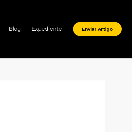
Blog
Expediente
Enviar Artigo