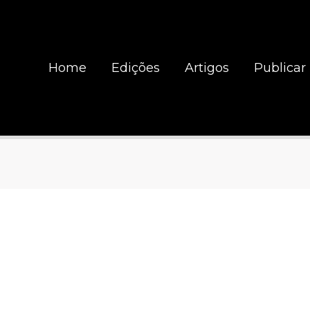
Home
Edições
Artigos
Publicar