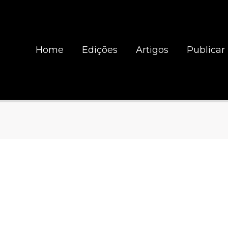
Home
Edições
Artigos
Publicar