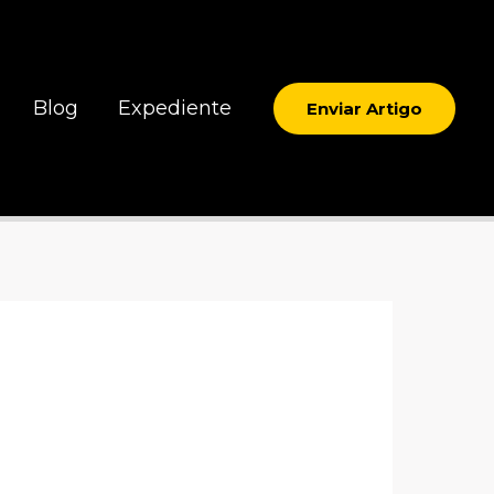
Blog
Expediente
Enviar Artigo