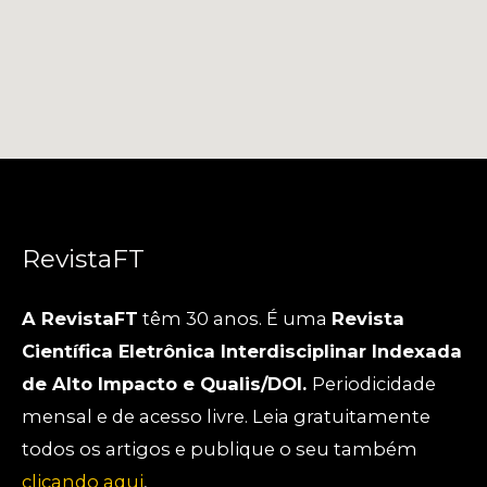
RevistaFT
A RevistaFT
têm 30 anos. É uma
Revista
Científica Eletrônica Interdisciplinar Indexada
de Alto Impacto e Qualis/DOI.
Periodicidade
mensal e de acesso livre. Leia gratuitamente
todos os artigos e publique o seu também
clicando aqui
,