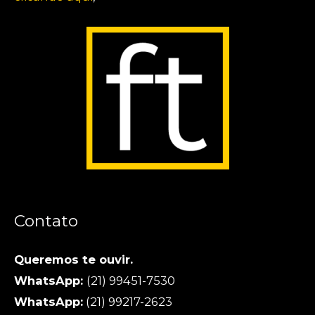
Contato
Queremos te ouvir.
WhatsApp:
(21) 99451-7530
WhatsApp:
(21) 99217-2623