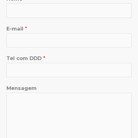
E-mail
*
Tel com DDD
*
Mensagem