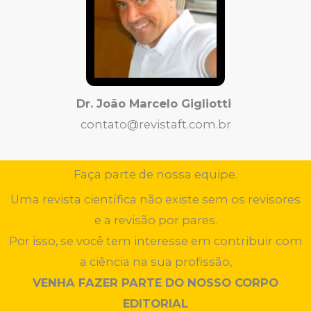
Dr. João Marcelo Gigliotti
contato@revistaft.com.br
Faça parte de nossa equipe.
Uma revista científica não existe sem os revisores
e a revisão por pares.
Por isso, se você tem interesse em contribuir com
a ciência na sua profissão,
VENHA FAZER PARTE DO NOSSO CORPO
EDITORIAL