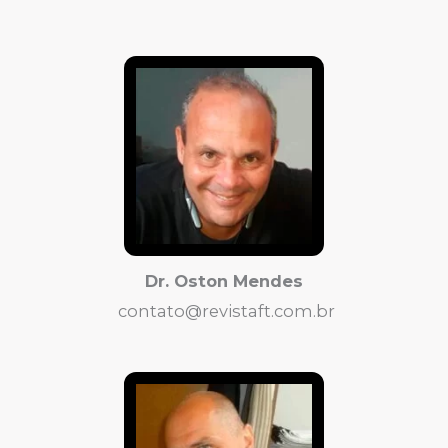
Dr. Oston Mendes
contato@revistaft.com.br