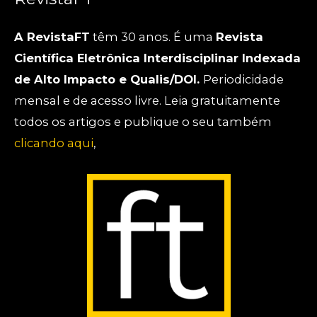
A RevistaFT
têm 30 anos. É uma
Revista
Científica Eletrônica Interdisciplinar Indexada
de Alto Impacto e Qualis/DOI.
Periodicidade
mensal e de acesso livre. Leia gratuitamente
todos os artigos e publique o seu também
clicando aqui
,