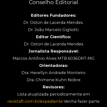
Conselho Editorial
Editores Fundadores:
Dr. Oston de Lacerda Mendes.
Dr. João Marcelo Gigliotti.
Editor Científico:
Dr. Oston de Lacerda Mendes
Jornalista Responsável:
Marcos Antônio Alves MTB 6036DRT-MG
Orientadoras:
Dra. Hevellyn Andrade Monteiro
Dra. Chimene Kuhn Nobre
Revisores:
Lista atualizada periodicamente em
revistaft.com.br/expediente
Venha fazer parte