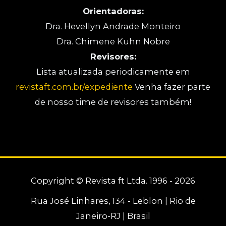
Orientadoras:
Dra. Hevellyn Andrade Monteiro
Dra. Chimene Kuhn Nobre
Revisores:
Lista atualizada periodicamente em
revistaft.com.br/expediente
Venha fazer parte
de nosso time de revisores também!
Copyright © Revista ft Ltda. 1996 - 2026
Rua José Linhares, 134 - Leblon | Rio de
Janeiro-RJ | Brasil