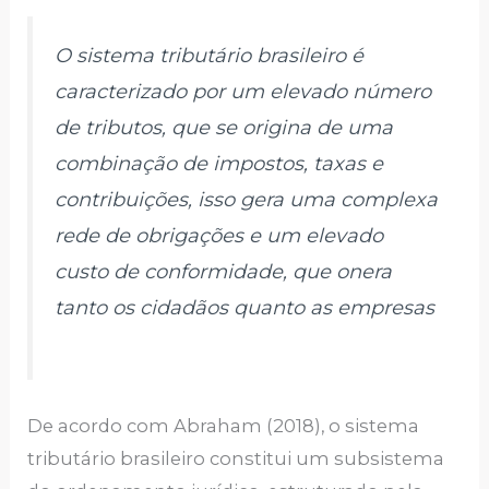
O sistema tributário brasileiro é
caracterizado por um elevado número
de tributos, que se origina de uma
combinação de impostos, taxas e
contribuições, isso gera uma complexa
rede de obrigações e um elevado
custo de conformidade, que onera
tanto os cidadãos quanto as empresas
De acordo com Abraham (2018), o sistema
tributário brasileiro constitui um subsistema