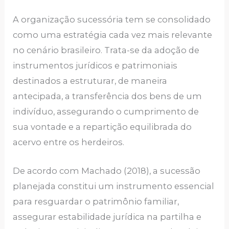
A organização sucessória tem se consolidado
como uma estratégia cada vez mais relevante
no cenário brasileiro. Trata-se da adoção de
instrumentos jurídicos e patrimoniais
destinados a estruturar, de maneira
antecipada, a transferência dos bens de um
indivíduo, assegurando o cumprimento de
sua vontade e a repartição equilibrada do
acervo entre os herdeiros.
De acordo com Machado (2018), a sucessão
planejada constitui um instrumento essencial
para resguardar o patrimônio familiar,
assegurar estabilidade jurídica na partilha e