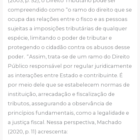
(2003, p. 52), o Direito Tributário pode ser
compreendido como “o ramo do direito que se
ocupa das relações entre o fisco e as pessoas
sujeitas a imposições tributárias de qualquer
espécie, limitando o poder de tributar e
protegendo o cidadão contra os abusos desse
poder
. ”
Assim, trata-se de um ramo do Direito
Público responsável por regular juridicamente
as interações entre Estado e contribuinte. É
por meio dele que se estabelecem normas de
instituição, arrecadação e fiscalização de
tributos, assegurando a observância de
princípios fundamentais, como a legalidade e
a justiça fiscal. Nessa perspectiva, Machado
(2020, p. 11) acrescenta: