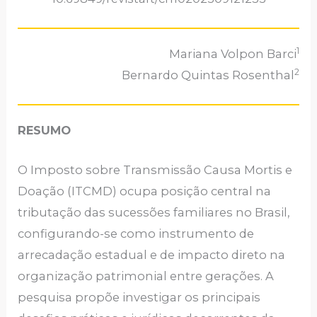
1
Mariana Volpon Barci
2
Bernardo Quintas Rosenthal
RESUMO
O Imposto sobre Transmissão Causa Mortis e
Doação (ITCMD) ocupa posição central na
tributação das sucessões familiares no Brasil,
configurando-se como instrumento de
arrecadação estadual e de impacto direto na
organização patrimonial entre gerações. A
pesquisa propõe investigar os principais