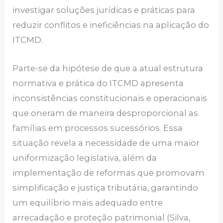
investigar soluções jurídicas e práticas para
reduzir conflitos e ineficiências na aplicação do
ITCMD.
Parte-se da hipótese de que a atual estrutura
normativa e prática do ITCMD apresenta
inconsistências constitucionais e operacionais
que oneram de maneira desproporcional as
famílias em processos sucessórios. Essa
situação revela a necessidade de uma maior
uniformização legislativa, além da
implementação de reformas que promovam
simplificação e justiça tributária, garantindo
um equilíbrio mais adequado entre
arrecadação e proteção patrimonial (Silva,