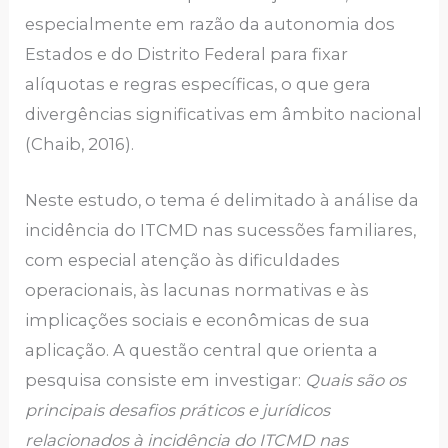
especialmente em razão da autonomia dos
Estados e do Distrito Federal para fixar
alíquotas e regras específicas, o que gera
divergências significativas em âmbito nacional
(Chaib, 2016).
Neste estudo, o tema é delimitado à análise da
incidência do ITCMD nas sucessões familiares,
com especial atenção às dificuldades
operacionais, às lacunas normativas e às
implicações sociais e econômicas de sua
aplicação. A questão central que orienta a
pesquisa consiste em investigar:
Quais são os
principais desafios práticos e jurídicos
relacionados à incidência do ITCMD nas