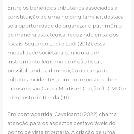
Entre os benefícios tributários associados à
constituição de uma holding familiar, destaca-
se a oportunidade de organizar o patrimônio
de maneira estratégica, reduzindo encargos
fiscais. Segundo Lodi e Lodi (2012), essa
modalidade societária configura um
instrumento legítimo de elisão fiscal,
possibilitando a diminuição da carga de
tributos incidentes, como o Imposto sobre
Transmissão Causa Mortis e Doação (ITCMD) e
o Imposto de Renda (IR).
Em contrapartida, Cavalcanti (2022) chama
atenção para os aspectos desfavoráveis do
ponto de vista tributário. A criação de uma