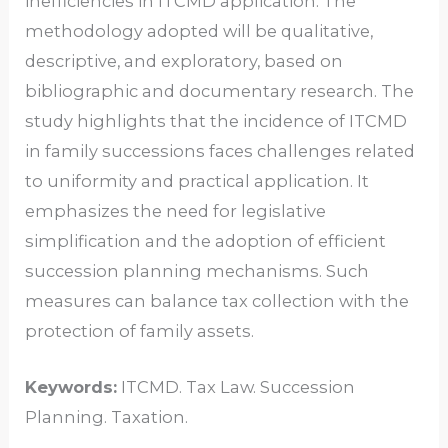
inefficiencies in ITCMD application. The
methodology adopted will be qualitative,
descriptive, and exploratory, based on
bibliographic and documentary research. The
study highlights that the incidence of ITCMD
in family successions faces challenges related
to uniformity and practical application. It
emphasizes the need for legislative
simplification and the adoption of efficient
succession planning mechanisms. Such
measures can balance tax collection with the
protection of family assets.
Keywords:
ITCMD. Tax Law. Succession
Planning. Taxation.