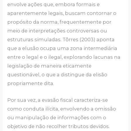
envolve ações que, embora formais e
aparentemente legais, buscam contornar o
propósito da norma, frequentemente por
meio de interpretações controversas ou
estruturas simuladas. Tôrres (2003) aponta
que a elusão ocupa uma zona intermediária
entre o legal e o ilegal, explorando lacunas na
legislação de maneira eticamente
questionável, o que a distingue da elisão
propriamente dita.
Por sua vez, a evasão fiscal caracteriza-se
como conduta ilícita, envolvendo a omissão
ou manipulação de informações com o
objetivo de não recolher tributos devidos.