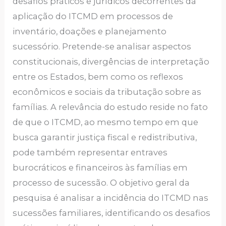
desafios práticos e jurídicos decorrentes da
aplicação do ITCMD em processos de
inventário, doações e planejamento
sucessório. Pretende-se analisar aspectos
constitucionais, divergências de interpretação
entre os Estados, bem como os reflexos
econômicos e sociais da tributação sobre as
famílias. A relevância do estudo reside no fato
de que o ITCMD, ao mesmo tempo em que
busca garantir justiça fiscal e redistributiva,
pode também representar entraves
burocráticos e financeiros às famílias em
processo de sucessão. O objetivo geral da
pesquisa é analisar a incidência do ITCMD nas
sucessões familiares, identificando os desafios