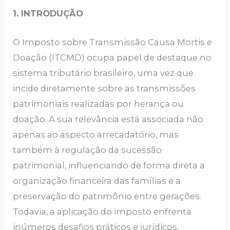
1. INTRODUÇÃO
O Imposto sobre Transmissão Causa Mortis e
Doação (ITCMD) ocupa papel de destaque no
sistema tributário brasileiro, uma vez que
incide diretamente sobre as transmissões
patrimoniais realizadas por herança ou
doação. A sua relevância está associada não
apenas ao aspecto arrecadatório, mas
também à regulação da sucessão
patrimonial, influenciando de forma direta a
organização financeira das famílias e a
preservação do patrimônio entre gerações.
Todavia, a aplicação do imposto enfrenta
inúmeros desafios práticos e jurídicos,