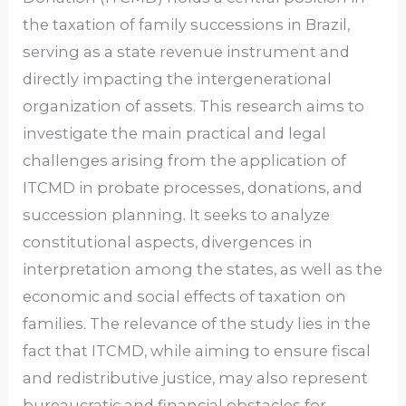
the taxation of family successions in Brazil,
serving as a state revenue instrument and
directly impacting the intergenerational
organization of assets. This research aims to
investigate the main practical and legal
challenges arising from the application of
ITCMD in probate processes, donations, and
succession planning. It seeks to analyze
constitutional aspects, divergences in
interpretation among the states, as well as the
economic and social effects of taxation on
families. The relevance of the study lies in the
fact that ITCMD, while aiming to ensure fiscal
and redistributive justice, may also represent
bureaucratic and financial obstacles for