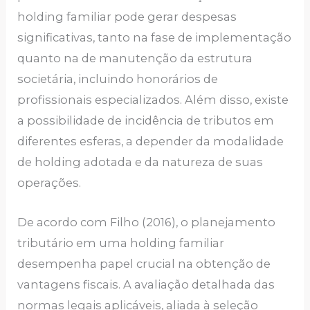
holding familiar pode gerar despesas
significativas, tanto na fase de implementação
quanto na de manutenção da estrutura
societária, incluindo honorários de
profissionais especializados. Além disso, existe
a possibilidade de incidência de tributos em
diferentes esferas, a depender da modalidade
de holding adotada e da natureza de suas
operações.
De acordo com Filho (2016), o planejamento
tributário em uma holding familiar
desempenha papel crucial na obtenção de
vantagens fiscais. A avaliação detalhada das
normas legais aplicáveis, aliada à seleção