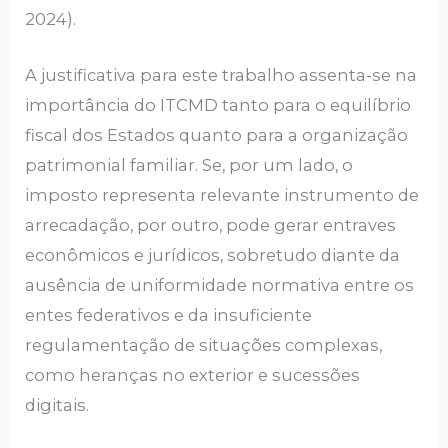
2024).
A justificativa para este trabalho assenta-se na
importância do ITCMD tanto para o equilíbrio
fiscal dos Estados quanto para a organização
patrimonial familiar. Se, por um lado, o
imposto representa relevante instrumento de
arrecadação, por outro, pode gerar entraves
econômicos e jurídicos, sobretudo diante da
ausência de uniformidade normativa entre os
entes federativos e da insuficiente
regulamentação de situações complexas,
como heranças no exterior e sucessões
digitais.