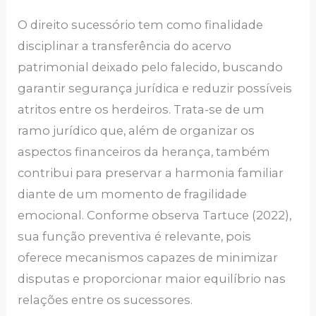
O direito sucessório tem como finalidade
disciplinar a transferência do acervo
patrimonial deixado pelo falecido, buscando
garantir segurança jurídica e reduzir possíveis
atritos entre os herdeiros. Trata-se de um
ramo jurídico que, além de organizar os
aspectos financeiros da herança, também
contribui para preservar a harmonia familiar
diante de um momento de fragilidade
emocional. Conforme observa Tartuce (2022),
sua função preventiva é relevante, pois
oferece mecanismos capazes de minimizar
disputas e proporcionar maior equilíbrio nas
relações entre os sucessores.