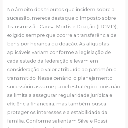
No âmbito dos tributos que incidem sobre a
sucessão, merece destaque o Imposto sobre
Transmissão Causa Mortis e Doação (ITCMD),
exigido sempre que ocorre a transferência de
bens por herança ou doação. As alíquotas
aplicáveis variam conforme a legislação de
cada estado da federação e levam em
consideração o valor atribuído ao patrimônio
transmitido. Nesse cenário, o planejamento
sucessório assume papel estratégico, pois não
se limita a assegurar regularidade jurídica e
eficiência financeira, mas também busca
proteger os interesses e a estabilidade da
família. Conforme salientam Silva e Rossi