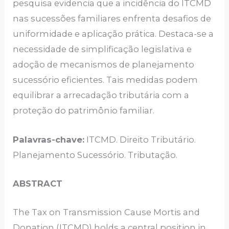
pesquisa evidencia que a incidência do ITCMD
nas sucessões familiares enfrenta desafios de
uniformidade e aplicação prática. Destaca-se a
necessidade de simplificação legislativa e
adoção de mecanismos de planejamento
sucessório eficientes. Tais medidas podem
equilibrar a arrecadação tributária com a
proteção do patrimônio familiar.
Palavras-chave:
ITCMD. Direito Tributário.
Planejamento Sucessório. Tributação.
ABSTRACT
The Tax on Transmission Cause Mortis and
Donation (ITCMD) holds a central position in