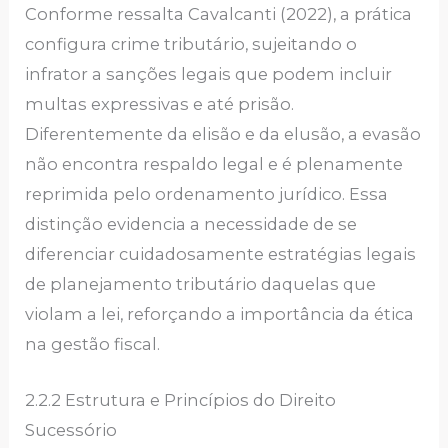
Conforme ressalta Cavalcanti (2022), a prática
configura crime tributário, sujeitando o
infrator a sanções legais que podem incluir
multas expressivas e até prisão.
Diferentemente da elisão e da elusão, a evasão
não encontra respaldo legal e é plenamente
reprimida pelo ordenamento jurídico. Essa
distinção evidencia a necessidade de se
diferenciar cuidadosamente estratégias legais
de planejamento tributário daquelas que
violam a lei, reforçando a importância da ética
na gestão fiscal.
2.2.2 Estrutura e Princípios do Direito
Sucessório