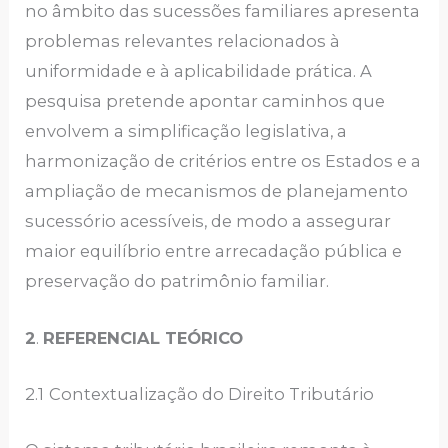
no âmbito das sucessões familiares apresenta
problemas relevantes relacionados à
uniformidade e à aplicabilidade prática. A
pesquisa pretende apontar caminhos que
envolvem a simplificação legislativa, a
harmonização de critérios entre os Estados e a
ampliação de mecanismos de planejamento
sucessório acessíveis, de modo a assegurar
maior equilíbrio entre arrecadação pública e
preservação do patrimônio familiar.
2
.
REFERENCIAL TEÓRICO
2.1
Contextualização do Direito Tributário