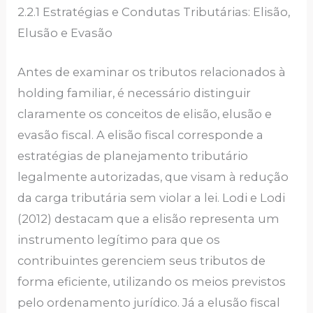
2.2.1 Estratégias e Condutas Tributárias: Elisão,
Elusão e Evasão
Antes de examinar os tributos relacionados à
holding familiar, é necessário distinguir
claramente os conceitos de elisão, elusão e
evasão fiscal. A elisão fiscal corresponde a
estratégias de planejamento tributário
legalmente autorizadas, que visam à redução
da carga tributária sem violar a lei. Lodi e Lodi
(2012) destacam que a elisão representa um
instrumento legítimo para que os
contribuintes gerenciem seus tributos de
forma eficiente, utilizando os meios previstos
pelo ordenamento jurídico. Já a elusão fiscal