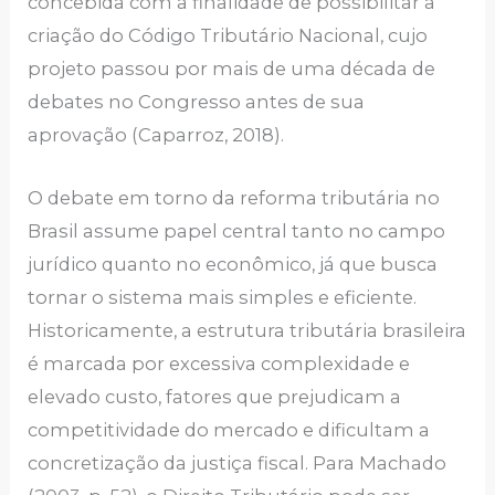
concebida com a finalidade de possibilitar a
criação do Código Tributário Nacional, cujo
projeto passou por mais de uma década de
debates no Congresso antes de sua
aprovação (Caparroz, 2018).
O debate em torno da reforma tributária no
Brasil assume papel central tanto no campo
jurídico quanto no econômico, já que busca
tornar o sistema mais simples e eficiente.
Historicamente, a estrutura tributária brasileira
é marcada por excessiva complexidade e
elevado custo, fatores que prejudicam a
competitividade do mercado e dificultam a
concretização da justiça fiscal. Para Machado