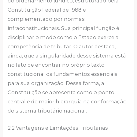
do ordenamento jurídico, estruturado pela
Constituição Federal de 1988 e
complementado por normas
infraconstitucionais. Sua principal função é
disciplinar o modo como o Estado exerce a
competência de tributar. O autor destaca,
ainda, que a singularidade desse sistema está
no fato de encontrar no próprio texto
constitucional os fundamentos essenciais
para sua organização. Dessa forma, a
Constituição se apresenta como o ponto
central e de maior hierarquia na conformação
do sistema tributário nacional.
2.2 Vantagens e Limitações Tributárias