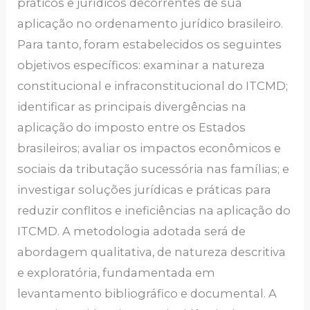
práticos e jurídicos decorrentes de sua
aplicação no ordenamento jurídico brasileiro.
Para tanto, foram estabelecidos os seguintes
objetivos específicos: examinar a natureza
constitucional e infraconstitucional do ITCMD;
identificar as principais divergências na
aplicação do imposto entre os Estados
brasileiros; avaliar os impactos econômicos e
sociais da tributação sucessória nas famílias; e
investigar soluções jurídicas e práticas para
reduzir conflitos e ineficiências na aplicação do
ITCMD. A metodologia adotada será de
abordagem qualitativa, de natureza descritiva
e exploratória, fundamentada em
levantamento bibliográfico e documental. A