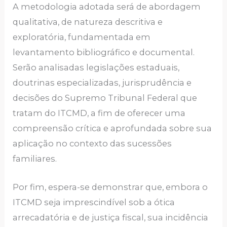
A metodologia adotada será de abordagem
qualitativa, de natureza descritiva e
exploratória, fundamentada em
levantamento bibliográfico e documental.
Serão analisadas legislações estaduais,
doutrinas especializadas, jurisprudência e
decisões do Supremo Tribunal Federal que
tratam do ITCMD, a fim de oferecer uma
compreensão crítica e aprofundada sobre sua
aplicação no contexto das sucessões
familiares.
Por fim, espera-se demonstrar que, embora o
ITCMD seja imprescindível sob a ótica
arrecadatória e de justiça fiscal, sua incidência