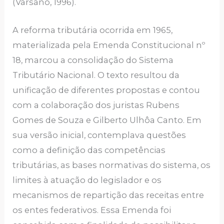
(Varsano, 1996).
A reforma tributária ocorrida em 1965,
materializada pela Emenda Constitucional nº
18, marcou a consolidação do Sistema
Tributário Nacional. O texto resultou da
unificação de diferentes propostas e contou
com a colaboração dos juristas Rubens
Gomes de Souza e Gilberto Ulhôa Canto. Em
sua versão inicial, contemplava questões
como a definição das competências
tributárias, as bases normativas do sistema, os
limites à atuação do legislador e os
mecanismos de repartição das receitas entre
os entes federativos. Essa Emenda foi