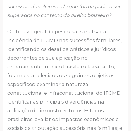
sucessões familiares e de que forma podem ser
superados no contexto do direito brasileiro?
O objetivo geral da pesquisa é analisar a
incidência do ITCMD nas sucessões familiares,
identificando os desafios práticos e jurídicos
decorrentes de sua aplicação no
ordenamento jurídico brasileiro. Para tanto,
foram estabelecidos os seguintes objetivos
específicos: examinar a natureza
constitucional e infraconstitucional do ITCMD;
identificar as principais divergências na
aplicação do imposto entre os Estados
brasileiros; avaliar os impactos econômicos e
sociais da tributação sucessória nas famílias; e