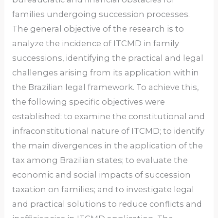
families undergoing succession processes.
The general objective of the research is to
analyze the incidence of ITCMD in family
successions, identifying the practical and legal
challenges arising from its application within
the Brazilian legal framework. To achieve this,
the following specific objectives were
established: to examine the constitutional and
infraconstitutional nature of ITCMD; to identify
the main divergences in the application of the
tax among Brazilian states; to evaluate the
economic and social impacts of succession
taxation on families; and to investigate legal
and practical solutions to reduce conflicts and