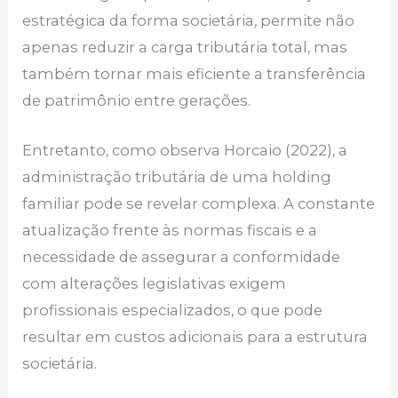
estratégica da forma societária, permite não
apenas reduzir a carga tributária total, mas
também tornar mais eficiente a transferência
de patrimônio entre gerações.
Entretanto, como observa Horcaio (2022), a
administração tributária de uma holding
familiar pode se revelar complexa. A constante
atualização frente às normas fiscais e a
necessidade de assegurar a conformidade
com alterações legislativas exigem
profissionais especializados, o que pode
resultar em custos adicionais para a estrutura
societária.