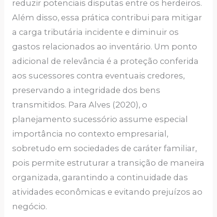
reduzir potenciais disputas entre os herdeiros.
Além disso, essa prática contribui para mitigar
a carga tributária incidente e diminuir os
gastos relacionados ao inventário. Um ponto
adicional de relevância é a proteção conferida
aos sucessores contra eventuais credores,
preservando a integridade dos bens
transmitidos. Para Alves (2020), o
planejamento sucessório assume especial
importância no contexto empresarial,
sobretudo em sociedades de caráter familiar,
pois permite estruturar a transição de maneira
organizada, garantindo a continuidade das
atividades econômicas e evitando prejuízos ao
negócio.