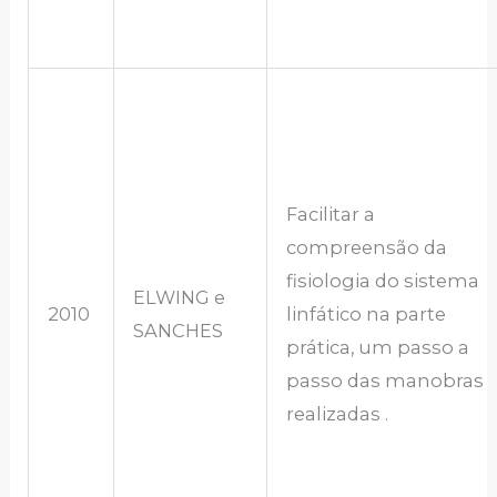
Facilitar a
compreensão da
fisiologia do sistema
ELWING e
2010
linfático na parte
SANCHES
prática, um passo a
passo das manobras
realizadas .