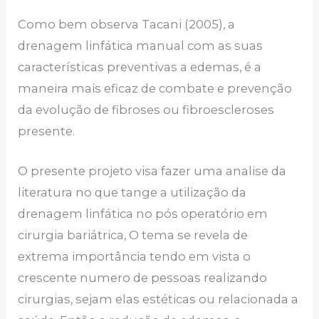
Como bem observa Tacani (2005), a
drenagem linfática manual com as suas
características preventivas a edemas, é a
maneira mais eficaz de combate e prevenção
da evolução de fibroses ou fibroescleroses
presente.
O presente projeto visa fazer uma analise da
literatura no que tange a utilização da
drenagem linfática no pós operatório em
cirurgia bariátrica, O tema se revela de
extrema importância tendo em vista o
crescente numero de pessoas realizando
cirurgias, sejam elas estéticas ou relacionada a