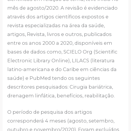
mês de agosto/2020. A revisão é evidenciado
através dos artigos científicos expostos e
revista especializadas na área da saúde,
artigos, Revista, livros e outros, publicados
entre os anos 2000 a 2020, disponíveis em
bases de dados como, SCIELO Org (Scientific
Electronic Library Online), LILACS (literatura
latino-americana e do Caribe em ciências da
saúde) e PubMed tendo os seguintes
descritores pesquisados: Cirugia bariátrica,
drenagem linfática, benefícios, reabilitação.
O período de pesquisa dos artigos
corresponderá 4 meses (agosto, setembro,
outubro e novembro/2020). Foram excluídos