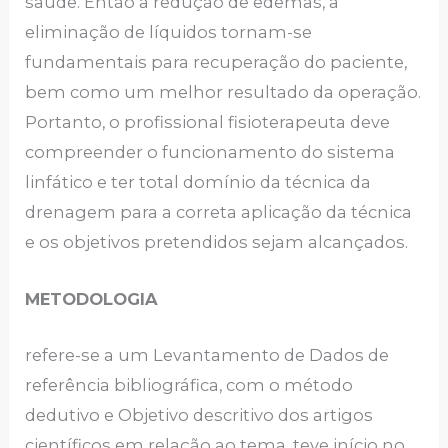
saúde. Então a redução de edemas, a
eliminação de líquidos tornam-se
fundamentais para recuperação do paciente,
bem como um melhor resultado da operação.
Portanto, o profissional fisioterapeuta deve
compreender o funcionamento do sistema
linfático e ter total domínio da técnica da
drenagem para a correta aplicação da técnica
e os objetivos pretendidos sejam alcançados.
METODOLOGIA
refere-se a um Levantamento de Dados de
referência bibliográfica, com o método
dedutivo e Objetivo descritivo dos artigos
científicos em relação ao tema, teve início no