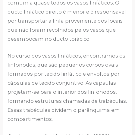
comum a quase todos os vasos linfáticos. O
ducto linfático direito é menor e é responsável
por transportar a linfa proveniente dos locais
que não foram recolhidos pelos vasos que
desembocam no ducto torácico.
No curso dos vasos linfáticos, encontramos os
linfonodos, que são pequenos corpos ovais
formados por tecido linfático e envoltos por
cápsulas de tecido conjuntivo. As cápsulas
projetam-se para o interior dos linfonodos,
formando estruturas chamadas de trabéculas.
Essas trabéculas dividem o parênquima em
compartimentos.