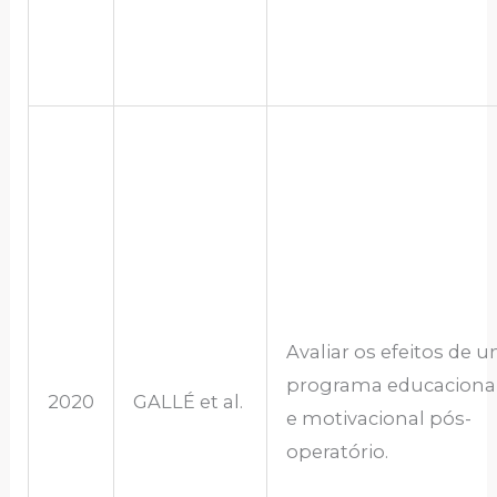
Avaliar os efeitos de 
programa educaciona
2020
GALLÉ et al.
e motivacional pós-
operatório.