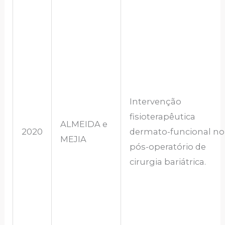
Intervenção
fisioterapêutica
ALMEIDA e
2020
dermato-funcional no
MEJIA
pós-operatório de
cirurgia bariátrica.