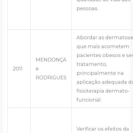
pessoas.
Abordar as dermatos
que mais acometem
pacientes obesos e se
MENDONÇA
tratamento,
2011
e
principalmente na
RODRIGUES
aplicação adequada d
fisioterapia dermato-
funcional.
Verificar os efeitos da