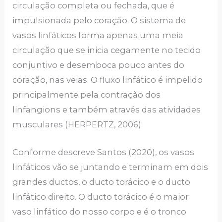
circulação completa ou fechada, que é
impulsionada pelo coração. O sistema de
vasos linfáticos forma apenas uma meia
circulação que se inicia cegamente no tecido
conjuntivo e desemboca pouco antes do
coração, nas veias. O fluxo linfático é impelido
principalmente pela contração dos
linfangions e também através das atividades
musculares (HERPERTZ, 2006).
Conforme descreve Santos (2020), os vasos
linfáticos vão se juntando e terminam em dois
grandes ductos, o ducto torácico e o ducto
linfático direito. O ducto torácico é o maior
vaso linfático do nosso corpo e é o tronco