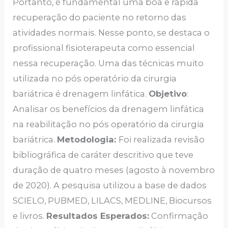
Portanto, é fundamental uma boa e rápida
recuperação do paciente no retorno das
atividades normais. Nesse ponto, se destaca o
profissional fisioterapeuta como essencial
nessa recuperação. Uma das técnicas muito
utilizada no pós operatório da cirurgia
bariátrica é drenagem linfática.
Objetivo
:
Analisar os benefícios da drenagem linfática
na reabilitação no pós operatório da cirurgia
bariátrica.
Metodologia:
Foi realizada revisão
bibliográfica de caráter descritivo que teve
duração de quatro meses (agosto à novembro
de 2020). A pesquisa utilizou a base de dados
SCIELO, PUBMED, LILACS, MEDLINE, Biocursos
e livros.
Resultados Esperados:
Confirmação