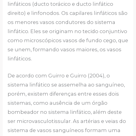
linfáticos (ducto torácico e ducto linfático
direito) e linfonodos. Os capilares linfáticos são
os menores vasos condutores do sistema
linfático. Eles se originam no tecido conjuntivo
como microscópicos vasos de fundo cego, que
se unem, formando vasos maiores, os vasos
linfáticos.
De acordo com Guirro e Guirro (2004), o
sistema linfático se assemelha ao sanguíneo,
porém, existem diferenças entre esses dois
sistemas, como ausência de um órgão
bombeador no sistema linfático, além deste
ser microvasculotissular. As artérias e veias do
sistema de vasos sanguíneos formam uma