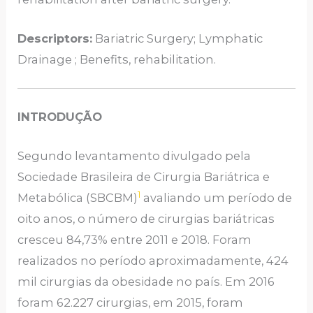
Descriptors:
Bariatric Surgery; Lymphatic
Drainage ; Benefits, rehabilitation.
INTRODUÇÃO
Segundo levantamento divulgado pela
Sociedade Brasileira de Cirurgia Bariátrica e
1
Metabólica (SBCBM)
avaliando um período de
oito anos, o número de cirurgias bariátricas
cresceu 84,73% entre 2011 e 2018. Foram
realizados no período aproximadamente, 424
mil cirurgias da obesidade no país. Em 2016
foram 62.227 cirurgias, em 2015, foram