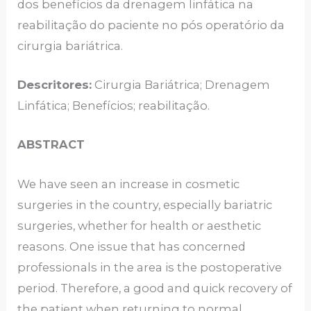
dos benefícios da drenagem linfática na
reabilitação do paciente no pós operatório da
cirurgia bariátrica.
Descritores:
Cirurgia Bariátrica; Drenagem
Linfática; Benefícios; reabilitação.
ABSTRACT
We have seen an increase in cosmetic
surgeries in the country, especially bariatric
surgeries, whether for health or aesthetic
reasons. One issue that has concerned
professionals in the area is the postoperative
period. Therefore, a good and quick recovery of
the patient when returning to normal