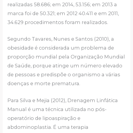
realizadas 58.686; em 2014, 53.156; em 2013 a
marca foi de 50.321; em 2012 40.411 e em 2011,
34.629 procedimentos foram realizados.
Segundo Tavares, Nunes e Santos (2010), a
obesidade é considerada um problema de
proporção mundial pela Organização Mundial
de Saúde, porque atinge um número elevado
de pessoas e predispõe o organismo a várias
doenças e morte prematura.
Para Silva e Mejia (2012), Drenagem Linfática
Manual é uma técnica utilizada no pós-
operatório de lipoaspiração e
abdominoplastia. É uma terapia