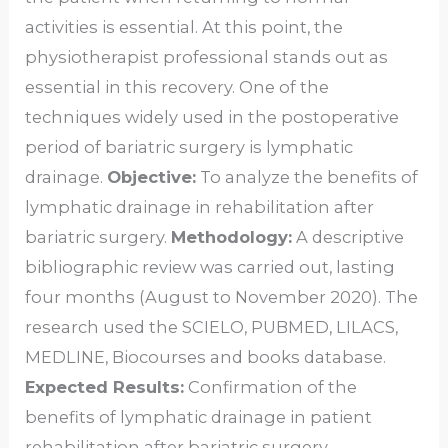
activities is essential. At this point, the
physiotherapist professional stands out as
essential in this recovery. One of the
techniques widely used in the postoperative
period of bariatric surgery is lymphatic
drainage.
Objective:
To analyze the benefits of
lymphatic drainage in rehabilitation after
bariatric surgery.
Methodology:
A descriptive
bibliographic review was carried out, lasting
four months (August to November 2020). The
research used the SCIELO, PUBMED, LILACS,
MEDLINE, Biocourses and books database.
Expected Results:
Confirmation of the
benefits of lymphatic drainage in patient
rehabilitation after bariatric surgery.