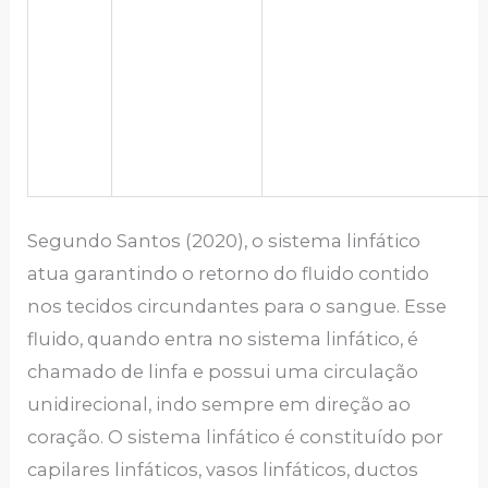
Segundo Santos (2020), o sistema linfático
atua garantindo o retorno do fluido contido
nos tecidos circundantes para o sangue. Esse
fluido, quando entra no sistema linfático, é
chamado de linfa e possui uma circulação
unidirecional, indo sempre em direção ao
coração. O sistema linfático é constituído por
capilares linfáticos, vasos linfáticos, ductos