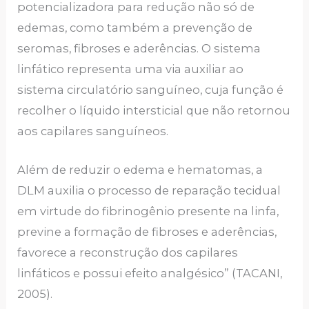
potencializadora para redução não só de
edemas, como também a prevenção de
seromas, fibroses e aderências. O sistema
linfático representa uma via auxiliar ao
sistema circulatório sanguíneo, cuja função é
recolher o líquido intersticial que não retornou
aos capilares sanguíneos.
Além de reduzir o edema e hematomas, a
DLM auxilia o processo de reparação tecidual
em virtude do fibrinogênio presente na linfa,
previne a formação de fibroses e aderências,
favorece a reconstrução dos capilares
linfáticos e possui efeito analgésico” (TACANI,
2005).