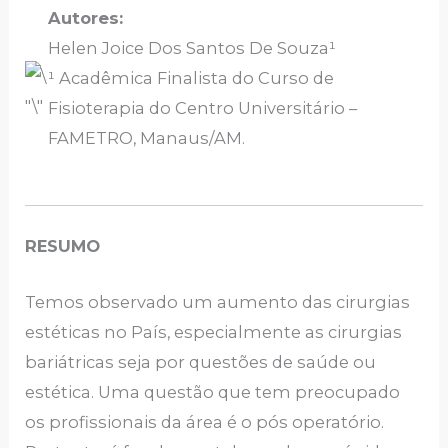
Autores:
Helen Joice Dos Santos De Souza¹
¹ Acadêmica Finalista do Curso de
Fisioterapia do Centro Universitário –
FAMETRO, Manaus/AM.
RESUMO
Temos observado um aumento das cirurgias
estéticas no País, especialmente as cirurgias
bariátricas seja por questões de saúde ou
estética. Uma questão que tem preocupado
os profissionais da área é o pós operatório.