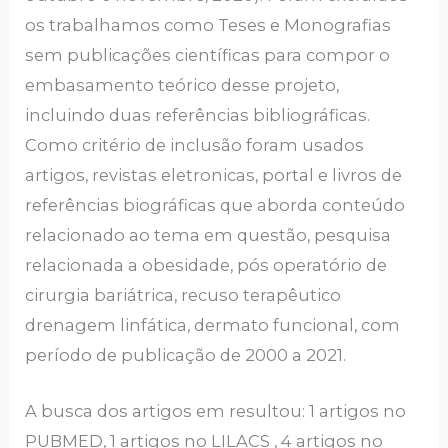
os trabalhamos como Teses e Monografias
sem publicações científicas para compor o
embasamento teórico desse projeto,
incluindo duas referências bibliográficas.
Como critério de inclusão foram usados
artigos, revistas eletronicas, portal e livros de
referências biográficas que aborda conteúdo
relacionado ao tema em questão, pesquisa
relacionada a obesidade, pós operatório de
cirurgia bariátrica, recuso terapêutico
drenagem linfática, dermato funcional, com
período de publicação de 2000 a 2021.
A busca dos artigos em resultou: 1 artigos no
PUBMED, 1 artigos no LILACS , 4 artigos no