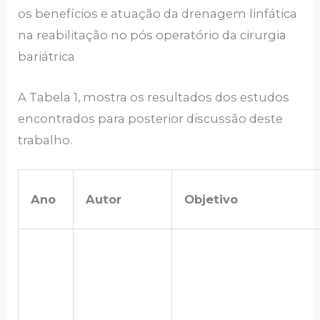
os benefícios e atuação da drenagem linfática
na reabilitação no pós operatório da cirurgia
bariátrica
A Tabela 1, mostra os resultados dos estudos
encontrados para posterior discussão deste
trabalho.
Ano
Autor
Objetivo