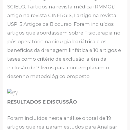
SCIELO, 1 artigos na revista médica (RMMG),1
artigo na revista CINERGIS, 1 artigo na revista
USP, 5 Artigos da Biocurso. Foram incluídos
artigos que abordassem sobre Fisioterapia no
pós operatório na cirurgia bariátrica e os
benefícios da drenagem linfática e 10 artigos e
teses como critério de exclusão, além da
inclusão de 7 livros para contemplaram o
desenho metodológico proposto.
RESULTADOS E DISCUSSÃO
Foram incluídos nesta análise o total de 19
artigos que realizaram estudos para Analisar