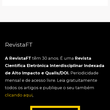
RevistaFT
A RevistaFT
têm 30 anos. É uma
Revista
Científica Eletrônica Interdisciplinar Indexada
de Alto Impacto e Qualis/DOI.
Periodicidade
mensal e de acesso livre. Leia gratuitamente
todos os artigos e publique o seu também
clicando aqui
,