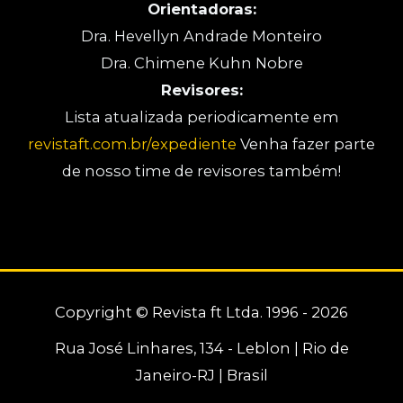
Orientadoras:
Dra. Hevellyn Andrade Monteiro
Dra. Chimene Kuhn Nobre
Revisores:
Lista atualizada periodicamente em
revistaft.com.br/expediente
Venha fazer parte
de nosso time de revisores também!
Copyright © Revista ft Ltda. 1996 - 2026
Rua José Linhares, 134 - Leblon | Rio de
Janeiro-RJ | Brasil