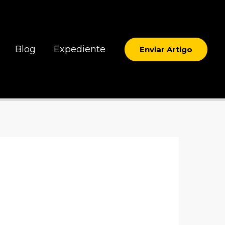
Blog
Expediente
Enviar Artigo