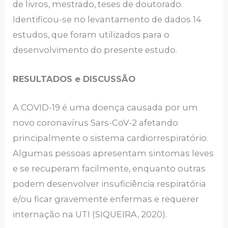
de livros, mestrado, teses de doutorado.
Identificou-se no levantamento de dados 14
estudos, que foram utilizados para o
desenvolvimento do presente estudo.
RESULTADOS e DISCUSSÃO
A COVID-19 é uma doença causada por um
novo coronavírus Sars-CoV-2 afetando
principalmente o sistema cardiorrespiratório.
Algumas pessoas apresentam sintomas leves
e se recuperam facilmente, enquanto outras
podem desenvolver insuficiência respiratória
e/ou ficar gravemente enfermas e requerer
internação na UTI (SIQUEIRA, 2020).