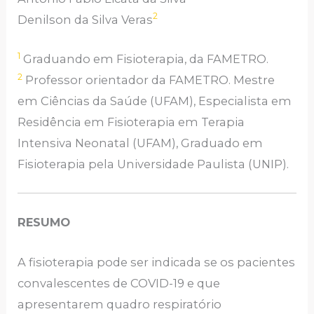
2
Denilson da Silva Veras
1
Graduando em Fisioterapia, da FAMETRO.
2
Professor orientador da FAMETRO. Mestre
em Ciências da Saúde (UFAM), Especialista em
Residência em Fisioterapia em Terapia
Intensiva Neonatal (UFAM), Graduado em
Fisioterapia pela Universidade Paulista (UNIP).
RESUMO
A fisioterapia pode ser indicada se os pacientes
convalescentes de COVID-19 e que
apresentarem quadro respiratório