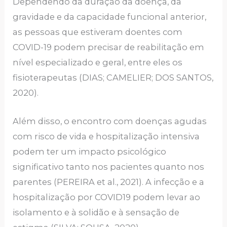
Dependendo da duração da doença, da
gravidade e da capacidade funcional anterior,
as pessoas que estiveram doentes com
COVID-19 podem precisar de reabilitação em
nível especializado e geral, entre eles os
fisioterapeutas (DIAS; CAMELIER; DOS SANTOS,
2020).
Além disso, o encontro com doenças agudas
com risco de vida e hospitalização intensiva
podem ter um impacto psicológico
significativo tanto nos pacientes quanto nos
parentes (PEREIRA et al., 2021). A infecção e a
hospitalização por COVID19 podem levar ao
isolamento e à solidão e à sensação de