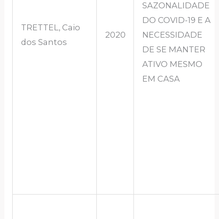
SAZONALIDADE
DO COVID-19 E A
TRETTEL, Caio
2020
NECESSIDADE
dos Santos
DE SE MANTER
ATIVO MESMO
EM CASA