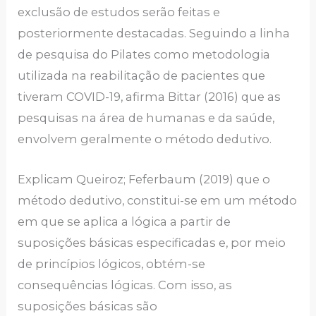
exclusão de estudos serão feitas e
posteriormente destacadas. Seguindo a linha
de pesquisa do Pilates como metodologia
utilizada na reabilitação de pacientes que
tiveram COVID-19, afirma Bittar (2016) que as
pesquisas na área de humanas e da saúde,
envolvem geralmente o método dedutivo.
Explicam Queiroz; Feferbaum (2019) que o
método dedutivo, constitui-se em um método
em que se aplica a lógica a partir de
suposições básicas especificadas e, por meio
de princípios lógicos, obtém-se
consequências lógicas. Com isso, as
suposições básicas são