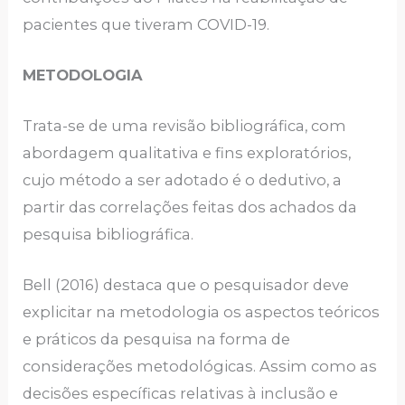
pacientes que tiveram COVID-19.
METODOLOGIA
Trata-se de uma revisão bibliográfica, com
abordagem qualitativa e fins exploratórios,
cujo método a ser adotado é o dedutivo, a
partir das correlações feitas dos achados da
pesquisa bibliográfica.
Bell (2016) destaca que o pesquisador deve
explicitar na metodologia os aspectos teóricos
e práticos da pesquisa na forma de
considerações metodológicas. Assim como as
decisões específicas relativas à inclusão e