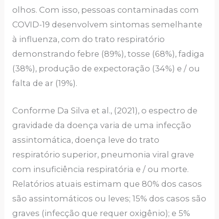
olhos. Com isso, pessoas contaminadas com
COVID-19 desenvolvem sintomas semelhante
à influenza, com do trato respiratório
demonstrando febre (89%), tosse (68%), fadiga
(38%), produção de expectoração (34%) e / ou
falta de ar (19%).
Conforme Da Silva et al., (2021), o espectro de
gravidade da doença varia de uma infecção
assintomática, doença leve do trato
respiratório superior, pneumonia viral grave
com insuficiência respiratória e / ou morte.
Relatórios atuais estimam que 80% dos casos
são assintomáticos ou leves; 15% dos casos são
graves (infecção que requer oxigênio); e 5%