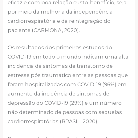
eficaz e com boa relação custo-benefício, seja
por meio da melhoria da independência
cardiorrespiratória e da reintegração do
paciente (CARMONA, 2020).
Os resultados dos primeiros estudos do
COVID-19 em todo o mundo indicam uma alta
incidência de sintomas de transtorno de
estresse pós traumático entre as pessoas que
foram hospitalizadas com COVID-19 (96%) em
aumento da incidência de sintomas de
depressão do COVID-19 (29%) e um número
não determinado de pessoas com sequelas
cardiorrespiratórias (BRASIL, 2020).