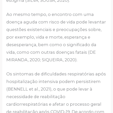
estigma (SILVA; SOUSA, 2020).
Ao mesmo tempo, o encontro com uma
doença aguda com risco de vida pode levantar
questões existenciais e preocupações sobre,
por exemplo, vida e morte, esperança e
desesperança, bem como o significado da
vida, como com outras doenças fatais (DE
MIRANDA, 2020; SIQUEIRA, 2020).
Os sintomas de dificuldades respiratórias após
hospitalização intensiva podem persistirem
(BENNELL et al., 2021), o que pode levar à
necessidade de reabilitação
cardiorrespiratórias e afetar o processo geral
de reabilitação após COVID-19. De acordo com