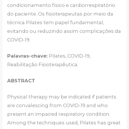
condicionamento físico e cardiorrespiratório
do paciente. Os fisioterapeutas por meio da
técnica Pilates tem papel fundamental,
evitando ou reduzindo assim complicações da
COVID-19.
Palavras-chave:
Pilates, COVID-19,
Reabilitação Fisioterapêutica.
ABSTRACT
Physical therapy may be indicated if patients
are convalescing from COVID-19 and who
present an impaired respiratory condition.
Among the techniques used, Pilates has great