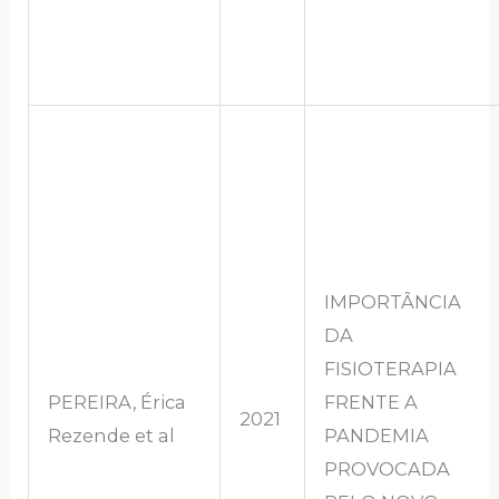
IMPORTÂNCIA
DA
FISIOTERAPIA
PEREIRA, Érica
FRENTE A
2021
Rezende et al
PANDEMIA
PROVOCADA