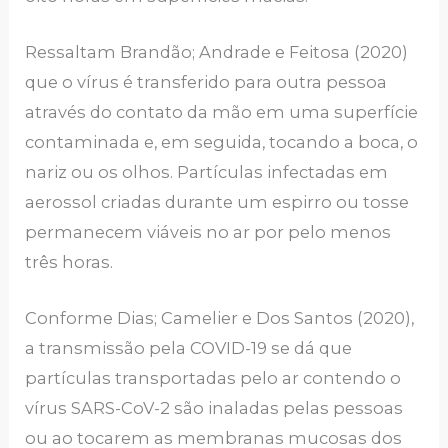
Ressaltam Brandão; Andrade e Feitosa (2020)
que o vírus é transferido para outra pessoa
através do contato da mão em uma superfície
contaminada e, em seguida, tocando a boca, o
nariz ou os olhos. Partículas infectadas em
aerossol criadas durante um espirro ou tosse
permanecem viáveis no ar por pelo menos
três horas.
Conforme Dias; Camelier e Dos Santos (2020),
a transmissão pela COVID-19 se dá que
partículas transportadas pelo ar contendo o
vírus SARS-CoV-2 são inaladas pelas pessoas
ou ao tocarem as membranas mucosas dos