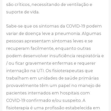
são críticos, necessitando de ventilação e
suporte de vida.
Sabe-se que os sintomas da COVID-19 podem
variar de doença leve a pneumonia. Algumas
pessoas apresentam sintomas leves e se
recuperam facilmente, enquanto outras
podem desenvolver insuficiência respiratória e
/ ou ficar gravemente enfermas e requerer
internação na UTI. Os fisioterapeutas que
trabalham em unidades de saúde primárias
provavelmente têm um papel no manejo de
pacientes internados em hospitais com
COVID-19 confirmado e/ou suspeito. A
fisioterapia é uma profissão estabelecida em