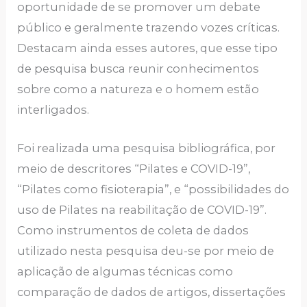
oportunidade de se promover um debate
público e geralmente trazendo vozes críticas.
Destacam ainda esses autores, que esse tipo
de pesquisa busca reunir conhecimentos
sobre como a natureza e o homem estão
interligados.
Foi realizada uma pesquisa bibliográfica, por
meio de descritores “Pilates e COVID-19”,
“Pilates como fisioterapia”, e “possibilidades do
uso de Pilates na reabilitação de COVID-19”.
Como instrumentos de coleta de dados
utilizado nesta pesquisa deu-se por meio de
aplicação de algumas técnicas como
comparação de dados de artigos, dissertações