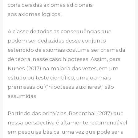
consideradas axiomas adicionais
aos axiomas lógicos .
A classe de todas as consequências que
podem ser deduzidas desse conjunto
estendido de axiomas costuma ser chamada
de teoria, nesse caso hipóteses. Assim, para
Nunes (2017) na maioria das vezes, em um
estudo ou teste científico, uma ou mais
premissas ou \”hipóteses auxiliares\” são
assumidas.
Partindo das primícias, Rosenthal (2017) que
nessa perspectiva é altamente recomendável
em pesquisa básica, uma vez que pode ser a