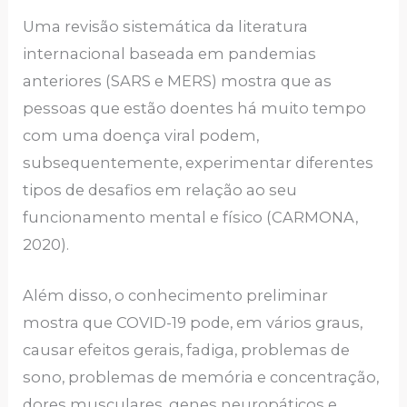
Uma revisão sistemática da literatura
internacional baseada em pandemias
anteriores (SARS e MERS) mostra que as
pessoas que estão doentes há muito tempo
com uma doença viral podem,
subsequentemente, experimentar diferentes
tipos de desafios em relação ao seu
funcionamento mental e físico (CARMONA,
2020).
Além disso, o conhecimento preliminar
mostra que COVID-19 pode, em vários graus,
causar efeitos gerais, fadiga, problemas de
sono, problemas de memória e concentração,
dores musculares, genes neuropáticos e