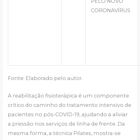
PELO NOVO
CORONAVÍRUS
Fonte: Elaborado pelo autor.
A reabilitação fisioterápica é um componente
crítico do caminho do tratamento intensivo de
pacientes no pós-COVID-19, ajudando a aliviar
a pressão nos serviços de linha de frente. Da
mesma forma, a técnica Pilates, mostra-se