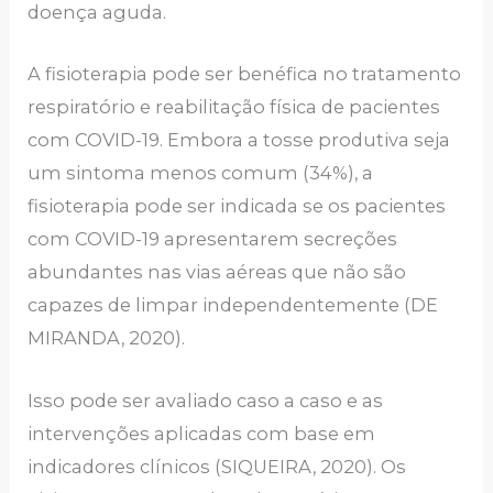
doença aguda.
A fisioterapia pode ser benéfica no tratamento
respiratório e reabilitação física de pacientes
com COVID-19. Embora a tosse produtiva seja
um sintoma menos comum (34%), a
fisioterapia pode ser indicada se os pacientes
com COVID-19 apresentarem secreções
abundantes nas vias aéreas que não são
capazes de limpar independentemente (DE
MIRANDA, 2020).
Isso pode ser avaliado caso a caso e as
intervenções aplicadas com base em
indicadores clínicos (SIQUEIRA, 2020). Os