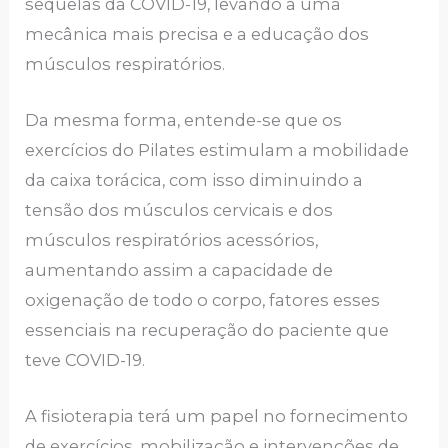
sequelas da COVID-19, levando a uma
mecânica mais precisa e a educação dos
músculos respiratórios.
Da mesma forma, entende-se que os
exercícios do Pilates estimulam a mobilidade
da caixa torácica, com isso diminuindo a
tensão dos músculos cervicais e dos
músculos respiratórios acessórios,
aumentando assim a capacidade de
oxigenação de todo o corpo, fatores esses
essenciais na recuperação do paciente que
teve COVID-19.
A fisioterapia terá um papel no fornecimento
de exercícios, mobilização e intervenções de