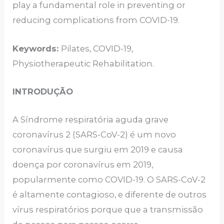
play a fundamental role in preventing or
reducing complications from COVID-19.
Keywords:
Pilates, COVID-19,
Physiotherapeutic Rehabilitation.
INTRODUÇÃO
A Síndrome respiratória aguda grave
coronavírus 2 (SARS-CoV-2) é um novo
coronavírus que surgiu em 2019 e causa
doença por coronavírus em 2019,
popularmente como COVID-19. O SARS-CoV-2
é altamente contagioso, e diferente de outros
vírus respiratórios porque que a transmissão