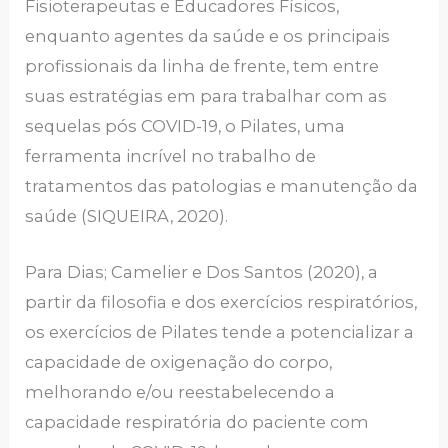
Fisioterapeutas e Educadores Físicos,
enquanto agentes da saúde e os principais
profissionais da linha de frente, tem entre
suas estratégias em para trabalhar com as
sequelas pós COVID-19, o Pilates, uma
ferramenta incrível no trabalho de
tratamentos das patologias e manutenção da
saúde (SIQUEIRA, 2020).
Para Dias; Camelier e Dos Santos (2020), a
partir da filosofia e dos exercícios respiratórios,
os exercícios de Pilates tende a potencializar a
capacidade de oxigenação do corpo,
melhorando e/ou reestabelecendo a
capacidade respiratória do paciente com