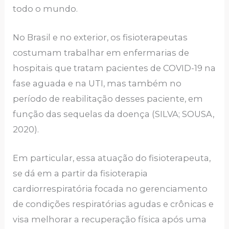
todo o mundo.
No Brasil e no exterior, os fisioterapeutas
costumam trabalhar em enfermarias de
hospitais que tratam pacientes de COVID-19 na
fase aguada e na UTI, mas também no
período de reabilitação desses paciente, em
função das sequelas da doença (SILVA; SOUSA,
2020).
Em particular, essa atuação do fisioterapeuta,
se dá em a partir da fisioterapia
cardiorrespiratória focada no gerenciamento
de condições respiratórias agudas e crônicas e
visa melhorar a recuperação física após uma