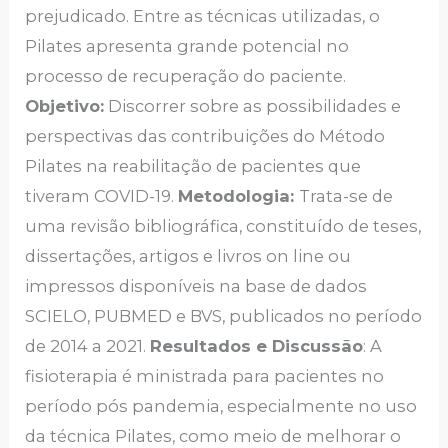
prejudicado. Entre as técnicas utilizadas, o
Pilates apresenta grande potencial no
processo de recuperação do paciente.
Objetivo:
Discorrer sobre as possibilidades e
perspectivas das contribuições do Método
Pilates na reabilitação de pacientes que
tiveram COVID-19.
Metodologia:
Trata-se de
uma revisão bibliográfica, constituído de teses,
dissertações, artigos e livros on line ou
impressos disponíveis na base de dados
SCIELO, PUBMED e BVS, publicados no período
de 2014 a 2021.
Resultados e Discussão
: A
fisioterapia é ministrada para pacientes no
período pós pandemia, especialmente no uso
da técnica Pilates, como meio de melhorar o