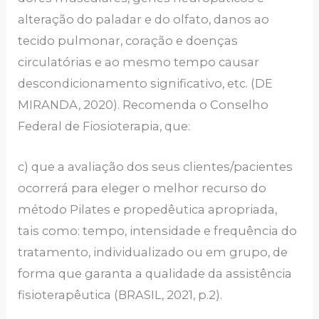
alteração do paladar e do olfato, danos ao
tecido pulmonar, coração e doenças
circulatórias e ao mesmo tempo causar
descondicionamento significativo, etc. (DE
MIRANDA, 2020). Recomenda o Conselho
Federal de Fiosioterapia, que:
c) que a avaliação dos seus clientes/pacientes
ocorrerá para eleger o melhor recurso do
método Pilates e propedêutica apropriada,
tais como: tempo, intensidade e frequência do
tratamento, individualizado ou em grupo, de
forma que garanta a qualidade da assistência
fisioterapêutica (BRASIL, 2021, p.2).