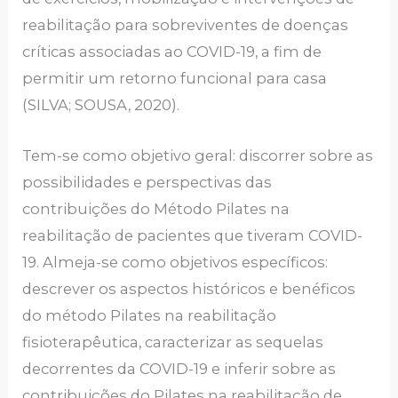
reabilitação para sobreviventes de doenças
críticas associadas ao COVID-19, a fim de
permitir um retorno funcional para casa
(SILVA; SOUSA, 2020).
Tem-se como objetivo geral: discorrer sobre as
possibilidades e perspectivas das
contribuições do Método Pilates na
reabilitação de pacientes que tiveram COVID-
19. Almeja-se como objetivos específicos:
descrever os aspectos históricos e benéficos
do método Pilates na reabilitação
fisioterapêutica, caracterizar as sequelas
decorrentes da COVID-19 e inferir sobre as
contribuições do Pilates na reabilitação de