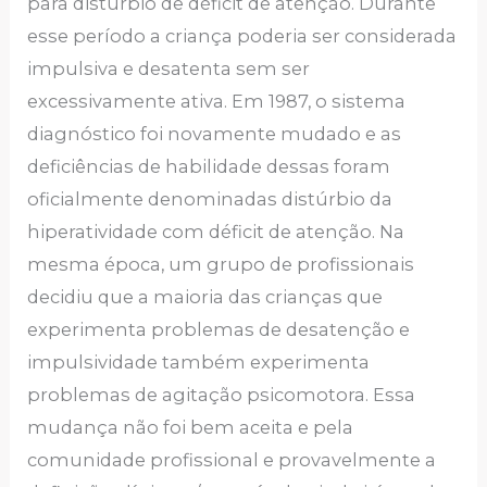
para distúrbio de déficit de atenção. Durante
esse período a criança poderia ser considerada
impulsiva e desatenta sem ser
excessivamente ativa. Em 1987, o sistema
diagnóstico foi novamente mudado e as
deficiências de habilidade dessas foram
oficialmente denominadas distúrbio da
hiperatividade com déficit de atenção. Na
mesma época, um grupo de profissionais
decidiu que a maioria das crianças que
experimenta problemas de desatenção e
impulsividade também experimenta
problemas de agitação psicomotora. Essa
mudança não foi bem aceita e pela
comunidade profissional e provavelmente a