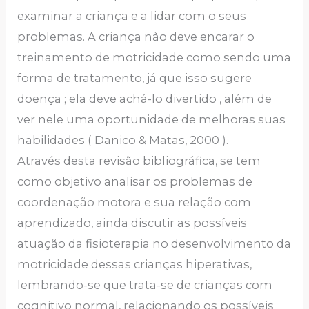
examinar a criança e a lidar com o seus
problemas. A criança não deve encarar o
treinamento de motricidade como sendo uma
forma de tratamento, já que isso sugere
doença ; ela deve achá-lo divertido , além de
ver nele uma oportunidade de melhoras suas
habilidades ( Danico & Matas, 2000 ).
Através desta revisão bibliográfica, se tem
como objetivo analisar os problemas de
coordenação motora e sua relação com
aprendizado, ainda discutir as possíveis
atuação da fisioterapia no desenvolvimento da
motricidade dessas crianças hiperativas,
lembrando-se que trata-se de crianças com
cognitivo normal, relacionando os possíveis