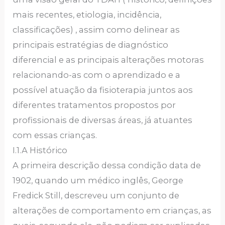
mais recentes, etiologia, incidência,
classificações) , assim como delinear as
principais estratégias de diagnóstico
diferencial e as principais alterações motoras
relacionando-as com o aprendizado e a
possível atuação da fisioterapia juntos aos
diferentes tratamentos propostos por
profissionais de diversas áreas, já atuantes
com essas crianças.
I.1.A Histórico
A primeira descrição dessa condição data de
1902, quando um médico inglês, George
Fredick Still, descreveu um conjunto de
alterações de comportamento em crianças, as