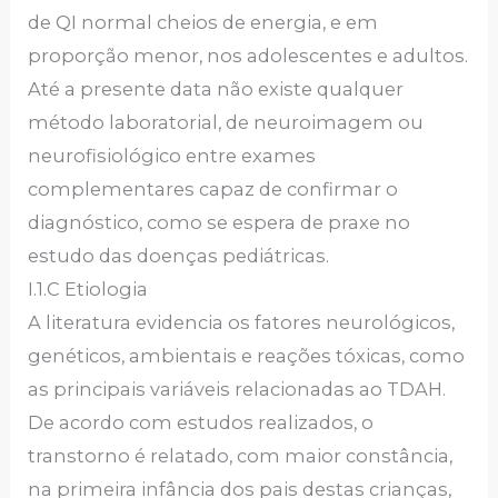
de QI normal cheios de energia, e em
proporção menor, nos adolescentes e adultos.
Até a presente data não existe qualquer
método laboratorial, de neuroimagem ou
neurofisiológico entre exames
complementares capaz de confirmar o
diagnóstico, como se espera de praxe no
estudo das doenças pediátricas.
I.1.C Etiologia
A literatura evidencia os fatores neurológicos,
genéticos, ambientais e reações tóxicas, como
as principais variáveis relacionadas ao TDAH.
De acordo com estudos realizados, o
transtorno é relatado, com maior constância,
na primeira infância dos pais destas crianças,