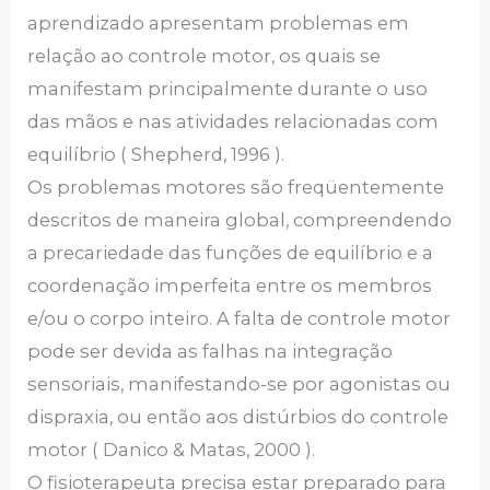
aprendizado apresentam problemas em
relação ao controle motor, os quais se
manifestam principalmente durante o uso
das mãos e nas atividades relacionadas com
equilíbrio ( Shepherd, 1996 ).
Os problemas motores são freqüentemente
descritos de maneira global, compreendendo
a precariedade das funções de equilíbrio e a
coordenação imperfeita entre os membros
e/ou o corpo inteiro. A falta de controle motor
pode ser devida as falhas na integração
sensoriais, manifestando-se por agonistas ou
dispraxia, ou então aos distúrbios do controle
motor ( Danico & Matas, 2000 ).
O fisioterapeuta precisa estar preparado para