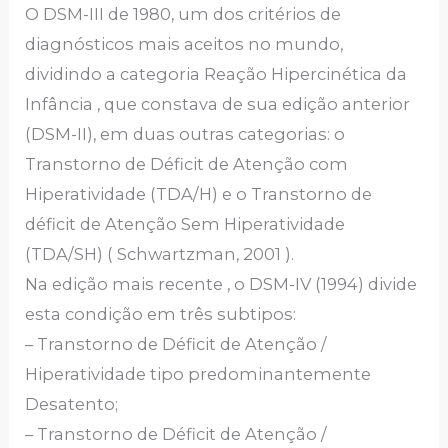
O DSM-III de 1980, um dos critérios de
diagnósticos mais aceitos no mundo,
dividindo a categoria Reação Hipercinética da
Infância , que constava de sua edição anterior
(DSM-II), em duas outras categorias: o
Transtorno de Déficit de Atenção com
Hiperatividade (TDA/H) e o Transtorno de
déficit de Atenção Sem Hiperatividade
(TDA/SH) ( Schwartzman, 2001 ).
Na edição mais recente , o DSM-IV (1994) divide
esta condição em três subtipos:
– Transtorno de Déficit de Atenção /
Hiperatividade tipo predominantemente
Desatento;
– Transtorno de Déficit de Atenção /