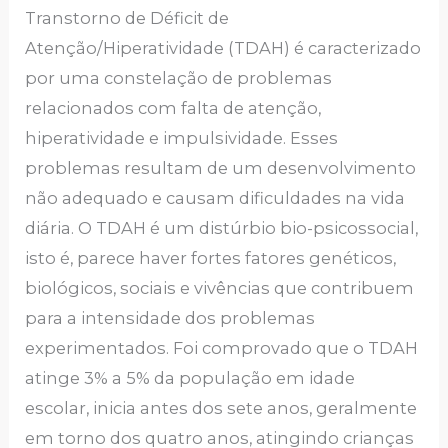
Transtorno de Déficit de
Atenção/Hiperatividade (TDAH) é caracterizado
por uma constelação de problemas
relacionados com falta de atenção,
hiperatividade e impulsividade. Esses
problemas resultam de um desenvolvimento
não adequado e causam dificuldades na vida
diária. O TDAH é um distúrbio bio-psicossocial,
isto é, parece haver fortes fatores genéticos,
biológicos, sociais e vivências que contribuem
para a intensidade dos problemas
experimentados. Foi comprovado que o TDAH
atinge 3% a 5% da população em idade
escolar, inicia antes dos sete anos, geralmente
em torno dos quatro anos, atingindo crianças