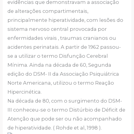
evidências que demonstravam a associação
de alterações compartimentais,
principalmente hiperatividade, com lesões do
sistema nervoso central provocada por
enfermidades virais , traumas cranianos ou
acidentes perinatais. A partir de 1962 passou-
se a utilizar o termo Disfunção Cerebral
Mínima. Ainda na década de 60, Segunda
edição do DSM- II da Associação Psiquiátrica
Norte Americana, utilizou o termo Reação
Hipercinética.
Na década de 80, com o surgimento do DSM-
III conheceu-se o termo Distúrbio de Déficit de
Atenção que pode ser ou não acompanhado
de hiperatividade. ( Rohde et al, 1998 ).