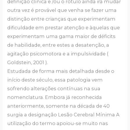
definição clínica e /ou o rótulo ainda irá mudar
outra vez é provável que venha se fazer uma
distinção entre crianças que experimentam
dificuldade em prestar atenção e àquelas que
experimentam uma gama maior de déficits
de habilidade, entre estes a desatenção, a
agitação psicomotora e a impulsividade (
Goldstein, 2001 ).
Estudada de forma mais detalhada desde o
início deste século, essa patologia vem
sofrendo alterações contínuas na sua
nomenclatura. Embora já reconhecida
anteriormente, somente na década de 40
surgia a designação Lesão Cerebral Mínima A
utilização do termo apoiou-se muito nas