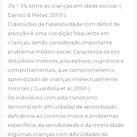
3% ~ 5% entre as crianças em idade escolar (
Danico & Matas, 2000 ).
O distúrbio de hiperatividade com déficit de
atenção é uma condição freqüente em
crianças, sendo considerado importante
problema médico-social. Caracteriza-se por
distúrbios motores, preceptivos, cognitivos e
comportamentais, que comprometem o
aprendizado de crianças intelectualmente
normais ( Guardiola et al, 2000 ).
Os indivíduos com este transtorno
demonstram dificuldades de aprendizado,
deficiência ao controle motor e problemas
específicos da sensibilidade e da motricidade.
Algumas crianças com dificuldades de