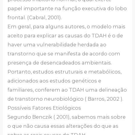
papel importante na função executiva do lobo
frontal. (Cabral, 2001).
Em geral, para alguns autores, o modelo mais
aceito para explicar as causas do TDAH é o de
haver uma vulnerabilidade herdada ao
transtorno que se manifesta de acordo com
presença de desencadeados ambientais.
Portanto, estudos estruturais e metabólicos,
adicionados aos estudos genéticos e
familiares, conferem ao TDAH uma delineação
de transtorno neurobiológico ( Barros, 2002 ).
Possíveis Fatores Etiológicos
Segundo Benczik ( 2001), sabemos mais sobre
o que não causa essas alterações do que as