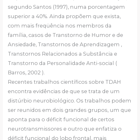
segundo Santos (1997), numa porcentagem
superior a 40%. Ainda propõem que exista,
com mais freqüência nos membros da
família, casos de Transtorno de Humor e de
Ansiedade, Transtornos de Aprendizagem ,
Transtornos Relacionados a Substância e
Transtorno da Personalidade Anti-social (
Barros, 2002 ).
Recentes trabalhos científicos sobre TDAH
encontra evidências de que se trata de um
distúrbio neurobiológico. Os trabalhos podem
ser reunidos em dois grandes grupos, um que
aponta para o déficit funcional de certos
neurotransmissores e outro que enfatiza o
déficit funcional do lobo frontal, mais