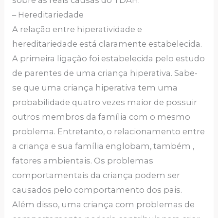
sobre as reais causas do TDAH.
– Hereditariedade
A relação entre hiperatividade e
hereditariedade está claramente estabelecida.
A primeira ligação foi estabelecida pelo estudo
de parentes de uma criança hiperativa. Sabe-
se que uma criança hiperativa tem uma
probabilidade quatro vezes maior de possuir
outros membros da família com o mesmo
problema. Entretanto, o relacionamento entre
a criança e sua família englobam, também ,
fatores ambientais. Os problemas
comportamentais da criança podem ser
causados pelo comportamento dos pais.
Além disso, uma criança com problemas de