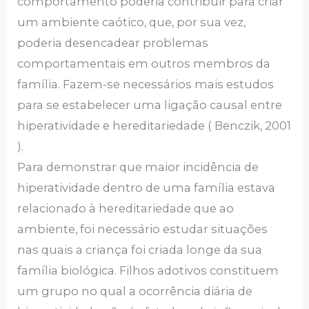
comportamento poderia contribuir para criar
um ambiente caótico, que, por sua vez,
poderia desencadear problemas
comportamentais em outros membros da
família. Fazem-se necessários mais estudos
para se estabelecer uma ligação causal entre
hiperatividade e hereditariedade ( Benczik, 2001
).
Para demonstrar que maior incidência de
hiperatividade dentro de uma família estava
relacionado à hereditariedade que ao
ambiente, foi necessário estudar situações
nas quais a criança foi criada longe da sua
família biológica. Filhos adotivos constituem
um grupo no qual a ocorrência diária de