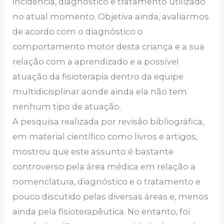
incidência, diagnóstico e tratamento utilizado
no atual momento. Objetiva ainda, avaliarmos
de acordo com o diagnóstico o
comportamento motor desta criança e a sua
relação com a aprendizado e a possível
atuação da fisioterapia dentro da equipe
multidicisplinar aonde ainda ela não tem
nenhum tipo de atuação.
A pesquisa realizada por revisão bibliográfica,
em material científico como livros e artigos,
mostrou que este assunto é bastante
controverso pela área médica em relação a
nomenclatura, diagnóstico e o tratamento e
pouco discutido pelas diversas áreas e, menos
ainda pela fisioterapêutica. No entanto, foi