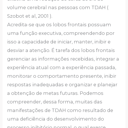
volume cerebral nas pessoas com TDAH (
Szobot et al, 2001 ).
Acredita-se que os lobos frontais possuam
uma função executiva, compreendendo por
isso a capacidade de iniciar, manter, inibir e
desviar a atenção. É tarefa dos lobos frontais
gerenciar as informações recebidas, integrar a
experiência atual com a experiência passada,
monitorar o comportamento presente, inibir
respostas inadequadas e organizar e planejar
a obtenção de metas futuras. Podemos
compreender, dessa forma, muitas das
manifestações de TDAH como resultado de
uma deficiência do desenvolvimento do
processo inibitório normal, o qual exerce