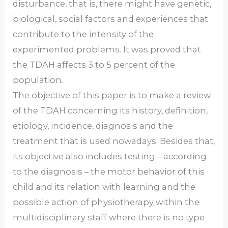
disturbance, that is, there might have genetic,
biological, social factors and experiences that
contribute to the intensity of the
experimented problems. It was proved that
the TDAH affects 3 to 5 percent of the
population.
The objective of this paper is to make a review
of the TDAH concerning its history, definition,
etiology, incidence, diagnosis and the
treatment that is used nowadays. Besides that,
its objective also includes testing – according
to the diagnosis – the motor behavior of this
child and its relation with learning and the
possible action of physiotherapy within the
multidisciplinary staff where there is no type