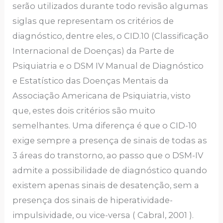
serão utilizados durante todo revisão algumas
siglas que representam os critérios de
diagnóstico, dentre eles, o CID.10 (Classificação
Internacional de Doenças) da Parte de
Psiquiatria e o DSM IV Manual de Diagnóstico
e Estatístico das Doenças Mentais da
Associação Americana de Psiquiatria, visto
que, estes dois critérios são muito
semelhantes. Uma diferença é que o CID-10
exige sempre a presença de sinais de todas as
3 áreas do transtorno, ao passo que o DSM-IV
admite a possibilidade de diagnóstico quando
existem apenas sinais de desatenção, sem a
presença dos sinais de hiperatividade-
impulsividade, ou vice-versa ( Cabral, 2001 ).