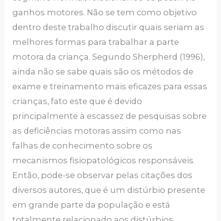
ganhos motores. Não se tem como objetivo
dentro deste trabalho discutir quais seriam as
melhores formas para trabalhar a parte
motora da criança. Segundo Sherpherd (1996),
ainda não se sabe quais são os métodos de
exame e treinamento mais eficazes para essas
crianças, fato este que é devido
principalmente à escassez de pesquisas sobre
as deficiências motoras assim como nas
falhas de conhecimento sobre os
mecanismos fisiopatológicos responsáveis.
Então, pode-se observar pelas citações dos
diversos autores, que é um distúrbio presente
em grande parte da população e está
totalmente relacionado aos distúrbios