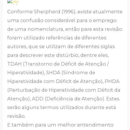
Conforme Sherpherd (1996), existe atualmente
uma confusão considerável para o emprego
de uma nomenclatura, então para esta revisão
foram utilizado referências de diferentes
autores, que se utilizam de diferentes siglas
para descrever este distúrbio, dentre eles,
TDAH (Transtorno de Déficit de Atenção /
Hiperatividade), SHDA (Síndrome de
Hiperatividade com Déficit de Atenção), PHDA
(Perturbação de Hiperatividade com Déficit da
Atenção), ADD (Deficiência de Atenção). Estes
serão alguns termos utilizados durante está
revisão.
E também para um melhor entendimento