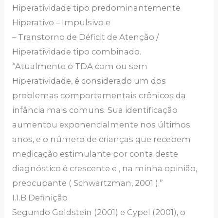
Hiperatividade tipo predominantemente
Hiperativo – Impulsivo e
– Transtorno de Déficit de Atenção /
Hiperatividade tipo combinado.
“Atualmente o TDA com ou sem
Hiperatividade, é considerado um dos
problemas comportamentais crônicos da
infância mais comuns. Sua identificação
aumentou exponencialmente nos últimos
anos, e o número de crianças que recebem
medicação estimulante por conta deste
diagnóstico é crescente e , na minha opinião,
preocupante ( Schwartzman, 2001 ).”
I.1.B Definição
Segundo Goldstein (2001) e Cypel (2001), o