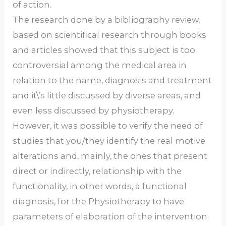
of action.
The research done by a bibliography review,
based on scientifical research through books
and articles showed that this subject is too
controversial among the medical area in
relation to the name, diagnosis and treatment
and it\’s little discussed by diverse areas, and
even less discussed by physiotherapy.
However, it was possible to verify the need of
studies that you/they identify the real motive
alterations and, mainly, the ones that present
direct or indirectly, relationship with the
functionality, in other words, a functional
diagnosis, for the Physiotherapy to have
parameters of elaboration of the intervention.