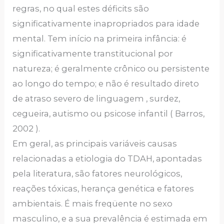
regras, no qual estes déficits são
significativamente inapropriados para idade
mental. Tem início na primeira infância: é
significativamente transtitucional por
natureza; é geralmente crônico ou persistente
ao longo do tempo; e não é resultado direto
de atraso severo de linguagem , surdez,
cegueira, autismo ou psicose infantil ( Barros,
2002 ).
Em geral, as principais variáveis causas
relacionadas a etiologia do TDAH, apontadas
pela literatura, são fatores neurológicos,
reações tóxicas, herança genética e fatores
ambientais. É mais freqüente no sexo
masculino, e a sua prevalência é estimada em