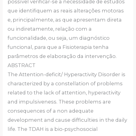
possível verificar-se a necessidade de estudos
que identifiquem as reais alterações motoras
e, principalmente, as que apresentam direta
ou indiretamente, relação com a
funcionalidade, ou seja, um diagnóstico
funcional, para que a Fisioterapia tenha
parâmetros de elaboração da intervenção.
ABSTRACT
The Attention-deficit/ Hyperactivity Disorder is
characterized by a constellation of problems
related to the lack of attention, hyperactivity
and impulsiveness. These problems are
consequences of a non adequate
development and cause difficulties in the daily
life. The TDAH is a bio-psychosocial