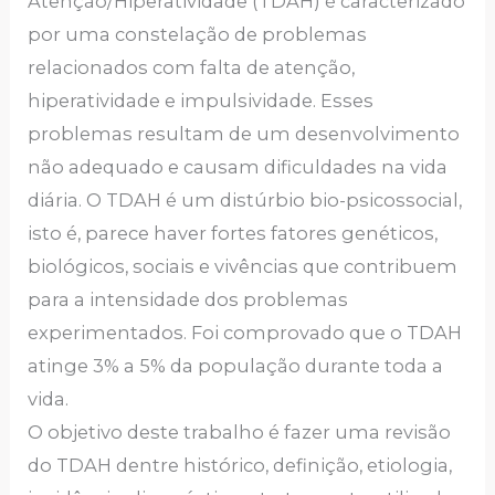
Atenção/Hiperatividade (TDAH) é caracterizado
por uma constelação de problemas
relacionados com falta de atenção,
hiperatividade e impulsividade. Esses
problemas resultam de um desenvolvimento
não adequado e causam dificuldades na vida
diária. O TDAH é um distúrbio bio-psicossocial,
isto é, parece haver fortes fatores genéticos,
biológicos, sociais e vivências que contribuem
para a intensidade dos problemas
experimentados. Foi comprovado que o TDAH
atinge 3% a 5% da população durante toda a
vida.
O objetivo deste trabalho é fazer uma revisão
do TDAH dentre histórico, definição, etiologia,