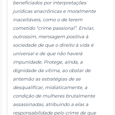
beneficiados por interpretações
jurídicas anacrônicas e moralmente
inaceitáveis, como o de terem
cometido “crime passional”. Enviar,
outrossim, mensagem positiva à
sociedade de que o direito à vida é
universal e de que não haverá
impunidade. Protege, ainda, a
dignidade da vítima, ao obstar de
antemão as estratégias de se
desqualificar, midiaticamente, a
condição de mulheres brutalmente
assassinadas, atribuindo a elas a
responsabilidade pelo crime de que