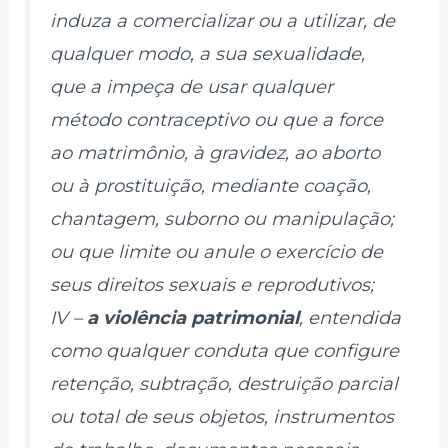
induza a comercializar ou a utilizar, de
qualquer modo, a sua sexualidade,
que a impeça de usar qualquer
método contraceptivo ou que a force
ao matrimônio, à gravidez, ao aborto
ou à prostituição, mediante coação,
chantagem, suborno ou manipulação;
ou que limite ou anule o exercício de
seus direitos sexuais e reprodutivos;
IV –
a violência patrimonial
, entendida
como qualquer conduta que configure
retenção, subtração, destruição parcial
ou total de seus objetos, instrumentos