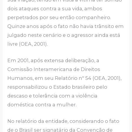
dois ataques contra a sua vida, ambos
perpetrados por seu então companheiro.
Quinze anos após o fato não havia trânsito em
julgado neste cenário e o agressor ainda está
livre (OEA, 2001).
Em 2001, após extensa deliberação, a
Comissão Interamericana de Direitos
Humanos, em seu Relatório nº 54 (OEA, 2001),
responsabilizou o Estado brasileiro pelo
descaso e tolerância com a violência
doméstica contra a mulher.
No relatório da entidade, considerando o fato
de o Brasil ser signatário da Convenção de