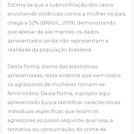
Estima-se que a subnotificação dos casos
envolvendo violências contra a mulher no país
chega a 52% (BRASIL, 2019), demonstrando
que apesar de alarmantes, os dados
apresentados ainda não representam a
realidade da população brasileira.
Desta forma, diante das estatísticas
apresentadas, resta evidente que nem todos
os agressores de mulheres tornam-se
feminicídios. Desta forma, o projeto aqui
apresentado busca identificar características
individuais específicas que levam os
agressores ao passo seguinte, qual seja, a
tentativa, ou consumação, do crime de