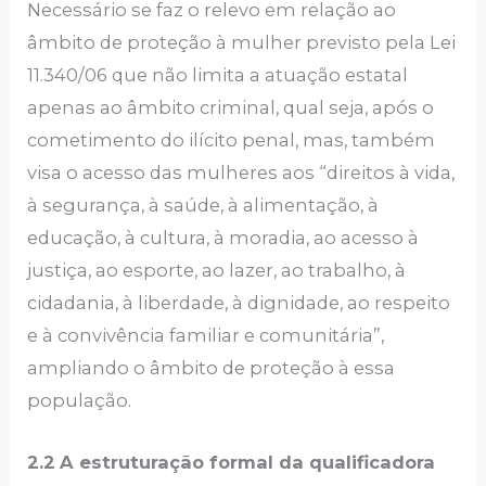
Necessário se faz o relevo em relação ao
âmbito de proteção à mulher previsto pela Lei
11.340/06 que não limita a atuação estatal
apenas ao âmbito criminal, qual seja, após o
cometimento do ilícito penal, mas, também
visa o acesso das mulheres aos “direitos à vida,
à segurança, à saúde, à alimentação, à
educação, à cultura, à moradia, ao acesso à
justiça, ao esporte, ao lazer, ao trabalho, à
cidadania, à liberdade, à dignidade, ao respeito
e à convivência familiar e comunitária”,
ampliando o âmbito de proteção à essa
população.
2.2
A estruturação formal da qualificadora