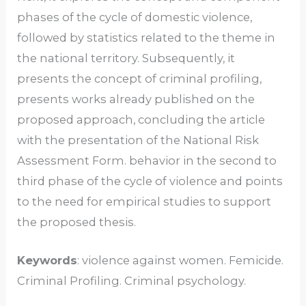
phases of the cycle of domestic violence,
followed by statistics related to the theme in
the national territory. Subsequently, it
presents the concept of criminal profiling,
presents works already published on the
proposed approach, concluding the article
with the presentation of the National Risk
Assessment Form. behavior in the second to
third phase of the cycle of violence and points
to the need for empirical studies to support
the proposed thesis.
Keywords
: violence against women. Femicide.
Criminal Profiling. Criminal psychology.