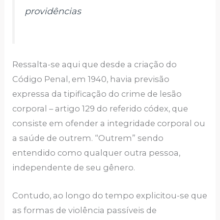
providências
Ressalta-se aqui que desde a criação do
Código Penal, em 1940, havia previsão
expressa da tipificação do crime de lesão
corporal – artigo 129 do referido códex, que
consiste em ofender a integridade corporal ou
a saúde de outrem. “Outrem” sendo
entendido como qualquer outra pessoa,
independente de seu gênero.
Contudo, ao longo do tempo explicitou-se que
as formas de violência passíveis de