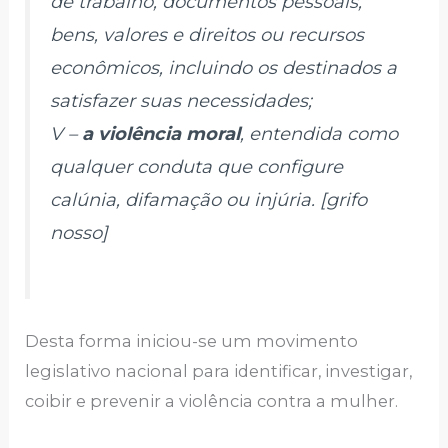
de trabalho, documentos pessoais,
bens, valores e direitos ou recursos
econômicos, incluindo os destinados a
satisfazer suas necessidades;
V –
a violência moral
, entendida como
qualquer conduta que configure
calúnia, difamação ou injúria. [
grifo
nosso
]
Desta forma iniciou-se um movimento
legislativo nacional para identificar, investigar,
coibir e prevenir a violência contra a mulher.