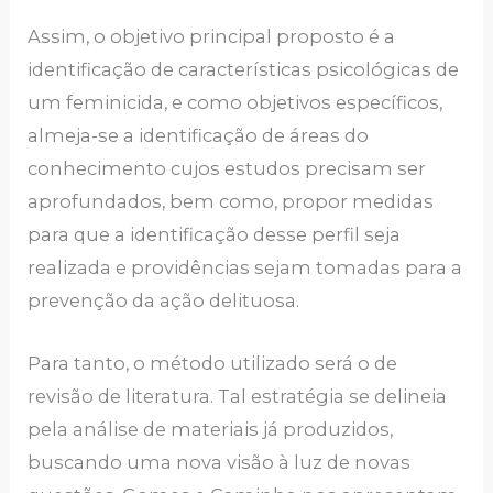
Assim, o objetivo principal proposto é a
identificação de características psicológicas de
um feminicida, e como objetivos específicos,
almeja-se a identificação de áreas do
conhecimento cujos estudos precisam ser
aprofundados, bem como, propor medidas
para que a identificação desse perfil seja
realizada e providências sejam tomadas para a
prevenção da ação delituosa.
Para tanto, o método utilizado será o de
revisão de literatura. Tal estratégia se delineia
pela análise de materiais já produzidos,
buscando uma nova visão à luz de novas