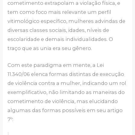
cometimento extrapolam a violação física, e
tem como foco mais relevante um perfil
vitimológico específico, mulheres advindas de
diversas classes sociais, idades, níveis de
escolaridade e demais individualidades. O
traço que as unia era seu gênero.
Com este paradigma em mente, a Lei
11.340/06 elenca formas distintas de execução
de violência contra a mulher, indicando um rol
exemplificativo, não limitando as maneiras do
cometimento de violência, mas elucidando
algumas das formas possíveis em seu artigo
7º: