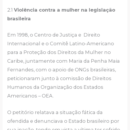
2.1
Violência contra a mulher na legislação
brasileira
Em 1998, o Centro de Justiça e Direito
Internacional e o Comitê Latino-Americano
para a Proteção dos Direitos da Mulher no
Caribe, juntamente com Maria da Penha Maia
Fernandes, com o apoio de ONGs brasileiras,
peticionaram junto à comissão de Direitos
Humanos da Organização dos Estados
Americanos – OEA.
O petitório relatava a situação fática da
ofendida e denunciava o Estado brasileiro por
sua inação, tendo em vista a vítima ter sofrido