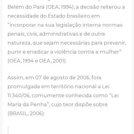
Belém do Pará (OEA, 1994), a decisão reiterou a
necessidade do Estado brasileiro em
“incorporar na sua legislação interna normas
penais, civis, administrativas e de outra
natureza, que sejam necessárias para prevenir,
punir e erradicar a violência contra a mulher”
(OEA, 1994 e OEA, 2001).
Assim, em 07 de agosto de 2006, fora
promulgada em território nacional a Lei
11.340/06, comumente conhecida como “Lei
Maria da Penha”, cujo teor dispõe sobre
(BRASIL, 2006):