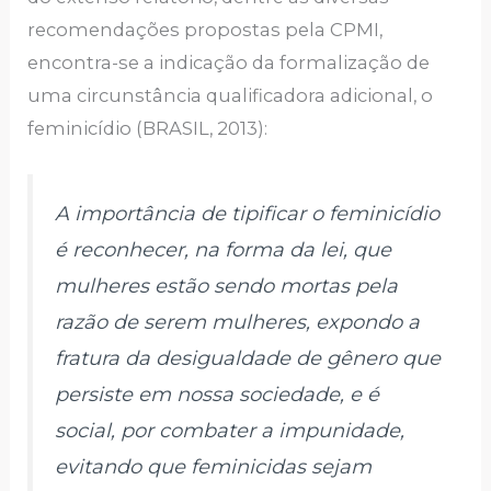
recomendações propostas pela CPMI,
encontra-se a indicação da formalização de
uma circunstância qualificadora adicional, o
feminicídio (BRASIL, 2013):
A importância de tipificar o feminicídio
é reconhecer, na forma da lei, que
mulheres estão sendo mortas pela
razão de serem mulheres, expondo a
fratura da desigualdade de gênero que
persiste em nossa sociedade, e é
social, por combater a impunidade,
evitando que feminicidas sejam