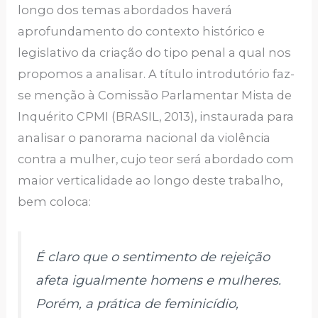
longo dos temas abordados haverá
aprofundamento do contexto histórico e
legislativo da criação do tipo penal a qual nos
propomos a analisar. A título introdutório faz-
se menção à Comissão Parlamentar Mista de
Inquérito CPMI (BRASIL, 2013), instaurada para
analisar o panorama nacional da violência
contra a mulher, cujo teor será abordado com
maior verticalidade ao longo deste trabalho,
bem coloca:
É claro que o sentimento de rejeição
afeta igualmente homens e mulheres.
Porém, a prática de feminicídio,