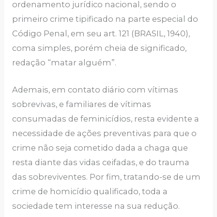
ordenamento jurídico nacional, sendo o
primeiro crime tipificado na parte especial do
Código Penal, em seu art. 121 (BRASIL, 1940),
coma simples, porém cheia de significado,
redação “matar alguém”.
Ademais, em contato diário com vítimas
sobrevivas, e familiares de vítimas
consumadas de feminicídios, resta evidente a
necessidade de ações preventivas para que o
crime não seja cometido dada a chaga que
resta diante das vidas ceifadas, e do trauma
das sobreviventes. Por fim, tratando-se de um
crime de homicídio qualificado, toda a
sociedade tem interesse na sua redução.