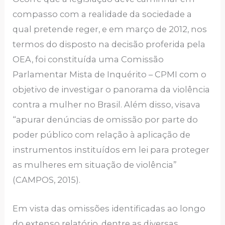
compasso com a realidade da sociedade a
qual pretende reger, e em março de 2012, nos
termos do disposto na decisão proferida pela
OEA, foi constituída uma Comissão
Parlamentar Mista de Inquérito – CPMI com o
objetivo de investigar o panorama da violência
contra a mulher no Brasil. Além disso, visava
“apurar denúncias de omissão por parte do
poder público com relação à aplicação de
instrumentos instituídos em lei para proteger
as mulheres em situação de violência”
(CAMPOS, 2015).
Em vista das omissões identificadas ao longo
do extenso relatório, dentre as diversas