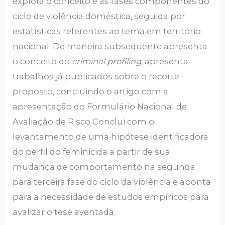
explora o conceito e as fases componentes do
ciclo de violência doméstica, seguida por
estatísticas referentes ao tema em território
nacional. De maneira subsequente apresenta
o conceito do
criminal profiling
, apresenta
trabalhos já publicados sobre o recorte
proposto, concluindo o artigo com a
apresentação do Formulário Nacional de
Avaliação de Risco Conclui com o
levantamento de uma hipótese identificadora
do perfil do feminicida a partir de sua
mudança de comportamento na segunda
para terceira fase do ciclo da violência e aponta
para a necessidade de estudos empíricos para
avalizar o tese aventada.