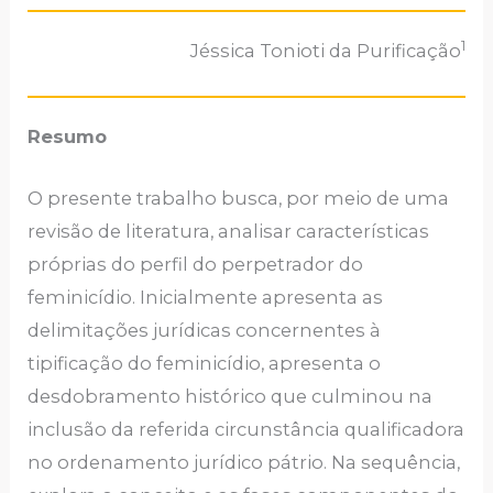
1
Jéssica Tonioti da Purificação
Resumo
O presente trabalho busca, por meio de uma
revisão de literatura, analisar características
próprias do perfil do perpetrador do
feminicídio. Inicialmente apresenta as
delimitações jurídicas concernentes à
tipificação do feminicídio, apresenta o
desdobramento histórico que culminou na
inclusão da referida circunstância qualificadora
no ordenamento jurídico pátrio. Na sequência,