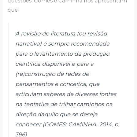
questões. Gomes e Caminha nos apresentam
que:
A revisão de literatura (ou revisão
narrativa) é sempre recomendada
para o levantamento da produção
científica disponível e para a
(re)construção de redes de
pensamentos e conceitos, que
articulam saberes de diversas fontes
na tentativa de trilhar caminhos na
direção daquilo que se deseja
conhecer (GOMES; CAMINHA, 2014, p.
396)