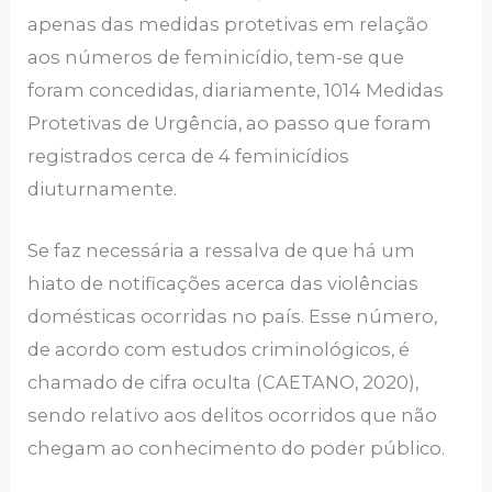
apenas das medidas protetivas em relação
aos números de feminicídio, tem-se que
foram concedidas, diariamente, 1014 Medidas
Protetivas de Urgência, ao passo que foram
registrados cerca de 4 feminicídios
diuturnamente.
Se faz necessária a ressalva de que há um
hiato de notificações acerca das violências
domésticas ocorridas no país. Esse número,
de acordo com estudos criminológicos, é
chamado de cifra oculta (CAETANO, 2020),
sendo relativo aos delitos ocorridos que não
chegam ao conhecimento do poder público.