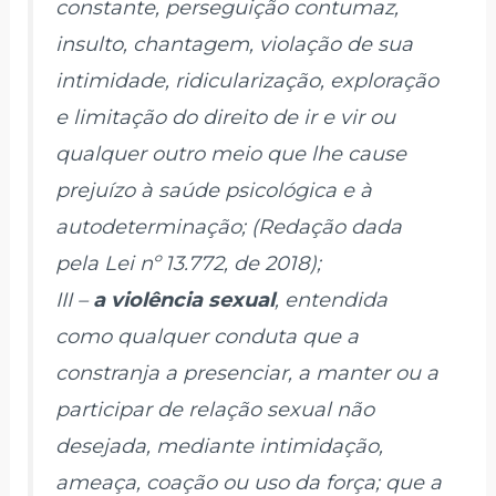
constante, perseguição contumaz,
insulto, chantagem, violação de sua
intimidade, ridicularização, exploração
e limitação do direito de ir e vir ou
qualquer outro meio que lhe cause
prejuízo à saúde psicológica e à
autodeterminação; (Redação dada
pela Lei nº 13.772, de 2018);
III –
a violência sexual
, entendida
como qualquer conduta que a
constranja a presenciar, a manter ou a
participar de relação sexual não
desejada, mediante intimidação,
ameaça, coação ou uso da força; que a