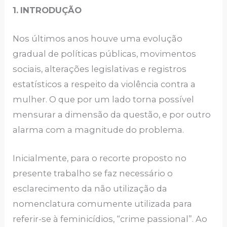
1.
INTRODUÇÃO
Nos últimos anos houve uma evolução
gradual de políticas públicas, movimentos
sociais, alterações legislativas e registros
estatísticos a respeito da violência contra a
mulher. O que por um lado torna possível
mensurar a dimensão da questão, e por outro
alarma com a magnitude do problema.
Inicialmente, para o recorte proposto no
presente trabalho se faz necessário o
esclarecimento da não utilização da
nomenclatura comumente utilizada para
referir-se à feminicídios, “crime passional”. Ao