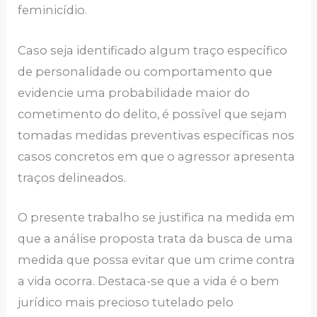
feminicídio.
Caso seja identificado algum traço específico
de personalidade ou comportamento que
evidencie uma probabilidade maior do
cometimento do delito, é possível que sejam
tomadas medidas preventivas específicas nos
casos concretos em que o agressor apresenta
traços delineados.
O presente trabalho se justifica na medida em
que a análise proposta trata da busca de uma
medida que possa evitar que um crime contra
a vida ocorra. Destaca-se que a vida é o bem
jurídico mais precioso tutelado pelo