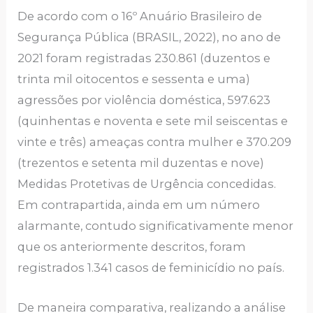
De acordo com o 16º Anuário Brasileiro de
Segurança Pública (BRASIL, 2022), no ano de
2021 foram registradas 230.861 (duzentos e
trinta mil oitocentos e sessenta e uma)
agressões por violência doméstica, 597.623
(quinhentas e noventa e sete mil seiscentas e
vinte e três) ameaças contra mulher e 370.209
(trezentos e setenta mil duzentas e nove)
Medidas Protetivas de Urgência concedidas.
Em contrapartida, ainda em um número
alarmante, contudo significativamente menor
que os anteriormente descritos, foram
registrados 1.341 casos de feminicídio no país.
De maneira comparativa, realizando a análise