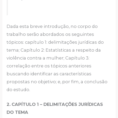
Dada esta breve introdução, no corpo do
trabalho serão abordados os seguintes
tópicos: capítulo 1: delimitações jurídicas do
tema; Capítulo 2: Estatísticas a respeito da
violência contra a mulher; Capítulo 3:
correlação entre os tópicos anteriores
buscando identificar as características
propostas no objetivo; e, por fim, a conclusão
do estudo.
2.
CAPÍTULO 1 – DELIMITAÇÕES JURÍDICAS
DO TEMA