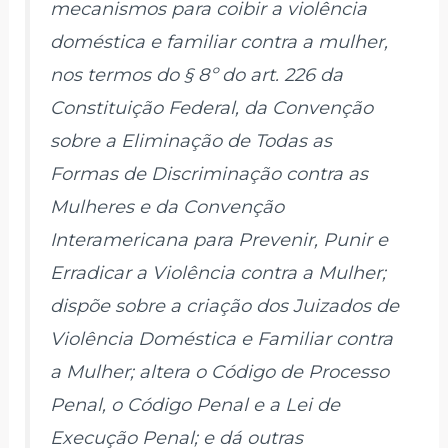
mecanismos para coibir a violência
doméstica e familiar contra a mulher,
nos termos do § 8º do art. 226 da
Constituição Federal, da Convenção
sobre a Eliminação de Todas as
Formas de Discriminação contra as
Mulheres e da Convenção
Interamericana para Prevenir, Punir e
Erradicar a Violência contra a Mulher;
dispõe sobre a criação dos Juizados de
Violência Doméstica e Familiar contra
a Mulher; altera o Código de Processo
Penal, o Código Penal e a Lei de
Execução Penal; e dá outras