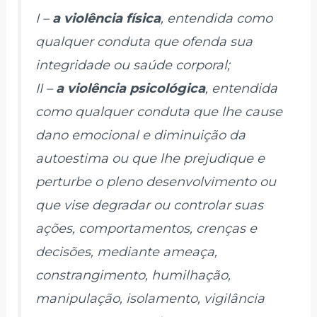
I –
a violência física
, entendida como
qualquer conduta que ofenda sua
integridade ou saúde corporal;
II –
a violência psicológica
, entendida
como qualquer conduta que lhe cause
dano emocional e diminuição da
autoestima ou que lhe prejudique e
perturbe o pleno desenvolvimento ou
que vise degradar ou controlar suas
ações, comportamentos, crenças e
decisões, mediante ameaça,
constrangimento, humilhação,
manipulação, isolamento, vigilância