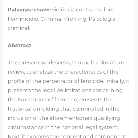
Palavras-chave:
violência contra mulher.
Feminicídio. Criminal Profiling. Psicologia
criminal.
Abstract
The present work seeks, through a literature
review, to analyze the characteristics of the
profile of the perpetrator of femicide. Initially, it
presents the legal delimitations concerning
the typification of femicide, presents the
historical unfolding that culminated in the
inclusion of the aforementioned qualifying
circumstance in the national legal system.
Next, it explores the concept and component