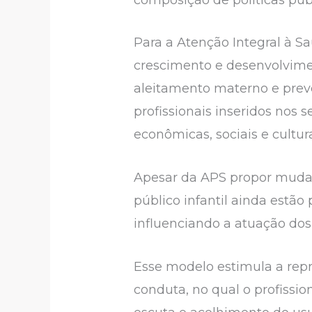
Para a Atenção Integral à 
crescimento e desenvolvime
aleitamento materno e prev
profissionais inseridos nos 
econômicas, sociais e cultu
Apesar da APS propor mudanç
público infantil ainda estã
influenciando a atuação dos
Esse modelo estimula a repr
conduta, no qual o profissi