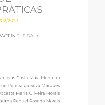
PRÁTICAS
/02/2023
ACT IN THE DAILY
Vinícius Costa Maia Monteiro
rme Pereira da Silva Marques
Jocasta Maria Oliveira Morais
átima Raquel Rosado Morais