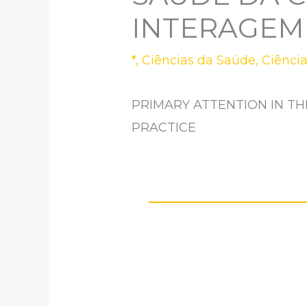
INTERAGEM
*
,
Ciências da Saúde
,
Ciênci
PRIMARY ATTENTION IN TH
PRACTICE