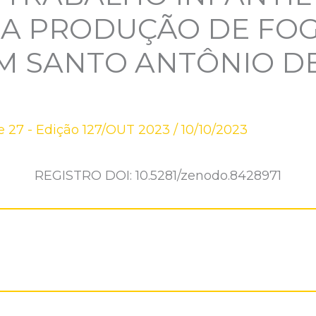
DA PRODUÇÃO DE FO
EM SANTO ANTÔNIO DE
 27 - Edição 127/OUT 2023
/
10/10/2023
REGISTRO DOI: 10.5281/zenodo.8428971