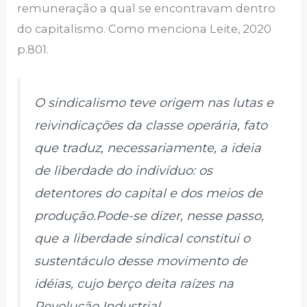
remuneração a qual se encontravam dentro
do capitalismo. Como menciona Leite, 2020
p.801.
O sindicalismo teve origem nas lutas e
reivindicações da classe operária, fato
que traduz, necessariamente, a ideia
de liberdade do indivíduo: os
detentores do capital e dos meios de
produção.Pode-se dizer, nesse passo,
que a liberdade sindical constitui o
sustentáculo desse movimento de
idéias, cujo berço deita raízes na
Revolução Industrial.