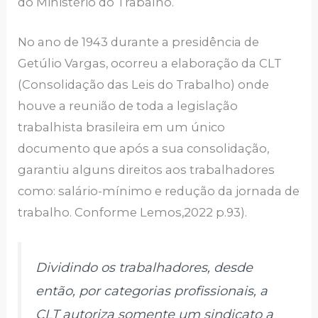
do Ministério do Trabalho.
No ano de 1943 durante a presidência de
Getúlio Vargas, ocorreu a elaboração da CLT
(Consolidação das Leis do Trabalho) onde
houve a reunião de toda a legislação
trabalhista brasileira em um único
documento que após a sua consolidação,
garantiu alguns direitos aos trabalhadores
como: salário-mínimo e redução da jornada de
trabalho. Conforme Lemos,2022 p.93).
Dividindo os trabalhadores, desde
então, por categorias profissionais, a
CLT autoriza somente um sindicato a