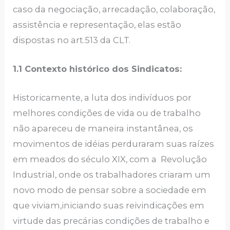
caso da negociação, arrecadação, colaboração,
assistência e representação, elas estão
dispostas no art.513 da CLT.
1.1 Contexto histórico dos Sindicatos:
Historicamente, a luta dos indivíduos por
melhores condições de vida ou de trabalho
não apareceu de maneira instantânea, os
movimentos de idéias perduraram suas raízes
em meados do século XIX, com a Revolução
Industrial, onde os trabalhadores criaram um
novo modo de pensar sobre a sociedade em
que viviam,iniciando suas reivindicações em
virtude das precárias condições de trabalho e