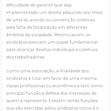
dificuldade de garantir que seja
implementado um direito adquirido por meio
de uma lei, acordo ou convenção coletivas
pela falta de fiscalização em diferentes
âmbitos da sociedade. Mesmo assim, os
sindicatos exercem um papel fundamental
para alcançar direitos individuais e coletivos
dos trabalhadores.
Como uma associação, a finalidade dos
sindicatos é lutar em favor de uma mesma
classe profissional ou econômica e tem como
principal função a defesa dos interesses de
quem a representa. Existem certas funções
que são exercidas pelos sindicatos como é o