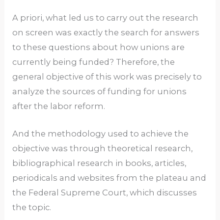
A priori, what led us to carry out the research
on screen was exactly the search for answers
to these questions about how unions are
currently being funded? Therefore, the
general objective of this work was precisely to
analyze the sources of funding for unions
after the labor reform.
And the methodology used to achieve the
objective was through theoretical research,
bibliographical research in books, articles,
periodicals and websites from the plateau and
the Federal Supreme Court, which discusses
the topic.