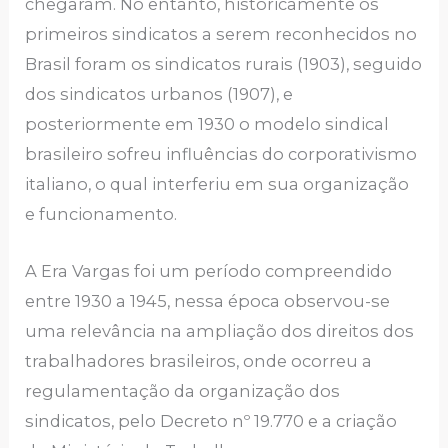
chegaram. No entanto, historicamente os
primeiros sindicatos a serem reconhecidos no
Brasil foram os sindicatos rurais (1903), seguido
dos sindicatos urbanos (1907), e
posteriormente em 1930 o modelo sindical
brasileiro sofreu influências do corporativismo
italiano, o qual interferiu em sua organização
e funcionamento.
A Era Vargas foi um período compreendido
entre 1930 a 1945, nessa época observou-se
uma relevância na ampliação dos direitos dos
trabalhadores brasileiros, onde ocorreu a
regulamentação da organização dos
sindicatos, pelo Decreto nº 19.770 e a criação