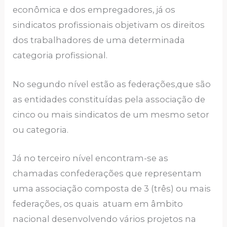
econômica e dos empregadores, já os
sindicatos profissionais objetivam os direitos
dos trabalhadores de uma determinada
categoria profissional.
No segundo nível estão as federações,que são
as entidades constituídas pela associação de
cinco ou mais sindicatos de um mesmo setor
ou categoria.
Já no terceiro nível encontram-se as
chamadas confederações que representam
uma associação composta de 3 (três) ou mais
federações, os quais atuam em âmbito
nacional desenvolvendo vários projetos na