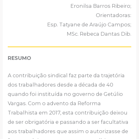
Eronilsa Barros Ribeiro;
Orientadoras:
Esp. Tatyane de Araújo Campos;
MSc. Rebeca Dantas Dib.
RESUMO
A contribuição sindical faz parte da trajetória
dos trabalhadores desde a década de 40
quando foi instituída no governo de Getúlio
Vargas. Com o advento da Reforma
Trabalhista em 2017, esta contribuição deixou
de ser obrigatória e passando a ser facultativa
aos trabalhadores que assim o autorizasse de