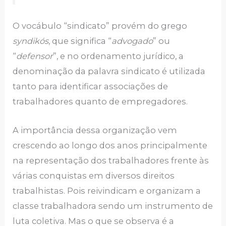
O vocábulo “sindicato” provém do grego
syndikós
, que significa “
advogado
” ou
“
defensor
”, e no ordenamento jurídico, a
denominação da palavra sindicato é utilizada
tanto para identificar associações de
trabalhadores quanto de empregadores.
A importância dessa organização vem
crescendo ao longo dos anos principalmente
na representação dos trabalhadores frente às
várias conquistas em diversos direitos
trabalhistas. Pois reivindicam e organizam a
classe trabalhadora sendo um instrumento de
luta coletiva. Mas o que se observa é a