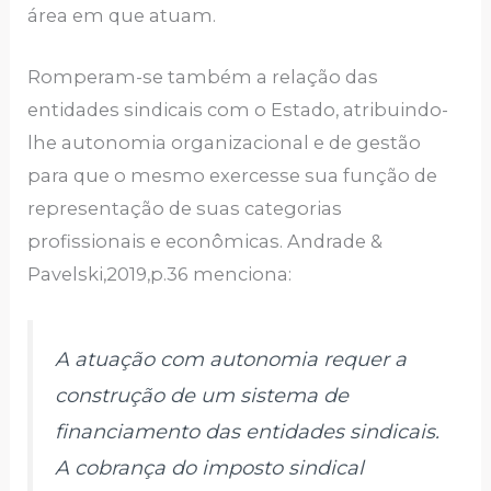
área em que atuam.
Romperam-se também a relação das
entidades sindicais com o Estado, atribuindo-
lhe autonomia organizacional e de gestão
para que o mesmo exercesse sua função de
representação de suas categorias
profissionais e econômicas. Andrade &
Pavelski,2019,p.36 menciona:
A atuação com autonomia requer a
construção de um sistema de
financiamento das entidades sindicais.
A cobrança do imposto sindical