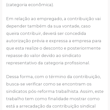
(categoria econômica).
Em relação ao empregado, a contribuição vai
depender também da sua vontade, caso
queira contribuir, deverá ser concedida
autorização prévia e expressa a empresa para
que esta realize o desconto e posteriormente
repasse do valor devido ao sindicato
representativo da categoria profissional.
Dessa forma, com o término da contribuição,
busca-se verificar como se encontram os
sindicatos pós-reforma trabalhista. Assim, este
trabalho tem como finalidade mostrar como
está a arrecadação da contribuição sindical