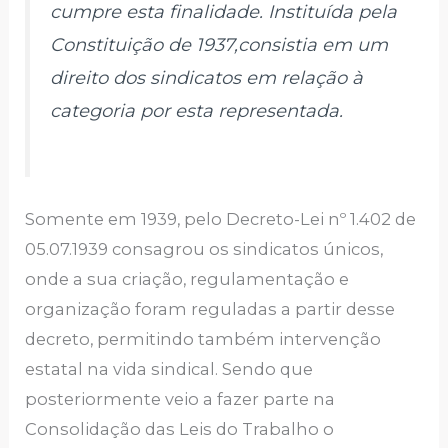
cumpre esta finalidade. Instituída pela
Constituição de 1937,consistia em um
direito dos sindicatos em relação à
categoria por esta representada.
Somente em 1939, pelo Decreto-Lei nº 1.402 de
05.07.1939 consagrou os sindicatos únicos,
onde a sua criação, regulamentação e
organização foram reguladas a partir desse
decreto, permitindo também intervenção
estatal na vida sindical. Sendo que
posteriormente veio a fazer parte na
Consolidação das Leis do Trabalho o