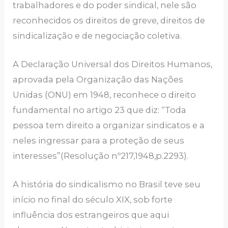
trabalhadores e do poder sindical, nele são
reconhecidos os direitos de greve, direitos de
sindicalização e de negociação coletiva.
A Declaração Universal dos Direitos Humanos,
aprovada pela Organização das Nações
Unidas (ONU) em 1948, reconhece o direito
fundamental no artigo 23 que diz: “Toda
pessoa tem direito a organizar sindicatos e a
neles ingressar para a proteção de seus
interesses”(Resolução nº217,1948,p.2293).
A história do sindicalismo no Brasil teve seu
início no final do século XIX, sob forte
influência dos estrangeiros que aqui