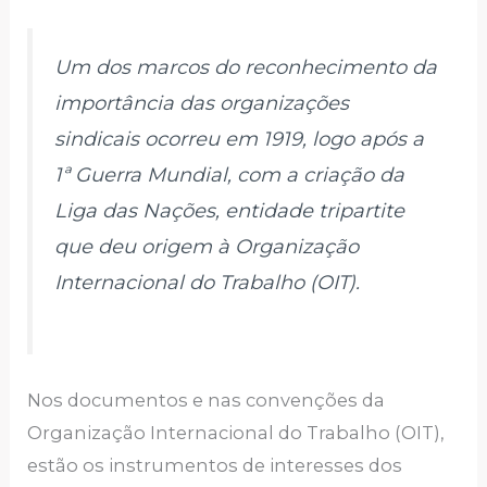
Um dos marcos do reconhecimento da
importância das organizações
sindicais ocorreu em 1919, logo após a
1ª Guerra Mundial, com a criação da
Liga das Nações, entidade tripartite
que deu origem à Organização
Internacional do Trabalho (OIT).
Nos documentos e nas convenções da
Organização Internacional do Trabalho (OIT),
estão os instrumentos de interesses dos