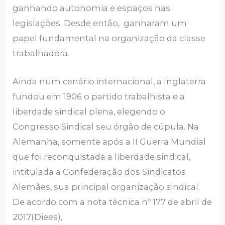
ganhando autonomia e espaços nas
legislações. Desde então, ganharam um
papel fundamental na organização da classe
trabalhadora.
Ainda num cenário internacional, a Inglaterra
fundou em 1906 o partido trabalhista e a
liberdade sindical plena, elegendo o
Congresso Sindical seu órgão de cúpula. Na
Alemanha, somente após a II Guerra Mundial
que foi reconquistada a liberdade sindical,
intitulada a Confederação dos Sindicatos
Alemães, sua principal organização sindical.
De acordo com a nota técnica nº 177 de abril de
2017(Diees),