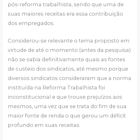
pós-reforma trabalhista, sendo que uma de
suas maiores receitas era essa contribuição
dos empregados.
Considerou-se relevante o tema proposto em
virtude de até o momento (antes da pesquisa)
não se sabia definitivamente quais as fontes
de custeio dos sindicatos, até mesmo porque
diversos sindicatos consideraram que a norma
instituída na Reforma Trabalhista foi
inconstitucional e que trouxe prejuízos aos
mesmos, uma vez que se trata do fim de sua
maior fonte de renda o que gerou um déficit
profundo em suas receitas.