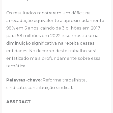
Os resultados mostraram um déficit na
arrecadação equivalente a aproximadamente
98% em 5 anos, caindo de 3 bilhões em 2017
para 58 milhões em 2022. isso mostra uma
diminuição significativa na receita dessas
entidades. No decorrer deste trabalho será
enfatizado mais profundamente sobre essa
temática.
Palavras-chave:
Reforma trabalhista,
sindicato, contribuição sindical.
ABSTRACT