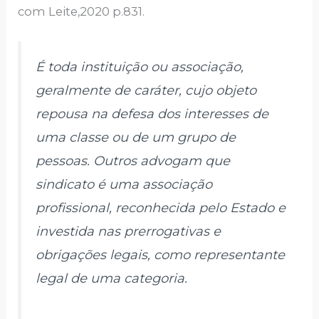
com Leite,2020 p.831.
É toda instituição ou associação,
geralmente de caráter, cujo objeto
repousa na defesa dos interesses de
uma classe ou de um grupo de
pessoas. Outros advogam que
sindicato é uma associação
profissional, reconhecida pelo Estado e
investida nas prerrogativas e
obrigações legais, como representante
legal de uma categoria.