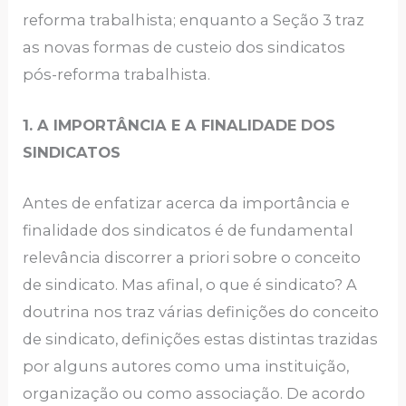
reforma trabalhista; enquanto a Seção 3 traz
as novas formas de custeio dos sindicatos
pós-reforma trabalhista.
1. A IMPORTÂNCIA E A FINALIDADE DOS
SINDICATOS
Antes de enfatizar acerca da importância e
finalidade dos sindicatos é de fundamental
relevância discorrer a priori sobre o conceito
de sindicato. Mas afinal, o que é sindicato? A
doutrina nos traz várias definições do conceito
de sindicato, definições estas distintas trazidas
por alguns autores como uma instituição,
organização ou como associação. De acordo