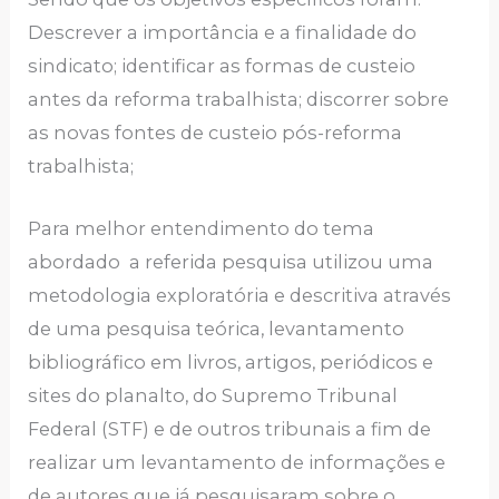
Descrever a importância e a finalidade do
sindicato; identificar as formas de custeio
antes da reforma trabalhista; discorrer sobre
as novas fontes de custeio pós-reforma
trabalhista;
Para melhor entendimento do tema
abordado a referida pesquisa utilizou uma
metodologia exploratória e descritiva através
de uma pesquisa teórica, levantamento
bibliográfico em livros, artigos, periódicos e
sites do planalto, do Supremo Tribunal
Federal (STF) e de outros tribunais a fim de
realizar um levantamento de informações e
de autores que já pesquisaram sobre o