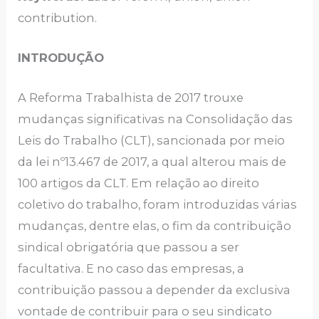
contribution.
INTRODUÇÃO
A Reforma Trabalhista de 2017 trouxe
mudanças significativas na Consolidação das
Leis do Trabalho (CLT), sancionada por meio
da lei nº13.467 de 2017, a qual alterou mais de
100 artigos da CLT. Em relação ao direito
coletivo do trabalho, foram introduzidas várias
mudanças, dentre elas, o fim da contribuição
sindical obrigatória que passou a ser
facultativa. E no caso das empresas, a
contribuição passou a depender da exclusiva
vontade de contribuir para o seu sindicato