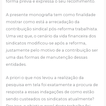
forma prévia e expressa o seu recolhimento.
A presente monografia tem como finalidade
mostrar como está a arrecadação da
contribuição sindical pós-reforma trabalhista.
Uma vez que, o cenário da vida financeira dos
sindicatos modificou-se após a reforma,
justamente pelo motivo de a contribuição ser
uma das formas de manutenção dessas
entidades.
A priori o que nos levou a realização da
pesquisa em tela foi exatamente a procura de
resposta a essas indagações de como estão
sendo custeados os sindicatos atualmente?
Por isso, o objetivo geral deste trabalho foi