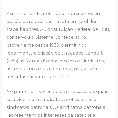
Assim, os sindicatos tiveram presentes em
episódios relevantes na luta em prol dos
trabalhadores. A Constituição Federal de 1988,
conservou o Sistema Confederativo,
proveniente desde 1930, permitindo
legalmente a criação de entidades, sendo 3
(três) as formas fixadas em lei: os sindicatos,
as federações e as confederações, assim
descritas hierarquicamente.
No primeiro nível estão os sindicatos os quais
se dividem em sindicatos profissionais e
sindicatos patronais.Os sindicatos patronais
representam os interesses da categoria