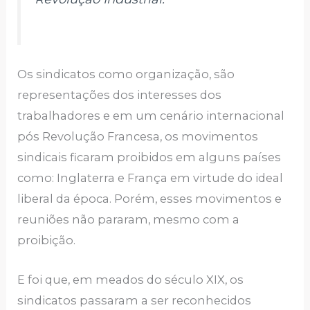
Os sindicatos como organização, são
representações dos interesses dos
trabalhadores e em um cenário internacional
pós Revolução Francesa, os movimentos
sindicais ficaram proibidos em alguns países
como: Inglaterra e França em virtude do ideal
liberal da época. Porém, esses movimentos e
reuniões não pararam, mesmo com a
proibição.
E foi que, em meados do século XIX, os
sindicatos passaram a ser reconhecidos