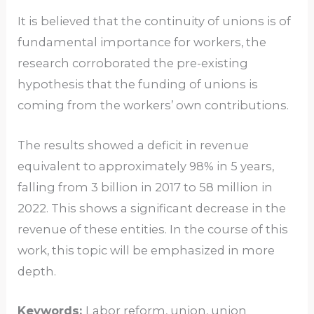
It is believed that the continuity of unions is of
fundamental importance for workers, the
research corroborated the pre-existing
hypothesis that the funding of unions is
coming from the workers’ own contributions.
The results showed a deficit in revenue
equivalent to approximately 98% in 5 years,
falling from 3 billion in 2017 to 58 million in
2022. This shows a significant decrease in the
revenue of these entities. In the course of this
work, this topic will be emphasized in more
depth.
Keywords:
Labor reform, union, union