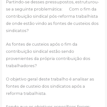
Partindo-se desses pressupostos, estruturou-
se a seguinte problemática: Com o fim da
contribuição sindical pós-reforma trabalhista
de onde estão vindo as fontes de custeios dos
sindicatos?
As fontes de custeios após o fim da
contribuição sindical estão sendo
provenientes da própria contribuição dos
trabalhadores?
O objetivo geral deste trabalho é analisar as
fontes de custeio dos sindicatos após a
reforma trabalhista.
Sendo que os objetivos específicos foram: