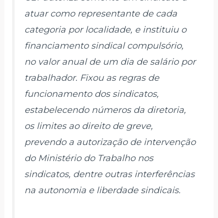
atuar como representante de cada
categoria por localidade, e instituiu o
financiamento sindical compulsório,
no valor anual de um dia de salário por
trabalhador. Fixou as regras de
funcionamento dos sindicatos,
estabelecendo números da diretoria,
os limites ao direito de greve,
prevendo a autorização de intervenção
do Ministério do Trabalho nos
sindicatos, dentre outras interferências
na autonomia e liberdade sindicais.