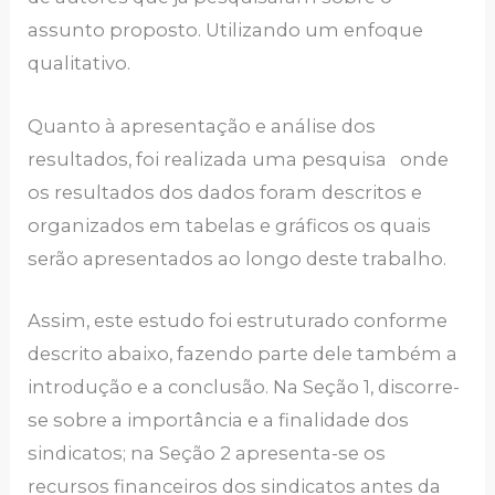
assunto proposto. Utilizando um enfoque
qualitativo.
Quanto à apresentação e análise dos
resultados, foi realizada uma pesquisa onde
os resultados dos dados foram descritos e
organizados em tabelas e gráficos os quais
serão apresentados ao longo deste trabalho.
Assim, este estudo foi estruturado conforme
descrito abaixo, fazendo parte dele também a
introdução e a conclusão. Na Seção 1, discorre-
se sobre a importância e a finalidade dos
sindicatos; na Seção 2 apresenta-se os
recursos financeiros dos sindicatos antes da