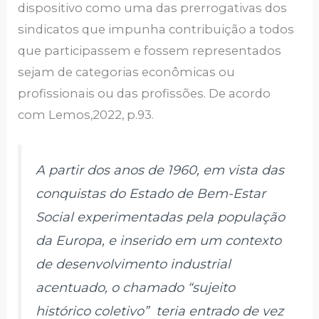
dispositivo como uma das prerrogativas dos
sindicatos que impunha contribuição a todos
que participassem e fossem representados
sejam de categorias econômicas ou
profissionais ou das profissões. De acordo
com Lemos,2022, p.93.
A partir dos anos de 1960, em vista das
conquistas do Estado de Bem-Estar
Social experimentadas pela população
da Europa, e inserido em um contexto
de desenvolvimento industrial
acentuado, o chamado “sujeito
histórico coletivo” teria entrado de vez