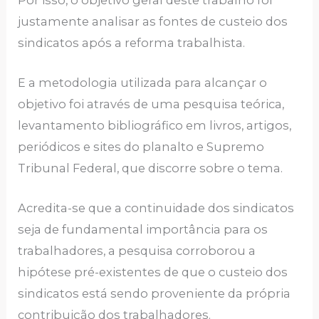
justamente analisar as fontes de custeio dos
sindicatos após a reforma trabalhista.
E a metodologia utilizada para alcançar o
objetivo foi através de uma pesquisa teórica,
levantamento bibliográfico em livros, artigos,
periódicos e sites do planalto e Supremo
Tribunal Federal, que discorre sobre o tema.
Acredita-se que a continuidade dos sindicatos
seja de fundamental importância para os
trabalhadores, a pesquisa corroborou a
hipótese pré-existentes de que o custeio dos
sindicatos está sendo proveniente da própria
contribuição dos trabalhadores.