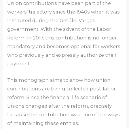
Union contributions have been part of the
workers’ trajectory since the 1940s when it was
instituted during the Getúlio Vargas
government. With the advent of the Labor
Reform in 2017, this contribution is no longer
mandatory and becomes optional for workers
who previously and expressly authorize their
payment.
This monograph aims to show how union
contributions are being collected post-labor
reform. Since the financial life scenario of
unions changed after the reform, precisely
because the contribution was one of the ways
of maintaining these entities.