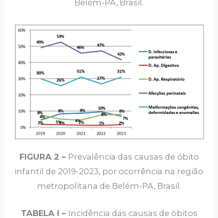
Belém-PA, Brasil.
FIGURA 2 –
Prevalência das causas de óbito
infantil de 2019-2023, por ocorrência na região
metropolitana de Belém-PA, Brasil.
TABELA I –
Incidência das causas de óbitos