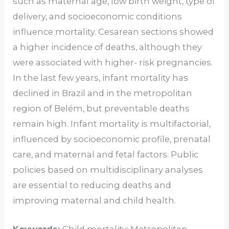
such as maternal age, low birth weight, type of
delivery, and socioeconomic conditions
influence mortality. Cesarean sections showed
a higher incidence of deaths, although they
were associated with higher- risk pregnancies.
In the last few years, infant mortality has
declined in Brazil and in the metropolitan
region of Belém, but preventable deaths
remain high. Infant mortality is multifactorial,
influenced by socioeconomic profile, prenatal
care, and maternal and fetal factors. Public
policies based on multidisciplinary analyses
are essential to reducing deaths and
improving maternal and child health.