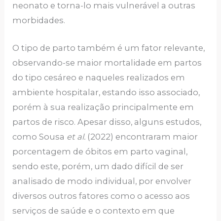
neonato e torna-lo mais vulnerável a outras
morbidades.
O tipo de parto também é um fator relevante,
observando-se maior mortalidade em partos
do tipo cesáreo e naqueles realizados em
ambiente hospitalar, estando isso associado,
porém à sua realização principalmente em
partos de risco. Apesar disso, alguns estudos,
como Sousa
et al.
(2022) encontraram maior
porcentagem de óbitos em parto vaginal,
sendo este, porém, um dado difícil de ser
analisado de modo individual, por envolver
diversos outros fatores como o acesso aos
serviços de saúde e o contexto em que