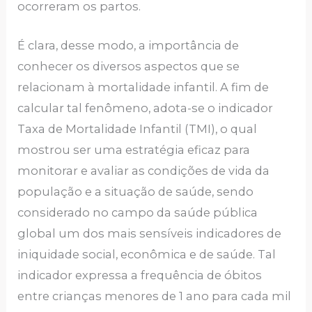
ocorreram os partos.
É clara, desse modo, a importância de
conhecer os diversos aspectos que se
relacionam à mortalidade infantil. A fim de
calcular tal fenômeno, adota-se o indicador
Taxa de Mortalidade Infantil (TMI), o qual
mostrou ser uma estratégia eficaz para
monitorar e avaliar as condições de vida da
população e a situação de saúde, sendo
considerado no campo da saúde pública
global um dos mais sensíveis indicadores de
iniquidade social, econômica e de saúde. Tal
indicador expressa a frequência de óbitos
entre crianças menores de 1 ano para cada mil