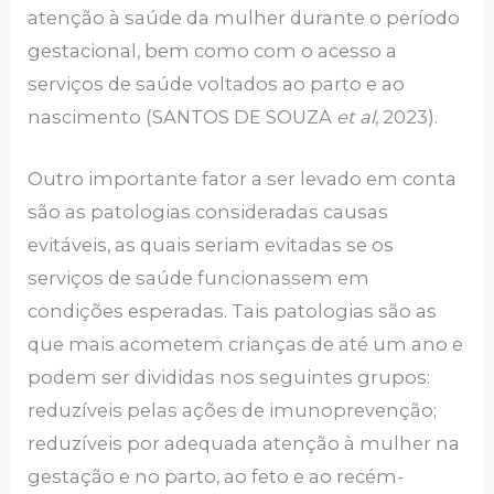
atenção à saúde da mulher durante o período
gestacional, bem como com o acesso a
serviços de saúde voltados ao parto e ao
nascimento (SANTOS DE SOUZA
et al
, 2023).
Outro importante fator a ser levado em conta
são as patologias consideradas causas
evitáveis, as quais seriam evitadas se os
serviços de saúde funcionassem em
condições esperadas. Tais patologias são as
que mais acometem crianças de até um ano e
podem ser divididas nos seguintes grupos:
reduzíveis pelas ações de imunoprevenção;
reduzíveis por adequada atenção à mulher na
gestação e no parto, ao feto e ao recém-