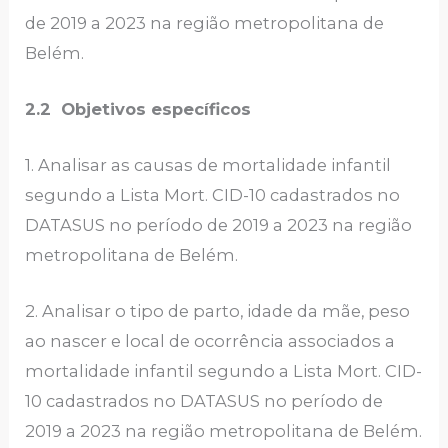
de 2019 a 2023 na região metropolitana de
Belém.
2.2 Objetivos específicos
1. Analisar as causas de mortalidade infantil
segundo a Lista Mort. CID-10 cadastrados no
DATASUS no período de 2019 a 2023 na região
metropolitana de Belém.
2. Analisar o tipo de parto, idade da mãe, peso
ao nascer e local de ocorrência associados a
mortalidade infantil segundo a Lista Mort. CID-
10 cadastrados no DATASUS no período de
2019 a 2023 na região metropolitana de Belém.