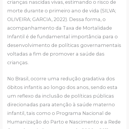
crianças nascidas vivas, estimando o risco de
morte durante o primeiro ano de vida (SILVA;
OLIVEIRA; GARCIA, 2022). Dessa forma, o
acompanhamento da Taxa de Mortalidade
Infantil é de fundamental importância para o
desenvolvimento de políticas governamentais
voltadas a fim de promover a saúde das
crianças.
No Brasil, ocorre uma redução gradativa dos
óbitos infantis ao longo dos anos, sendo esta
um reflexo da inclusão de políticas públicas
direcionadas para atenção à saúde materno
infantil, tais como o Programa Nacional de
Humanização do Parto e Nascimento e a Rede