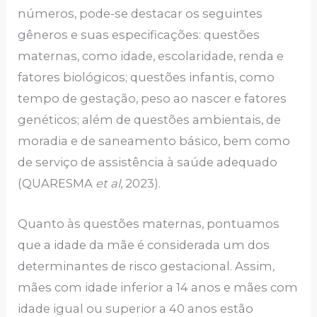
números, pode-se destacar os seguintes
gêneros e suas especificações: questões
maternas, como idade, escolaridade, renda e
fatores biológicos; questões infantis, como
tempo de gestação, peso ao nascer e fatores
genéticos; além de questões ambientais, de
moradia e de saneamento básico, bem como
de serviço de assistência à saúde adequado
(QUARESMA
et al
, 2023).
Quanto às questões maternas, pontuamos
que a idade da mãe é considerada um dos
determinantes de risco gestacional. Assim,
mães com idade inferior a 14 anos e mães com
idade igual ou superior a 40 anos estão