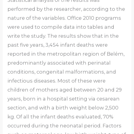
Statistical analysis of the results was
performed by the researcher, according to the
nature of the variables. Office 2010 programs
were used to compile data into tables and
write the study. The results show that in the
past five years, 3,454 infant deaths were
reported in the metropolitan region of Belém,
predominantly associated with perinatal
conditions, congenital malformations, and
infectious diseases. Most of these were
children of mothers aged between 20 and 29
years, born in a hospital setting via cesarean
section, and with a birth weight below 2,500
kg. Of all the infant deaths evaluated, 70%
occurred during the neonatal period. Factors