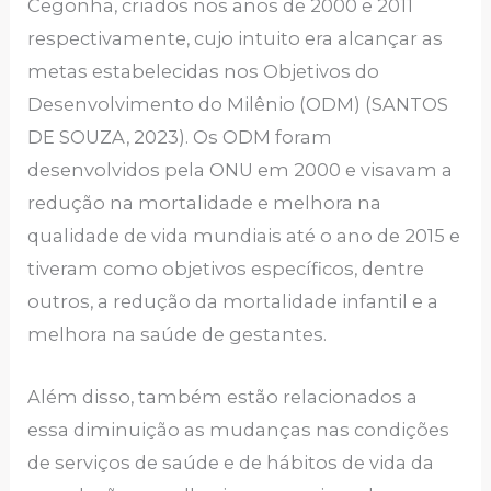
Cegonha, criados nos anos de 2000 e 2011
respectivamente, cujo intuito era alcançar as
metas estabelecidas nos Objetivos do
Desenvolvimento do Milênio (ODM) (SANTOS
DE SOUZA, 2023). Os ODM foram
desenvolvidos pela ONU em 2000 e visavam a
redução na mortalidade e melhora na
qualidade de vida mundiais até o ano de 2015 e
tiveram como objetivos específicos, dentre
outros, a redução da mortalidade infantil e a
melhora na saúde de gestantes.
Além disso, também estão relacionados a
essa diminuição as mudanças nas condições
de serviços de saúde e de hábitos de vida da