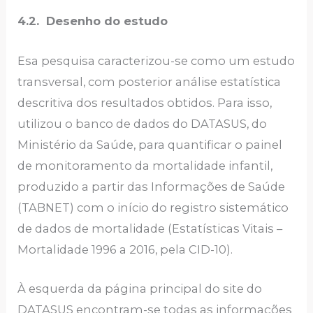
4.2. Desenho do estudo
Esa pesquisa caracterizou-se como um estudo
transversal, com posterior análise estatística
descritiva dos resultados obtidos. Para isso,
utilizou o banco de dados do DATASUS, do
Ministério da Saúde, para quantificar o painel
de monitoramento da mortalidade infantil,
produzido a partir das Informações de Saúde
(TABNET) com o início do registro sistemático
de dados de mortalidade (Estatísticas Vitais –
Mortalidade 1996 a 2016, pela CID-10).
À esquerda da página principal do site do
DATASUS encontram-se todas as informações