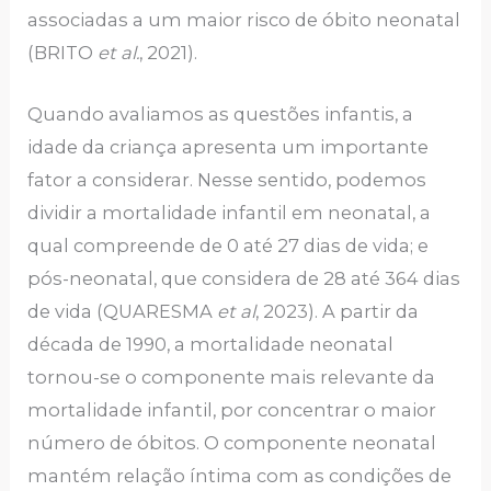
associadas a um maior risco de óbito neonatal
(BRITO
et al.
, 2021).
Quando avaliamos as questões infantis, a
idade da criança apresenta um importante
fator a considerar. Nesse sentido, podemos
dividir a mortalidade infantil em neonatal, a
qual compreende de 0 até 27 dias de vida; e
pós-neonatal, que considera de 28 até 364 dias
de vida (QUARESMA
et al
, 2023). A partir da
década de 1990, a mortalidade neonatal
tornou-se o componente mais relevante da
mortalidade infantil, por concentrar o maior
número de óbitos. O componente neonatal
mantém relação íntima com as condições de