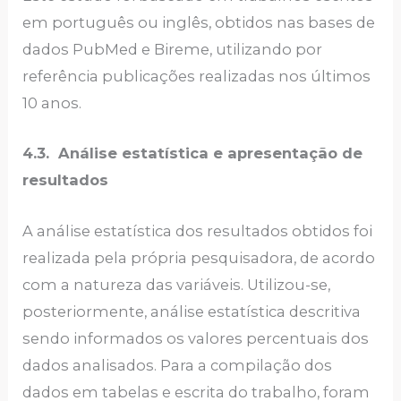
em português ou inglês, obtidos nas bases de
dados PubMed e Bireme, utilizando por
referência publicações realizadas nos últimos
10 anos.
4.3. Análise estatística e apresentação de
resultados
A análise estatística dos resultados obtidos foi
realizada pela própria pesquisadora, de acordo
com a natureza das variáveis. Utilizou-se,
posteriormente, análise estatística descritiva
sendo informados os valores percentuais dos
dados analisados. Para a compilação dos
dados em tabelas e escrita do trabalho, foram