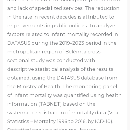
and lack of specialized services. The reduction
in the rate in recent decades is attributed to
improvements in public policies. To analyze
factors related to infant mortality recorded in
DATASUS during the 2019–2023 period in the
metropolitan region of Belém, a cross-
sectional study was conducted with
descriptive statistical analysis of the results
obtained, using the DATASUS database from
the Ministry of Health. The monitoring panel
of infant mortality was quantified using health
information (TABNET) based on the
systematic registration of mortality data (Vital
Statistics – Mortality 1996 to 2016, by ICD-10).