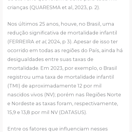
crianças (QUARESMA et al, 2023, p. 2).
Nos últimos 25 anos, houve, no Brasil, uma
redução significativa de mortalidade infantil
(FERREIRA
et al
, 2024, p 3). Apesar de isso ter
ocorrido em todas as regiões do País, ainda há
desigualdades entre suas taxas de
mortalidade. Em 2023, por exemplo, o Brasil
registrou uma taxa de mortalidade infantil
(TMI) de aproximadamente 12 por mil
nascidos vivos (NV); porém nas Regiões Norte
e Nordeste as taxas foram, respectivamente,
15,9 e 13,8 por mil NV (DATASUS).
Entre os fatores que influenciam nesses