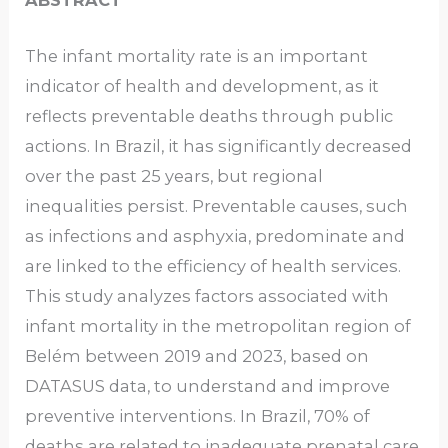
The infant mortality rate is an important
indicator of health and development, as it
reflects preventable deaths through public
actions. In Brazil, it has significantly decreased
over the past 25 years, but regional
inequalities persist. Preventable causes, such
as infections and asphyxia, predominate and
are linked to the efficiency of health services.
This study analyzes factors associated with
infant mortality in the metropolitan region of
Belém between 2019 and 2023, based on
DATASUS data, to understand and improve
preventive interventions. In Brazil, 70% of
deaths are related to inadequate prenatal care