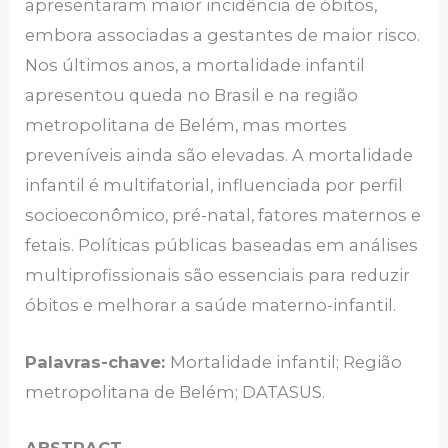
apresentaram maior incidência de óbitos,
embora associadas a gestantes de maior risco.
Nos últimos anos, a mortalidade infantil
apresentou queda no Brasil e na região
metropolitana de Belém, mas mortes
preveníveis ainda são elevadas. A mortalidade
infantil é multifatorial, influenciada por perfil
socioeconômico, pré-natal, fatores maternos e
fetais. Políticas públicas baseadas em análises
multiprofissionais são essenciais para reduzir
óbitos e melhorar a saúde materno-infantil.
Palavras-chave:
Mortalidade infantil; Região
metropolitana de Belém; DATASUS.
ABSTRACT