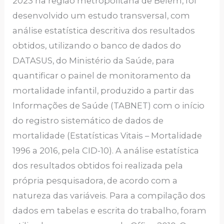
2023 na região metropolitana de Belém, foi
desenvolvido um estudo transversal, com
análise estatística descritiva dos resultados
obtidos, utilizando o banco de dados do
DATASUS, do Ministério da Saúde, para
quantificar o painel de monitoramento da
mortalidade infantil, produzido a partir das
Informações de Saúde (TABNET) com o início
do registro sistemático de dados de
mortalidade (Estatísticas Vitais – Mortalidade
1996 a 2016, pela CID-10). A análise estatística
dos resultados obtidos foi realizada pela
própria pesquisadora, de acordo com a
natureza das variáveis. Para a compilação dos
dados em tabelas e escrita do trabalho, foram