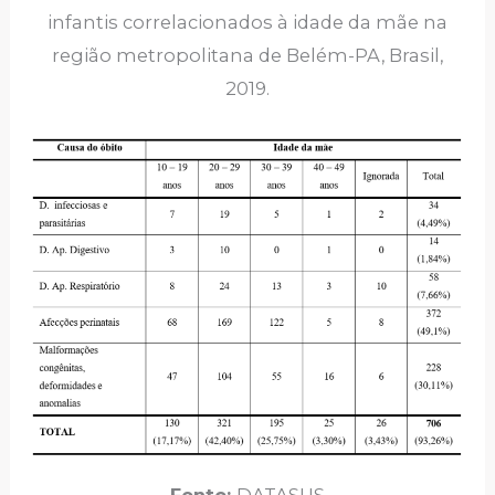
infantis correlacionados à idade da mãe na
região metropolitana de Belém-PA, Brasil,
2019.