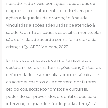
nascido; reduzíveis por ações adequadas de
diagnóstico e tratamento; e reduzíveis por
ações adequadas de promoção à saúde,
vinculadas a ações adequadas de atenção à
saúde. Quanto às causas especificamente, elas
são definidas de acordo com a faixa etária da
criança (QUARESMA
et al
, 2023).
Em relação às causas de morte neonatais,
destacam-se: as malformações congênitas, as
deformidades e anomalias cromossômicas; e
os acometimentos que ocorrem por fatores
biológicos, socioeconômicos e culturais,
podendo ser prevenidos e identificados para
intervenção quando há adequada atenção à