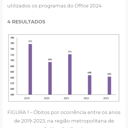
utilizados os programas do Office 2024.
4 RESULTADOS
FIGURA 1 – Óbitos por ocorrência entre os anos
de 2019-2023, na região metropolitana de