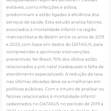
evitáveis, como infecções e asfixia,
predominam e estão ligadas à eficiência dos
serviços de saúde. Este estudo analisa fatores
associados à mortalidade infantil na região
metropolitana de Belém entre os anos de 2019
e 2023, com base em dados do DATASUS, para
compreender e aprimorar intervenções
preventivas. No Brasil, 70% dos óbitos estão
relacionados a pré-natal inadequado e falta de
atendimento especializado. A redução da taxa
nas últimas décadas deve-se a melhorias em
políticas públicas. Com o intuito de analisar os
fatores relacionados à mortalidade infantil
cadastrados no DATASUS no período de 2019 a