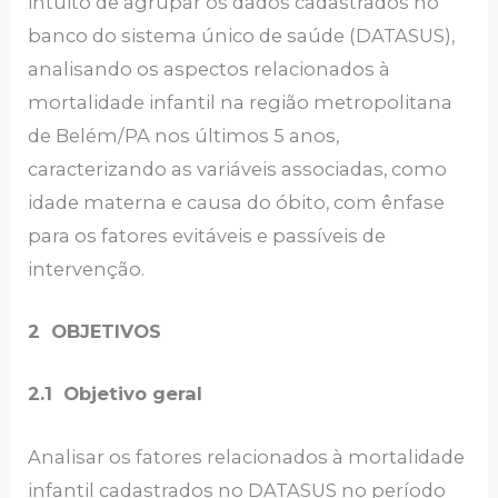
intuito de agrupar os dados cadastrados no
banco do sistema único de saúde (DATASUS),
analisando os aspectos relacionados à
mortalidade infantil na região metropolitana
de Belém/PA nos últimos 5 anos,
caracterizando as variáveis associadas, como
idade materna e causa do óbito, com ênfase
para os fatores evitáveis e passíveis de
intervenção.
2 OBJETIVOS
2.1 Objetivo geral
Analisar os fatores relacionados à mortalidade
infantil cadastrados no DATASUS no período