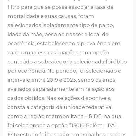
filtro para que se possa associar a taxa de
mortalidade e suas causas, foram
selecionados isoladamente tipo de parto,
idade da mãe, peso ao nascer e local de
ocorrência, estabelecendo a prevalência em
cada uma dessas situações; e na opção
conteúdo a subcategoria selecionada foi óbito
por ocorrência. No período, foi selecionado o
intervalo entre 2019 e 2023, sendo os anos
avaliados separadamente em relação aos
dados obtidos. Nas seleções disponíveis,
consta a categoria da unidade federativa,
como a região metropolitana – RIDE, na qual
foi selecionada a opção “15010 Belém – PA”.
Este estudo foi baseado em trabalhos escritos