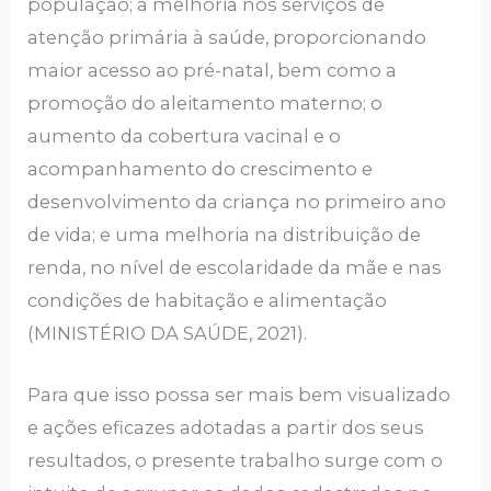
população; a melhoria nos serviços de
atenção primária à saúde, proporcionando
maior acesso ao pré-natal, bem como a
promoção do aleitamento materno; o
aumento da cobertura vacinal e o
acompanhamento do crescimento e
desenvolvimento da criança no primeiro ano
de vida; e uma melhoria na distribuição de
renda, no nível de escolaridade da mãe e nas
condições de habitação e alimentação
(MINISTÉRIO DA SAÚDE, 2021).
Para que isso possa ser mais bem visualizado
e ações eficazes adotadas a partir dos seus
resultados, o presente trabalho surge com o