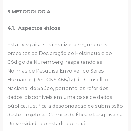
3 METODOLOGIA
4.1. Aspectos éticos
Esta pesquisa será realizada segundo os
preceitos da Declaração de Helsinque e do
Código de Nuremberg, respeitando as
Normas de Pesquisa Envolvendo Seres
Humanos (Res. CNS 466/12) do Conselho
Nacional de Saúde, portanto, os referidos
dados, disponíveis em uma base de dados
pública, justifica a desobrigação de submissão
deste projeto ao Comitê de Ética e Pesquisa da
Universidade do Estado do Pará.