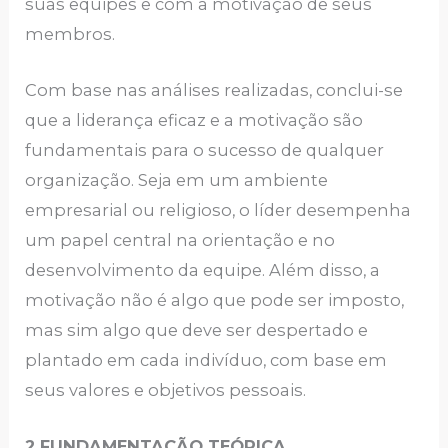
suas equipes e com a motivação de seus
membros.
Com base nas análises realizadas, conclui-se
que a liderança eficaz e a motivação são
fundamentais para o sucesso de qualquer
organização. Seja em um ambiente
empresarial ou religioso, o líder desempenha
um papel central na orientação e no
desenvolvimento da equipe. Além disso, a
motivação não é algo que pode ser imposto,
mas sim algo que deve ser despertado e
plantado em cada indivíduo, com base em
seus valores e objetivos pessoais.
2.FUNDAMENTAÇÃO TEÓRICA