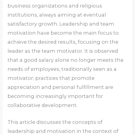
business organizations and religious
institutions, always aiming at eventual
satisfactory growth. Leadership and team
motivation have become the main focus to
achieve the desired results, focusing on the
leader as the team motivator. It is observed
that a good salary alone no longer meets the
needs of employees, traditionally seen as a
motivator; practices that promote
appreciation and personal fulfillment are
becoming increasingly important for
collaborative development.
This article discusses the concepts of
leadership and motivation in the context of