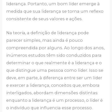
liderança. Portanto, um bom líder emerge à
medida que sua liderança se torna um reflexo
consistente de seus valores e ações.
Na teoria, a definição de liderança pode
parecer simples, mas ainda é pouco
compreendida por alguns. Ao longo dos anos,
inúmeros estudos têm sido conduzidos para
determinar o que realmente é a liderança e o
que distingue uma pessoa como líder. Isso se
deve, em parte, à diferença entre ser um líder
e exercer a liderança, conceitos que, embora
interligados, abordam dimensões distintas:
enquanto a liderança é um processo, o líder é
o indivíduo que influencia esse processo.