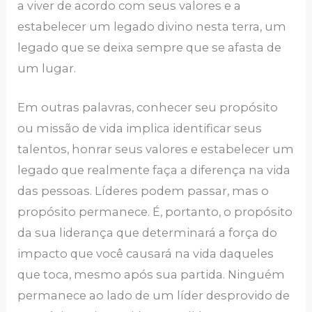
a viver de acordo com seus valores e a
estabelecer um legado divino nesta terra, um
legado que se deixa sempre que se afasta de
um lugar.
Em outras palavras, conhecer seu propósito
ou missão de vida implica identificar seus
talentos, honrar seus valores e estabelecer um
legado que realmente faça a diferença na vida
das pessoas. Líderes podem passar, mas o
propósito permanece. É, portanto, o propósito
da sua liderança que determinará a força do
impacto que você causará na vida daqueles
que toca, mesmo após sua partida. Ninguém
permanece ao lado de um líder desprovido de