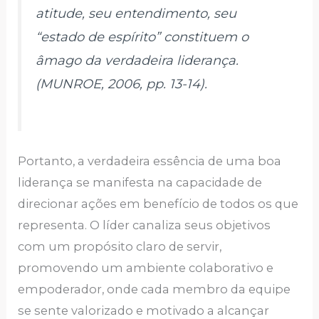
atitude, seu entendimento, seu
“estado de espírito” constituem o
âmago da verdadeira liderança.
(MUNROE, 2006, pp. 13-14).
Portanto, a verdadeira essência de uma boa
liderança se manifesta na capacidade de
direcionar ações em benefício de todos os que
representa. O líder canaliza seus objetivos
com um propósito claro de servir,
promovendo um ambiente colaborativo e
empoderador, onde cada membro da equipe
se sente valorizado e motivado a alcançar