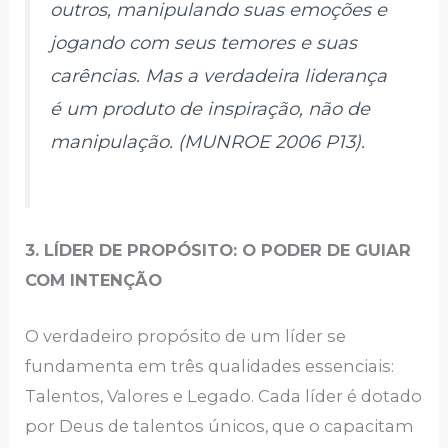
outros, manipulando suas emoções e
jogando com seus temores e suas
carências. Mas a verdadeira liderança
é um produto de inspiração, não de
manipulação. (MUNROE 2006 P13).
3. LÍDER DE PROPÓSITO: O PODER DE GUIAR
COM INTENÇÃO
O verdadeiro propósito de um líder se
fundamenta em três qualidades essenciais:
Talentos, Valores e Legado. Cada líder é dotado
por Deus de talentos únicos, que o capacitam