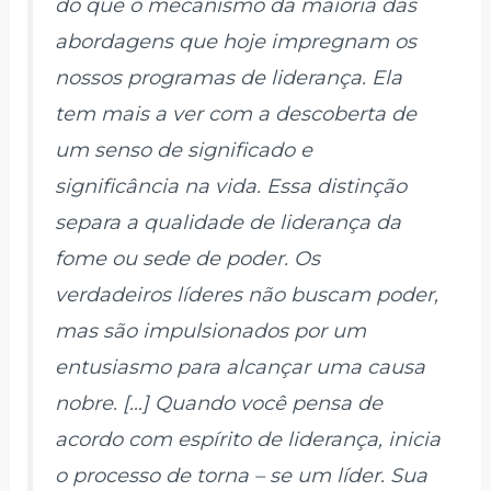
do que o mecanismo da maioria das
abordagens que hoje impregnam os
nossos programas de liderança. Ela
tem mais a ver com a descoberta de
um senso de significado e
significância na vida. Essa distinção
separa a qualidade de liderança da
fome ou sede de poder. Os
verdadeiros líderes não buscam poder,
mas são impulsionados por um
entusiasmo para alcançar uma causa
nobre. […] Quando você pensa de
acordo com espírito de liderança, inicia
o processo de torna – se um líder. Sua