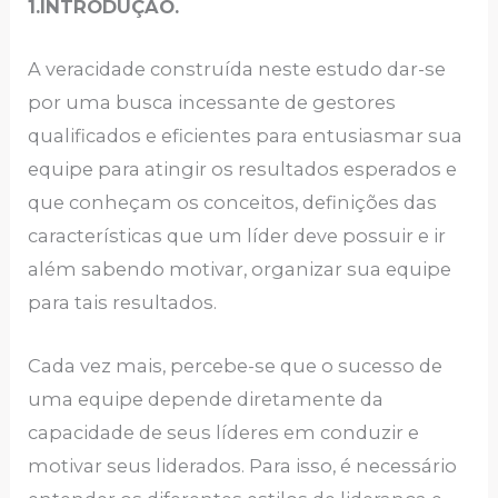
1.INTRODUÇÃO.
A veracidade construída neste estudo dar-se
por uma busca incessante de gestores
qualificados e eficientes para entusiasmar sua
equipe para atingir os resultados esperados e
que conheçam os conceitos, definições das
características que um líder deve possuir e ir
além sabendo motivar, organizar sua equipe
para tais resultados.
Cada vez mais, percebe-se que o sucesso de
uma equipe depende diretamente da
capacidade de seus líderes em conduzir e
motivar seus liderados. Para isso, é necessário