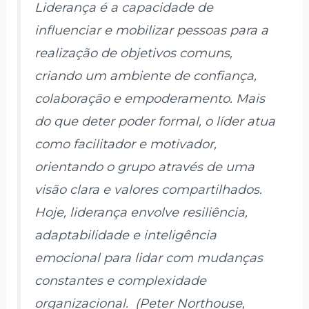
Liderança é a capacidade de
influenciar e mobilizar pessoas para a
realização de objetivos comuns,
criando um ambiente de confiança,
colaboração e empoderamento. Mais
do que deter poder formal, o líder atua
como facilitador e motivador,
orientando o grupo através de uma
visão clara e valores compartilhados.
Hoje, liderança envolve resiliência,
adaptabilidade e inteligência
emocional para lidar com mudanças
constantes e complexidade
organizacional. (Peter Northouse,