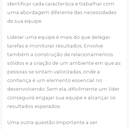
identificar cada caracterisca e trabalhar com
uma abordagem diferente das necessidades
de sua equipe.
Liderar uma equipe é mais do que delegar
tarefas e monitorar resultados. Envolve
também a construção de relacionamentos
sólidos e a criação de um ambiente em que as
pessoas se sintam valorizadas, onde a
confiança é um elemento essencial no
desenvolvendo. Sem ela, dificilmente um líder
conseguirá engajar sua equipe e alcançar os
resultados esperados.
Uma outra questão importante a ser