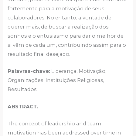
fortemente para a motivação de seus
colaboradores. No entanto, a vontade de
querer mais, de buscar a realização dos
sonhos e o entusiasmo para dar o melhor de
si vêm de cada um, contribuindo assim para o
resultado final desejado.
Palavras-chave:
Liderança, Motivação,
Organizações, Instituições Religiosas,
Resultados.
ABSTRACT.
The concept of leadership and team
motivation has been addressed over time in