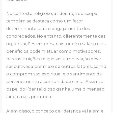
No contexto religioso, a liderança episcopal
também se destaca como um fator
determinante para o engajamento dos
congregados. No entanto, diferentemente das
organizações empresariais, onde o salário e os
benefícios podem atuar como motivadores,
nas instituições religiosas, a motivação deve
ser cultivada por meio de outros fatores, como
o compromisso espiritual e o sentimento de
pertencimento à comunidade crista. Assim, o
papel do líder religioso ganha uma dimensão
ainda mais profunda.
Além disso, o conceito de liderança vai além e