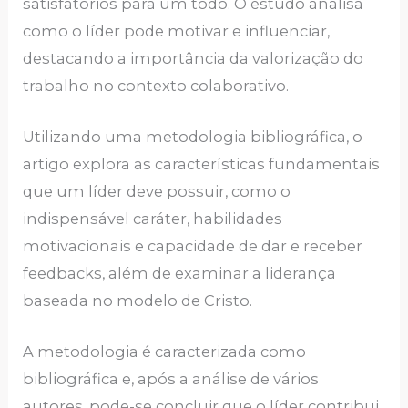
satisfatórios para um todo. O estudo analisa
como o líder pode motivar e influenciar,
destacando a importância da valorização do
trabalho no contexto colaborativo.
Utilizando uma metodologia bibliográfica, o
artigo explora as características fundamentais
que um líder deve possuir, como o
indispensável caráter, habilidades
motivacionais e capacidade de dar e receber
feedbacks, além de examinar a liderança
baseada no modelo de Cristo.
A metodologia é caracterizada como
bibliográfica e, após a análise de vários
autores, pode-se concluir que o líder contribui