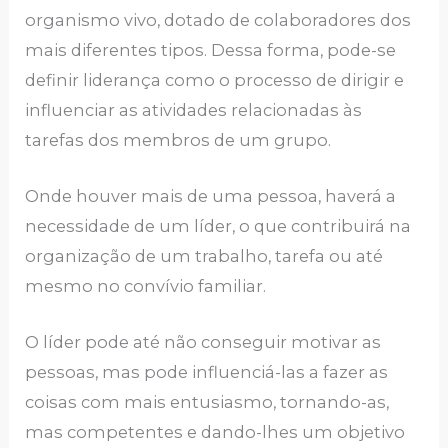
organismo vivo, dotado de colaboradores dos
mais diferentes tipos. Dessa forma, pode-se
definir liderança como o processo de dirigir e
influenciar as atividades relacionadas às
tarefas dos membros de um grupo.
Onde houver mais de uma pessoa, haverá a
necessidade de um líder, o que contribuirá na
organização de um trabalho, tarefa ou até
mesmo no convívio familiar.
O líder pode até não conseguir motivar as
pessoas, mas pode influenciá-las a fazer as
coisas com mais entusiasmo, tornando-as,
mas competentes e dando-lhes um objetivo