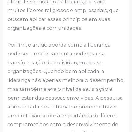
glória. Esse modelo de liderança inspira
muitos líderes religiosos e empresariais, que
buscam aplicar esses princípios em suas
organizações e comunidades.
Por fim, o artigo aborda como a liderança
pode ser uma ferramenta poderosa na
transformação do indivíduo, equipes e
organizações. Quando bem aplicada, a
liderança não apenas melhora o desempenho,
mas também eleva o nível de satisfação e
bem-estar das pessoas envolvidas. A pesquisa
apresentada neste trabalho pretende trazer
uma reflexão sobre a importância de líderes
comprometidos com o desenvolvimento de