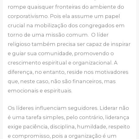
rompe quaisquer fronteiras do ambiente do
corporativismo. Pois ela assume um papel
crucial na mobilização dos congregados em
torno de uma missão comum. O líder
religioso também precisa ser capaz de inspirar
e guiar sua comunidade, promovendo o
crescimento espiritual e organizacional. A
diferença, no entanto, reside nos motivadores
que, neste caso, não são financeiros, mas
emocionais e espirituais.
Os líderes influenciam seguidores. Liderar não
é uma tarefa simples, pelo contrário, liderança
exige paciência, disciplina, humildade, respeito
e compromisso, pois a organização é um