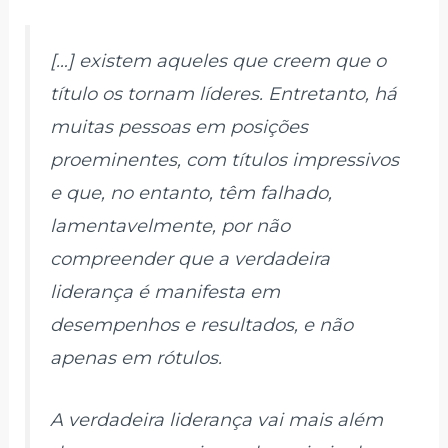
[…] existem aqueles que creem que o
título os tornam líderes. Entretanto, há
muitas pessoas em posições
proeminentes, com títulos impressivos
e que, no entanto, têm falhado,
lamentavelmente, por não
compreender que a verdadeira
liderança é manifesta em
desempenhos e resultados, e não
apenas em rótulos.
A verdadeira liderança vai mais além