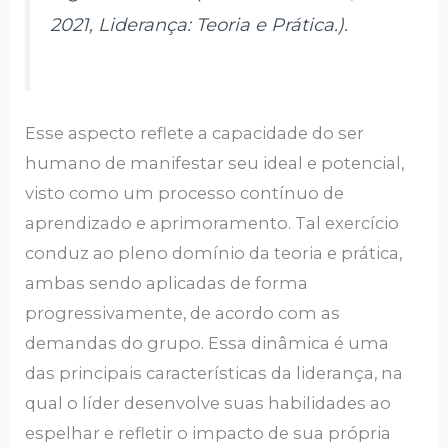
2021,
Liderança: Teoria e Prática
.).
Esse aspecto reflete a capacidade do ser
humano de manifestar seu ideal e potencial,
visto como um processo contínuo de
aprendizado e aprimoramento. Tal exercício
conduz ao pleno domínio da teoria e prática,
ambas sendo aplicadas de forma
progressivamente, de acordo com as
demandas do grupo. Essa dinâmica é uma
das principais características da liderança, na
qual o líder desenvolve suas habilidades ao
espelhar e refletir o impacto de sua própria