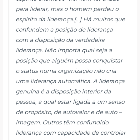
para liderar, mas o homem perdeu o
espírito da liderança.[…] Há muitos que
confundem a posição de liderança
com a disposição da verdadeira
liderança. Não importa qual seja a
posição que alguém possa conquistar
o status numa organização não cria
uma liderança automática. A liderança
genuína é a disposição interior da
pessoa, a qual estar ligada a um senso
de propósito, de autovalor e de auto –
imagem. Outros têm confundido
liderança com capacidade de controlar