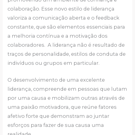
colaboração. Esse novo estilo de liderança
valoriza a comunicação aberta e o feedback
constante, que são elementos essenciais para
a melhoria contínua e a motivação dos
colaboradores. A liderança não é resultado de
traços de personalidade, estilos de conduta de
indivíduos ou grupos em particular.
O desenvolvimento de uma excelente
liderança, compreende em pessoas que lutam
por uma causa e mobilizam outras através de
uma paixão motivadora, que reúne fatores
afetivo forte que demonstram ao juntar
esforços para fazer de sua causa uma
realidade.