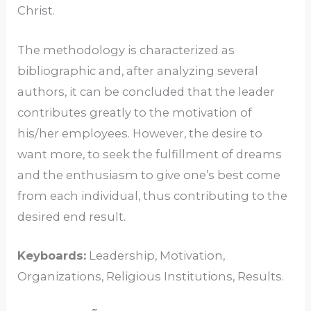
Christ.
The methodology is characterized as
bibliographic and, after analyzing several
authors, it can be concluded that the leader
contributes greatly to the motivation of
his/her employees. However, the desire to
want more, to seek the fulfillment of dreams
and the enthusiasm to give one’s best come
from each individual, thus contributing to the
desired end result.
Keyboards:
Leadership, Motivation,
Organizations, Religious Institutions, Results.