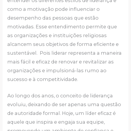
entender os diferentes estilos de liderança e
como a motivação pode influenciar o
desempenho das pessoas que estão
motivadas. Esse entendimento permite que
as organizações e instituições religiosas
alcancem seus objetivos de forma eficiente e
sustentável. Pois liderar representa a maneira
mais fácil e eficaz de renovar e revitalizar as
organizações e impulsioná-las rumo ao
sucesso e à competitividade.
Ao longo dos anos, o conceito de liderança
evoluiu, deixando de ser apenas uma questão
de autoridade formal. Hoje, um líder eficaz é
aquele que inspira e engaja sua equipe,
promovendo um ambiente de confiança e