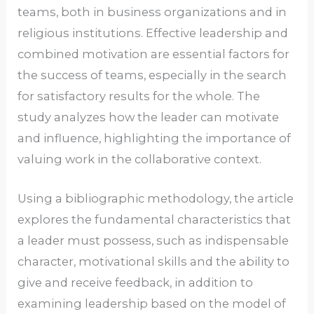
teams, both in business organizations and in
religious institutions. Effective leadership and
combined motivation are essential factors for
the success of teams, especially in the search
for satisfactory results for the whole. The
study analyzes how the leader can motivate
and influence, highlighting the importance of
valuing work in the collaborative context.
Using a bibliographic methodology, the article
explores the fundamental characteristics that
a leader must possess, such as indispensable
character, motivational skills and the ability to
give and receive feedback, in addition to
examining leadership based on the model of