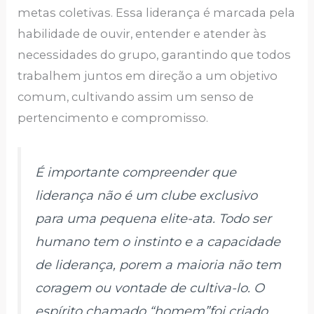
metas coletivas. Essa liderança é marcada pela
habilidade de ouvir, entender e atender às
necessidades do grupo, garantindo que todos
trabalhem juntos em direção a um objetivo
comum, cultivando assim um senso de
pertencimento e compromisso.
É importante compreender que
liderança não é um clube exclusivo
para uma pequena elite-ata. Todo ser
humano tem o instinto e a capacidade
de liderança, porem a maioria não tem
coragem ou vontade de cultiva-lo. O
espírito chamado “homem”foi criado