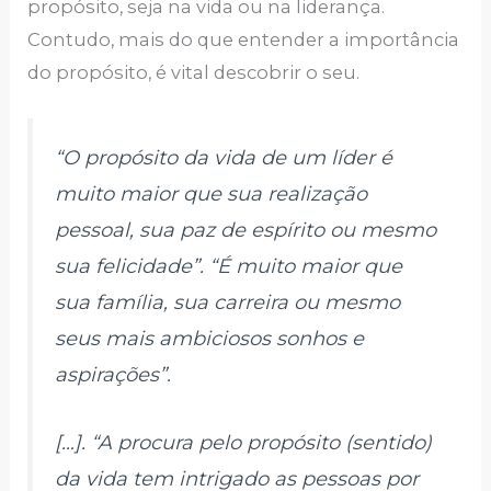
propósito, seja na vida ou na liderança.
Contudo, mais do que entender a importância
do propósito, é vital descobrir o seu.
“O propósito da vida de um líder é
muito maior que sua realização
pessoal, sua paz de espírito ou mesmo
sua felicidade”. “É muito maior que
sua família, sua carreira ou mesmo
seus mais ambiciosos sonhos e
aspirações”.
[…]
.
“A procura pelo propósito (sentido)
da vida tem intrigado as pessoas por