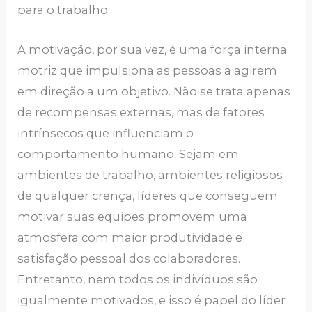
para o trabalho.
A motivação, por sua vez, é uma força interna
motriz que impulsiona as pessoas a agirem
em direção a um objetivo. Não se trata apenas
de recompensas externas, mas de fatores
intrínsecos que influenciam o
comportamento humano. Sejam em
ambientes de trabalho, ambientes religiosos
de qualquer crença, líderes que conseguem
motivar suas equipes promovem uma
atmosfera com maior produtividade e
satisfação pessoal dos colaboradores.
Entretanto, nem todos os indivíduos são
igualmente motivados, e isso é papel do líder