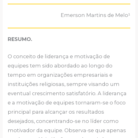
Emerson Martins de Melo¹
RESUMO.
O conceito de liderança e motivação de
equipes tem sido abordado ao longo do
tempo em organizações empresariais e
instituições religiosas, sempre visando um
eventual crescimento satisfatório. A liderança
e a motivação de equipes tornaram-se o foco
principal para alcançar os resultados
desejados, concentrando-se no líder como
motivador da equipe. Observa-se que apenas