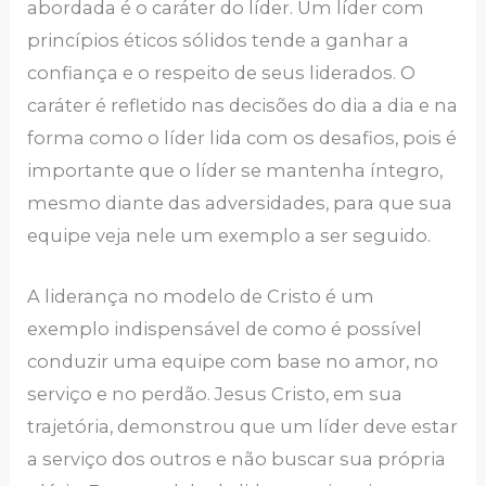
abordada é o caráter do líder. Um líder com
princípios éticos sólidos tende a ganhar a
confiança e o respeito de seus liderados. O
caráter é refletido nas decisões do dia a dia e na
forma como o líder lida com os desafios, pois é
importante que o líder se mantenha íntegro,
mesmo diante das adversidades, para que sua
equipe veja nele um exemplo a ser seguido.
A liderança no modelo de Cristo é um
exemplo indispensável de como é possível
conduzir uma equipe com base no amor, no
serviço e no perdão. Jesus Cristo, em sua
trajetória, demonstrou que um líder deve estar
a serviço dos outros e não buscar sua própria