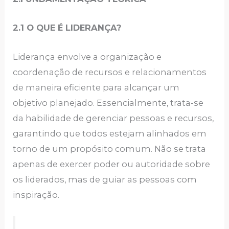
2.1 O QUE É LIDERANÇA?
Liderança envolve a organização e
coordenação de recursos e relacionamentos
de maneira eficiente para alcançar um
objetivo planejado. Essencialmente, trata-se
da habilidade de gerenciar pessoas e recursos,
garantindo que todos estejam alinhados em
torno de um propósito comum. Não se trata
apenas de exercer poder ou autoridade sobre
os liderados, mas de guiar as pessoas com
inspiração.