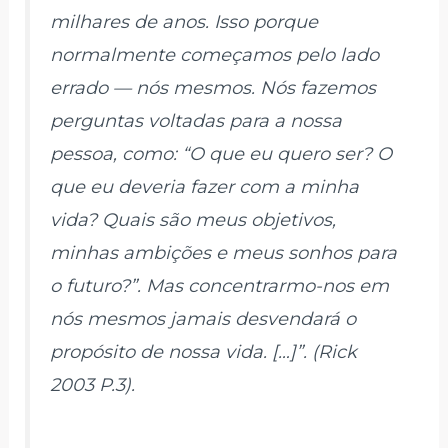
milhares de anos. Isso porque
normalmente começamos pelo lado
errado — nós mesmos. Nós fazemos
perguntas voltadas para a nossa
pessoa, como: “O que
eu
quero ser? O
que eu deveria fazer com a minha
vida? Quais são meus objetivos,
minhas ambições e meus sonhos para
o futuro?”. Mas concentrarmo-nos em
nós mesmos jamais desvendará o
propósito de nossa vida. […]”. (Rick
2003 P.3).