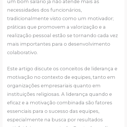
um bom salário já não atende mais às
necessidades dos funcionários,
tradicionalmente visto como um motivador;
práticas que promovem a valorização e a
realização pessoal estão se tornando cada vez
mais importantes para o desenvolvimento
colaborativo.
Este artigo discute os conceitos de liderança e
motivação no contexto de equipes, tanto em
organizações empresariais quanto em
instituições religiosas. A liderança quando e
eficaz e a motivação combinada são fatores
essenciais para o sucesso das equipes,
especialmente na busca por resultados