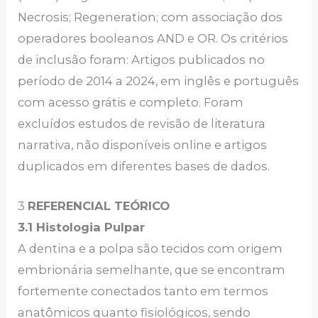
Necrosis; Regeneration; com associação dos
operadores booleanos AND e OR. Os critérios
de inclusão foram: Artigos publicados no
período de 2014 a 2024, em inglês e português
com acesso grátis e completo. Foram
excluídos estudos de revisão de literatura
narrativa, não disponíveis online e artigos
duplicados em diferentes bases de dados.
3
REFERENCIAL TEÓRICO
3.1 Histologia Pulpar
A dentina e a polpa são tecidos com origem
embrionária semelhante, que se encontram
fortemente conectados tanto em termos
anatômicos quanto fisiológicos, sendo