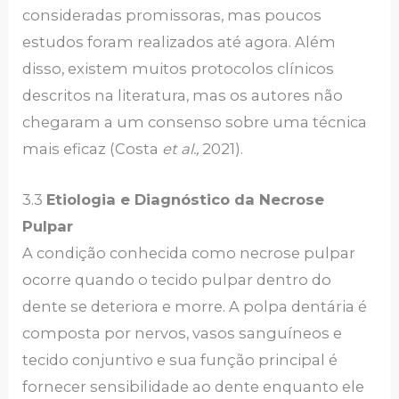
consideradas promissoras, mas poucos
estudos foram realizados até agora. Além
disso, existem muitos protocolos clínicos
descritos na literatura, mas os autores não
chegaram a um consenso sobre uma técnica
mais eficaz (Costa
et al.,
2021).
3.3
Etiologia e Diagnóstico da Necrose
Pulpar
A condição conhecida como necrose pulpar
ocorre quando o tecido pulpar dentro do
dente se deteriora e morre. A polpa dentária é
composta por nervos, vasos sanguíneos e
tecido conjuntivo e sua função principal é
fornecer sensibilidade ao dente enquanto ele