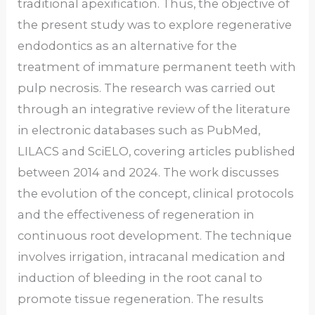
traditional apexification. Thus, the objective of
the present study was to explore regenerative
endodontics as an alternative for the
treatment of immature permanent teeth with
pulp necrosis. The research was carried out
through an integrative review of the literature
in electronic databases such as PubMed,
LILACS and SciELO, covering articles published
between 2014 and 2024. The work discusses
the evolution of the concept, clinical protocols
and the effectiveness of regeneration in
continuous root development. The technique
involves irrigation, intracanal medication and
induction of bleeding in the root canal to
promote tissue regeneration. The results