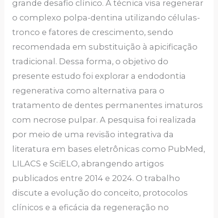
grande desafio clínico. A técnica visa regenerar
o complexo polpa-dentina utilizando células-
tronco e fatores de crescimento, sendo
recomendada em substituição à apicificação
tradicional. Dessa forma, o objetivo do
presente estudo foi explorar a endodontia
regenerativa como alternativa para o
tratamento de dentes permanentes imaturos
com necrose pulpar. A pesquisa foi realizada
por meio de uma revisão integrativa da
literatura em bases eletrônicas como PubMed,
LILACS e SciELO, abrangendo artigos
publicados entre 2014 e 2024. O trabalho
discute a evolução do conceito, protocolos
clínicos e a eficácia da regeneração no