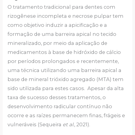
O tratamento tradicional para dentes com
rizogênese incompleta e necrose pulpar tem
como objetivo induzir a apicificação e a
formação de uma barreira apical no tecido
mineralizado, por meio da aplicação de
medicamentos à base de hidróxido de cálcio
por períodos prolongados e recentemente,
uma técnica utilizando uma barreira apical a
base de mineral trióxido agregado (MTA) tem
sido utilizada para estes casos. Apesar da alta
taxa de sucesso desses tratamentos, o
desenvolvimento radicular contínuo não
ocorre e as raízes permanecem finas, frágeis e
vulneráveis (Sequeira
et al
., 2021).