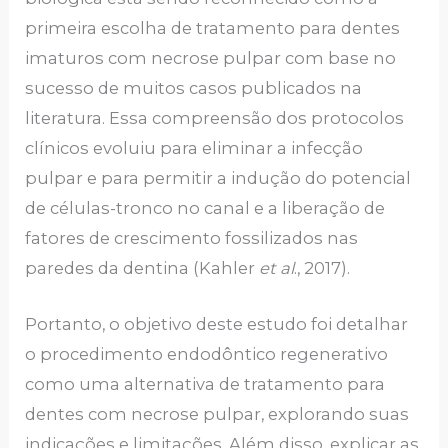
primeira escolha de tratamento para dentes
imaturos com necrose pulpar com base no
sucesso de muitos casos publicados na
literatura. Essa compreensão dos protocolos
clínicos evoluiu para eliminar a infecção
pulpar e para permitir a indução do potencial
de células-tronco no canal e a liberação de
fatores de crescimento fossilizados nas
paredes da dentina (Kahler
et al
., 2017).
Portanto, o objetivo deste estudo foi detalhar
o procedimento endodôntico regenerativo
como uma alternativa de tratamento para
dentes com necrose pulpar, explorando suas
indicações e limitações. Além disso, explicar as