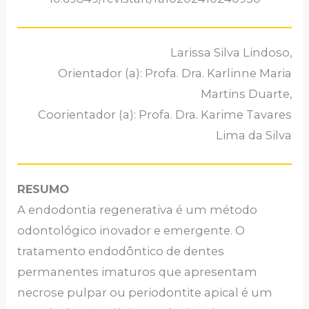
Larissa Silva Lindoso,
Orientador (a): Profa. Dra. Karlinne Maria
Martins Duarte,
Coorientador (a): Profa. Dra. Karime Tavares
Lima da Silva
RESUMO
A endodontia regenerativa é um método
odontológico inovador e emergente. O
tratamento endodôntico de dentes
permanentes imaturos que apresentam
necrose pulpar ou periodontite apical é um