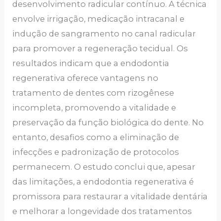
desenvolvimento radicular contínuo. A técnica
envolve irrigação, medicação intracanal e
indução de sangramento no canal radicular
para promover a regeneração tecidual. Os
resultados indicam que a endodontia
regenerativa oferece vantagens no
tratamento de dentes com rizogênese
incompleta, promovendo a vitalidade e
preservação da função biológica do dente. No
entanto, desafios como a eliminação de
infecções e padronização de protocolos
permanecem. O estudo conclui que, apesar
das limitações, a endodontia regenerativa é
promissora para restaurar a vitalidade dentária
e melhorar a longevidade dos tratamentos