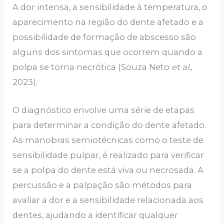
A dor intensa, a sensibilidade à temperatura, o
aparecimento na região do dente afetado e a
possibilidade de formação de abscesso são
alguns dos sintomas que ocorrem quando a
polpa se torna necrótica (Souza Neto
et al.,
2023).
O diagnóstico envolve uma série de etapas
para determinar a condição do dente afetado.
As manobras semiotécnicas como o teste de
sensibilidade pulpar, é realizado para verificar
se a polpa do dente está viva ou necrosada. A
percussão e a palpação são métodos para
avaliar a dor e a sensibilidade relacionada aos
dentes, ajudando a identificar qualquer