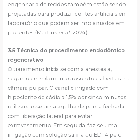
engenharia de tecidos também estão sendo
projetadas para produzir dentes artificiais em
laboratório que podem ser implantados em
pacientes (Martins
et al
., 2024).
3.5 Técnica do procedimento endodôntico
regenerativo
O tratamento inicia se com a anestesia,
seguido de isolamento absoluto e abertura da
câmara pulpar. O canal é irrigado com
hipoclorito de sódio a 1,5% por cinco minutos,
utilizando-se uma agulha de ponta fechada
com liberação lateral para evitar
extravasamento. Em seguida, faz-se uma
irrigação com solução salina ou EDTA pelo