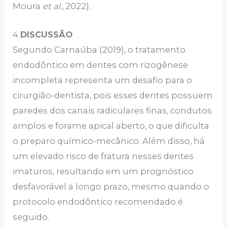
Moura
et al
., 2022).
4
DISCUSSÃO
Segundo Carnaúba (2019), o tratamento
endodôntico em dentes com rizogênese
incompleta representa um desafio para o
cirurgião-dentista, pois esses dentes possuem
paredes dos canais radiculares finas, condutos
amplos e forame apical aberto, o que dificulta
o preparo químico-mecânico. Além disso, há
um elevado risco de fratura nesses dentes
imaturos, resultando em um prognóstico
desfavorável a longo prazo, mesmo quando o
protocolo endodôntico recomendado é
seguido.