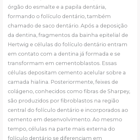
órgão do esmalte e a papila dentária,
formando o folículo dentário, também
chamado de saco dentário. Após a deposição
da dentina, fragmentos da bainha epitelial de
Hertwig e células do folículo dentário entram
em contato com a dentina já formada e se
transformam em cementoblastos. Essas
células depositam cemento acelular sobre a
camada hialina. Posteriormente, feixes de
colágeno, conhecidos como fibras de Sharpey,
são produzidos por fibroblastos na região
central do folículo dentário e incorporados ao
cemento em desenvolvimento. Ao mesmo
tempo, células na parte mais externa do
folículo dentário se diferenciam em