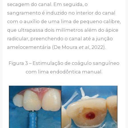
secagem do canal. Em seguida, o
sangramento é induzido no interior do canal
com o auxílio de uma lima de pequeno calibre,
que ultrapassa dois milímetros além do ápice
radicular, preenchendo o canal até a junção
amelocementária (De Moura
et al
., 2022).
Figura 3 – Estimulação de coágulo sanguíneo
com lima endodôntica manual.