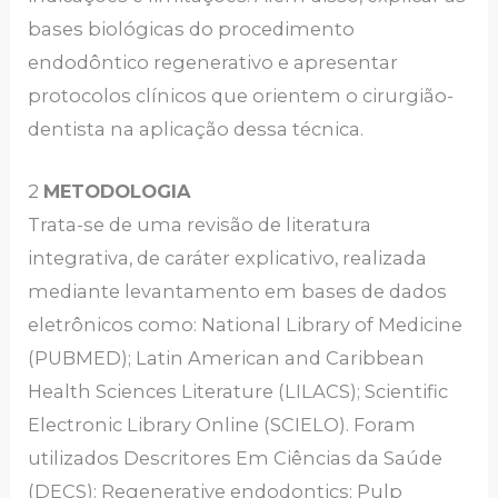
bases biológicas do procedimento
endodôntico regenerativo e apresentar
protocolos clínicos que orientem o cirurgião-
dentista na aplicação dessa técnica.
2
METODOLOGIA
Trata-se de uma revisão de literatura
integrativa, de caráter explicativo, realizada
mediante levantamento em bases de dados
eletrônicos como: National Library of Medicine
(PUBMED); Latin American and Caribbean
Health Sciences Literature (LILACS); Scientific
Electronic Library Online (SCIELO). Foram
utilizados Descritores Em Ciências da Saúde
(DECS): Regenerative endodontics; Pulp