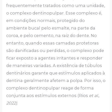
frequentemente tratados como uma unidade,
o complexo dentinopulpar. Esse complexo é,
em condições normais, protegido do
ambiente bucal pelo esmalte, na parte da
coroa, e pelo cemento, na raiz do dente. No
entanto, quando essas camadas protetoras
são danificadas ou perdidas, o complexo pode
ficar exposto a agentes irritantes e responder
de maneiras variadas. A existência de túbulos
dentinários garante que estímulos aplicados à
dentina geralmente afetem a polpa. Por isso, o
complexo dentinopulpar reage de forma
conjunta aos estímulos externos (Rios
et al.,
2022)
.