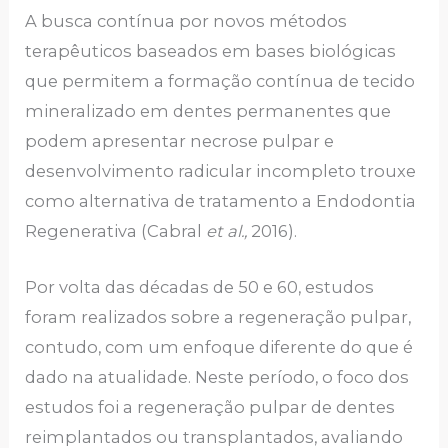
A busca contínua por novos métodos
terapêuticos baseados em bases biológicas
que permitem a formação contínua de tecido
mineralizado em dentes permanentes que
podem apresentar necrose pulpar e
desenvolvimento radicular incompleto trouxe
como alternativa de tratamento a Endodontia
Regenerativa (Cabral
et al.,
2016).
Por volta das décadas de 50 e 60, estudos
foram realizados sobre a regeneração pulpar,
contudo, com um enfoque diferente do que é
dado na atualidade. Neste período, o foco dos
estudos foi a regeneração pulpar de dentes
reimplantados ou transplantados, avaliando