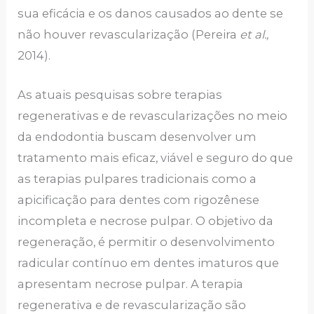
sua eficácia e os danos causados ​​ao dente se
não houver revascularização (Pereira
et al.,
2014).
As atuais pesquisas sobre terapias
regenerativas e de revascularizações no meio
da endodontia buscam desenvolver um
tratamento mais eficaz, viável e seguro do que
as terapias pulpares tradicionais como a
apicificação para dentes com rigozênese
incompleta e necrose pulpar. O objetivo da
regeneração, é permitir o desenvolvimento
radicular contínuo em dentes imaturos que
apresentam necrose pulpar. A terapia
regenerativa e de revascularização são