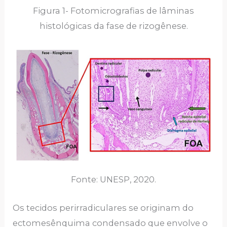
Figura 1- Fotomicrografias de lâminas
histológicas da fase de rizogênese.
Fonte: UNESP, 2020.
Os tecidos perirradiculares se originam do
ectomesênquima condensado que envolve o