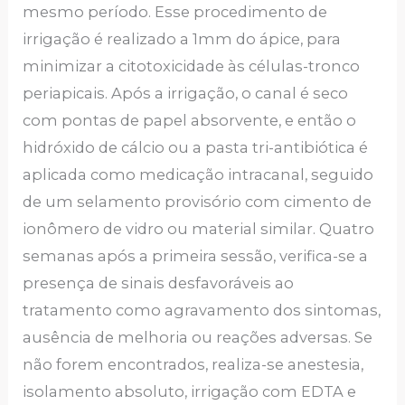
mesmo período. Esse procedimento de
irrigação é realizado a 1mm do ápice, para
minimizar a citotoxicidade às células-tronco
periapicais. Após a irrigação, o canal é seco
com pontas de papel absorvente, e então o
hidróxido de cálcio ou a pasta tri-antibiótica é
aplicada como medicação intracanal, seguido
de um selamento provisório com cimento de
ionômero de vidro ou material similar. Quatro
semanas após a primeira sessão, verifica-se a
presença de sinais desfavoráveis ao
tratamento como agravamento dos sintomas,
ausência de melhoria ou reações adversas. Se
não forem encontrados, realiza-se anestesia,
isolamento absoluto, irrigação com EDTA e