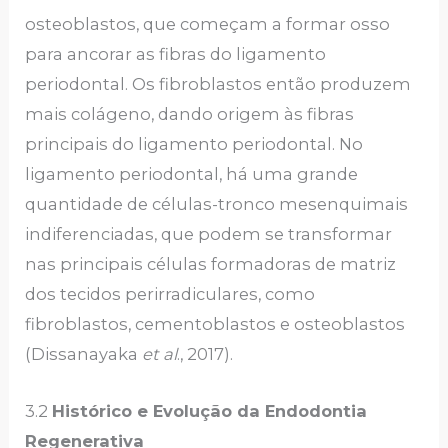
osteoblastos, que começam a formar osso
para ancorar as fibras do ligamento
periodontal. Os fibroblastos então produzem
mais colágeno, dando origem às fibras
principais do ligamento periodontal. No
ligamento periodontal, há uma grande
quantidade de células-tronco mesenquimais
indiferenciadas, que podem se transformar
nas principais células formadoras de matriz
dos tecidos perirradiculares, como
fibroblastos, cementoblastos e osteoblastos
(Dissanayaka
et al
., 2017).
3.2
Histórico e Evolução da Endodontia
Regenerativa