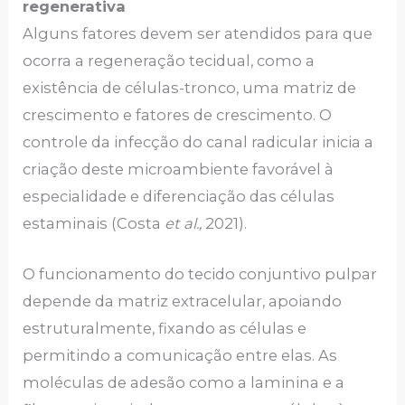
regenerativa
Alguns fatores devem ser atendidos para que
ocorra a regeneração tecidual, como a
existência de células-tronco, uma matriz de
crescimento e fatores de crescimento. O
controle da infecção do canal radicular inicia a
criação deste microambiente favorável à
especialidade e diferenciação das células
estaminais (Costa
et al.,
2021).
O funcionamento do tecido conjuntivo pulpar
depende da matriz extracelular, apoiando
estruturalmente, fixando as células e
permitindo a comunicação entre elas. As
moléculas de adesão como a laminina e a