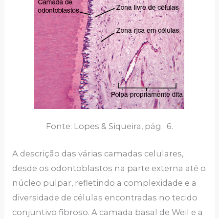
Fonte: Lopes & Siqueira, pág. 6.
A descrição das várias camadas celulares,
desde os odontoblastos na parte externa até o
núcleo pulpar, refletindo a complexidade e a
diversidade de células encontradas no tecido
conjuntivo fibroso. A camada basal de Weil e a