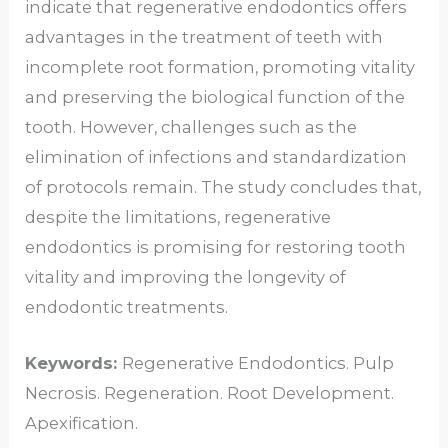
indicate that regenerative endodontics offers
advantages in the treatment of teeth with
incomplete root formation, promoting vitality
and preserving the biological function of the
tooth. However, challenges such as the
elimination of infections and standardization
of protocols remain. The study concludes that,
despite the limitations, regenerative
endodontics is promising for restoring tooth
vitality and improving the longevity of
endodontic treatments.
Keywords:
Regenerative Endodontics. Pulp
Necrosis. Regeneration. Root Development.
Apexification.