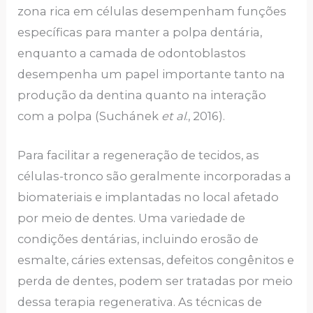
zona rica em células desempenham funções
específicas para manter a polpa dentária,
enquanto a camada de odontoblastos
desempenha um papel importante tanto na
produção da dentina quanto na interação
com a polpa (Suchánek
et al
., 2016).
Para facilitar a regeneração de tecidos, as
células-tronco são geralmente incorporadas a
biomateriais e implantadas no local afetado
por meio de dentes. Uma variedade de
condições dentárias, incluindo erosão de
esmalte, cáries extensas, defeitos congênitos e
perda de dentes, podem ser tratadas por meio
dessa terapia regenerativa. As técnicas de