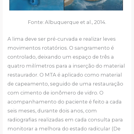
Fonte: Albuquerque et al., 2014.
A lima deve ser pré-curvada e realizar leves
movimentos rotatórios. O sangramento é
controlado, deixando um espaço de três a
quatro milímetros para a inserção do material
restaurador. O MTA é aplicado como material
de capeamento, seguido de uma restauração
com cimento de ionômero de vidro. O
acompanhamento do paciente é feito a cada
seis meses, durante dois anos, com
radiografias realizadas em cada consulta para
monitorar a melhora do estado radicular (De