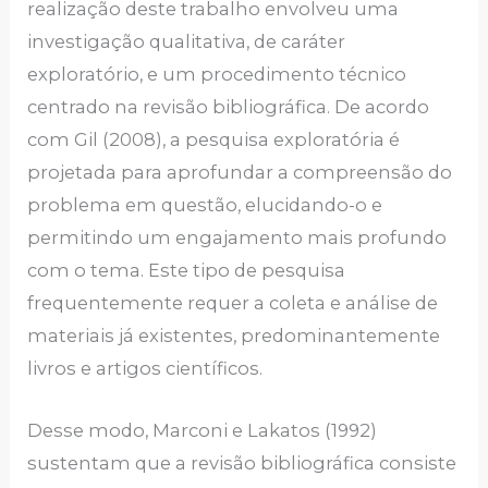
realização deste trabalho envolveu uma
investigação qualitativa, de caráter
exploratório, e um procedimento técnico
centrado na revisão bibliográfica. De acordo
com Gil (2008), a pesquisa exploratória é
projetada para aprofundar a compreensão do
problema em questão, elucidando-o e
permitindo um engajamento mais profundo
com o tema. Este tipo de pesquisa
frequentemente requer a coleta e análise de
materiais já existentes, predominantemente
livros e artigos científicos.
Desse modo, Marconi e Lakatos (1992)
sustentam que a revisão bibliográfica consiste