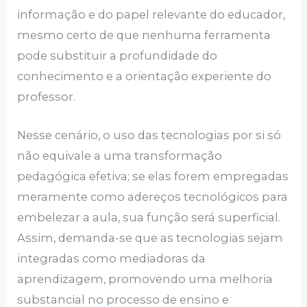
informação e do papel relevante do educador,
mesmo certo de que nenhuma ferramenta
pode substituir a profundidade do
conhecimento e a orientação experiente do
professor.
Nesse cenário, o uso das tecnologias por si só
não equivale a uma transformação
pedagógica efetiva; se elas forem empregadas
meramente como adereços tecnológicos para
embelezar a aula, sua função será superficial.
Assim, demanda-se que as tecnologias sejam
integradas como mediadoras da
aprendizagem, promovendo uma melhoria
substancial no processo de ensino e