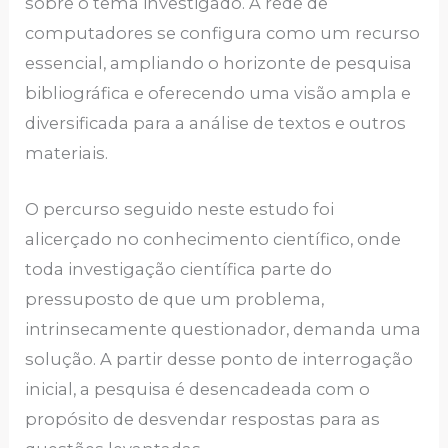
sobre o tema investigado. A rede de
computadores se configura como um recurso
essencial, ampliando o horizonte de pesquisa
bibliográfica e oferecendo uma visão ampla e
diversificada para a análise de textos e outros
materiais.
O percurso seguido neste estudo foi
alicerçado no conhecimento científico, onde
toda investigação científica parte do
pressuposto de que um problema,
intrinsecamente questionador, demanda uma
solução. A partir desse ponto de interrogação
inicial, a pesquisa é desencadeada com o
propósito de desvendar respostas para as