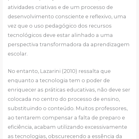
atividades criativas e de um processo de
desenvolvimento consciente e reflexivo, uma
vez que o uso pedagógico dos recursos
tecnológicos deve estar alinhado a uma
perspectiva transformadora da aprendizagem
escolar.
No entanto, Lazarini (2010) ressalta que
enquanto a tecnologia tem o poder de
enriquecer as práticas educativas, não deve ser
colocada no centro do processo de ensino,
substituindo o conteúdo. Muitos professores,
ao tentarem compensar a falta de preparo e
eficiência, acabam utilizando excessivamente
as tecnologias, obscurecendo a essência da