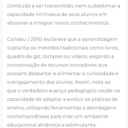
conteúdo a ser transmitido, nem subestimar a
capacidade intrínseca de seus alunos em
absorver e integrar novos conhecimentos.
Candau ( 2016) esclarece que a aprendizagem
suplanta os métodos tradicionais como livros,
quadro de giz, cartazes ou vídeos, exigindo a
incorporação de recursos inovadores que
possam despertar e alimentar a curiosidade e
o engajamento dos alunos. Assim, nota-se
que o verdadeiro avanço pedagógico reside na
capacidade de adaptar e evoluir as práticas de
ensino, utilizando ferramentas e abordagens
contemporâneas para criar um ambiente
educacional dinâmico e estimulante.