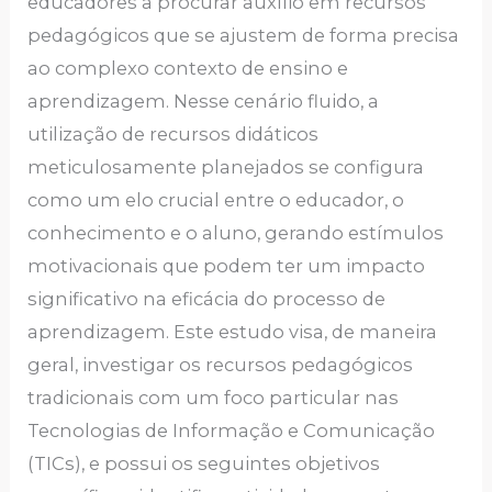
educadores a procurar auxílio em recursos
pedagógicos que se ajustem de forma precisa
ao complexo contexto de ensino e
aprendizagem. Nesse cenário fluido, a
utilização de recursos didáticos
meticulosamente planejados se configura
como um elo crucial entre o educador, o
conhecimento e o aluno, gerando estímulos
motivacionais que podem ter um impacto
significativo na eficácia do processo de
aprendizagem. Este estudo visa, de maneira
geral, investigar os recursos pedagógicos
tradicionais com um foco particular nas
Tecnologias de Informação e Comunicação
(TICs), e possui os seguintes objetivos