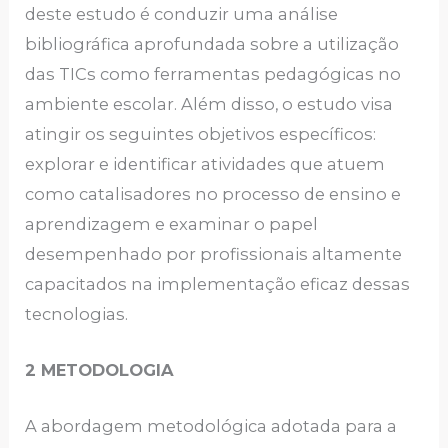
deste estudo é conduzir uma análise
bibliográfica aprofundada sobre a utilização
das TICs como ferramentas pedagógicas no
ambiente escolar. Além disso, o estudo visa
atingir os seguintes objetivos específicos:
explorar e identificar atividades que atuem
como catalisadores no processo de ensino e
aprendizagem e examinar o papel
desempenhado por profissionais altamente
capacitados na implementação eficaz dessas
tecnologias.
2 METODOLOGIA
A abordagem metodológica adotada para a