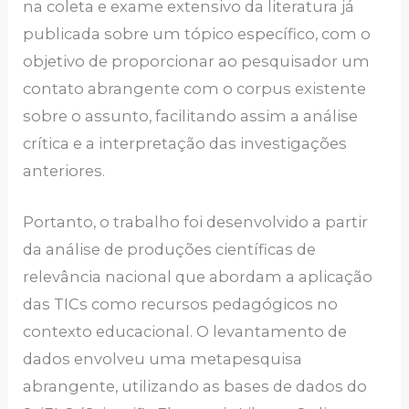
na coleta e exame extensivo da literatura já
publicada sobre um tópico específico, com o
objetivo de proporcionar ao pesquisador um
contato abrangente com o corpus existente
sobre o assunto, facilitando assim a análise
crítica e a interpretação das investigações
anteriores.
Portanto, o trabalho foi desenvolvido a partir
da análise de produções científicas de
relevância nacional que abordam a aplicação
das TICs como recursos pedagógicos no
contexto educacional. O levantamento de
dados envolveu uma metapesquisa
abrangente, utilizando as bases de dados do