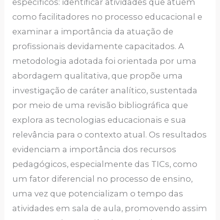
específicos: identificar atividades que atuem
como facilitadores no processo educacional e
examinar a importância da atuação de
profissionais devidamente capacitados. A
metodologia adotada foi orientada por uma
abordagem qualitativa, que propõe uma
investigação de caráter analítico, sustentada
por meio de uma revisão bibliográfica que
explora as tecnologias educacionais e sua
relevância para o contexto atual. Os resultados
evidenciam a importância dos recursos
pedagógicos, especialmente das TICs, como
um fator diferencial no processo de ensino,
uma vez que potencializam o tempo das
atividades em sala de aula, promovendo assim