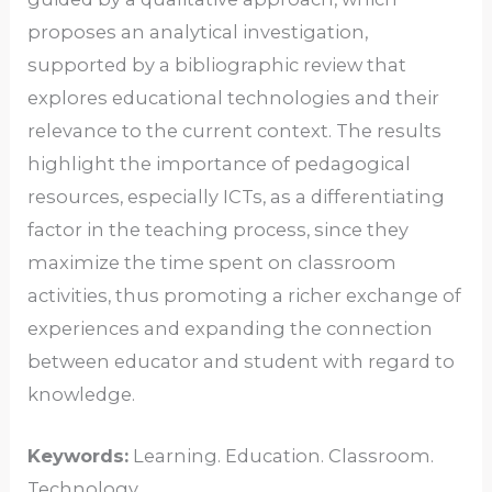
proposes an analytical investigation,
supported by a bibliographic review that
explores educational technologies and their
relevance to the current context. The results
highlight the importance of pedagogical
resources, especially ICTs, as a differentiating
factor in the teaching process, since they
maximize the time spent on classroom
activities, thus promoting a richer exchange of
experiences and expanding the connection
between educator and student with regard to
knowledge.
Keywords:
Learning. Education. Classroom.
Technology.