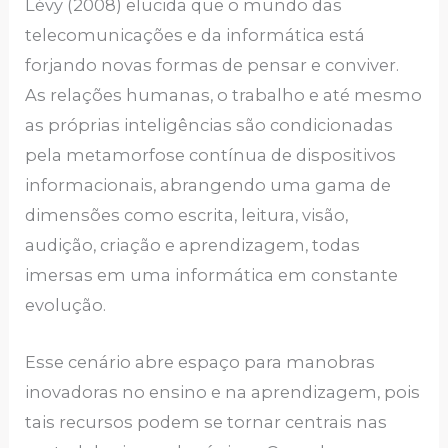
Lévy (2008) elucida que o mundo das
telecomunicações e da informática está
forjando novas formas de pensar e conviver.
As relações humanas, o trabalho e até mesmo
as próprias inteligências são condicionadas
pela metamorfose contínua de dispositivos
informacionais, abrangendo uma gama de
dimensões como escrita, leitura, visão,
audição, criação e aprendizagem, todas
imersas em uma informática em constante
evolução.
Esse cenário abre espaço para manobras
inovadoras no ensino e na aprendizagem, pois
tais recursos podem se tornar centrais nas