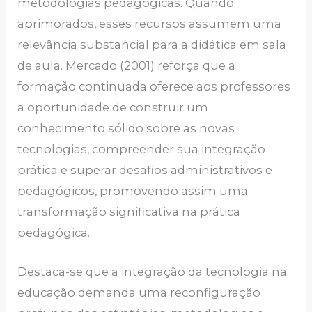
metodologias pedagógicas. Quando
aprimorados, esses recursos assumem uma
relevância substancial para a didática em sala
de aula. Mercado (2001) reforça que a
formação continuada oferece aos professores
a oportunidade de construir um
conhecimento sólido sobre as novas
tecnologias, compreender sua integração
prática e superar desafios administrativos e
pedagógicos, promovendo assim uma
transformação significativa na prática
pedagógica.
Destaca-se que a integração da tecnologia na
educação demanda uma reconfiguração