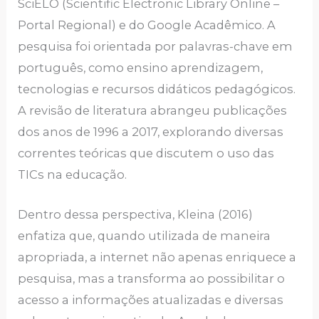
SciELO (Scientific Electronic Library Online –
Portal Regional) e do Google Acadêmico. A
pesquisa foi orientada por palavras-chave em
português, como ensino aprendizagem,
tecnologias e recursos didáticos pedagógicos.
A revisão de literatura abrangeu publicações
dos anos de 1996 a 2017, explorando diversas
correntes teóricas que discutem o uso das
TICs na educação.
Dentro dessa perspectiva, Kleina (2016)
enfatiza que, quando utilizada de maneira
apropriada, a internet não apenas enriquece a
pesquisa, mas a transforma ao possibilitar o
acesso a informações atualizadas e diversas