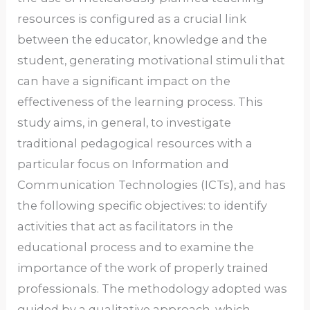
resources is configured as a crucial link
between the educator, knowledge and the
student, generating motivational stimuli that
can have a significant impact on the
effectiveness of the learning process. This
study aims, in general, to investigate
traditional pedagogical resources with a
particular focus on Information and
Communication Technologies (ICTs), and has
the following specific objectives: to identify
activities that act as facilitators in the
educational process and to examine the
importance of the work of properly trained
professionals. The methodology adopted was
guided by a qualitative approach, which