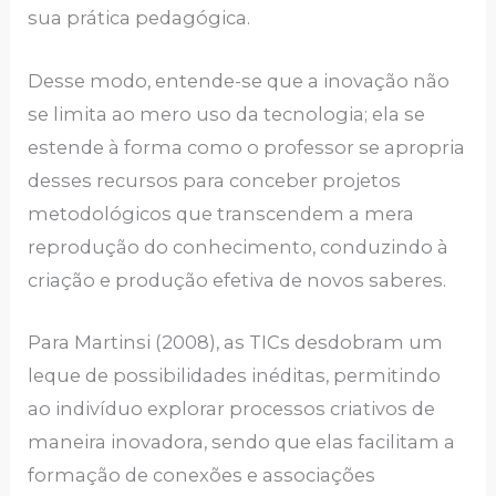
sua prática pedagógica.
Desse modo, entende-se que a inovação não
se limita ao mero uso da tecnologia; ela se
estende à forma como o professor se apropria
desses recursos para conceber projetos
metodológicos que transcendem a mera
reprodução do conhecimento, conduzindo à
criação e produção efetiva de novos saberes.
Para Martinsi (2008), as TICs desdobram um
leque de possibilidades inéditas, permitindo
ao indivíduo explorar processos criativos de
maneira inovadora, sendo que elas facilitam a
formação de conexões e associações