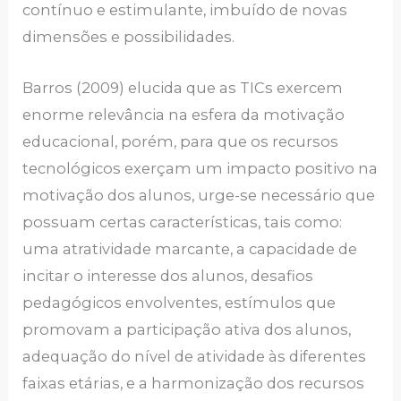
contínuo e estimulante, imbuído de novas
dimensões e possibilidades.
Barros (2009) elucida que as TICs exercem
enorme relevância na esfera da motivação
educacional, porém, para que os recursos
tecnológicos exerçam um impacto positivo na
motivação dos alunos, urge-se necessário que
possuam certas características, tais como:
uma atratividade marcante, a capacidade de
incitar o interesse dos alunos, desafios
pedagógicos envolventes, estímulos que
promovam a participação ativa dos alunos,
adequação do nível de atividade às diferentes
faixas etárias, e a harmonização dos recursos