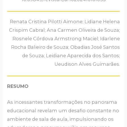
Renata Cristina Pilotti Aimone; Lidiane Helena
Crispim Cabral; Ana Carmen Oliveira de Souza;
Rosnele Córdova Armstrong Maciel; Idarlene
Rocha Balieiro de Souza; Obadias José Santos
de Souza; Leidiane Aparecida dos Santos;
Ueudison Alves Guimarães.
RESUMO
As incessantes transformações no panorama
educacional revelam um desafio constante no
ambiente de sala de aula, impulsionando os