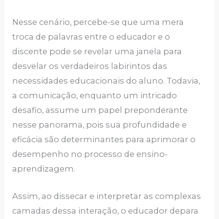
Nesse cenário, percebe-se que uma mera
troca de palavras entre o educador e o
discente pode se revelar uma janela para
desvelar os verdadeiros labirintos das
necessidades educacionais do aluno. Todavia,
a comunicação, enquanto um intricado
desafio, assume um papel preponderante
nesse panorama, pois sua profundidade e
eficácia são determinantes para aprimorar o
desempenho no processo de ensino-
aprendizagem.
Assim, ao dissecar e interpretar as complexas
camadas dessa interação, o educador depara