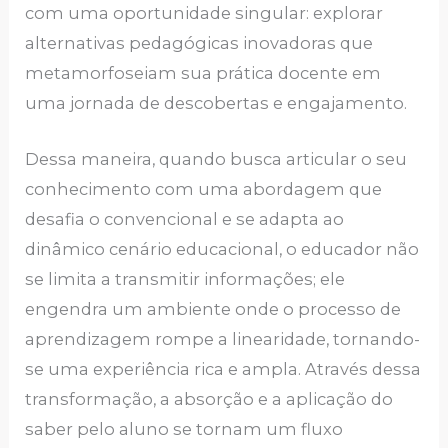
com uma oportunidade singular: explorar
alternativas pedagógicas inovadoras que
metamorfoseiam sua prática docente em
uma jornada de descobertas e engajamento.
Dessa maneira, quando busca articular o seu
conhecimento com uma abordagem que
desafia o convencional e se adapta ao
dinâmico cenário educacional, o educador não
se limita a transmitir informações; ele
engendra um ambiente onde o processo de
aprendizagem rompe a linearidade, tornando-
se uma experiência rica e ampla. Através dessa
transformação, a absorção e a aplicação do
saber pelo aluno se tornam um fluxo