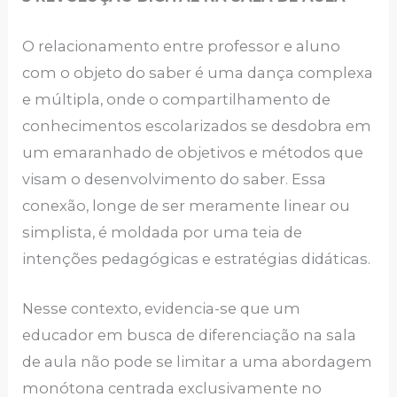
O relacionamento entre professor e aluno
com o objeto do saber é uma dança complexa
e múltipla, onde o compartilhamento de
conhecimentos escolarizados se desdobra em
um emaranhado de objetivos e métodos que
visam o desenvolvimento do saber. Essa
conexão, longe de ser meramente linear ou
simplista, é moldada por uma teia de
intenções pedagógicas e estratégias didáticas.
Nesse contexto, evidencia-se que um
educador em busca de diferenciação na sala
de aula não pode se limitar a uma abordagem
monótona centrada exclusivamente no