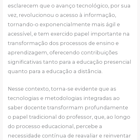
esclarecem que o avanço tecnológico, por sua
vez, revolucionou o acesso à informação,
tornando-o exponencialmente mais ágil e
acessível, e tem exercido papel importante na
transformação dos processos de ensino e
aprendizagem, oferecendo contribuições
significativas tanto para a educação presencial
quanto para a educação a distância.
Nesse contexto, torna-se evidente que as
tecnologias e metodologias integradas ao
saber docente transformam profundamente
o papel tradicional do professor, que, ao longo
do processo educacional, percebe a
necessidade contínua de reavaliar e reinventar