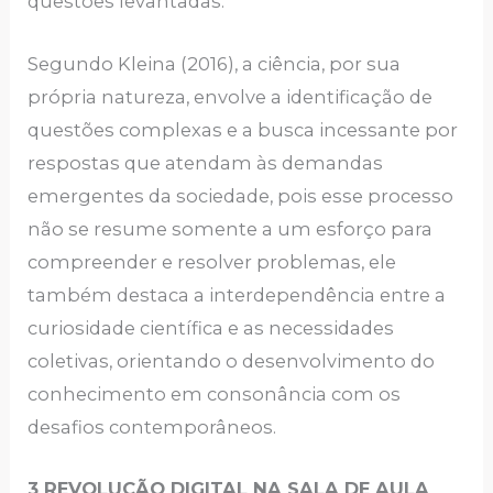
questões levantadas.
Segundo Kleina (2016), a ciência, por sua
própria natureza, envolve a identificação de
questões complexas e a busca incessante por
respostas que atendam às demandas
emergentes da sociedade, pois esse processo
não se resume somente a um esforço para
compreender e resolver problemas, ele
também destaca a interdependência entre a
curiosidade científica e as necessidades
coletivas, orientando o desenvolvimento do
conhecimento em consonância com os
desafios contemporâneos.
3 REVOLUÇÃO DIGITAL NA SALA DE AULA