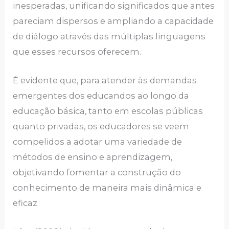
inesperadas, unificando significados que antes
pareciam dispersos e ampliando a capacidade
de diálogo através das múltiplas linguagens
que esses recursos oferecem.
É evidente que, para atender às demandas
emergentes dos educandos ao longo da
educação básica, tanto em escolas públicas
quanto privadas, os educadores se veem
compelidos a adotar uma variedade de
métodos de ensino e aprendizagem,
objetivando fomentar a construção do
conhecimento de maneira mais dinâmica e
eficaz.