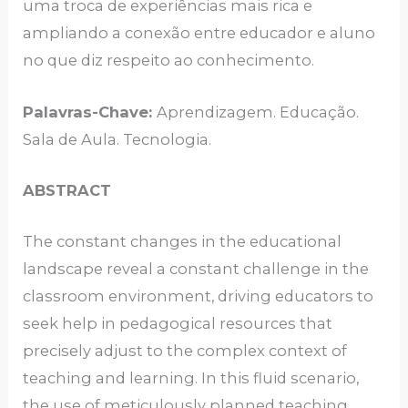
uma troca de experiências mais rica e
ampliando a conexão entre educador e aluno
no que diz respeito ao conhecimento.
Palavras-Chave:
Aprendizagem. Educação.
Sala de Aula. Tecnologia.
ABSTRACT
The constant changes in the educational
landscape reveal a constant challenge in the
classroom environment, driving educators to
seek help in pedagogical resources that
precisely adjust to the complex context of
teaching and learning. In this fluid scenario,
the use of meticulously planned teaching