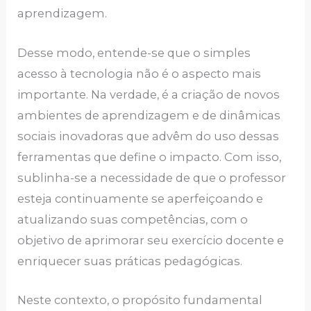
aprendizagem.
Desse modo, entende-se que o simples
acesso à tecnologia não é o aspecto mais
importante. Na verdade, é a criação de novos
ambientes de aprendizagem e de dinâmicas
sociais inovadoras que advêm do uso dessas
ferramentas que define o impacto. Com isso,
sublinha-se a necessidade de que o professor
esteja continuamente se aperfeiçoando e
atualizando suas competências, com o
objetivo de aprimorar seu exercício docente e
enriquecer suas práticas pedagógicas.
Neste contexto, o propósito fundamental