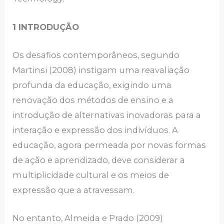
1 INTRODUÇÃO
Os desafios contemporâneos, segundo
Martinsi (2008) instigam uma reavaliação
profunda da educação, exigindo uma
renovação dos métodos de ensino e a
introdução de alternativas inovadoras para a
interação e expressão dos indivíduos. A
educação, agora permeada por novas formas
de ação e aprendizado, deve considerar a
multiplicidade cultural e os meios de
expressão que a atravessam.
No entanto, Almeida e Prado (2009)