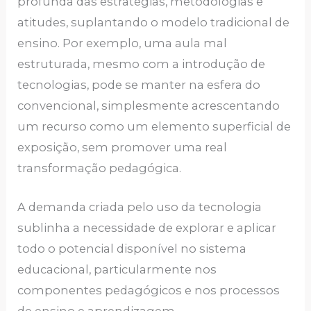
profunda das estratégias, metodologias e
atitudes, suplantando o modelo tradicional de
ensino. Por exemplo, uma aula mal
estruturada, mesmo com a introdução de
tecnologias, pode se manter na esfera do
convencional, simplesmente acrescentando
um recurso como um elemento superficial de
exposição, sem promover uma real
transformação pedagógica.
A demanda criada pelo uso da tecnologia
sublinha a necessidade de explorar e aplicar
todo o potencial disponível no sistema
educacional, particularmente nos
componentes pedagógicos e nos processos