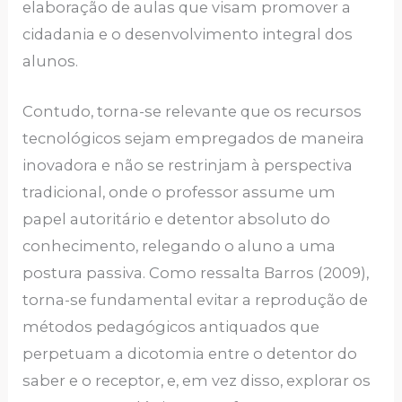
elaboração de aulas que visam promover a
cidadania e o desenvolvimento integral dos
alunos.
Contudo, torna-se relevante que os recursos
tecnológicos sejam empregados de maneira
inovadora e não se restrinjam à perspectiva
tradicional, onde o professor assume um
papel autoritário e detentor absoluto do
conhecimento, relegando o aluno a uma
postura passiva. Como ressalta Barros (2009),
torna-se fundamental evitar a reprodução de
métodos pedagógicos antiquados que
perpetuam a dicotomia entre o detentor do
saber e o receptor, e, em vez disso, explorar os