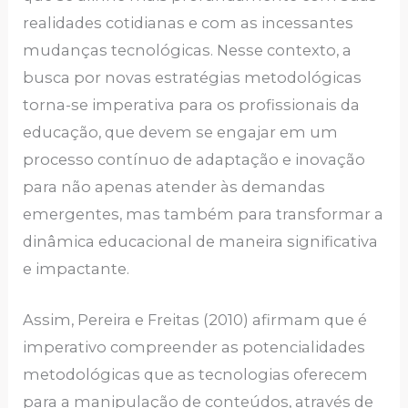
realidades cotidianas e com as incessantes
mudanças tecnológicas. Nesse contexto, a
busca por novas estratégias metodológicas
torna-se imperativa para os profissionais da
educação, que devem se engajar em um
processo contínuo de adaptação e inovação
para não apenas atender às demandas
emergentes, mas também para transformar a
dinâmica educacional de maneira significativa
e impactante.
Assim, Pereira e Freitas (2010) afirmam que é
imperativo compreender as potencialidades
metodológicas que as tecnologias oferecem
para a manipulação de conteúdos, através de