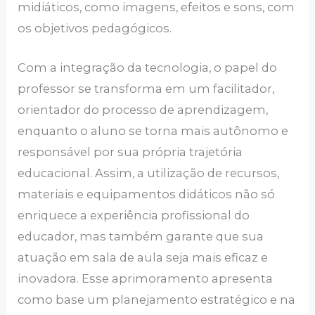
midiáticos, como imagens, efeitos e sons, com
os objetivos pedagógicos.
Com a integração da tecnologia, o papel do
professor se transforma em um facilitador,
orientador do processo de aprendizagem,
enquanto o aluno se torna mais autônomo e
responsável por sua própria trajetória
educacional. Assim, a utilização de recursos,
materiais e equipamentos didáticos não só
enriquece a experiência profissional do
educador, mas também garante que sua
atuação em sala de aula seja mais eficaz e
inovadora. Esse aprimoramento apresenta
como base um planejamento estratégico e na