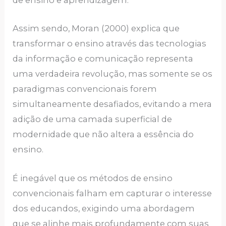
de ensino e aprendizagem.
Assim sendo, Moran (2000) explica que
transformar o ensino através das tecnologias
da informação e comunicação representa
uma verdadeira revolução, mas somente se os
paradigmas convencionais forem
simultaneamente desafiados, evitando a mera
adição de uma camada superficial de
modernidade que não altera a essência do
ensino.
É inegável que os métodos de ensino
convencionais falham em capturar o interesse
dos educandos, exigindo uma abordagem
que se alinhe mais profundamente com suas