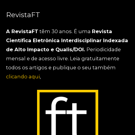
RevistaFT
A RevistaFT
têm 30 anos. É uma
Revista
Científica Eletrônica Interdisciplinar Indexada
de Alto Impacto e Qualis/DOI.
Periodicidade
mensal e de acesso livre. Leia gratuitamente
todos os artigos e publique o seu também
clicando aqui
,