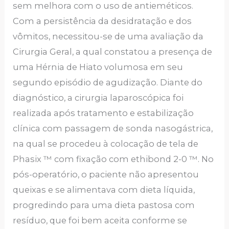
sem melhora com o uso de antieméticos.
Com a persistência da desidratação e dos
vômitos, necessitou-se de uma avaliação da
Cirurgia Geral, a qual constatou a presença de
uma Hérnia de Hiato volumosa em seu
segundo episódio de agudização. Diante do
diagnóstico, a cirurgia laparoscópica foi
realizada após tratamento e estabilização
clínica com passagem de sonda nasogástrica,
na qual se procedeu à colocação de tela de
Phasix ™ com fixação com ethibond 2-0 ™. No
pós-operatório, o paciente não apresentou
queixas e se alimentava com dieta líquida,
progredindo para uma dieta pastosa com
resíduo, que foi bem aceita conforme se