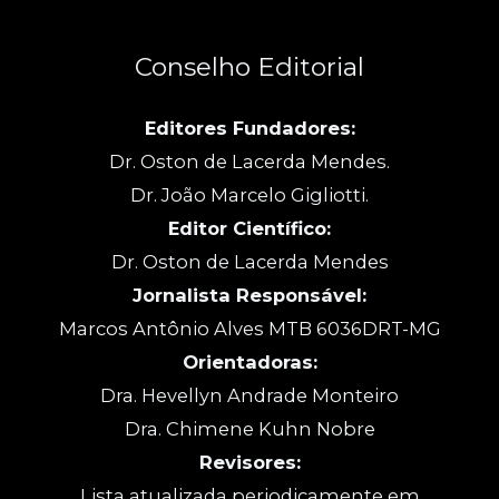
Conselho Editorial
Editores Fundadores:
Dr. Oston de Lacerda Mendes.
Dr. João Marcelo Gigliotti.
Editor Científico:
Dr. Oston de Lacerda Mendes
Jornalista Responsável:
Marcos Antônio Alves MTB 6036DRT-MG
Orientadoras:
Dra. Hevellyn Andrade Monteiro
Dra. Chimene Kuhn Nobre
Revisores:
Lista atualizada periodicamente em