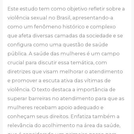
Este estudo tem como objetivo refletir sobre a
violência sexual no Brasil, apresentando-a
como um fenômeno histórico e complexo
que afeta diversas camadas da sociedade e se
configura como uma questão de saúde
pública. A saúde das mulheres é um campo
crucial para discutir essa temática, com
diretrizes que visam melhorar o atendimento
e promover a escuta ativa das vítimas de
violência. O texto destaca a importância de
superar barreiras no atendimento para que as
mulheres recebam apoio adequado e
conheçam seus direitos. Enfatiza também a
relevância do acolhimento na área da saúde,