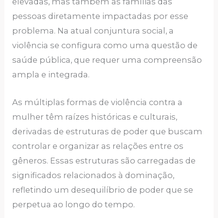
elevadas, mas também as famílias das
pessoas diretamente impactadas por esse
problema. Na atual conjuntura social, a
violência se configura como uma questão de
saúde pública, que requer uma compreensão
ampla e integrada.
As múltiplas formas de violência contra a
mulher têm raízes históricas e culturais,
derivadas de estruturas de poder que buscam
controlar e organizar as relações entre os
gêneros. Essas estruturas são carregadas de
significados relacionados à dominação,
refletindo um desequilíbrio de poder que se
perpetua ao longo do tempo.