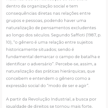
dentro da organização social e tem
consequências diretas nas relações entre
grupos e pessoas, podendo haver uma
naturalização de pensamentos excludentes
ao longo dos séculos. Segundo Saffioti (1987, p.
10), “o gênero é uma relação entre sujeitos
historicamente situados; sendo é
fundamental demarcar o campo de batalha e
identificar o adversário”. Percebe-se, assim, a
naturalização das práticas hierárquicas, que
concebem e entendem o gênero como a
expressão social do “modo de ser e agir”.
A partir da Revolução Industrial, a busca por
igualdade de direitos se tornou mais forte,