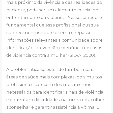
mais próximo da vivência e das realidades do
paciente, pode ser um elemento crucial no
enfrentamento da violência. Nesse sentido, é
fundamental que esse profissional busque
conhecimentos sobre o tema e repasse
informações relevantes à comunidade sobre
identificação, prevenção e denúncia de casos
de violência contra a mulher (SILVA, 2020).
A problemática se estende também para
áreas de saúde mais complexas, pois muitos
profissionais carecem dos mecanismos
necessários para identificar sinais de violência
e enfrentam dificuldades na forma de acolher,
aconselhar e garantir assistência à vítima. É