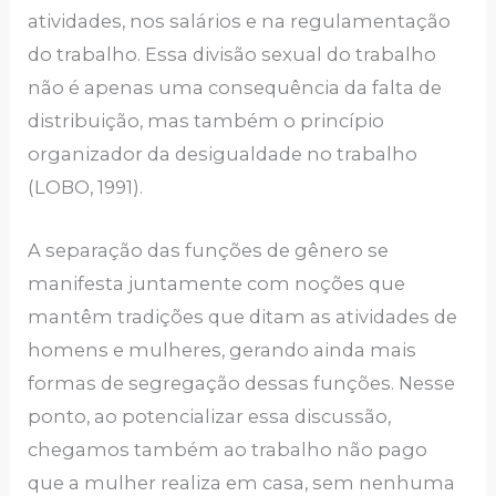
atividades, nos salários e na regulamentação
do trabalho. Essa divisão sexual do trabalho
não é apenas uma consequência da falta de
distribuição, mas também o princípio
organizador da desigualdade no trabalho
(LOBO, 1991).
A separação das funções de gênero se
manifesta juntamente com noções que
mantêm tradições que ditam as atividades de
homens e mulheres, gerando ainda mais
formas de segregação dessas funções. Nesse
ponto, ao potencializar essa discussão,
chegamos também ao trabalho não pago
que a mulher realiza em casa, sem nenhuma