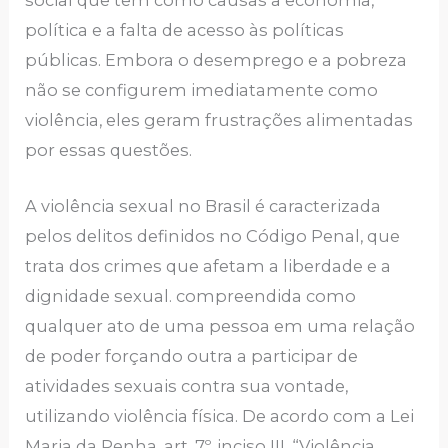
política e a falta de acesso às políticas
públicas. Embora o desemprego e a pobreza
não se configurem imediatamente como
violência, eles geram frustrações alimentadas
por essas questões.
A violência sexual no Brasil é caracterizada
pelos delitos definidos no Código Penal, que
trata dos crimes que afetam a liberdade e a
dignidade sexual. compreendida como
qualquer ato de uma pessoa em uma relação
de poder forçando outra a participar de
atividades sexuais contra sua vontade,
utilizando violência física. De acordo com a Lei
Maria da Penha, art. 7º, inciso III, “Violência