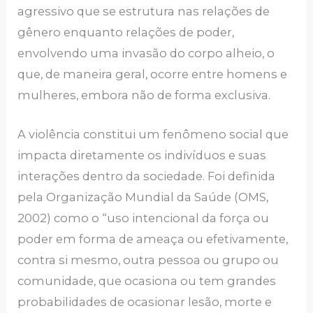
agressivo que se estrutura nas relações de
gênero enquanto relações de poder,
envolvendo uma invasão do corpo alheio, o
que, de maneira geral, ocorre entre homens e
mulheres, embora não de forma exclusiva.
A violência constitui um fenômeno social que
impacta diretamente os indivíduos e suas
interações dentro da sociedade. Foi definida
pela Organização Mundial da Saúde (OMS,
2002) como o “uso intencional da força ou
poder em forma de ameaça ou efetivamente,
contra si mesmo, outra pessoa ou grupo ou
comunidade, que ocasiona ou tem grandes
probabilidades de ocasionar lesão, morte e