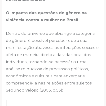
O impacto das questões de gênero na
violência contra a mulher no Brasil
Dentro do universo que abrange a categoria
de gênero, é possível perceber que a sua
manifestação atravessa as interações sociais e
afeta de maneira direta a da vida social dos
indivíduos, tornando-se necessário uma
análise minuciosa de processos políticos,
econômicos e culturais para enxergar e
compreendê-la nas relações entre sujeitos.
Segundo Veloso (2003, p.53):