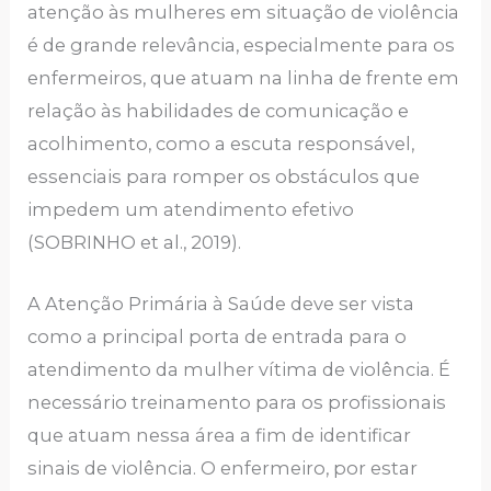
atenção às mulheres em situação de violência
é de grande relevância, especialmente para os
enfermeiros, que atuam na linha de frente em
relação às habilidades de comunicação e
acolhimento, como a escuta responsável,
essenciais para romper os obstáculos que
impedem um atendimento efetivo
(SOBRINHO et al., 2019).
A Atenção Primária à Saúde deve ser vista
como a principal porta de entrada para o
atendimento da mulher vítima de violência. É
necessário treinamento para os profissionais
que atuam nessa área a fim de identificar
sinais de violência. O enfermeiro, por estar