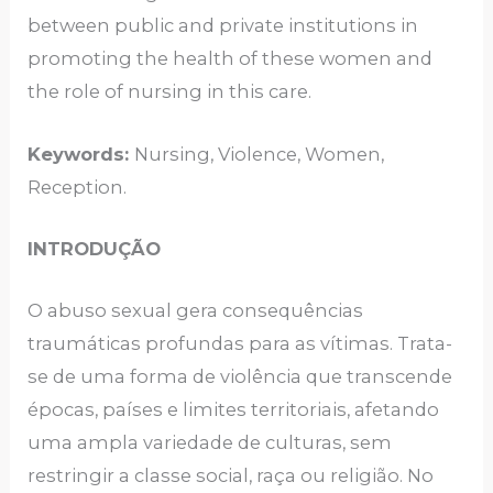
between public and private institutions in
promoting the health of these women and
the role of nursing in this care.
Keywords:
Nursing, Violence, Women,
Reception.
INTRODUÇÃO
O abuso sexual gera consequências
traumáticas profundas para as vítimas. Trata-
se de uma forma de violência que transcende
épocas, países e limites territoriais, afetando
uma ampla variedade de culturas, sem
restringir a classe social, raça ou religião. No