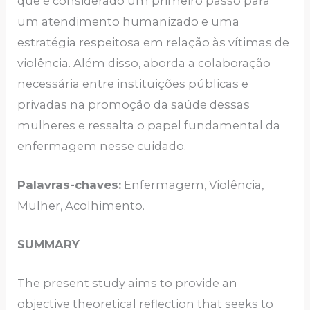
que é considerado um primeiro passo para
um atendimento humanizado e uma
estratégia respeitosa em relação às vítimas de
violência. Além disso, aborda a colaboração
necessária entre instituições públicas e
privadas na promoção da saúde dessas
mulheres e ressalta o papel fundamental da
enfermagem nesse cuidado.
Palavras-chaves:
Enfermagem, Violência,
Mulher, Acolhimento.
SUMMARY
The present study aims to provide an
objective theoretical reflection that seeks to