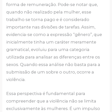
forma de remuneração. Pode-se notar que,
quando não realizado pela mulher, esse
trabalho se torna pago e é considerado
importante nas divisões de tarefas. Assim,
evidencia-se como a expressão “gênero”, que
inicialmente tinha um caráter meramente
gramatical, evoluiu para uma categoria
utilizada para analisar as diferenças entre os
sexos. Quando essa análise não basta para a
submissão de um sobre o outro, ocorre a
violência.
Essa perspectiva é fundamental para
compreender que a violência não se limita
exclusivamente às mulheres. É um impulso