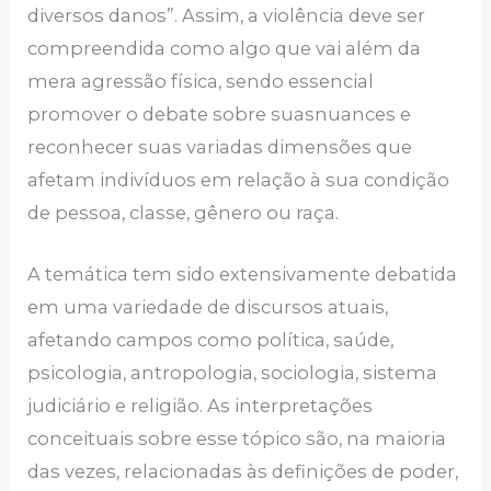
diversos danos”. Assim, a violência deve ser
compreendida como algo que vai além da
mera agressão física, sendo essencial
promover o debate sobre suasnuances e
reconhecer suas variadas dimensões que
afetam indivíduos em relação à sua condição
de pessoa, classe, gênero ou raça.
A temática tem sido extensivamente debatida
em uma variedade de discursos atuais,
afetando campos como política, saúde,
psicologia, antropologia, sociologia, sistema
judiciário e religião. As interpretações
conceituais sobre esse tópico são, na maioria
das vezes, relacionadas às definições de poder,