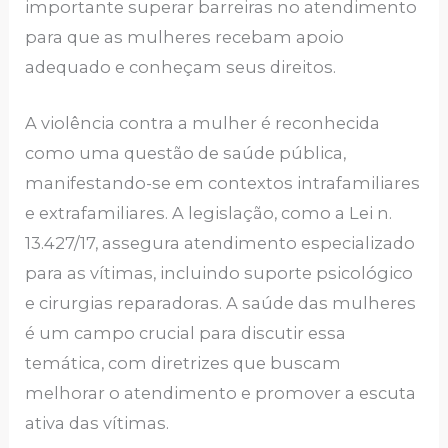
importante superar barreiras no atendimento
para que as mulheres recebam apoio
adequado e conheçam seus direitos.
A violência contra a mulher é reconhecida
como uma questão de saúde pública,
manifestando-se em contextos intrafamiliares
e extrafamiliares. A legislação, como a Lei n.
13.427/17, assegura atendimento especializado
para as vítimas, incluindo suporte psicológico
e cirurgias reparadoras. A saúde das mulheres
é um campo crucial para discutir essa
temática, com diretrizes que buscam
melhorar o atendimento e promover a escuta
ativa das vítimas.