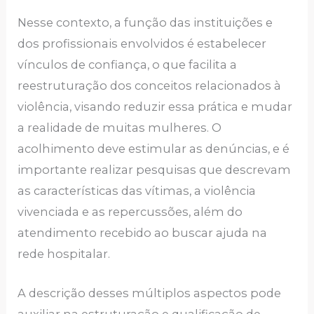
Nesse contexto, a função das instituições e
dos profissionais envolvidos é estabelecer
vínculos de confiança, o que facilita a
reestruturação dos conceitos relacionados à
violência, visando reduzir essa prática e mudar
a realidade de muitas mulheres. O
acolhimento deve estimular as denúncias, e é
importante realizar pesquisas que descrevam
as características das vítimas, a violência
vivenciada e as repercussões, além do
atendimento recebido ao buscar ajuda na
rede hospitalar.
A descrição desses múltiplos aspectos pode
auxiliar na estruturação e qualificação de