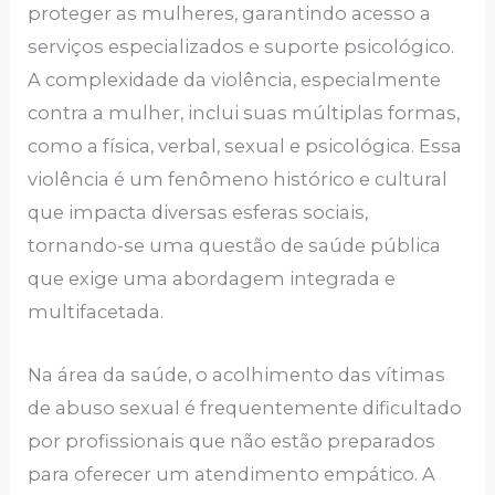
proteger as mulheres, garantindo acesso a
serviços especializados e suporte psicológico.
A complexidade da violência, especialmente
contra a mulher, inclui suas múltiplas formas,
como a física, verbal, sexual e psicológica. Essa
violência é um fenômeno histórico e cultural
que impacta diversas esferas sociais,
tornando-se uma questão de saúde pública
que exige uma abordagem integrada e
multifacetada.
Na área da saúde, o acolhimento das vítimas
de abuso sexual é frequentemente dificultado
por profissionais que não estão preparados
para oferecer um atendimento empático. A