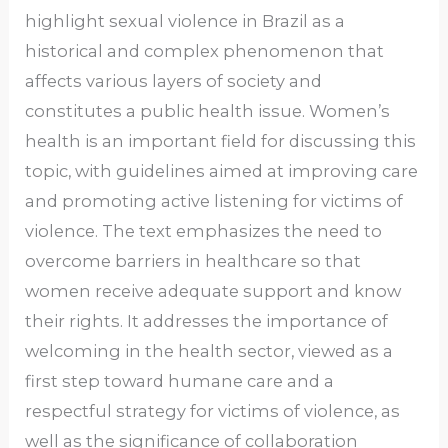
highlight sexual violence in Brazil as a
historical and complex phenomenon that
affects various layers of society and
constitutes a public health issue. Women’s
health is an important field for discussing this
topic, with guidelines aimed at improving care
and promoting active listening for victims of
violence. The text emphasizes the need to
overcome barriers in healthcare so that
women receive adequate support and know
their rights. It addresses the importance of
welcoming in the health sector, viewed as a
first step toward humane care and a
respectful strategy for victims of violence, as
well as the significance of collaboration