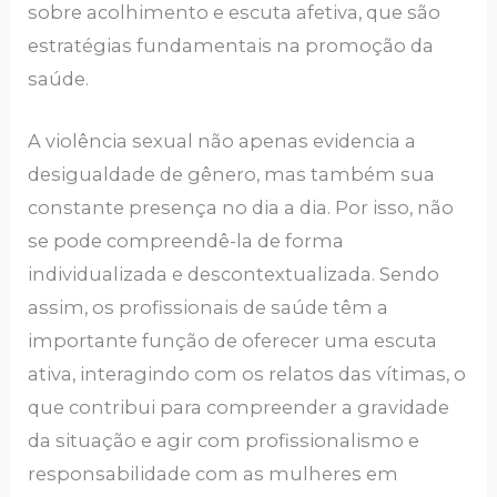
sobre acolhimento e escuta afetiva, que são
estratégias fundamentais na promoção da
saúde.
A violência sexual não apenas evidencia a
desigualdade de gênero, mas também sua
constante presença no dia a dia. Por isso, não
se pode compreendê-la de forma
individualizada e descontextualizada. Sendo
assim, os profissionais de saúde têm a
importante função de oferecer uma escuta
ativa, interagindo com os relatos das vítimas, o
que contribui para compreender a gravidade
da situação e agir com profissionalismo e
responsabilidade com as mulheres em