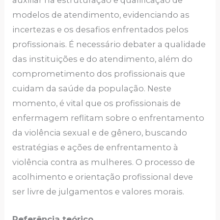
modelos de atendimento, evidenciando as
incertezas e os desafios enfrentados pelos
profissionais. É necessário debater a qualidade
das instituições e do atendimento, além do
comprometimento dos profissionais que
cuidam da saúde da população. Neste
momento, é vital que os profissionais de
enfermagem reflitam sobre o enfrentamento
da violência sexual e de gênero, buscando
estratégias e ações de enfrentamento à
violência contra as mulheres. O processo de
acolhimento e orientação profissional deve
ser livre de julgamentos e valores morais.
Referência teórico