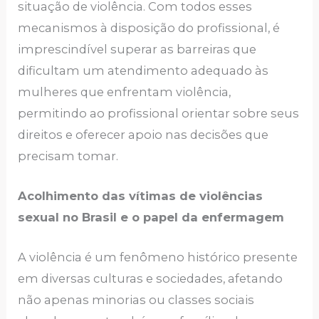
situação de violência. Com todos esses
mecanismos à disposição do profissional, é
imprescindível superar as barreiras que
dificultam um atendimento adequado às
mulheres que enfrentam violência,
permitindo ao profissional orientar sobre seus
direitos e oferecer apoio nas decisões que
precisam tomar.
Acolhimento das vítimas de violências
sexual no Brasil e o papel da enfermagem
A violência é um fenômeno histórico presente
em diversas culturas e sociedades, afetando
não apenas minorias ou classes sociais