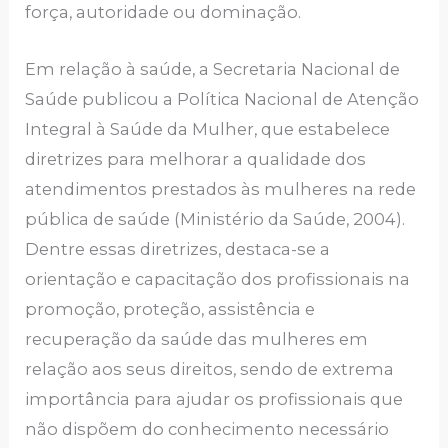
força, autoridade ou dominação.
Em relação à saúde, a Secretaria Nacional de
Saúde publicou a Política Nacional de Atenção
Integral à Saúde da Mulher, que estabelece
diretrizes para melhorar a qualidade dos
atendimentos prestados às mulheres na rede
pública de saúde (Ministério da Saúde, 2004).
Dentre essas diretrizes, destaca-se a
orientação e capacitação dos profissionais na
promoção, proteção, assistência e
recuperação da saúde das mulheres em
relação aos seus direitos, sendo de extrema
importância para ajudar os profissionais que
não dispõem do conhecimento necessário