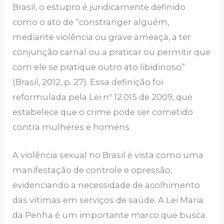
Brasil, o estupro é juridicamente definido
como o ato de “constranger alguém,
mediante violência ou grave ameaça, a ter
conjunção carnal ou a praticar ou permitir que
com ele se pratique outro ato libidinoso”
(Brasil, 2012, p. 27). Essa definição foi
reformulada pela Lei nº 12.015 de 2009, que
estabelece que o crime pode ser cometido
contra mulheres e homens.
A violência sexual no Brasil é vista como uma
manifestação de controle e opressão,
evidenciando a necessidade de acolhimento
das vítimas em serviços de saúde. A Lei Maria
da Penha é um importante marco que busca