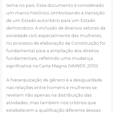
tema no país. Esse documento é considerado
um marco histórico, simbolizando a transição
de um Estado autoritário para um Estado
democrático. A inclusão de diversos setores da
sociedade civil, especialmente das mulheres,
no processo de elaboração da Constituição foi
fundamental para a ampliação dos direitos
fundamentais, refletindo uma mudança
significativa na Carta Magna (VAINER, 2010).
A hierarquização de gênero e a desigualdade
nas relações entre homens e mulheres se
revelam não apenas na distribuição das
atividades, mas também nos critérios que
estabelecem a qualificação diferente dessas