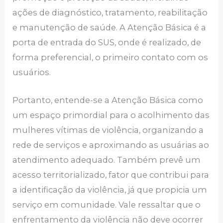
ações de diagnóstico, tratamento, reabilitação
e manutenção de saúde. A Atenção Básica é a
porta de entrada do SUS, onde é realizado, de
forma preferencial, o primeiro contato com os
usuários.
Portanto, entende-se a Atenção Básica como
um espaço primordial para o acolhimento das
mulheres vítimas de violência, organizando a
rede de serviços e aproximando as usuárias ao
atendimento adequado. Também prevê um
acesso territorializado, fator que contribui para
a identificação da violência, já que propicia um
serviço em comunidade. Vale ressaltar que o
enfrentamento da violência não deve ocorrer