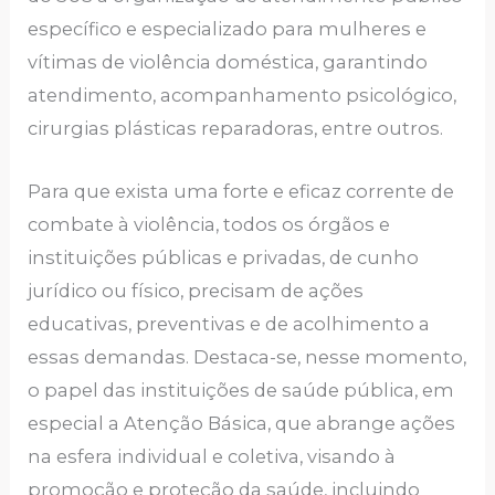
específico e especializado para mulheres e
vítimas de violência doméstica, garantindo
atendimento, acompanhamento psicológico,
cirurgias plásticas reparadoras, entre outros.
Para que exista uma forte e eficaz corrente de
combate à violência, todos os órgãos e
instituições públicas e privadas, de cunho
jurídico ou físico, precisam de ações
educativas, preventivas e de acolhimento a
essas demandas. Destaca-se, nesse momento,
o papel das instituições de saúde pública, em
especial a Atenção Básica, que abrange ações
na esfera individual e coletiva, visando à
promoção e proteção da saúde, incluindo