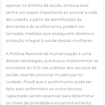
apenas no âmbito da saúde, embora esta
tenha um papel importante ao acionar a rede
de cuidado; a partir da identificação da
demanda e do acolhimento, podem ser
tomadas medidas que assegurem direitos e
proteção integral à saúde dessas mulheres.
A Política Nacional de Humanização é uma
dessas estratégias, que busca implementar os
princípios do SUS nas práticas dos serviços de
saúde, visando provocar mudanças no
cuidado. Prevê que o acolhimento pode ser
feito pelo enfermeiro ou outro técnico
capacitado, sendo essencial para determinar
os níveis de prioridade e encaminhamento