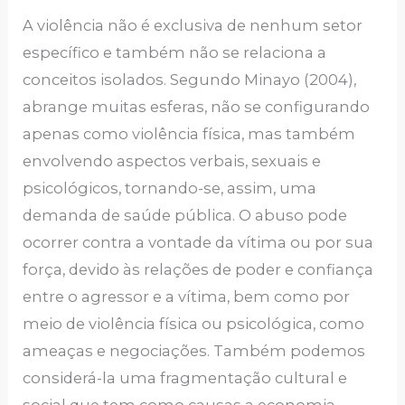
A violência não é exclusiva de nenhum setor
específico e também não se relaciona a
conceitos isolados. Segundo Minayo (2004),
abrange muitas esferas, não se configurando
apenas como violência física, mas também
envolvendo aspectos verbais, sexuais e
psicológicos, tornando-se, assim, uma
demanda de saúde pública. O abuso pode
ocorrer contra a vontade da vítima ou por sua
força, devido às relações de poder e confiança
entre o agressor e a vítima, bem como por
meio de violência física ou psicológica, como
ameaças e negociações. Também podemos
considerá-la uma fragmentação cultural e
social que tem como causas a economia,