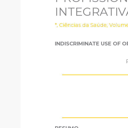
INTEGRATIV
*
,
Ciências da Saúde
,
Volume
INDISCRIMINATE USE OF 