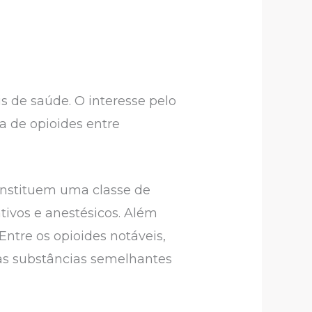
s de saúde. O interesse pelo
 de opioides entre
onstituem uma classe de
tivos e anestésicos. Além
Entre os opioides notáveis,
ras substâncias semelhantes