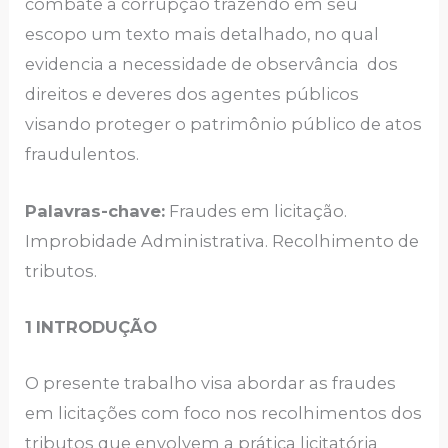
combate a corrupção trazendo em seu
escopo um texto mais detalhado, no qual
evidencia a necessidade de observância dos
direitos e deveres dos agentes públicos
visando proteger o patrimônio público de atos
fraudulentos.
Palavras-chave:
Fraudes em licitação.
Improbidade Administrativa. Recolhimento de
tributos.
1
INTRODUÇÃO
O presente trabalho visa abordar as fraudes
em licitações com foco nos recolhimentos dos
tributos que envolvem a prática licitatória