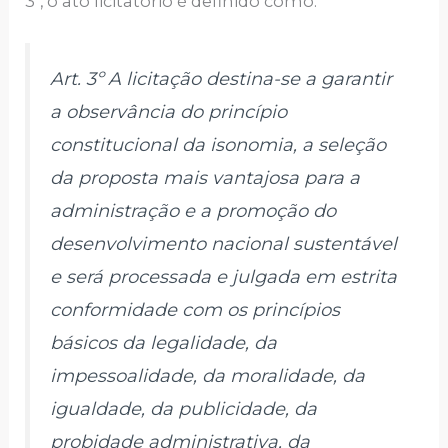
3º, o ato licitatório é definido como:
Art. 3º A licitação destina-se a garantir
a observância do princípio
constitucional da isonomia, a seleção
da proposta mais vantajosa para a
administração e a promoção do
desenvolvimento nacional sustentável
e será processada e julgada em estrita
conformidade com os princípios
básicos da legalidade, da
impessoalidade, da moralidade, da
igualdade, da publicidade, da
probidade administrativa, da