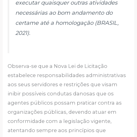
executar quaisquer outras atividades
necessárias ao bom andamento do
certame até a homologação (BRASIL,
2021).
Observa-se que a Nova Lei de Licitação
estabelece responsabilidades administrativas
aos seus servidores e restrições que visam
inibir possíveis condutas danosas que os
agentes públicos possam praticar contra as
organizações públicas, devendo atuar em
conformidade com a legislação vigente,
atentando sempre aos princípios que