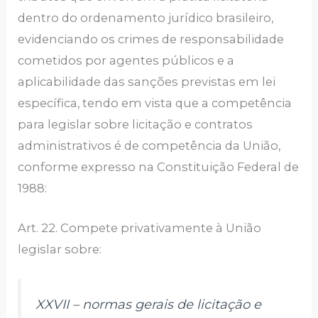
dentro do ordenamento jurídico brasileiro,
evidenciando os crimes de responsabilidade
cometidos por agentes públicos e a
aplicabilidade das sanções previstas em lei
específica, tendo em vista que a competência
para legislar sobre licitação e contratos
administrativos é de competência da União,
conforme expresso na Constituição Federal de
1988:
Art. 22. Compete privativamente à União
legislar sobre:
XXVII – normas gerais de licitação e