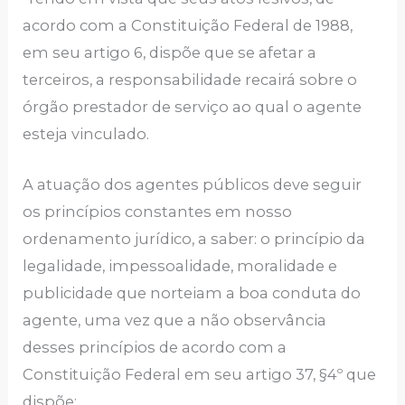
acordo com a Constituição Federal de 1988,
em seu artigo 6, dispõe que se afetar a
terceiros, a responsabilidade recairá sobre o
órgão prestador de serviço ao qual o agente
esteja vinculado.
A atuação dos agentes públicos deve seguir
os princípios constantes em nosso
ordenamento jurídico, a saber: o princípio da
legalidade, impessoalidade, moralidade e
publicidade que norteiam a boa conduta do
agente, uma vez que a não observância
desses princípios de acordo com a
Constituição Federal em seu artigo 37, §4º que
dispõe: