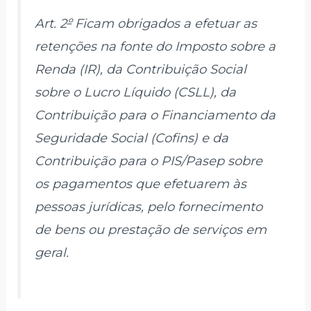
Art. 2
º
Ficam obrigados a efetuar as
retenções na fonte do Imposto sobre a
Renda (IR), da Contribuição Social
sobre o Lucro Líquido (CSLL), da
Contribuição para o Financiamento da
Seguridade Social (Cofins) e da
Contribuição para o PIS/Pasep sobre
os pagamentos que efetuarem às
pessoas jurídicas, pelo fornecimento
de bens ou prestação de serviços em
geral.