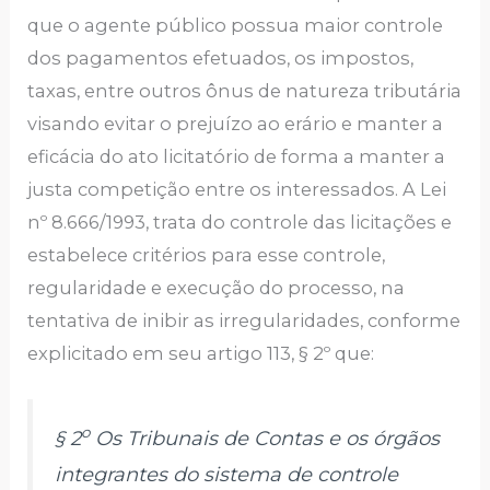
que o agente público possua maior controle
dos pagamentos efetuados, os impostos,
taxas, entre outros ônus de natureza tributária
visando evitar o prejuízo ao erário e manter a
eficácia do ato licitatório de forma a manter a
justa competição entre os interessados. A Lei
nº 8.666/1993, trata do controle das licitações e
estabelece critérios para esse controle,
regularidade e execução do processo, na
tentativa de inibir as irregularidades, conforme
explicitado em seu artigo 113, § 2º que:
o
§ 2
Os Tribunais de Contas e os órgãos
integrantes do sistema de controle