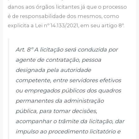
danos aos órgãos licitantes já que o processo
é de responsabilidade dos mesmos, como
explicita a Lei nº 14.133/2021, em seu artigo 8º.
Art. 8º A licitação será conduzida por
agente de contratação, pessoa
designada pela autoridade
competente, entre servidores efetivos
ou empregados públicos dos quadros
permanentes da administração
pública, para tomar decisões,
acompanhar o trâmite da licitação, dar
impulso ao procedimento licitatório e