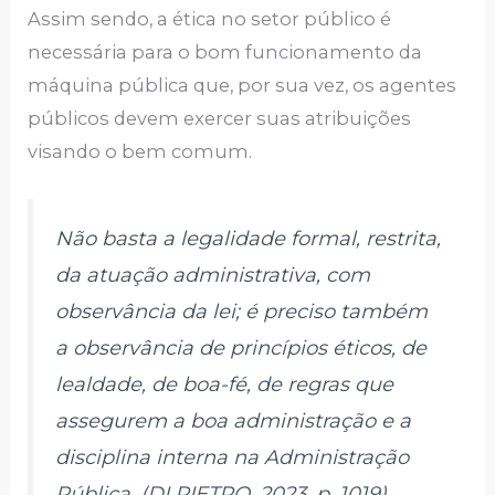
Assim sendo, a ética no setor público é
necessária para o bom funcionamento da
máquina pública que, por sua vez, os agentes
públicos devem exercer suas atribuições
visando o bem comum.
Não basta a legalidade formal, restrita,
da atuação administrativa, com
observância da lei; é preciso também
a observância de princípios éticos, de
lealdade, de boa-fé, de regras que
assegurem a boa administração e a
disciplina interna na Administração
Pública. (DI PIETRO, 2023, p. 1019).