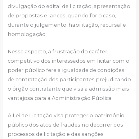
divulgação do edital de licitação, apresentação
de propostas e lances, quando for o caso,
durante o julgamento, habilitação, recursal e
homologação.
Nesse aspecto, a frustração do caráter
competitivo dos interessados em licitar com o
poder público fere a igualdade de condições
de contratação dos participantes prejudicando
o órgão contratante que visa a admissão mais
vantajosa para a Administração Pública.
A Lei de Licitação visa proteger o patrimônio
público dos atos de fraudes no decorrer dos
processos de licitação e das sanções