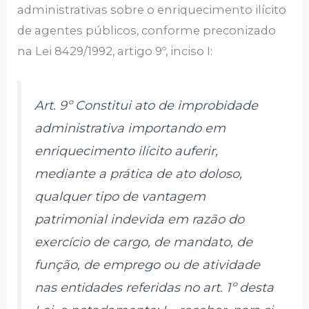
administrativas sobre o enriquecimento ilícito
de agentes públicos, conforme preconizado
na Lei 8429/1992, artigo 9º, inciso I:
Art. 9º Constitui ato de improbidade
administrativa importando em
enriquecimento ilícito auferir,
mediante a prática de ato doloso,
qualquer tipo de vantagem
patrimonial indevida em razão do
exercício de cargo, de mandato, de
função, de emprego ou de atividade
nas entidades referidas no art. 1º desta