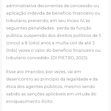
administrativa decorrentes de concessão ou
aplicação indevida de benefício financeiro ou
tributário, prevendo, em seu inciso IV, às
seguintes penalidades: perda da função
pública, suspensão dos direitos políticos de 5
(cinco) a 8 (oito) anos e multa civil de até 3
(três) vezes o valor do benefício financeiro ou
tributário concedido. (DI PIETRO, 2023).
Esse ato ímprobo, por vezes, vai em
desencontro ao princípio da legalidade e da
ética dos agentes públicos, mesmo sendo
sabido as sanções aplicáveis em virtude do
enriquecimento ilícito.