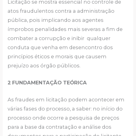
Licitação se mostra essencial no controle de
atos fraudulentos contra a administração
pública, pois implicando aos agentes
ímprobos penalidades mais severas a fim de
combater a corrupção e inibir qualquer
conduta que venha em desencontro dos
princípios éticos e morais que causem
prejuízo aos órgão públicos.
2
FUNDAMENTAÇÃO TEÓRICA
As fraudes em licitação podem acontecer em
várias fases do processo, a saber: no início do
processo onde ocorre a pesquisa de preços
para a base da contratação e análise dos