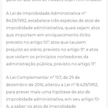
A Lei de Improbidade Administrativa nº
8429/1992, estabelece três espécies de atos de
improbidade administrativa, quais sejam: atos
que importem em enriquecimento ilícito
previsto no artigo 10º; atos que causem
prejuízo ao erário, previsto no artigo 9º; e atos
que violam os princípios norteadores da
administração pública, previsto no artigo 11º.
A Lei Complementar nº 157, de 29 de
dezembro de 2016, alterou a Lei nº 8.429/1992,
para prever mais uma hipótese de ato de
improbidade administrativa, em seu artigo 10-
A, a saber: os atos de improbidade