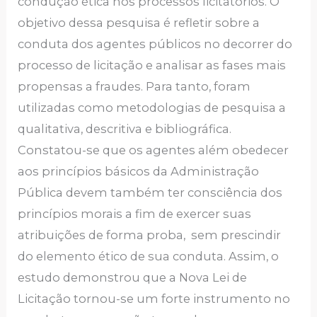
condução ética nos processos licitatórios. O
objetivo dessa pesquisa é refletir sobre a
conduta dos agentes públicos no decorrer do
processo de licitação e analisar as fases mais
propensas a fraudes. Para tanto, foram
utilizadas como metodologias de pesquisa a
qualitativa, descritiva e bibliográfica.
Constatou-se que os agentes além obedecer
aos princípios básicos da Administração
Pública devem também ter consciência dos
princípios morais a fim de exercer suas
atribuições de forma proba, sem prescindir
do elemento ético de sua conduta. Assim, o
estudo demonstrou que a Nova Lei de
Licitação tornou-se um forte instrumento no