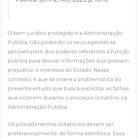
O bem jurídico protegido é a Administração
Pública, não podendo os seus agentes se
aproveitarem dos poderes referentes à função
pública para desviar informações que possam
prejudicar o interesse do Estado. Nesse
contexto, é que se insere a problemática do
presente estudo que busca explicitar as falhas
que ocorrem durante o processo licitatório na
Administração Pública.
Os procedimentos licitatórios devem ser,
preferencialmente, de forma eletrônica. Essa