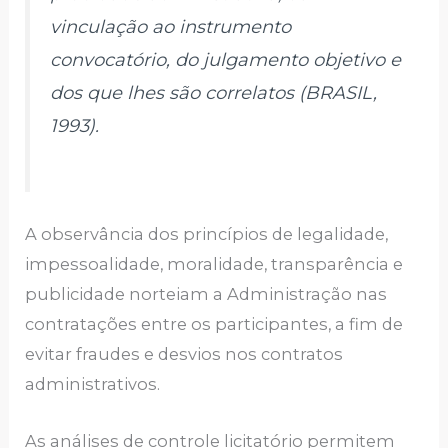
vinculação ao instrumento
convocatório, do julgamento objetivo e
dos que lhes são correlatos (BRASIL,
1993).
A observância dos princípios de legalidade,
impessoalidade, moralidade, transparência e
publicidade norteiam a Administração nas
contratações entre os participantes, a fim de
evitar fraudes e desvios nos contratos
administrativos.
As análises de controle licitatório permitem