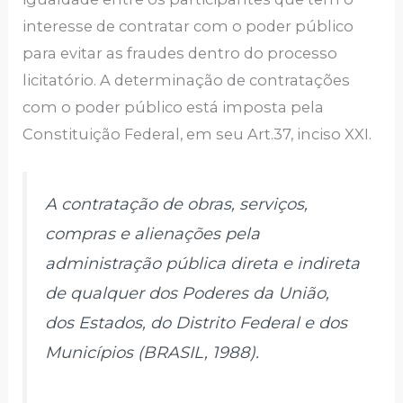
interesse de contratar com o poder público
para evitar as fraudes dentro do processo
licitatório. A determinação de contratações
com o poder público está imposta pela
Constituição Federal, em seu Art.37, inciso XXI.
A contratação de obras, serviços,
compras e alienações pela
administração pública direta e indireta
de qualquer dos Poderes da União,
dos Estados, do Distrito Federal e dos
Municípios (BRASIL, 1988).