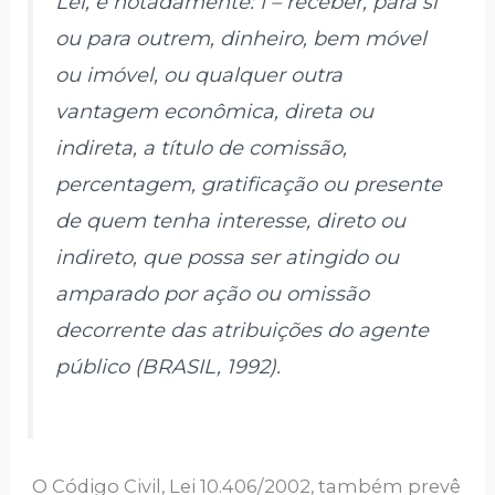
Lei, e notadamente: I – receber, para si
ou para outrem, dinheiro, bem móvel
ou imóvel, ou qualquer outra
vantagem econômica, direta ou
indireta, a título de comissão,
percentagem, gratificação ou presente
de quem tenha interesse, direto ou
indireto, que possa ser atingido ou
amparado por ação ou omissão
decorrente das atribuições do agente
público (BRASIL, 1992).
O Código Civil, Lei 10.406/2002, também prevê