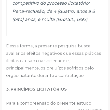
competitivo do processo licitatório:
Pena-reclusão, de 4 (quatro) anos a 8
(oito) anos, e multa (BRASIL, 1992).
Dessa forma, a presente pesquisa busca
avaliar os efeitos negativos que essas práticas
ilícitas causam na sociedade e,
principalmente, os prejuízos sofridos pelo
órgão licitante durante a contratação.
3.
PRINCÍPIOS LICITATÓRIOS
Para a compreensão do presente estudo