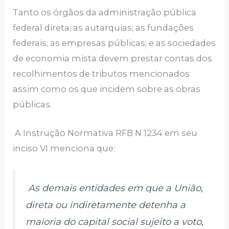
Tanto os órgãos da administração pública
federal direta; as autarquias; as fundações
federais; as empresas públicas; e as sociedades
de economia mista devem prestar contas dos
recolhimentos de tributos mencionados
assim como os que incidem sobre as obras
públicas.
A Instrução Normativa RFB N 1234 em seu
inciso VI menciona que:
As demais entidades em que a União,
direta ou indiretamente detenha a
maioria do capital social sujeito a voto,