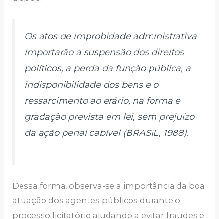
Os atos de improbidade administrativa
importarão a suspensão dos direitos
políticos, a perda da função pública, a
indisponibilidade dos bens e o
ressarcimento ao erário, na forma e
gradação prevista em lei, sem prejuízo
da ação penal cabível (BRASIL, 1988).
Dessa forma, observa-se a importância da boa
atuação dos agentes públicos durante o
processo licitatório ajudando a evitar fraudes e