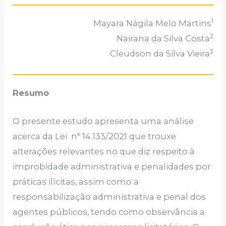
1
Mayara Nágila Melo Martins
2
Nairana da Silva Costa
3
Cleudson da Silva Vieira
Resumo
O presente estudo apresenta uma análise
acerca da Lei nº 14.133/2021 que trouxe
alterações relevantes no que diz respeito à
improbidade administrativa e penalidades por
práticas ilícitas, assim como a
responsabilização administrativa e penal dos
agentes públicos, tendo como observância a