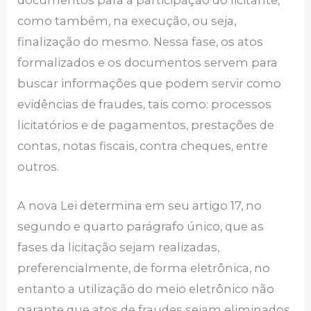
documentos para a participação do licitante,
como também, na execução, ou seja,
finalização do mesmo. Nessa fase, os atos
formalizados e os documentos servem para
buscar informações que podem servir como
evidências de fraudes, tais como: processos
licitatórios e de pagamentos, prestações de
contas, notas fiscais, contra cheques, entre
outros.
A nova Lei determina em seu artigo 17, no
segundo e quarto parágrafo único, que as
fases da licitação sejam realizadas,
preferencialmente, de forma eletrônica, no
entanto a utilização do meio eletrônico não
garante que atos de fraudes sejam eliminados.