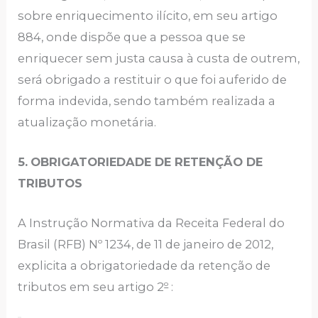
sobre enriquecimento ilícito, em seu artigo
884, onde dispõe que a pessoa que se
enriquecer sem justa causa à custa de outrem,
será obrigado a restituir o que foi auferido de
forma indevida, sendo também realizada a
atualização monetária.
5.
OBRIGATORIEDADE DE RETENÇÃO DE
TRIBUTOS
A Instrução Normativa da Receita Federal do
Brasil (RFB) Nº 1234, de 11 de janeiro de 2012,
explicita a obrigatoriedade da retenção de
tributos em seu artigo 2
º
: