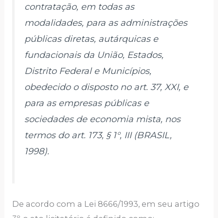
contratação, em todas as
modalidades, para as administrações
públicas diretas, autárquicas e
fundacionais da União, Estados,
Distrito Federal e Municípios,
obedecido o disposto no art. 37, XXI, e
para as empresas públicas e
sociedades de economia mista, nos
termos do art. 173, § 1°, III (BRASIL,
1998).
De acordo com a Lei 8666/1993, em seu artigo