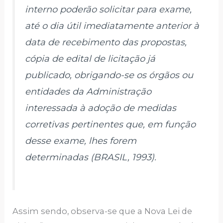
interno poderão solicitar para exame,
até o dia útil imediatamente anterior à
data de recebimento das propostas,
cópia de edital de licitação já
publicado, obrigando-se os órgãos ou
entidades da Administração
interessada à adoção de medidas
corretivas pertinentes que, em função
desse exame, lhes forem
determinadas (BRASIL, 1993).
Assim sendo, observa-se que a Nova Lei de