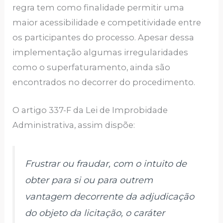
regra tem como finalidade permitir uma
maior acessibilidade e competitividade entre
os participantes do processo. Apesar dessa
implementação algumas irregularidades
como o superfaturamento, ainda são
encontrados no decorrer do procedimento.
O artigo 337-F da Lei de Improbidade
Administrativa, assim dispõe:
Frustrar ou fraudar, com o intuito de
obter para si ou para outrem
vantagem decorrente da adjudicação
do objeto da licitação, o caráter