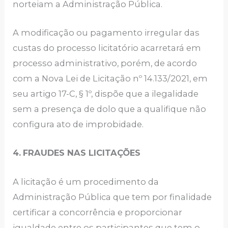
norteiam a Administração Pública.
A modificação ou pagamento irregular das
custas do processo licitatório acarretará em
processo administrativo, porém, de acordo
com a Nova Lei de Licitação nº 14.133/2021, em
seu artigo 17-C, § 1º, dispõe que a ilegalidade
sem a presença de dolo que a qualifique não
configura ato de improbidade.
4.
FRAUDES NAS LICITAÇÕES
A licitação é um procedimento da
Administração Pública que tem por finalidade
certificar a concorrência e proporcionar
igualdade entre os participantes que tem o