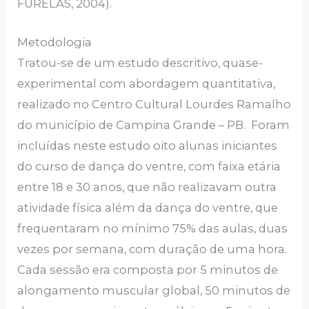
FURELAS, 2004).
Metodologia
Tratou-se de um estudo descritivo, quase-
experimental com abordagem quantitativa,
realizado no Centro Cultural Lourdes Ramalho
do município de Campina Grande – PB. Foram
incluídas neste estudo oito alunas iniciantes
do curso de dança do ventre, com faixa etária
entre 18 e 30 anos, que não realizavam outra
atividade física além da dança do ventre, que
frequentaram no mínimo 75% das aulas, duas
vezes por semana, com duração de uma hora.
Cada sessão era composta por 5 minutos de
alongamento muscular global, 50 minutos de