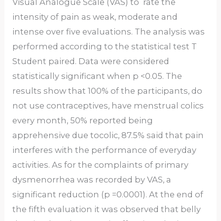
Visual Analogue Scale (VAS) to rate the
intensity of pain as weak, moderate and
intense over five evaluations. The analysis was
performed according to the statistical test T
Student paired. Data were considered
statistically significant when p <0.05. The
results show that 100% of the participants, do
not use contraceptives, have menstrual colics
every month, 50% reported being
apprehensive due tocolic, 87.5% said that pain
interferes with the performance of everyday
activities. As for the complaints of primary
dysmenorrhea was recorded by VAS, a
significant reduction (p =0.0001). At the end of
the fifth evaluation it was observed that belly