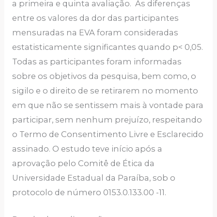
a primeira e quinta avaliação. As diferenças
entre os valores da dor das participantes
mensuradas na EVA foram consideradas
estatisticamente significantes quando p< 0,05.
Todas as participantes foram informadas
sobre os objetivos da pesquisa, bem como, o
sigilo e o direito de se retirarem no momento
em que não se sentissem mais à vontade para
participar, sem nenhum prejuízo, respeitando
o Termo de Consentimento Livre e Esclarecido
assinado. O estudo teve início após a
aprovação pelo Comitê de Ética da
Universidade Estadual da Paraíba, sob o
protocolo de número 0153.0.133.00 -11.