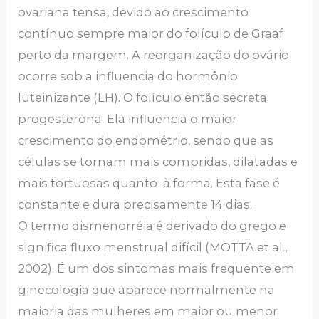
ovariana tensa, devido ao crescimento
contínuo sempre maior do folículo de Graaf
perto da margem. A reorganização do ovário
ocorre sob a influencia do hormônio
luteinizante (LH). O folículo então secreta
progesterona. Ela influencia o maior
crescimento do endométrio, sendo que as
células se tornam mais compridas, dilatadas e
mais tortuosas quanto à forma. Esta fase é
constante e dura precisamente 14 dias.
O termo dismenorréia é derivado do grego e
significa fluxo menstrual difícil (MOTTA et al.,
2002). É um dos sintomas mais frequente em
ginecologia que aparece normalmente na
maioria das mulheres em maior ou menor