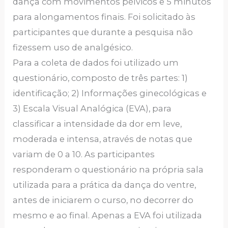
dança com movimentos pélvicos e 5 minutos
para alongamentos finais. Foi solicitado às
participantes que durante a pesquisa não
fizessem uso de analgésico.
Para a coleta de dados foi utilizado um
questionário, composto de três partes: 1)
identificação; 2) Informações ginecológicas e
3) Escala Visual Analógica (EVA), para
classificar a intensidade da dor em leve,
moderada e intensa, através de notas que
variam de 0 a 10. As participantes
responderam o questionário na própria sala
utilizada para a prática da dança do ventre,
antes de iniciarem o curso, no decorrer do
mesmo e ao final. Apenas a EVA foi utilizada