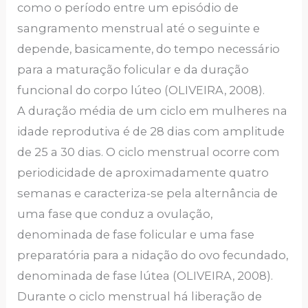
como o período entre um episódio de
sangramento menstrual até o seguinte e
depende, basicamente, do tempo necessário
para a maturação folicular e da duração
funcional do corpo lúteo (OLIVEIRA, 2008).
A duração média de um ciclo em mulheres na
idade reprodutiva é de 28 dias com amplitude
de 25 a 30 dias. O ciclo menstrual ocorre com
periodicidade de aproximadamente quatro
semanas e caracteriza-se pela alternância de
uma fase que conduz a ovulação,
denominada de fase folicular e uma fase
preparatória para a nidação do ovo fecundado,
denominada de fase lútea (OLIVEIRA, 2008).
Durante o ciclo menstrual há liberação de