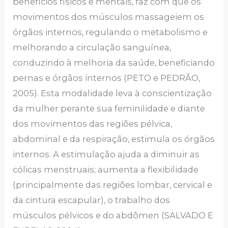
benefícios físicos e mentais, faz com que os
movimentos dos músculos massageiem os
órgãos internos, regulando o metabolismo e
melhorando a circulação sanguínea,
conduzindo à melhoria da saúde, beneficiando
pernas e órgãos internos (PETO e PEDRÃO,
2005). Esta modalidade leva à conscientização
da mulher perante sua feminilidade e diante
dos movimentos das regiões pélvica,
abdominal e da respiração, estimula os órgãos
internos. A estimulação ajuda a diminuir as
cólicas menstruais; aumenta a flexibilidade
(principalmente das regiões lombar, cervical e
da cintura escapular), o trabalho dos
músculos pélvicos e do abdômen (SALVADO E