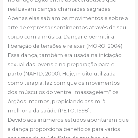
realizavam danças chamadas sagradas.
Apenas elas sabiam os movimentos e sobre a
arte de expressar sentimentos através de seu
corpo com a música. Dançar é permitir a
liberação de tensões e relaxar (MORO, 2004).
Essa dança, também era usada na iniciação
sexual das jovens e na preparação para o
parto (NAHID, 2000). Hoje, muito utilizada
como terapia, faz com que os movimentos
dos músculos do ventre “massageiem” os
órgãos internos, propiciando assim, à
melhoria da saúde (PETO, 1998).
Devido aos inúmeros estudos apontarem que
a dança proporciona benefícios para vários