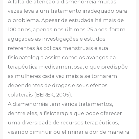
A falta de atenção a dismenorreia muitas
vezes leva a um tratamento inadequado para
o problema. Apesar de estudada há mais de
100 anos, apenas nos últimos 25 anos, foram
aguçadas as investigações e estudos
referentes às cólicas menstruais e sua
fisiopatologia assim como os avanços da
terapêutica medicamentosa, o que predispõe
as mulheres cada vez mais a se tornarem
dependentes de drogas e seus efeitos
colaterais (BEREK, 2005).
A dismenorréia tem vários tratamentos,
dentre eles, a fisioterapia que pode oferecer
uma diversidade de recursos terapêuticos,
visando diminuir ou eliminar a dor de maneira