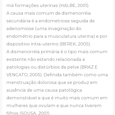
má formações uterinas (HALBE, 2001).
A causa mais comum de dismenorréia
secundária é a endometriose seguida de
adenomiose (uma invaginação do
endométrio para a musculatura uterina) e por
dispositivo intra-uterino (BEREK, 2005).
A dismenorréia primária é o tipo mais comum
existente não estando relacionada a
patologias ou distúrbios da pelve (BRAZ E
VENCATO, 2005). Definida também como uma
menstruação dolorosa que se produz em
ausência de uma causa patológica
demonstrável e que é muito mais comum em
mulheres que ovulam e que nunca tiverem
filhos (SOUSA, 2001).