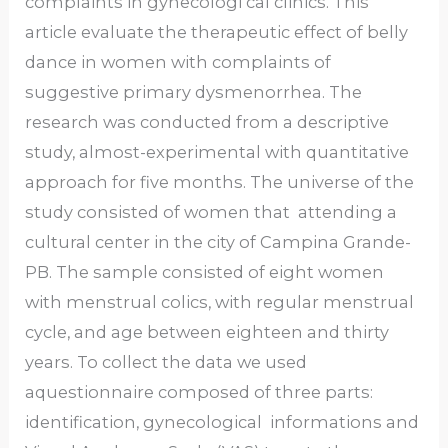
complaints in gynecologi cal clinics. This
article evaluate the therapeutic effect of belly
dance in women with complaints of
suggestive primary dysmenorrhea. The
research was conducted from a descriptive
study, almost-experimental with quantitative
approach for five months. The universe of the
study consisted of women that attending a
cultural center in the city of Campina Grande-
PB. The sample consisted of eight women
with menstrual colics, with regular menstrual
cycle, and age between eighteen and thirty
years. To collect the data we used
aquestionnaire composed of three parts:
identification, gynecological informations and