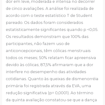
dor em leve, moderada e intensa no decorrer
de cinco avaliações. A análise foi realizada de
acordo com o teste estatístico T de Student
pareado. Os dados foram considerados
estatisticamente significantes quando p <0,05.
Os resultados demonstram que 100% das
participantes, não fazem uso de
anticoncepcionais, têm cólicas menstruais
todos os meses; 50% relatam ficar apreensiva
devido às cólicas; 87,5% afirmaram que a dor
interfere no desempenho das atividades
cotidianas. Quanto às queixas de dismenorréia
primária foi registrada através da EVA, uma
redução significativa (p= 0,0001). Ao término
da quinta avaliação constatou-se que a dança