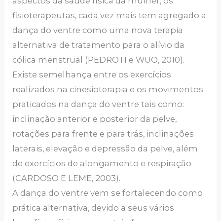
aspectos da saúde física da mulher, os
fisioterapeutas, cada vez mais tem agregado a
dança do ventre como uma nova terapia
alternativa de tratamento para o alívio da
cólica menstrual (PEDROTI e WUO, 2010).
Existe semelhança entre os exercícios
realizados na cinesioterapia e os movimentos
praticados na dança do ventre tais como:
inclinação anterior e posterior da pelve,
rotações para frente e para trás, inclinações
laterais, elevação e depressão da pelve, além
de exercícios de alongamento e respiração
(CARDOSO E LEME, 2003).
A dança do ventre vem se fortalecendo como
prática alternativa, devido a seus vários