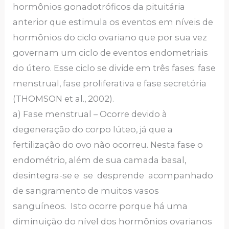
hormônios gonadotróficos da pituitária
anterior que estimula os eventos em níveis de
hormônios do ciclo ovariano que por sua vez
governam um ciclo de eventos endometriais
do útero. Esse ciclo se divide em três fases: fase
menstrual, fase proliferativa e fase secretória
(THOMSON et al., 2002).
a) Fase menstrual – Ocorre devido à
degeneração do corpo lúteo, já que a
fertilização do ovo não ocorreu. Nesta fase o
endométrio, além de sua camada basal,
desintegra-se e se desprende acompanhado
de sangramento de muitos vasos
sanguíneos. Isto ocorre porque há uma
diminuição do nível dos hormônios ovarianos