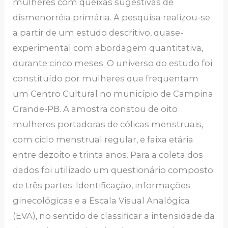
mulheres com queixas sugestivas de
dismenorréia primária. A pesquisa realizou-se
a partir de um estudo descritivo, quase-
experimental com abordagem quantitativa,
durante cinco meses. O universo do estudo foi
constituído por mulheres que frequentam
um Centro Cultural no município de Campina
Grande-PB. A amostra constou de oito
mulheres portadoras de cólicas menstruais,
com ciclo menstrual regular, e faixa etária
entre dezoito e trinta anos. Para a coleta dos
dados foi utilizado um questionário composto
de três partes: Identificação, informações
ginecológicas e a Escala Visual Analógica
(EVA), no sentido de classificar a intensidade da