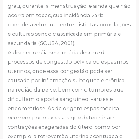
grau, durante a menstruação, e ainda que não
ocorra em todas, sua incidência varia
consideravelmente entre distintas populações
e culturas sendo classificada em primária e
secundária (SOUSA, 2001).
A dismenorréia secundária decorre de
processos de congestão pélvica ou espasmos
uterinos, onde essa congestão pode ser
causada por inflamação subaguda e crônica
na região da pelve, bem como tumores que
dificultam o aporte sangüíneo, varizes e
endometriose. As de origem espasmódica
ocorrem por processos que determinam
contrações exageradas do útero, como por
exemplo, a retroversão uterina acentuada e