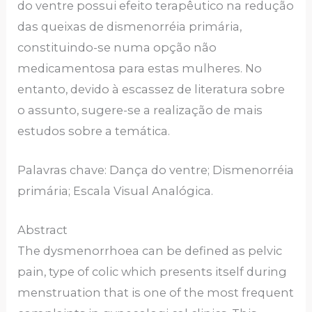
do ventre possui efeito terapêutico na redução
das queixas de dismenorréia primária,
constituindo-se numa opção não
medicamentosa para estas mulheres. No
entanto, devido à escassez de literatura sobre
o assunto, sugere-se a realização de mais
estudos sobre a temática.
Palavras chave: Dança do ventre; Dismenorréia
primária; Escala Visual Analógica.
Abstract
The dysmenorrhoea can be defined as pelvic
pain, type of colic which presents itself during
menstruation that is one of the most frequent