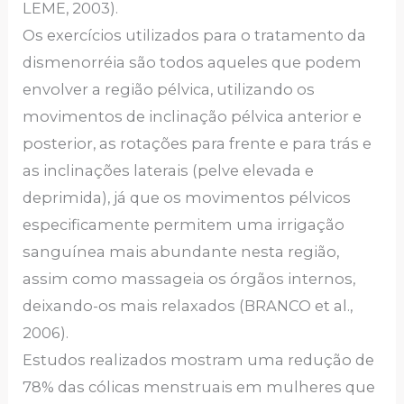
LEME, 2003).
Os exercícios utilizados para o tratamento da
dismenorréia são todos aqueles que podem
envolver a região pélvica, utilizando os
movimentos de inclinação pélvica anterior e
posterior, as rotações para frente e para trás e
as inclinações laterais (pelve elevada e
deprimida), já que os movimentos pélvicos
especificamente permitem uma irrigação
sanguínea mais abundante nesta região,
assim como massageia os órgãos internos,
deixando-os mais relaxados (BRANCO et al.,
2006).
Estudos realizados mostram uma redução de
78% das cólicas menstruais em mulheres que