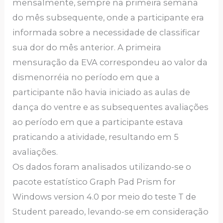
mensalmente, sempre na primeira semana
do mês subsequente, onde a participante era
informada sobre a necessidade de classificar
sua dor do mês anterior. A primeira
mensuração da EVA correspondeu ao valor da
dismenorréia no período em que a
participante não havia iniciado as aulas de
dança do ventre e as subsequentes avaliações
ao período em que a participante estava
praticando a atividade, resultando em 5
avaliações.
Os dados foram analisados utilizando-se o
pacote estatístico Graph Pad Prism for
Windows version 4.0 por meio do teste T de
Student pareado, levando-se em consideração