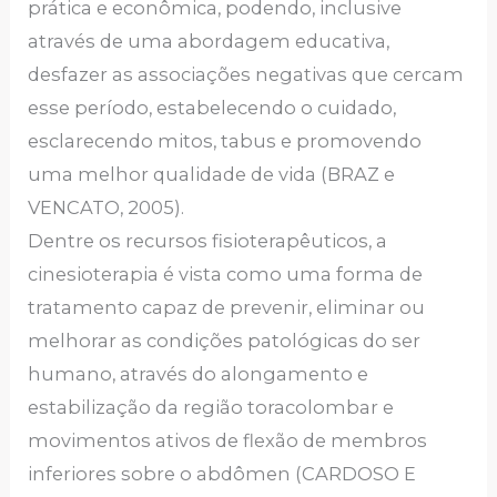
prática e econômica, podendo, inclusive
através de uma abordagem educativa,
desfazer as associações negativas que cercam
esse período, estabelecendo o cuidado,
esclarecendo mitos, tabus e promovendo
uma melhor qualidade de vida (BRAZ e
VENCATO, 2005).
Dentre os recursos fisioterapêuticos, a
cinesioterapia é vista como uma forma de
tratamento capaz de prevenir, eliminar ou
melhorar as condições patológicas do ser
humano, através do alongamento e
estabilização da região toracolombar e
movimentos ativos de flexão de membros
inferiores sobre o abdômen (CARDOSO E