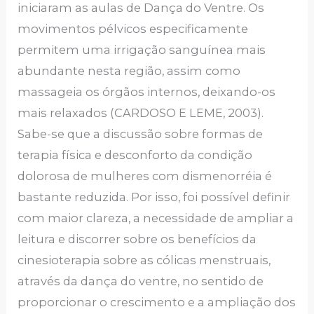
iniciaram as aulas de Dança do Ventre. Os
movimentos pélvicos especificamente
permitem uma irrigação sanguínea mais
abundante nesta região, assim como
massageia os órgãos internos, deixando-os
mais relaxados (CARDOSO E LEME, 2003).
Sabe-se que a discussão sobre formas de
terapia física e desconforto da condição
dolorosa de mulheres com dismenorréia é
bastante reduzida. Por isso, foi possível definir
com maior clareza, a necessidade de ampliar a
leitura e discorrer sobre os benefícios da
cinesioterapia sobre as cólicas menstruais,
através da dança do ventre, no sentido de
proporcionar o crescimento e a ampliação dos