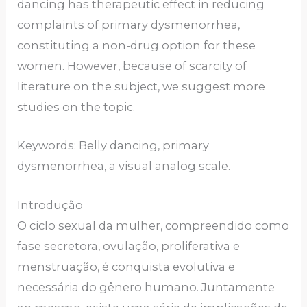
dancing has therapeutic effect in reducing
complaints of primary dysmenorrhea,
constituting a non-drug option for these
women. However, because of scarcity of
literature on the subject, we suggest more
studies on the topic.
Keywords: Belly dancing, primary
dysmenorrhea, a visual analog scale.
Introdução
O ciclo sexual da mulher, compreendido como
fase secretora, ovulação, proliferativa e
menstruação, é conquista evolutiva e
necessária do gênero humano. Juntamente