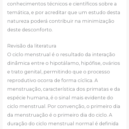
conhecimentos técnicos e científicos sobre a
temática, e por acreditar que um estudo desta
natureza poderá contribuir na minimização
deste desconforto.
Revisão da literatura
O ciclo menstrual é o resultado da interação
dinâmica entre o hipotálamo, hipófise, ovários
e trato genital, permitindo que o processo
reprodutivo ocorra de forma cíclica. A
menstruação, característica dos primatas e da
espécie humana, é o sinal mais evidente do
ciclo menstrual. Por convenção, o primeiro dia
da menstruação é o primeiro dia do ciclo. A
duração do ciclo menstrual normal é definida