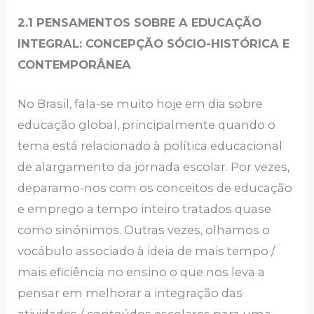
2.1 PENSAMENTOS SOBRE A EDUCAÇÃO
INTEGRAL: CONCEPÇÃO SÓCIO-HISTÓRICA E
CONTEMPORÂNEA
No Brasil, fala-se muito hoje em dia sobre
educação global, principalmente quando o
tema está relacionado à política educacional
de alargamento da jornada escolar. Por vezes,
deparamo-nos com os conceitos de educação
e emprego a tempo inteiro tratados quase
como sinónimos. Outras vezes, olhamos o
vocábulo associado à ideia de mais tempo /
mais eficiência no ensino o que nos leva a
pensar em melhorar a integração das