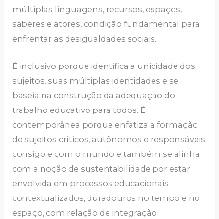
múltiplas linguagens, recursos, espaços,
saberes e atores, condição fundamental para
enfrentar as desigualdades sociais.
É inclusivo porque identifica a unicidade dos
sujeitos, suas múltiplas identidades e se
baseia na construção da adequação do
trabalho educativo para todos. É
contemporânea porque enfatiza a formação
de sujeitos críticos, autônomos e responsáveis
​​consigo e com o mundo e também se alinha
com a noção de sustentabilidade por estar
envolvida em processos educacionais
contextualizados, duradouros no tempo e no
espaço, com relação de integração