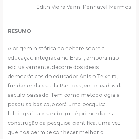
Edith Vieira Vanni Penhavel Marmos
RESUMO
A origem histórica do debate sobre a
educação integrada no Brasil, embora não
exclusivamente, decorre dos ideais
democráticos do educador Anísio Teixeira,
fundador da escola Parques, em meados do
século passado. Tem como metodologia a
pesquisa básica, e será uma pesquisa
bibliográfica visando que é primordial na
construção da pesquisa científica, uma vez
que nos permite conhecer melhor o