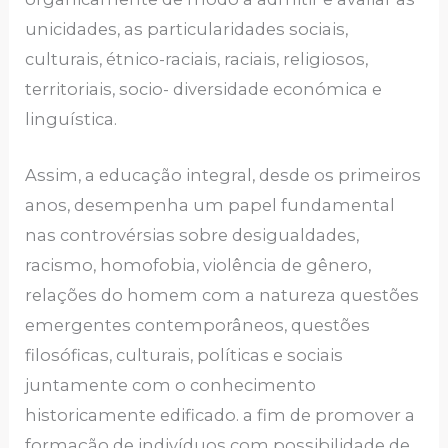
unicidades, as particularidades sociais,
culturais, étnico-raciais, raciais, religiosos,
territoriais, socio- diversidade económica e
linguística.
Assim, a educação integral, desde os primeiros
anos, desempenha um papel fundamental
nas controvérsias sobre desigualdades,
racismo, homofobia, violência de gênero,
relações do homem com a natureza questões
emergentes contemporâneos, questões
filosóficas, culturais, políticas e sociais
juntamente com o conhecimento
historicamente edificado. a fim de promover a
formação de indivíduos com possibilidade de