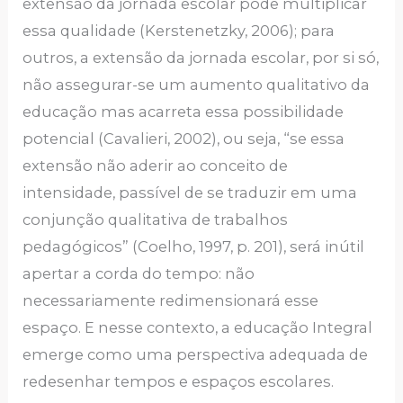
extensão da jornada escolar pode multiplicar
essa qualidade (Kerstenetzky, 2006); para
outros, a extensão da jornada escolar, por si só,
não assegurar-se um aumento qualitativo da
educação mas acarreta essa possibilidade
potencial (Cavalieri, 2002), ou seja, “se essa
extensão não aderir ao conceito de
intensidade, passível de se traduzir em uma
conjunção qualitativa de trabalhos
pedagógicos” (Coelho, 1997, p. 201), será inútil
apertar a corda do tempo: não
necessariamente redimensionará esse
espaço. E nesse contexto, a educação Integral
emerge como uma perspectiva adequada de
redesenhar tempos e espaços escolares.