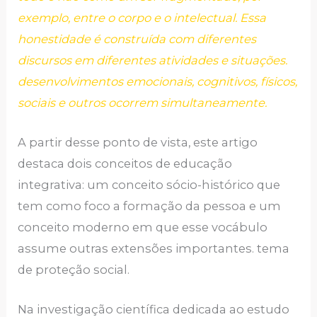
exemplo, entre o corpo e o intelectual. Essa
honestidade é construída com diferentes
discursos em diferentes atividades e situações.
desenvolvimentos emocionais, cognitivos, físicos,
sociais e outros ocorrem simultaneamente.
A partir desse ponto de vista, este artigo
destaca dois conceitos de educação
integrativa: um conceito sócio-histórico que
tem como foco a formação da pessoa e um
conceito moderno em que esse vocábulo
assume outras extensões importantes. tema
de proteção social.
Na investigação científica dedicada ao estudo