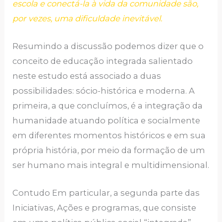
escola e conectá-la à vida da comunidade são,
por vezes, uma dificuldade inevitável.
Resumindo a discussão podemos dizer que o
conceito de educação integrada salientado
neste estudo está associado a duas
possibilidades: sócio-histórica e moderna. A
primeira, a que concluímos, é a integração da
humanidade atuando política e socialmente
em diferentes momentos históricos e em sua
própria história, por meio da formação de um
ser humano mais integral e multidimensional.
Contudo Em particular, a segunda parte das
Iniciativas, Ações e programas, que consiste