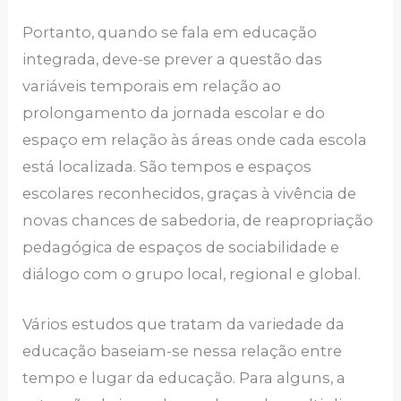
Portanto, quando se fala em educação
integrada, deve-se prever a questão das
variáveis ​​temporais em relação ao
prolongamento da jornada escolar e do
espaço em relação às áreas onde cada escola
está localizada. São tempos e espaços
escolares reconhecidos, graças à vivência de
novas chances de sabedoria, de reapropriação
pedagógica de espaços de sociabilidade e
diálogo com o grupo local, regional e global.
Vários estudos que tratam da variedade da
educação baseiam-se nessa relação entre
tempo e lugar da educação. Para alguns, a