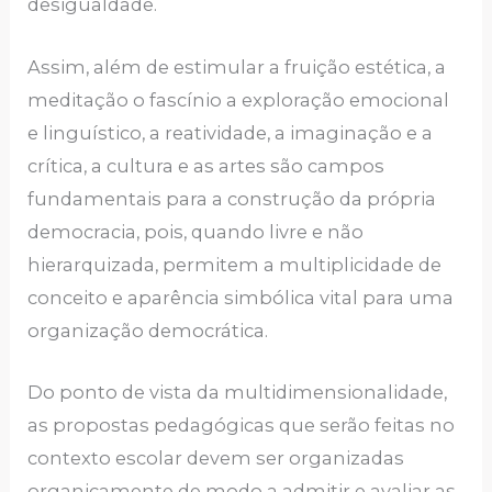
desigualdade.
Assim, além de estimular a fruição estética, a
meditação o fascínio a exploração emocional
e linguístico, a reatividade, a imaginação e a
crítica, a cultura e as artes são campos
fundamentais para a construção da própria
democracia, pois, quando livre e não
hierarquizada, permitem a multiplicidade de
conceito e aparência simbólica vital para uma
organização democrática.
Do ponto de vista da multidimensionalidade,
as propostas pedagógicas que serão feitas no
contexto escolar devem ser organizadas
organicamente de modo a admitir e avaliar as