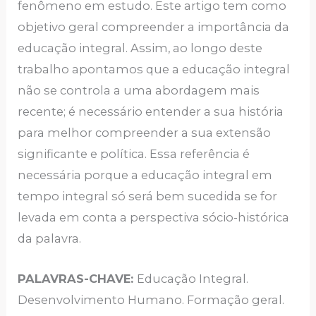
fenômeno em estudo. Este artigo tem como
objetivo geral compreender a importância da
educação integral. Assim, ao longo deste
trabalho apontamos que a educação integral
não se controla a uma abordagem mais
recente; é necessário entender a sua história
para melhor compreender a sua extensão
significante e política. Essa referência é
necessária porque a educação integral em
tempo integral só será bem sucedida se for
levada em conta a perspectiva sócio-histórica
da palavra.
PALAVRAS-CHAVE
:
Educação Integral.
Desenvolvimento Humano. Formação geral.