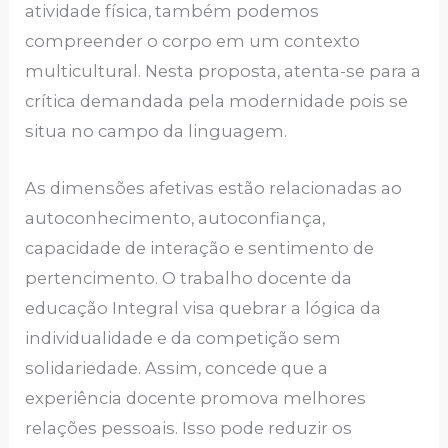
atividade física, também podemos
compreender o corpo em um contexto
multicultural. Nesta proposta, atenta-se para a
crítica demandada pela modernidade pois se
situa no campo da linguagem.
As dimensões afetivas estão relacionadas ao
autoconhecimento, autoconfiança,
capacidade de interação e sentimento de
pertencimento. O trabalho docente da
educação Integral visa quebrar a lógica da
individualidade e da competição sem
solidariedade. Assim, concede que a
experiência docente promova melhores
relações pessoais. Isso pode reduzir os