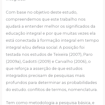
Com base no objetivo deste estudo,
compreendemos que este trabalho nos
ajudará a entender melhor os significados da
educação integral e por que muitas vezes ela
está conectada à formação integral em tempo
integral e/ou defesa social. A posição foi
testada nos estudos de Teixeira (2007), Paro
(2009a), Gadotti (2009) e Carvalho (2006), o
que reforça a asserção de que estudos
integrados precisam de pesquisas mais
profundos para determinar as probabilidades
do estudo. conflitos de termos, nomenclatura.
Tem como metodologia a pesquisa básica, e