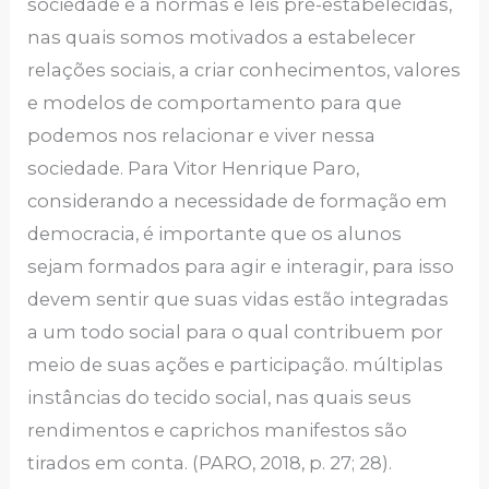
sociedade e a normas e leis pré-estabelecidas,
nas quais somos motivados a estabelecer
relações sociais, a criar conhecimentos, valores
e modelos de comportamento para que
podemos nos relacionar e viver nessa
sociedade. Para Vitor Henrique Paro,
considerando a necessidade de formação em
democracia, é importante que os alunos
sejam formados para agir e interagir, para isso
devem sentir que suas vidas estão integradas
a um todo social para o qual contribuem por
meio de suas ações e participação. múltiplas
instâncias do tecido social, nas quais seus
rendimentos e caprichos manifestos são
tirados em conta. (PARO, 2018, p. 27; 28).