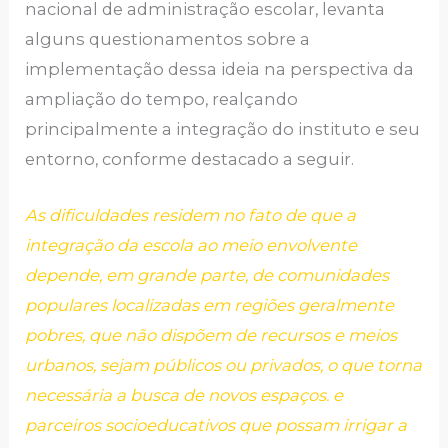
nacional de administração escolar, levanta
alguns questionamentos sobre a
implementação dessa ideia na perspectiva da
ampliação do tempo, realçando
principalmente a integração do instituto e seu
entorno, conforme destacado a seguir.
As dificuldades residem no fato de que a
integração da escola ao meio envolvente
depende, em grande parte, de comunidades
populares localizadas em regiões geralmente
pobres, que não dispõem de recursos e meios
urbanos, sejam públicos ou privados, o que torna
necessária a busca de novos espaços. e
parceiros socioeducativos que possam irrigar a