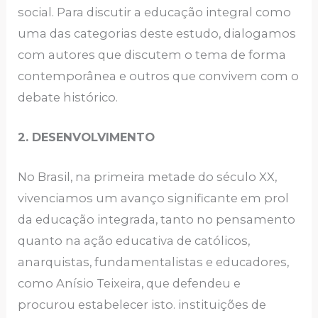
social. Para discutir a educação integral como
uma das categorias deste estudo, dialogamos
com autores que discutem o tema de forma
contemporânea e outros que convivem com o
debate histórico.
2. DESENVOLVIMENTO
No Brasil, na primeira metade do século XX,
vivenciamos um avanço significante em prol
da educação integrada, tanto no pensamento
quanto na ação educativa de católicos,
anarquistas, fundamentalistas e educadores,
como Anísio Teixeira, que defendeu e
procurou estabelecer isto. instituições de