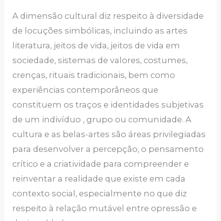
A dimensão cultural diz respeito à diversidade
de locuções simbólicas, incluindo as artes
literatura, jeitos de vida, jeitos de vida em
sociedade, sistemas de valores, costumes,
crenças, rituais tradicionais, bem como
experiências contemporâneos que
constituem os traços e identidades subjetivas
de um indivíduo , grupo ou comunidade. A
cultura e as belas-artes são áreas privilegiadas
para desenvolver a percepção, o pensamento
crítico e a criatividade para compreender e
reinventar a realidade que existe em cada
contexto social, especialmente no que diz
respeito à relação mutável entre opressão e