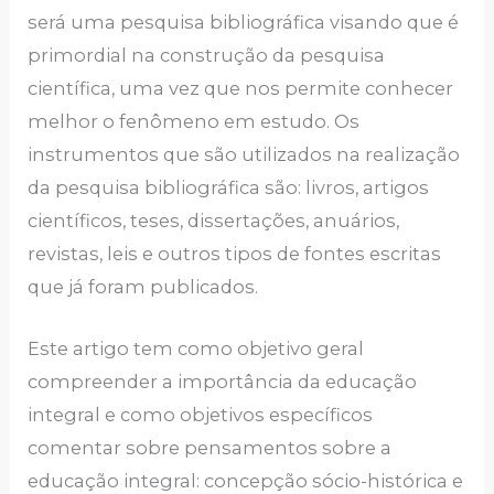
será uma pesquisa bibliográfica visando que é
primordial na construção da pesquisa
científica, uma vez que nos permite conhecer
melhor o fenômeno em estudo. Os
instrumentos que são utilizados na realização
da pesquisa bibliográfica são: livros, artigos
científicos, teses, dissertações, anuários,
revistas, leis e outros tipos de fontes escritas
que já foram publicados.
Este artigo tem como objetivo geral
compreender a importância da educação
integral e como objetivos específicos
comentar sobre pensamentos sobre a
educação integral: concepção sócio-histórica e