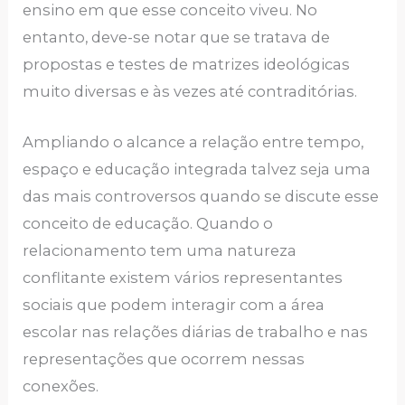
ensino em que esse conceito viveu. No
entanto, deve-se notar que se tratava de
propostas e testes de matrizes ideológicas
muito diversas e às vezes até contraditórias.
Ampliando o alcance a relação entre tempo,
espaço e educação integrada talvez seja uma
das mais controversos quando se discute esse
conceito de educação. Quando o
relacionamento tem uma natureza
conflitante existem vários representantes
sociais que podem interagir com a área
escolar nas relações diárias de trabalho e nas
representações que ocorrem nessas
conexões.