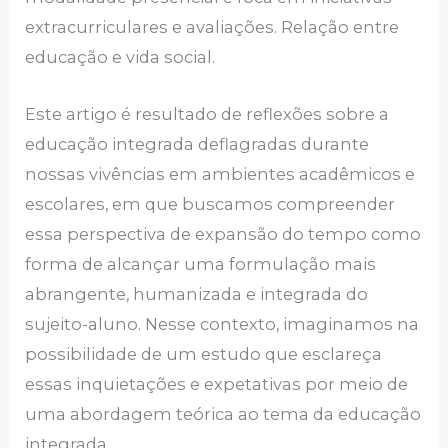
extracurriculares e avaliações. Relação entre
educação e vida social.
Este artigo é resultado de reflexões sobre a
educação integrada deflagradas durante
nossas vivências em ambientes acadêmicos e
escolares, em que buscamos compreender
essa perspectiva de expansão do tempo como
forma de alcançar uma formulação mais
abrangente, humanizada e integrada do
sujeito-aluno. Nesse contexto, imaginamos na
possibilidade de um estudo que esclareça
essas inquietações e expetativas por meio de
uma abordagem teórica ao tema da educação
integrada.