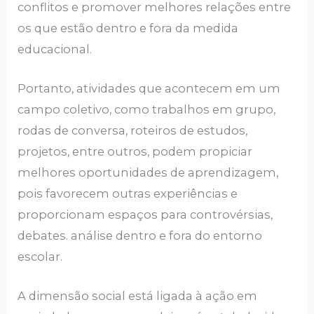
conflitos e promover melhores relações entre
os que estão dentro e fora da medida
educacional.
Portanto, atividades que acontecem em um
campo coletivo, como trabalhos em grupo,
rodas de conversa, roteiros de estudos,
projetos, entre outros, podem propiciar
melhores oportunidades de aprendizagem,
pois favorecem outras experiências e
proporcionam espaços para controvérsias,
debates. análise dentro e fora do entorno
escolar.
A dimensão social está ligada à ação em