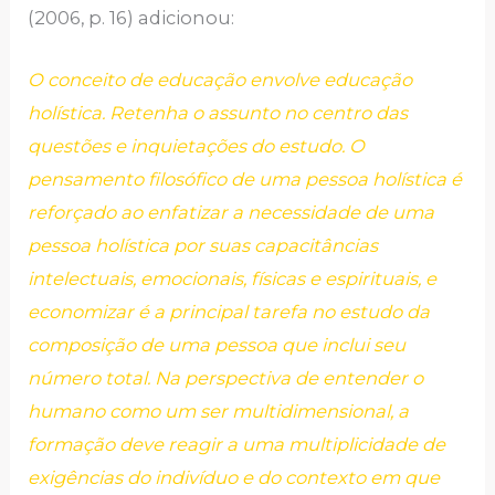
(2006, p. 16) adicionou:
O conceito de educação envolve educação
holística. Retenha o assunto no centro das
questões e inquietações do estudo. O
pensamento filosófico de uma pessoa holística é
reforçado ao enfatizar a necessidade de uma
pessoa holística por suas capacitâncias
intelectuais, emocionais, físicas e espirituais, e
economizar é a principal tarefa no estudo da
composição de uma pessoa que inclui seu
número total. Na perspectiva de entender o
humano como um ser multidimensional, a
formação deve reagir a uma multiplicidade de
exigências do indivíduo e do contexto em que