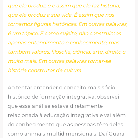
que ele produz, e é assim que ele faz história,
que ele produz a sua vida. É assim que nos
tornamos figuras históricas. Em outras palavras,
é um tópico. E como sujeito, não construímos
apenas entendimento e conhecimento, mas
também valores, filosofia, ciência, arte, direito e
muito mais. Em outras palavras tornar-se
história construtor de cultura.
Ao tentar entender o conceito mais sócio-
histórico de formação integrativa, observei
que essa análise estava diretamente
relacionada à educação integrativa e vai além
do conhecimento que as pessoas têm deles
como animais multidimensionais. Daí Guara