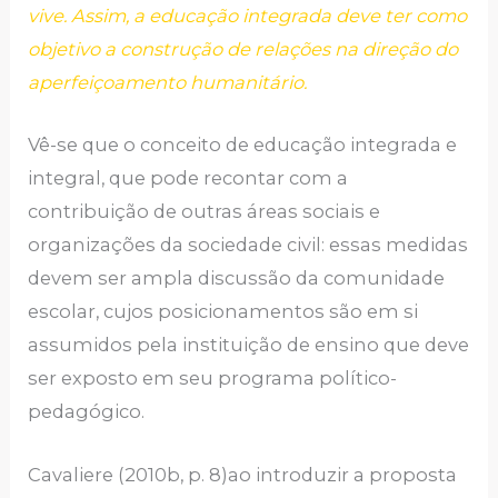
vive. Assim, a educação integrada deve ter como
objetivo a construção de relações na direção do
aperfeiçoamento humanitário.
Vê-se que o conceito de educação integrada e
integral, que pode recontar com a
contribuição de outras áreas sociais e
organizações da sociedade civil: essas medidas
devem ser ampla discussão da comunidade
escolar, cujos posicionamentos são em si
assumidos pela instituição de ensino que deve
ser exposto em seu programa político-
pedagógico.
Cavaliere (2010b, p. 8)ao introduzir a proposta