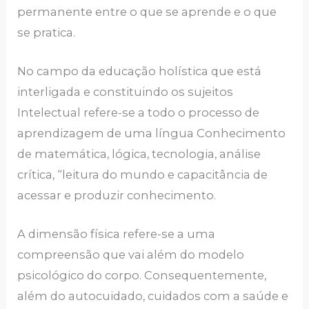
permanente entre o que se aprende e o que
se pratica.
No campo da educação holística que está
interligada e constituindo os sujeitos
Intelectual refere-se a todo o processo de
aprendizagem de uma língua Conhecimento
de matemática, lógica, tecnologia, análise
crítica, “leitura do mundo e capacitância de
acessar e produzir conhecimento.
A dimensão física refere-se a uma
compreensão que vai além do modelo
psicológico do corpo. Consequentemente,
além do autocuidado, cuidados com a saúde e