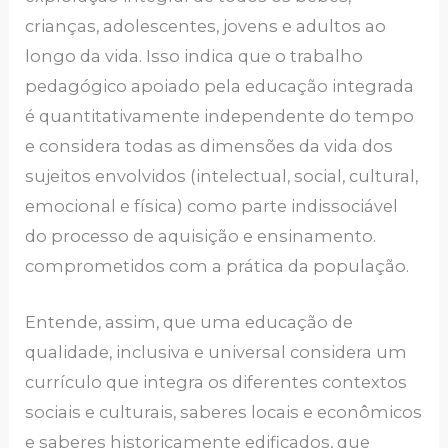
crianças, adolescentes, jovens e adultos ao
longo da vida. Isso indica que o trabalho
pedagógico apoiado pela educação integrada
é quantitativamente independente do tempo
e considera todas as dimensões da vida dos
sujeitos envolvidos (intelectual, social, cultural,
emocional e física) como parte indissociável
do processo de aquisição e ensinamento.
comprometidos com a prática da população.
Entende, assim, que uma educação de
qualidade, inclusiva e universal considera um
currículo que integra os diferentes contextos
sociais e culturais, saberes locais e econômicos
e saberes historicamente edificados, que