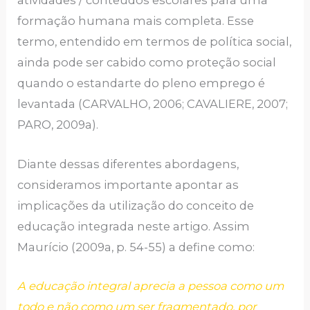
atividades / conteúdos escolares para uma
formação humana mais completa. Esse
termo, entendido em termos de política social,
ainda pode ser cabido como proteção social
quando o estandarte do pleno emprego é
levantada (CARVALHO, 2006; CAVALIERE, 2007;
PARO, 2009a).
Diante dessas diferentes abordagens,
consideramos importante apontar as
implicações da utilização do conceito de
educação integrada neste artigo. Assim
Maurício (2009a, p. 54-55) a define como:
A educação integral aprecia a pessoa como um
todo e não como um ser fragmentado, por