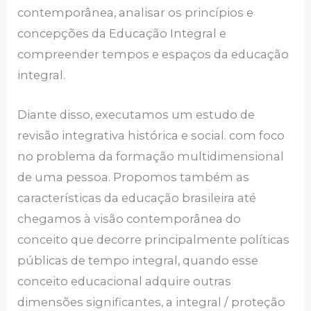
contemporânea, analisar os princípios e
concepções da Educação Integral e
compreender tempos e espaços da educação
integral.
Diante disso, executamos um estudo de
revisão integrativa histórica e social. com foco
no problema da formação multidimensional
de uma pessoa. Propomos também as
características da educação brasileira até
chegamos à visão contemporânea do
conceito que decorre principalmente políticas
públicas de tempo integral, quando esse
conceito educacional adquire outras
dimensões significantes, a integral / proteção