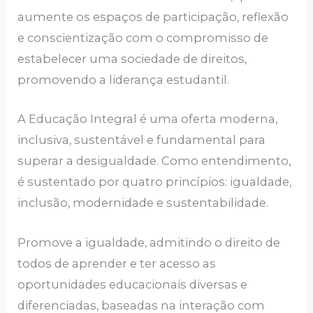
aumente os espaços de participação, reflexão
e conscientização com o compromisso de
estabelecer uma sociedade de direitos,
promovendo a liderança estudantil.
A Educação Integral é uma oferta moderna,
inclusiva, sustentável e fundamental para
superar a desigualdade. Como entendimento,
é sustentado por quatro princípios: igualdade,
inclusão, modernidade e sustentabilidade.
Promove a igualdade, admitindo o direito de
todos de aprender e ter acesso as
oportunidades educacionais diversas e
diferenciadas, baseadas na interação com