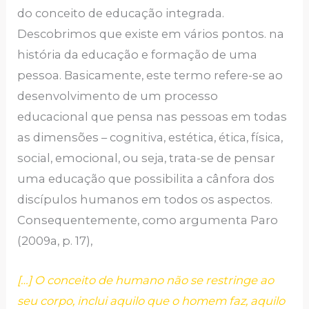
do conceito de educação integrada.
Descobrimos que existe em vários pontos. na
história da educação e formação de uma
pessoa. Basicamente, este termo refere-se ao
desenvolvimento de um processo
educacional que pensa nas pessoas em todas
as dimensões – cognitiva, estética, ética, física,
social, emocional, ou seja, trata-se de pensar
uma educação que possibilita a cânfora dos
discípulos humanos em todos os aspectos.
Consequentemente, como argumenta Paro
(2009a, p. 17),
[…] O conceito de humano não se restringe ao
seu corpo, inclui aquilo que o homem faz, aquilo