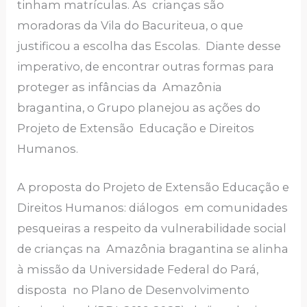
tinham matrículas. As crianças são
moradoras da Vila do Bacuriteua, o que
justificou a escolha das Escolas. Diante desse
imperativo, de encontrar outras formas para
proteger as infâncias da Amazônia
bragantina, o Grupo planejou as ações do
Projeto de Extensão Educação e Direitos
Humanos.
A proposta do Projeto de Extensão Educação e
Direitos Humanos: diálogos em comunidades
pesqueiras a respeito da vulnerabilidade social
de crianças na Amazônia bragantina se alinha
à missão da Universidade Federal do Pará,
disposta no Plano de Desenvolvimento