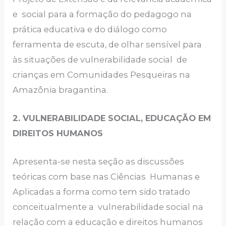
e social para a formação do pedagogo na
prática educativa e do diálogo como
ferramenta de escuta, de olhar sensível para
às situações de vulnerabilidade social de
crianças em Comunidades Pesqueiras na
Amazônia bragantina.
2. VULNERABILIDADE SOCIAL, EDUCAÇÃO EM
DIREITOS HUMANOS
Apresenta-se nesta seção as discussões
teóricas com base nas Ciências Humanas e
Aplicadas a forma como tem sido tratado
conceitualmente a vulnerabilidade social na
relação com a educação e direitos humanos