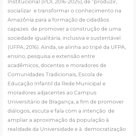
Institucional (PDI, 2016-2025), de “produzir,
socializar e transformar o conhecimento na
Amazônia para a formação de cidadãos
capazes de promover a construção de uma
sociedade igualitária, inclusiva e sustentável
(UFPA, 2016). Ainda, se alinha ao tripé da UFPA,
ensino, pesquisa e extensão entre
acadêmicos, docentes e moradores de
Comunidades Tradicionais, Escola de
Educação Infantil da Rede Municipal e
moradores adjacentes ao Campus
Universitário de Bragança, a fim de promover
diálogos, escuta e fala com a intenção de
ampliar a aproximação da população à
realidade da Universidade e à democratização