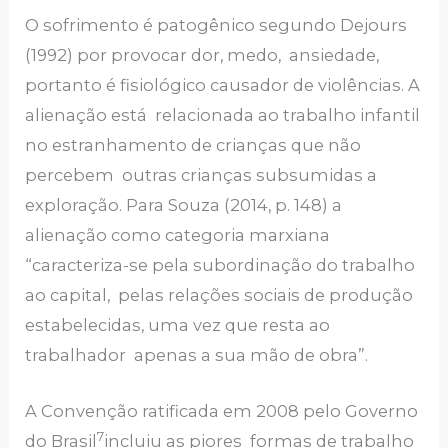
O sofrimento é patogênico segundo Dejours
(1992) por provocar dor, medo, ansiedade,
portanto é fisiológico causador de violências. A
alienação está relacionada ao trabalho infantil
no estranhamento de crianças que não
percebem outras crianças subsumidas a
exploração. Para Souza (2014, p. 148) a
alienação como categoria marxiana
“caracteriza-se pela subordinação do trabalho
ao capital, pelas relações sociais de produção
estabelecidas, uma vez que resta ao
trabalhador apenas a sua mão de obra”.
A Convenção ratificada em 2008 pelo Governo
7
do Brasil
incluiu as piores formas de trabalho