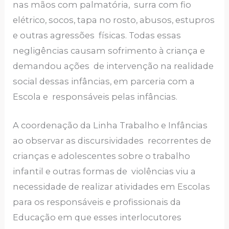
nas mãos com palmatória, surra com fio
elétrico, socos, tapa no rosto, abusos, estupros
e outras agressões físicas. Todas essas
negligências causam sofrimento à criança e
demandou ações de intervenção na realidade
social dessas infâncias, em parceria com a
Escola e responsáveis pelas infâncias.
A coordenação da Linha Trabalho e Infâncias
ao observar as discursividades recorrentes de
crianças e adolescentes sobre o trabalho
infantil e outras formas de violências viu a
necessidade de realizar atividades em Escolas
para os responsáveis e profissionais da
Educação em que esses interlocutores