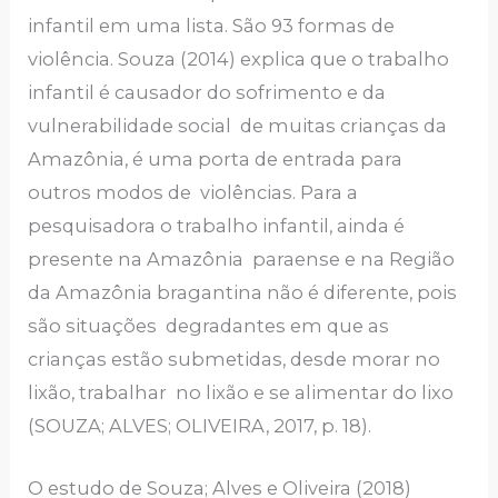
infantil em uma lista. São 93 formas de
violência. Souza (2014) explica que o trabalho
infantil é causador do sofrimento e da
vulnerabilidade social de muitas crianças da
Amazônia, é uma porta de entrada para
outros modos de violências. Para a
pesquisadora o trabalho infantil, ainda é
presente na Amazônia paraense e na Região
da Amazônia bragantina não é diferente, pois
são situações degradantes em que as
crianças estão submetidas, desde morar no
lixão, trabalhar no lixão e se alimentar do lixo
(SOUZA; ALVES; OLIVEIRA, 2017, p. 18).
O estudo de Souza; Alves e Oliveira (2018)