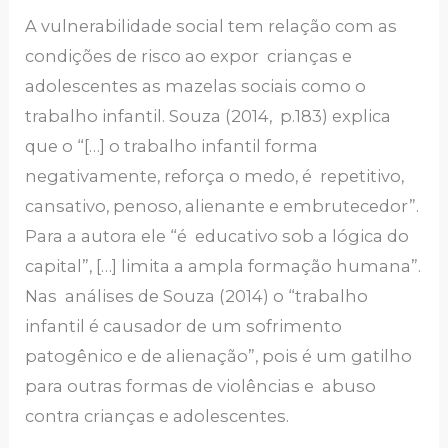
A vulnerabilidade social tem relação com as
condições de risco ao expor crianças e
adolescentes as mazelas sociais como o
trabalho infantil. Souza (2014, p.183) explica
que o “[…] o trabalho infantil forma
negativamente, reforça o medo, é repetitivo,
cansativo, penoso, alienante e embrutecedor”.
Para a autora ele “é educativo sob a lógica do
capital”, […] limita a ampla formação humana”.
Nas análises de Souza (2014) o “trabalho
infantil é causador de um sofrimento
patogênico e de alienação”, pois é um gatilho
para outras formas de violências e abuso
contra crianças e adolescentes.