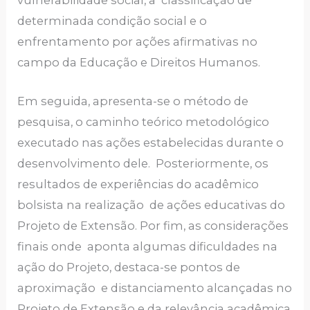
determinada condição social e o
enfrentamento por ações afirmativas no
campo da Educação e Direitos Humanos.
Em seguida, apresenta-se o método de
pesquisa, o caminho teórico metodológico
executado nas ações estabelecidas durante o
desenvolvimento dele. Posteriormente, os
resultados de experiências do acadêmico
bolsista na realização de ações educativas do
Projeto de Extensão. Por fim, as considerações
finais onde aponta algumas dificuldades na
ação do Projeto, destaca-se pontos de
aproximação e distanciamento alcançadas no
Projeto de Extensão e da relevância acadêmica