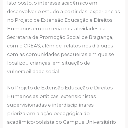
Isto posto, o interesse acadêmico em
desenvolver o estudo a partir das experiências
no Projeto de Extensão Educação e Direitos
Humanos em parceria nas atividades da
Secretaria de Promoção Social de Bragança,
com o CREAS, além de relatos nos diálogos
com as comunidades pesqueiras em que se
localizou crianças em situação de
vulnerabilidade social.
No Projeto de Extensão Educação e Direitos
Humanos as práticas extensionistas
supervisionadas e interdisciplinares
priorizaram a ação pedagógica do
acadêmico/bolsista do Campus Universitário