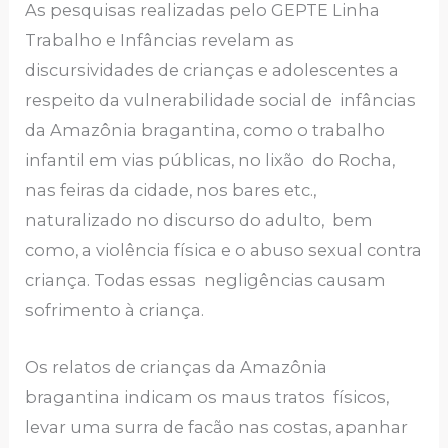
As pesquisas realizadas pelo GEPTE Linha
Trabalho e Infâncias revelam as
discursividades de crianças e adolescentes a
respeito da vulnerabilidade social de infâncias
da Amazônia bragantina, como o trabalho
infantil em vias públicas, no lixão do Rocha,
nas feiras da cidade, nos bares etc.,
naturalizado no discurso do adulto, bem
como, a violência física e o abuso sexual contra
criança. Todas essas negligências causam
sofrimento à criança.
Os relatos de crianças da Amazônia
bragantina indicam os maus tratos físicos,
levar uma surra de facão nas costas, apanhar