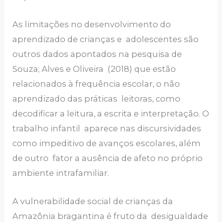
As limitações no desenvolvimento do
aprendizado de crianças e adolescentes são
outros dados apontados na pesquisa de
Souza; Alves e Oliveira (2018) que estão
relacionados à frequência escolar, o não
aprendizado das práticas leitoras, como
decodificar a leitura, a escrita e interpretação. O
trabalho infantil aparece nas discursividades
como impeditivo de avanços escolares, além
de outro fator a ausência de afeto no próprio
ambiente intrafamiliar.
A vulnerabilidade social de crianças da
Amazônia bragantina é fruto da desigualdade