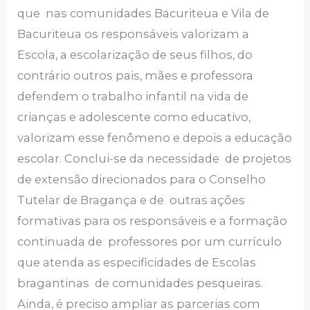
que nas comunidades Bacuriteua e Vila de
Bacuriteua os responsáveis valorizam a
Escola, a escolarização de seus filhos, do
contrário outros pais, mães e professora
defendem o trabalho infantil na vida de
crianças e adolescente como educativo,
valorizam esse fenômeno e depois a educação
escolar. Conclui-se da necessidade de projetos
de extensão direcionados para o Conselho
Tutelar de Bragança e de outras ações
formativas para os responsáveis e a formação
continuada de professores por um currículo
que atenda as especificidades de Escolas
bragantinas de comunidades pesqueiras.
Ainda, é preciso ampliar as parcerias com