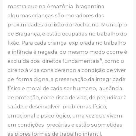
mostra que na Amazônia bragantina
algumas crianças são moradores das
proximidades do lixão do Rocha, no Município
de Bragança, e estão ocupadas no trabalho do
lixão. Para cada criança explorada no trabalho
a infância é negada, do mesmo modo ocorre é
8
excluída dos direitos fundamentais
, como o
direito à vida considerando a condição de viver
de forma digna, a preservação da integridade
física e moral de cada ser humano, ausência
de proteção, corre risco de vida, de prejudicar à
saúde e desenvolver problemas físico,
emocional e psicológico, uma vez que vivem
em condições precárias e estão submetidas
as piores formas de trabalho infantil.