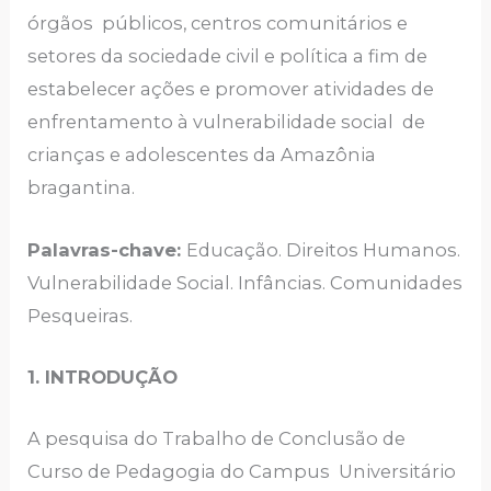
órgãos públicos, centros comunitários e
setores da sociedade civil e política a fim de
estabelecer ações e promover atividades de
enfrentamento à vulnerabilidade social de
crianças e adolescentes da Amazônia
bragantina.
Palavras-chave:
Educação. Direitos Humanos.
Vulnerabilidade Social. Infâncias. Comunidades
Pesqueiras.
1. INTRODUÇÃO
A pesquisa do Trabalho de Conclusão de
Curso de Pedagogia do Campus Universitário