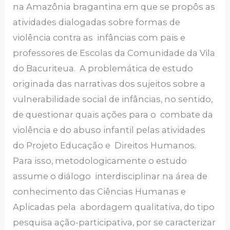
na Amazônia bragantina em que se propôs as
atividades dialogadas sobre formas de
violência contra as infâncias com pais e
professores de Escolas da Comunidade da Vila
do Bacuriteua. A problemática de estudo
originada das narrativas dos sujeitos sobre a
vulnerabilidade social de infâncias, no sentido,
de questionar quais ações para o combate da
violência e do abuso infantil pelas atividades
do Projeto Educação e Direitos Humanos.
Para isso, metodologicamente o estudo
assume o diálogo interdisciplinar na área de
conhecimento das Ciências Humanas e
Aplicadas pela abordagem qualitativa, do tipo
pesquisa ação-participativa, por se caracterizar