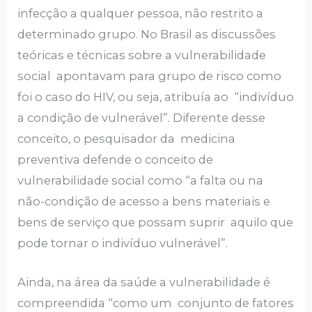
infecção a qualquer pessoa, não restrito a
determinado grupo. No Brasil as discussões
teóricas e técnicas sobre a vulnerabilidade
social apontavam para grupo de risco como
foi o caso do HIV, ou seja, atribuía ao “indivíduo
a condição de vulnerável”. Diferente desse
conceito, o pesquisador da medicina
preventiva defende o conceito de
vulnerabilidade social como “a falta ou na
não-condição de acesso a bens materiais e
bens de serviço que possam suprir aquilo que
pode tornar o indivíduo vulnerável”.
Ainda, na área da saúde a vulnerabilidade é
compreendida “como um conjunto de fatores