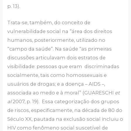
p. 13).
Trata-se, também, do conceito de
vulnerabilidade social na “área dos direitos
humanos, posteriormente, utilizado no
“campo da saúde”. Na saúde “as primeiras
discussões articulavam dois estratos de
visibilidade: pessoas que eram discriminadas
socialmente, tais como homossexuais e
usuários de drogas; e a doença – AIDS –,
associada ao medo e à moral” (GUARESCHI
et
al
2007, p. 19). Essa categorização dos grupos
de riscos, especificamente, na década de 80 do
Século XX, pautada na exclusão social incluiu o
HIV como fenômeno social suscetível de