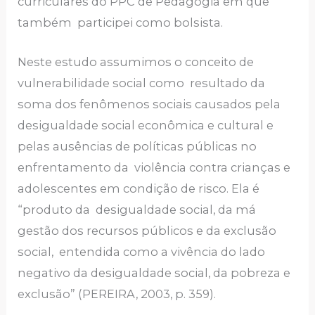
curriculares do PPC de Pedagogia em que
também participei como bolsista.
Neste estudo assumimos o conceito de
vulnerabilidade social como resultado da
soma dos fenômenos sociais causados pela
desigualdade social econômica e cultural e
pelas ausências de políticas públicas no
enfrentamento da violência contra crianças e
adolescentes em condição de risco. Ela é
“produto da desigualdade social, da má
gestão dos recursos públicos e da exclusão
social, entendida como a vivência do lado
negativo da desigualdade social, da pobreza e
exclusão” (PEREIRA, 2003, p. 359).