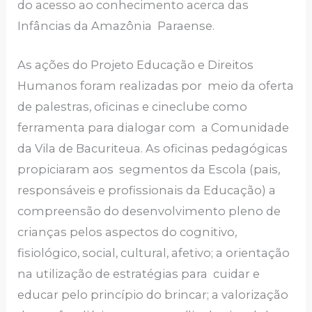
do acesso ao conhecimento acerca das
Infâncias da Amazônia Paraense.
As ações do Projeto Educação e Direitos
Humanos foram realizadas por meio da oferta
de palestras, oficinas e cineclube como
ferramenta para dialogar com a Comunidade
da Vila de Bacuriteua. As oficinas pedagógicas
propiciaram aos segmentos da Escola (pais,
responsáveis e profissionais da Educação) a
compreensão do desenvolvimento pleno de
crianças pelos aspectos do cognitivo,
fisiológico, social, cultural, afetivo; a orientação
na utilização de estratégias para cuidar e
educar pelo princípio do brincar; a valorização