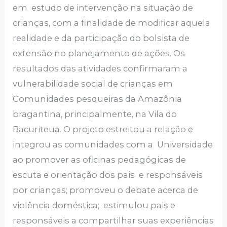
em estudo de intervenção na situação de
crianças, com a finalidade de modificar aquela
realidade e da participação do bolsista de
extensão no planejamento de ações. Os
resultados das atividades confirmaram a
vulnerabilidade social de crianças em
Comunidades pesqueiras da Amazônia
bragantina, principalmente, na Vila do
Bacuriteua. O projeto estreitou a relação e
integrou as comunidades com a Universidade
ao promover as oficinas pedagógicas de
escuta e orientação dos pais e responsáveis
por crianças; promoveu o debate acerca de
violência doméstica; estimulou pais e
responsáveis a compartilhar suas experiências