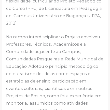
flexibilidade curricular do Projeto Pedagógico
do Curso (PPC) de Licenciatura em Pedagogia
do Campus Universitário de Bragança (UFPA,
2012).
No campo interdisciplinar o Projeto envolveu
Professores, Técnicos, Acadêmicos e a
Comunidade adjacente ao Campus,
Comunidades Pesqueiras e Rede Municipal de
Educação. Adotou o princípio metodológico
do pluralismo de ideias como espaços e
estratégias de ensino, participação em
eventos culturais, científicos e em outros
Projetos de Ensino, como foi a experiência em
monitoria, assumidos como atividades