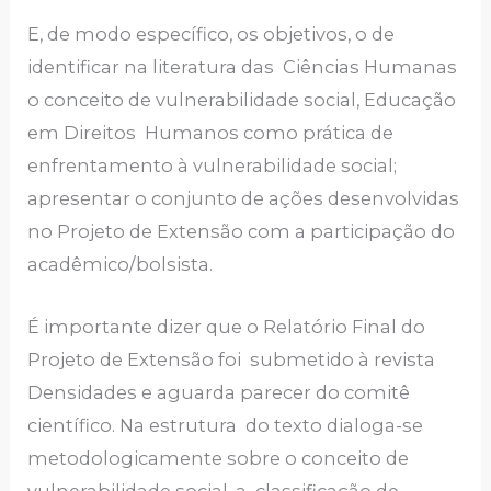
E, de modo específico, os objetivos, o de
identificar na literatura das Ciências Humanas
o conceito de vulnerabilidade social, Educação
em Direitos Humanos como prática de
enfrentamento à vulnerabilidade social;
apresentar o conjunto de ações desenvolvidas
no Projeto de Extensão com a participação do
acadêmico/bolsista.
É importante dizer que o Relatório Final do
Projeto de Extensão foi submetido à revista
Densidades e aguarda parecer do comitê
científico. Na estrutura do texto dialoga-se
metodologicamente sobre o conceito de
vulnerabilidade social, a classificação de