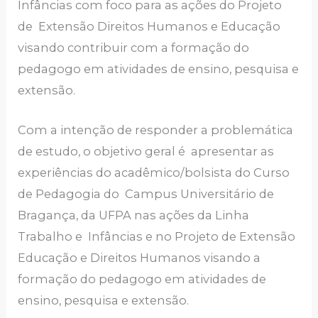
Infâncias com foco para as ações do Projeto
de Extensão Direitos Humanos e Educação
visando contribuir com a formação do
pedagogo em atividades de ensino, pesquisa e
extensão.
Com a intenção de responder a problemática
de estudo, o objetivo geral é apresentar as
experiências do acadêmico/bolsista do Curso
de Pedagogia do Campus Universitário de
Bragança, da UFPA nas ações da Linha
Trabalho e Infâncias e no Projeto de Extensão
Educação e Direitos Humanos visando a
formação do pedagogo em atividades de
ensino, pesquisa e extensão.