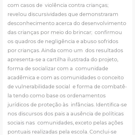
com casos de violência contra crianças;
revelou discursividades que demonstraram
desconhecimento acerca do desenvolvimento
das crianças por meio do brincar; confirmou
os quadros de negligência e abuso sofridos
por crianças. Ainda como um dos resultados
apresenta-se a cartilha ilustrada do projeto,
forma de socializar com a comunidade
acadêmica e com as comunidades o conceito
de vulnerabilidade social e forma de combatê-
la tendo como base os ordenamentos
jurídicos de proteção às infâncias. Identifica-se
nos discursos dos pais a ausência de políticas
sociais nas comunidades, exceto pelas ações
pontuais realizadas pela escola. Conclui-se