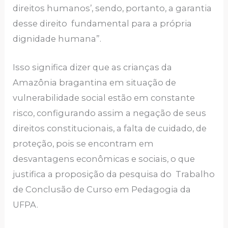
direitos humanos’, sendo, portanto, a garantia
desse direito fundamental para a própria
dignidade humana”.
Isso significa dizer que as crianças da
Amazônia bragantina em situação de
vulnerabilidade social estão em constante
risco, configurando assim a negação de seus
direitos constitucionais, a falta de cuidado, de
proteção, pois se encontram em
desvantagens econômicas e sociais, o que
justifica a proposição da pesquisa do Trabalho
de Conclusão de Curso em Pedagogia da
UFPA.