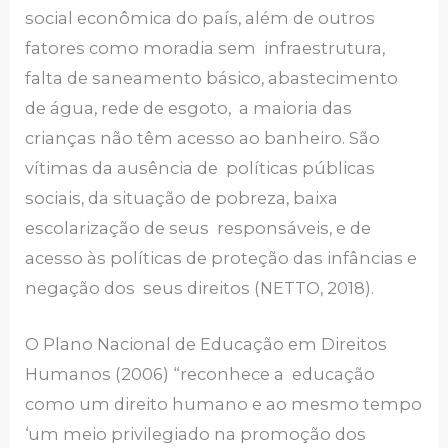
social econômica do país, além de outros
fatores como moradia sem infraestrutura,
falta de saneamento básico, abastecimento
de água, rede de esgoto, a maioria das
crianças não têm acesso ao banheiro. São
vítimas da ausência de políticas públicas
sociais, da situação de pobreza, baixa
escolarização de seus responsáveis, e de
acesso às políticas de proteção das infâncias e
negação dos seus direitos (NETTO, 2018).
O Plano Nacional de Educação em Direitos
Humanos (2006) “reconhece a educação
como um direito humano e ao mesmo tempo
‘um meio privilegiado na promoção dos