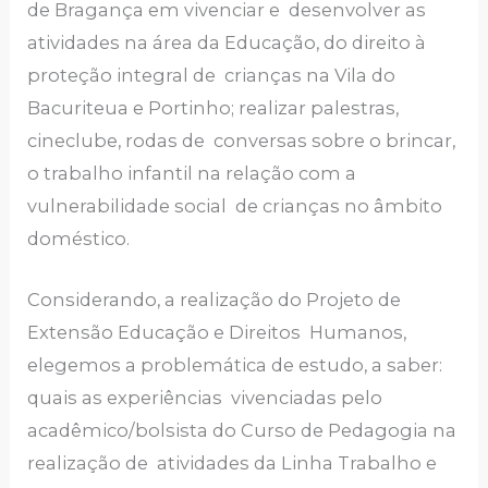
de Bragança em vivenciar e desenvolver as
atividades na área da Educação, do direito à
proteção integral de crianças na Vila do
Bacuriteua e Portinho; realizar palestras,
cineclube, rodas de conversas sobre o brincar,
o trabalho infantil na relação com a
vulnerabilidade social de crianças no âmbito
doméstico.
Considerando, a realização do Projeto de
Extensão Educação e Direitos Humanos,
elegemos a problemática de estudo, a saber:
quais as experiências vivenciadas pelo
acadêmico/bolsista do Curso de Pedagogia na
realização de atividades da Linha Trabalho e