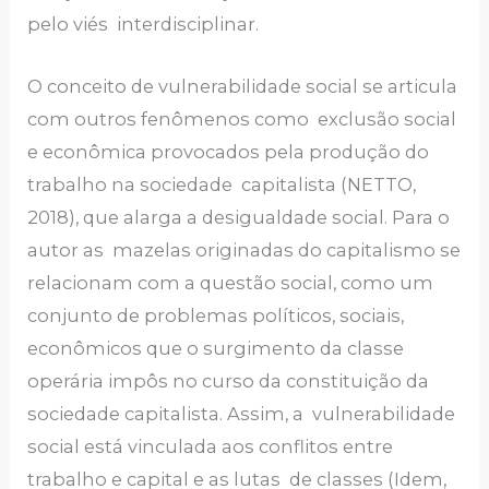
pelo viés interdisciplinar.
O conceito de vulnerabilidade social se articula
com outros fenômenos como exclusão social
e econômica provocados pela produção do
trabalho na sociedade capitalista (NETTO,
2018), que alarga a desigualdade social. Para o
autor as mazelas originadas do capitalismo se
relacionam com a questão social, como um
conjunto de problemas políticos, sociais,
econômicos que o surgimento da classe
operária impôs no curso da constituição da
sociedade capitalista. Assim, a vulnerabilidade
social está vinculada aos conflitos entre
trabalho e capital e as lutas de classes (Idem,