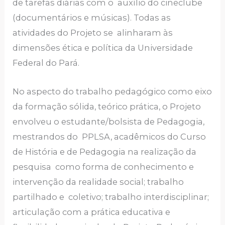
de tarefas diárias com o auxílio do cineclube
(documentários e músicas). Todas as
atividades do Projeto se alinharam às
dimensões ética e política da Universidade
Federal do Pará.
No aspecto do trabalho pedagógico como eixo
da formação sólida, teórico prática, o Projeto
envolveu o estudante/bolsista de Pedagogia,
mestrandos do PPLSA, acadêmicos do Curso
de História e de Pedagogia na realização da
pesquisa como forma de conhecimento e
intervenção da realidade social; trabalho
partilhado e coletivo; trabalho interdisciplinar;
articulação com a prática educativa e