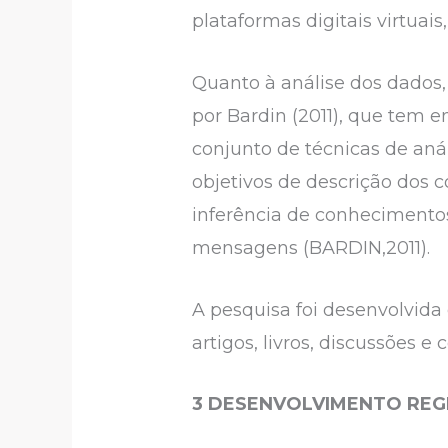
plataformas digitais virtuais,
Quanto à análise dos dados, 
por Bardin (2011), que tem 
conjunto de técnicas de aná
objetivos de descrição dos 
inferência de conhecimentos
mensagens (BARDIN,2011).
A pesquisa foi desenvolvida 
artigos, livros, discussões e 
3 DESENVOLVIMENTO REG