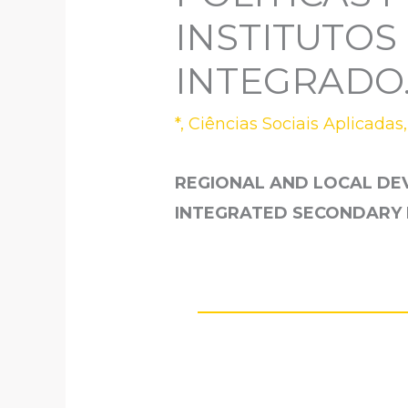
INSTITUTOS
INTEGRADO
*
,
Ciências Sociais Aplicadas
REGIONAL AND LOCAL DEV
INTEGRATED SECONDARY 