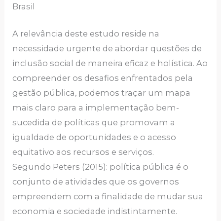
Brasil
A relevância deste estudo reside na
necessidade urgente de abordar questões de
inclusão social de maneira eficaz e holística. Ao
compreender os desafios enfrentados pela
gestão pública, podemos traçar um mapa
mais claro para a implementação bem-
sucedida de políticas que promovam a
igualdade de oportunidades e o acesso
equitativo aos recursos e serviços.
Segundo Peters (2015): política pública é o
conjunto de atividades que os governos
empreendem com a finalidade de mudar sua
economia e sociedade indistintamente.