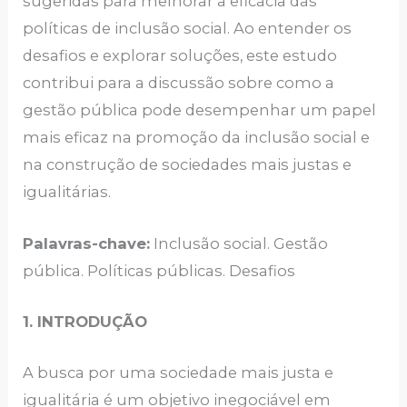
sugeridas para melhorar a eficácia das
políticas de inclusão social. Ao entender os
desafios e explorar soluções, este estudo
contribui para a discussão sobre como a
gestão pública pode desempenhar um papel
mais eficaz na promoção da inclusão social e
na construção de sociedades mais justas e
igualitárias.
Palavras-chave:
Inclusão social. Gestão
pública. Políticas públicas. Desafios
1. INTRODUÇÃO
A busca por uma sociedade mais justa e
igualitária é um objetivo inegociável em