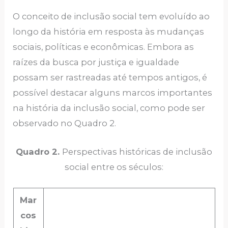
O conceito de inclusão social tem evoluído ao
longo da história em resposta às mudanças
sociais, políticas e econômicas. Embora as
raízes da busca por justiça e igualdade
possam ser rastreadas até tempos antigos, é
possível destacar alguns marcos importantes
na história da inclusão social, como pode ser
observado no Quadro 2.
Quadro 2.
Perspectivas históricas de inclusão
social entre os séculos:
Mar
cos