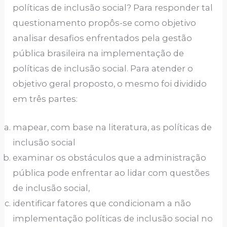
políticas de inclusão social? Para responder tal
questionamento propôs-se como objetivo
analisar desafios enfrentados pela gestão
pública brasileira na implementação de
políticas de inclusão social. Para atender o
objetivo geral proposto, o mesmo foi dividido
em três partes:
mapear, com base na literatura, as políticas de
inclusão social
examinar os obstáculos que a administração
pública pode enfrentar ao lidar com questões
de inclusão social,
identificar fatores que condicionam a não
implementação políticas de inclusão social no