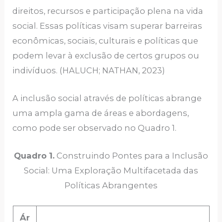
direitos, recursos e participação plena na vida
social. Essas políticas visam superar barreiras
econômicas, sociais, culturais e políticas que
podem levar à exclusão de certos grupos ou
indivíduos. (HALUCH; NATHAN, 2023)
A inclusão social através de políticas abrange
uma ampla gama de áreas e abordagens,
como pode ser observado no Quadro 1.
Quadro 1.
Construindo Pontes para a Inclusão
Social: Uma Exploração Multifacetada das
Políticas Abrangentes
Ár