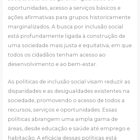
oportunidades, acesso a serviços básicos e
ações afirmativas para grupos historicamente
marginalizados. A busca por inclusão social
está profundamente ligada à construção de
uma sociedade mais justa e equitativa, em que
todos os cidadãos tenham acesso ao
desenvolvimento e ao bem-estar.
As políticas de inclusão social visam reduzir as
disparidades e as desigualdades existentes na
sociedade, promovendo o acesso de todos a
recursos, serviços e oportunidades. Essas
políticas abrangem uma ampla gama de
áreas, desde educação e saúde até emprego e
habitação. A eficácia dessas políticas está