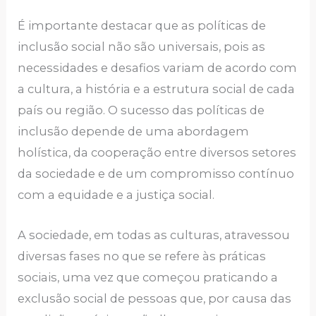
É importante destacar que as políticas de
inclusão social não são universais, pois as
necessidades e desafios variam de acordo com
a cultura, a história e a estrutura social de cada
país ou região. O sucesso das políticas de
inclusão depende de uma abordagem
holística, da cooperação entre diversos setores
da sociedade e de um compromisso contínuo
com a equidade e a justiça social.
A sociedade, em todas as culturas, atravessou
diversas fases no que se refere às práticas
sociais, uma vez que começou praticando a
exclusão social de pessoas que, por causa das