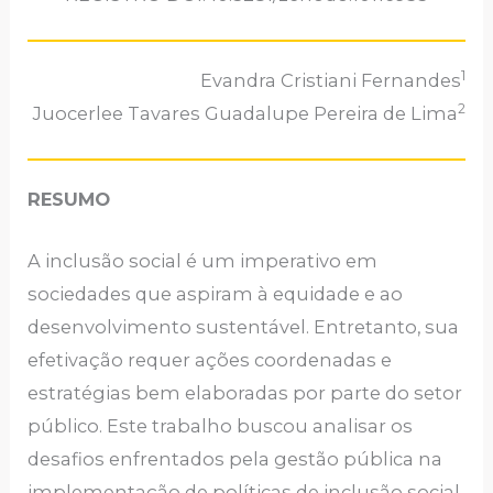
1
Evandra Cristiani Fernandes
2
Juocerlee Tavares Guadalupe Pereira de Lima
RESUMO
A inclusão social é um imperativo em
sociedades que aspiram à equidade e ao
desenvolvimento sustentável. Entretanto, sua
efetivação requer ações coordenadas e
estratégias bem elaboradas por parte do setor
público. Este trabalho buscou analisar os
desafios enfrentados pela gestão pública na
implementação de políticas de inclusão social.