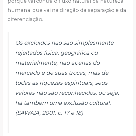
porque vai contra o fluxo natural da natureza
humana, que vai na direção da separação e da
diferenciação.
Os excluídos não são simplesmente
rejeitados física, geográfica ou
materialmente, não apenas do
mercado e de suas trocas, mas de
todas as riquezas espirituais, seus
valores não são reconhecidos, ou seja,
há também uma exclusão cultural.
(SAWAIA, 2001, p. 17 e 18)