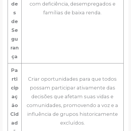
de
com deficiência, desempregados e
s
famílias de baixa renda.
de
Se
gu
ran
ça
Pa
rti
Criar oportunidades para que todos
cip
possam participar ativamente das
aç
decisões que afetam suas vidas e
ão
comunidades, promovendo a voz e a
Cid
influência de grupos historicamente
ad
excluídos.