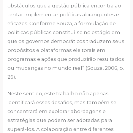
obstáculos que a gestão pública encontra ao
tentar implementar políticas abrangentes e
eficazes. Conforme Souza, a formulação de
políticas públicas constitui-se no estágio em
que os governos democráticos traduzem seus
propósitos e plataformas eleitorais em
programas e ações que produzirão resultados
ou mudanças no mundo real” (Souza, 2006, p.
26).
Neste sentido, este trabalho não apenas
identificará esses desafios, mas também se
concentrará em explorar abordagens e
estratégias que podem ser adotadas para
superá-los. A colaboração entre diferentes