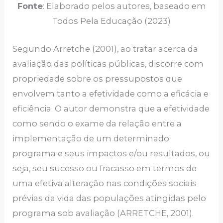
Fonte
: Elaborado pelos autores, baseado em
Todos Pela Educação (2023)
Segundo Arretche (2001), ao tratar acerca da
avaliação das políticas públicas, discorre com
propriedade sobre os pressupostos que
envolvem tanto a efetividade como a eficácia e
eficiência. O autor demonstra que a efetividade
como sendo o exame da relação entre a
implementação de um determinado
programa e seus impactos e/ou resultados, ou
seja, seu sucesso ou fracasso em termos de
uma efetiva alteração nas condições sociais
prévias da vida das populações atingidas pelo
programa sob avaliação (ARRETCHE, 2001).