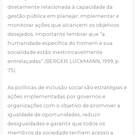
diretamente relacionada à capacidade da
gestão pública em planejar, implementar e
monitorar ações que alcancem os objetivos
desejados. Importante lembrar que “a
humanidade específica do homem e sua
socialidade estão inextrincavelmente
entrelaçadas” (BERGER; LUCKMANN, 1999, p.
75).
As políticas de inclusão social são estratégias e
ações implementadas por governos e
organizações com o objetivo de promover a
igualdade de oportunidades, reduzir
desigualdades e garantir que todos os
membros da sociedade tenham acesso a