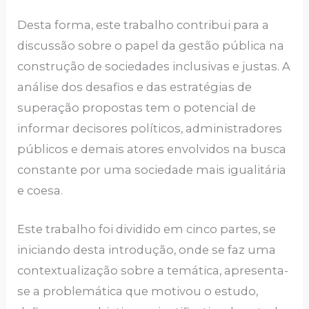
Desta forma, este trabalho contribui para a
discussão sobre o papel da gestão pública na
construção de sociedades inclusivas e justas. A
análise dos desafios e das estratégias de
superação propostas tem o potencial de
informar decisores políticos, administradores
públicos e demais atores envolvidos na busca
constante por uma sociedade mais igualitária
e coesa.
Este trabalho foi dividido em cinco partes, se
iniciando desta introdução, onde se faz uma
contextualização sobre a temática, apresenta-
se a problemática que motivou o estudo,