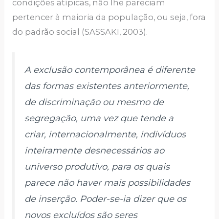
condições atípicas, não lhe pareciam
pertencer à maioria da população, ou seja, fora
do padrão social (SASSAKI, 2003).
A exclusão contemporânea é diferente
das formas existentes anteriormente,
de discriminação ou mesmo de
segregação, uma vez que tende a
criar, internacionalmente, indivíduos
inteiramente desnecessários ao
universo produtivo, para os quais
parece não haver mais possibilidades
de inserção. Poder-se-ia dizer que os
novos excluídos são seres