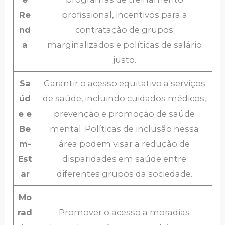
Re
profissional, incentivos para a
nd
contratação de grupos
a
marginalizados e políticas de salário
justo.
Sa
Garantir o acesso equitativo a serviços
úd
de saúde, incluindo cuidados médicos,
e e
prevenção e promoção de saúde
Be
mental. Políticas de inclusão nessa
m-
área podem visar a redução de
Est
disparidades em saúde entre
ar
diferentes grupos da sociedade.
Mo
rad
Promover o acesso a moradias