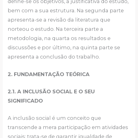
define-se os objetivos, a justificativa do estudo,
bem com a sua estrutura. Na segunda parte
apresenta-se a revisão da literatura que
norteou o estudo. Na terceira parte a
metodologia, na quarta os resultados e
discussões e por último, na quinta parte se
apresenta a conclusão do trabalho.
2. FUNDAMENTAÇÃO TEÓRICA
2.1. A INCLUSÃO SOCIAL E O SEU
SIGNIFICADO
A inclusão social é um conceito que
transcende a mera participação em atividades
sociais; trata-se de garantir igualdade de