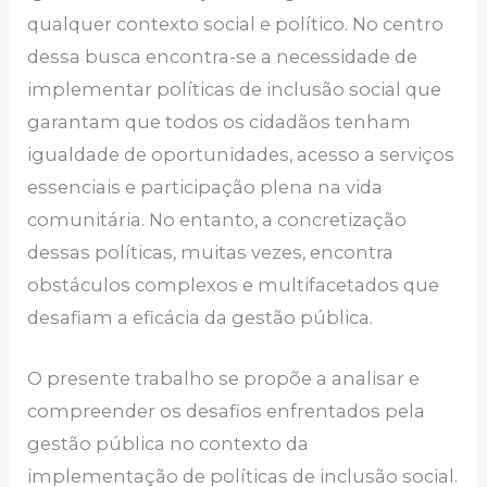
qualquer contexto social e político. No centro
dessa busca encontra-se a necessidade de
implementar políticas de inclusão social que
garantam que todos os cidadãos tenham
igualdade de oportunidades, acesso a serviços
essenciais e participação plena na vida
comunitária. No entanto, a concretização
dessas políticas, muitas vezes, encontra
obstáculos complexos e multifacetados que
desafiam a eficácia da gestão pública.
O presente trabalho se propõe a analisar e
compreender os desafios enfrentados pela
gestão pública no contexto da
implementação de políticas de inclusão social.