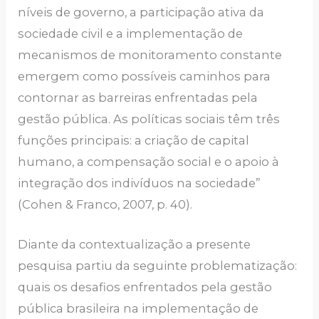
níveis de governo, a participação ativa da
sociedade civil e a implementação de
mecanismos de monitoramento constante
emergem como possíveis caminhos para
contornar as barreiras enfrentadas pela
gestão pública. As políticas sociais têm três
funções principais: a criação de capital
humano, a compensação social e o apoio à
integração dos indivíduos na sociedade”
(Cohen & Franco, 2007, p. 40).
Diante da contextualização a presente
pesquisa partiu da seguinte problematização:
quais os desafios enfrentados pela gestão
pública brasileira na implementação de