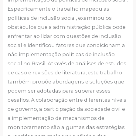
Especificamente o trabalho mapeou as
políticas de inclusão social, examinou os
obstáculos que a administração pública pode
enfrentar ao lidar com questões de inclusão
social e identificou fatores que condicionam a
não implementação políticas de inclusão
social no Brasil. Através de análises de estudos
de caso e revisões de literatura, este trabalho
também propõe abordagens e soluções que
podem ser adotadas para superar esses
desafios. A colaboração entre diferentes níveis
de governo, a participação da sociedade civil e
a implementação de mecanismos de
monitoramento são algumas das estratégias