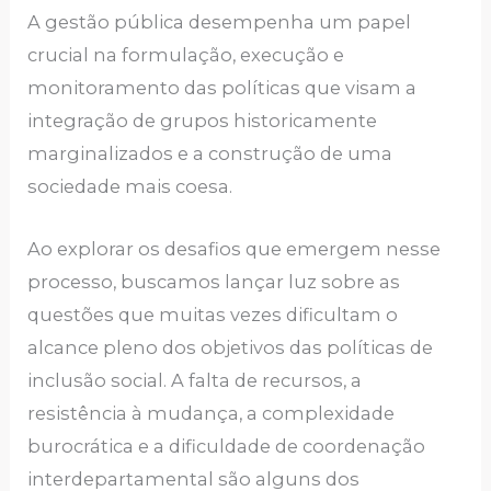
A gestão pública desempenha um papel
crucial na formulação, execução e
monitoramento das políticas que visam a
integração de grupos historicamente
marginalizados e a construção de uma
sociedade mais coesa.
Ao explorar os desafios que emergem nesse
processo, buscamos lançar luz sobre as
questões que muitas vezes dificultam o
alcance pleno dos objetivos das políticas de
inclusão social. A falta de recursos, a
resistência à mudança, a complexidade
burocrática e a dificuldade de coordenação
interdepartamental são alguns dos