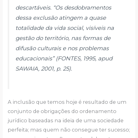
descartáveis. “Os desdobramentos
dessa exclusão atingem a quase
totalidade da vida social, visíveis na
gestão do território, nas formas de
difusão culturais e nos problemas
educacionais” (FONTES, 1995, apud
SAWAIA, 2001, p. 25).
A inclusão que temos hoje é resultado de um
conjunto de obrigações do ordenamento
jurídico baseadas na ideia de uma sociedade
perfeita; mas quem não consegue ter sucesso;