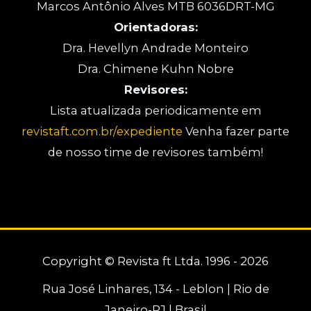
Marcos Antônio Alves MTB 6036DRT-MG
Orientadoras:
Dra. Hevellyn Andrade Monteiro
Dra. Chimene Kuhn Nobre
Revisores:
Lista atualizada periodicamente em
revistaft.com.br/expediente
Venha fazer parte
de nosso time de revisores também!
Copyright © Revista ft Ltda. 1996 - 2026
Rua José Linhares, 134 - Leblon | Rio de
Janeiro-RJ | Brasil