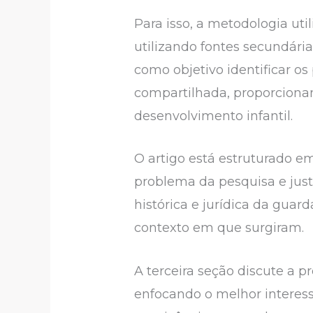
Para isso, a metodologia uti
utilizando fontes secundária
como objetivo identificar os 
compartilhada, proporciona
desenvolvimento infantil.
O artigo está estruturado e
problema da pesquisa e just
histórica e jurídica da guar
contexto em que surgiram.
A terceira seção discute a pr
enfocando o melhor interess