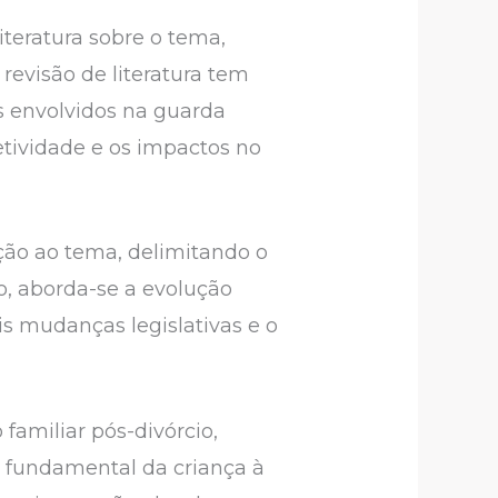
iteratura sobre o tema,
 revisão de literatura tem
cos envolvidos na guarda
tividade e os impactos no
ução ao tema, delimitando o
o, aborda-se a evolução
is mudanças legislativas e o
 familiar pós-divórcio,
to fundamental da criança à