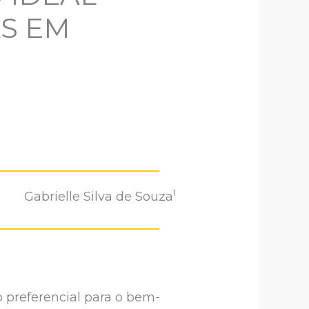
AS EM
1
Gabrielle Silva de Souza
preferencial para o bem-