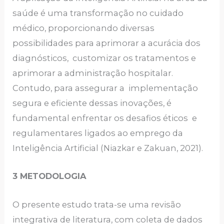
saúde é uma transformação no cuidado
médico, proporcionando diversas
possibilidades para aprimorar a acurácia dos
diagnósticos, customizar os tratamentos e
aprimorar a administração hospitalar.
Contudo, para assegurar a implementação
segura e eficiente dessas inovações, é
fundamental enfrentar os desafios éticos e
regulamentares ligados ao emprego da
Inteligência Artificial (Niazkar e Zakuan, 2021).
3 METODOLOGIA
O presente estudo trata-se uma revisão
integrativa de literatura, com coleta de dados