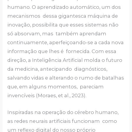
humano. O aprendizado automático, um dos
mecanismos dessa gigantesca máquina de
inovação, possibilita que esses sistemas não
só absorvam, mas também aprendam
continuamente, aperfeiçoando-se a cada nova
informação que lhes é fornecida. Com essa
direção, a Inteligência Artificial molda o futuro
da medicina, antecipando diagnósticos,
salvando vidas e alterando o rumo de batalhas
que, em alguns momentos, pareciam
invencíveis (Moraes, et al., 2023).
Inspiradas na operação do cérebro humano,
as redes neurais artificiais funcionam como
um reflexo digital do nosso próprio