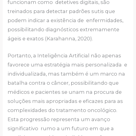
funcionam como detetives digitais, são
treinados para detectar padrões sutis que
podem indicar a existência de enfermidades,
possibilitando diagnósticos extremamente
ágeis e exatos (Karahanna, 2020).
Portanto, a Inteligência Artificial não apenas
favorece uma estratégia mais personalizada e
individualizada, mas também é um marco na
batalha contra o câncer, possibilitando que
médicos e pacientes se unam na procura de
soluções mais apropriadas e eficazes para as
complexidades do tratamento oncológico.
Esta progressão representa um avanço
significativo rumo a um futuro em que a