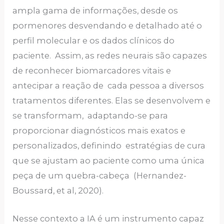
ampla gama de informações, desde os
pormenores desvendando e detalhado até o
perfil molecular e os dados clínicos do
paciente. Assim, as redes neurais são capazes
de reconhecer biomarcadores vitais e
antecipar a reação de cada pessoa a diversos
tratamentos diferentes. Elas se desenvolvem e
se transformam, adaptando-se para
proporcionar diagnósticos mais exatos e
personalizados, definindo estratégias de cura
que se ajustam ao paciente como uma única
peça de um quebra-cabeça (Hernandez-
Boussard, et al, 2020).
Nesse contexto a IA é um instrumento capaz