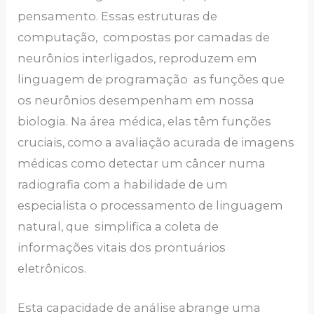
pensamento. Essas estruturas de
computação, compostas por camadas de
neurônios interligados, reproduzem em
linguagem de programação as funções que
os neurônios desempenham em nossa
biologia. Na área médica, elas têm funções
cruciais, como a avaliação acurada de imagens
médicas como detectar um câncer numa
radiografia com a habilidade de um
especialista o processamento de linguagem
natural, que simplifica a coleta de
informações vitais dos prontuários
eletrônicos.
Esta capacidade de análise abrange uma