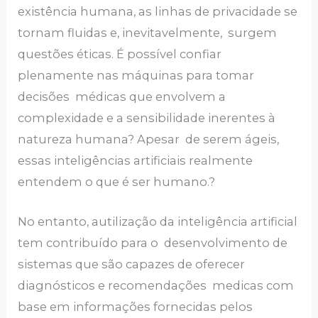
existência humana, as linhas de privacidade se
tornam fluidas e, inevitavelmente, surgem
questões éticas. É possível confiar
plenamente nas máquinas para tomar
decisões médicas que envolvem a
complexidade e a sensibilidade inerentes à
natureza humana? Apesar de serem ágeis,
essas inteligências artificiais realmente
entendem o que é ser humano.?
No entanto, autilização da inteligência artificial
tem contribuído para o desenvolvimento de
sistemas que são capazes de oferecer
diagnósticos e recomendações medicas com
base em informações fornecidas pelos