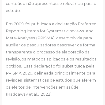
conteúdo não apresentasse relevância para o
estudo.
Em 2009, foi publicada a declaração Preferred
Reporting Items for Systematic reviews and
Meta-Analyses (PRISMA), desenvolvida para
auxiliar os pesquisadores descrever de forma
transparente o processo de elaboração da
revisão, os métodos aplicados e os resultados
obtidos. Essa declaração foi substituída pela
PRISMA 2020, delineada principalmente para
revisões sistemáticas de estudos que aferem
os efeitos de intervenções em saúde
(Haddaway et al., 2022).