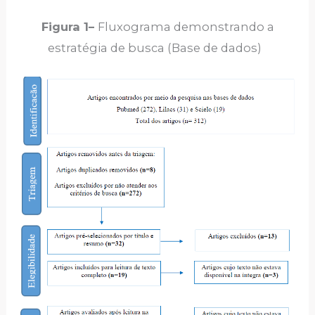
Figura 1–
Fluxograma demonstrando a
estratégia de busca (Base de dados)