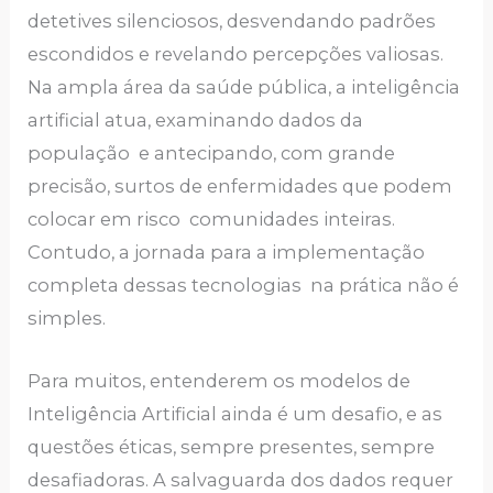
detetives silenciosos, desvendando padrões
escondidos e revelando percepções valiosas.
Na ampla área da saúde pública, a inteligência
artificial atua, examinando dados da
população e antecipando, com grande
precisão, surtos de enfermidades que podem
colocar em risco comunidades inteiras.
Contudo, a jornada para a implementação
completa dessas tecnologias na prática não é
simples.
Para muitos, entenderem os modelos de
Inteligência Artificial ainda é um desafio, e as
questões éticas, sempre presentes, sempre
desafiadoras. A salvaguarda dos dados requer