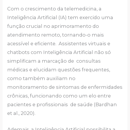
Com o crescimento da telemedicina, a
Inteligência Artificial (IA) tem exercido uma
função crucial no aprimoramento do
atendimento remoto, tornando-o mais
acessível e eficiente. Assistentes virtuais e
chatbots com Inteligência Artificial não só
simplificam a marcação de consultas
médicas e elucidam questões frequentes,
como também auxiliam no
monitoramento de sintomas de enfermidades
crônicas, funcionando como um elo entre
pacientes e profissionais de saúde (Bardhan
et al., 2020).
Ademais, a Inteligência Artificial possibilita a