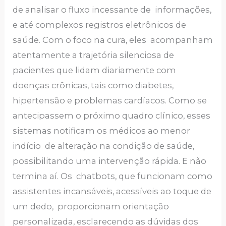
de analisar o fluxo incessante de informações,
e até complexos registros eletrônicos de
saúde. Com o foco na cura, eles acompanham
atentamente a trajetória silenciosa de
pacientes que lidam diariamente com
doenças crônicas, tais como diabetes,
hipertensão e problemas cardíacos. Como se
antecipassem o próximo quadro clínico, esses
sistemas notificam os médicos ao menor
indício de alteração na condição de saúde,
possibilitando uma intervenção rápida. E não
termina aí. Os chatbots, que funcionam como
assistentes incansáveis, acessíveis ao toque de
um dedo, proporcionam orientação
personalizada, esclarecendo as dúvidas dos