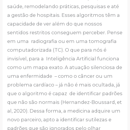
saúde, remodelando práticas, pesquisas e até
a gestão de hospitais. Esses algoritmos têm a
capacidade de ver além do que nossos
sentidos restritos conseguem perceber. Pense
em uma radiografia ou em uma tomografia
computadorizada (TC). O que para nós é
invisível, para a Inteligência Artificial funciona
como um mapa exato. A atuação silenciosa de
uma enfermidade – como o câncer ou um
problema cardíaco – já não é mais ocultada, já
que o algoritmo é capaz de identificar padrões
que não são normais (Hernandez-Boussard, et
al, 2020). Dessa forma, a medicina adquire um
novo parceiro, apto a identificar sutilezas e
padrões que são ignorados pelo olhar