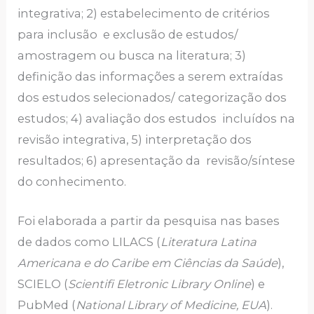
integrativa; 2) estabelecimento de critérios
para inclusão e exclusão de estudos/
amostragem ou busca na literatura; 3)
definição das informações a serem extraídas
dos estudos selecionados/ categorização dos
estudos; 4) avaliação dos estudos incluídos na
revisão integrativa, 5) interpretação dos
resultados; 6) apresentação da revisão/síntese
do conhecimento.
Foi elaborada a partir da pesquisa nas bases
de dados como LILACS (
Literatura Latina
Americana e do Caribe em Ciências da Saúde
),
SCIELO (
Scientifi Eletronic Library Online
) e
PubMed (
National Library of Medicine, EUA
).