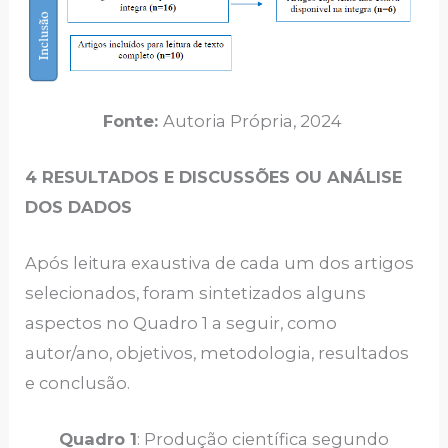
Fonte:
Autoria Própria, 2024
4 RESULTADOS E DISCUSSÕES OU ANÁLISE
DOS DADOS
Após leitura exaustiva de cada um dos artigos
selecionados, foram sintetizados alguns
aspectos no Quadro 1 a seguir, como
autor/ano, objetivos, metodologia, resultados
e conclusão.
Quadro 1
: Produção científica segundo