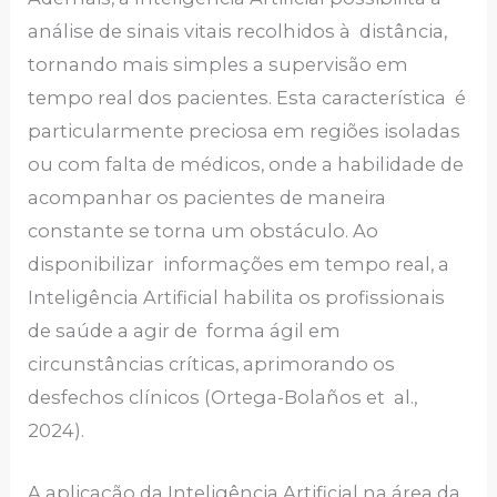
análise de sinais vitais recolhidos à distância,
tornando mais simples a supervisão em
tempo real dos pacientes. Esta característica é
particularmente preciosa em regiões isoladas
ou com falta de médicos, onde a habilidade de
acompanhar os pacientes de maneira
constante se torna um obstáculo. Ao
disponibilizar informações em tempo real, a
Inteligência Artificial habilita os profissionais
de saúde a agir de forma ágil em
circunstâncias críticas, aprimorando os
desfechos clínicos (Ortega-Bolaños et al.,
2024).
A aplicação da Inteligência Artificial na área da