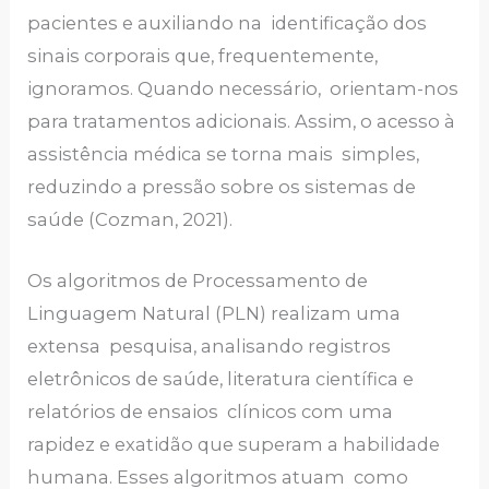
pacientes e auxiliando na identificação dos
sinais corporais que, frequentemente,
ignoramos. Quando necessário, orientam-nos
para tratamentos adicionais. Assim, o acesso à
assistência médica se torna mais simples,
reduzindo a pressão sobre os sistemas de
saúde (Cozman, 2021).
Os algoritmos de Processamento de
Linguagem Natural (PLN) realizam uma
extensa pesquisa, analisando registros
eletrônicos de saúde, literatura científica e
relatórios de ensaios clínicos com uma
rapidez e exatidão que superam a habilidade
humana. Esses algoritmos atuam como