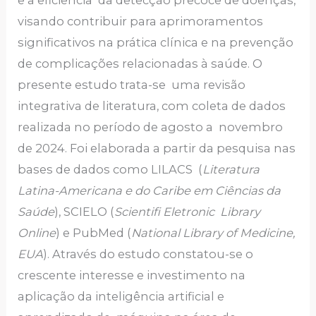
visando contribuir para aprimoramentos
significativos na prática clínica e na prevenção
de complicações relacionadas à saúde. O
presente estudo trata-se uma revisão
integrativa de literatura, com coleta de dados
realizada no período de agosto a novembro
de 2024. Foi elaborada a partir da pesquisa nas
bases de dados como LILACS (
Literatura
Latina-Americana e do Caribe em Ciências da
Saúde
), SCIELO (
Scientifi Eletronic Library
Online
) e PubMed (
National Library of Medicine,
EUA
). Através do estudo constatou-se o
crescente interesse e investimento na
aplicação da inteligência artificial e