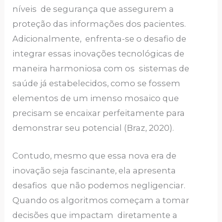
níveis de segurança que assegurem a
proteção das informações dos pacientes.
Adicionalmente, enfrenta-se o desafio de
integrar essas inovações tecnológicas de
maneira harmoniosa com os sistemas de
saúde já estabelecidos, como se fossem
elementos de um imenso mosaico que
precisam se encaixar perfeitamente para
demonstrar seu potencial (Braz, 2020).
Contudo, mesmo que essa nova era de
inovação seja fascinante, ela apresenta
desafios que não podemos negligenciar.
Quando os algoritmos começam a tomar
decisões que impactam diretamente a