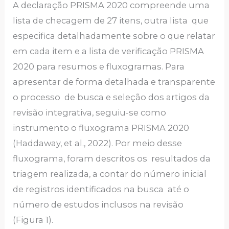
A declaração PRISMA 2020 compreende uma
lista de checagem de 27 itens, outra lista que
especifica detalhadamente sobre o que relatar
em cada item e a lista de verificação PRISMA
2020 para resumos e fluxogramas. Para
apresentar de forma detalhada e transparente
o processo de busca e seleção dos artigos da
revisão integrativa, seguiu-se como
instrumento o fluxograma PRISMA 2020
(Haddaway, et al., 2022). Por meio desse
fluxograma, foram descritos os resultados da
triagem realizada, a contar do número inicial
de registros identificados na busca até o
número de estudos inclusos na revisão
(Figura 1).