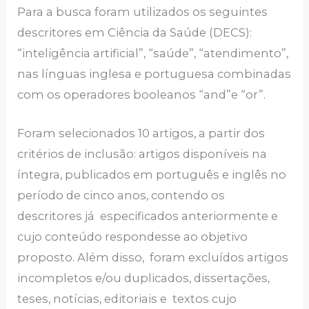
Para a busca foram utilizados os seguintes
descritores em Ciência da Saúde (DECS):
“inteligência artificial”, “saúde”, “atendimento”,
nas línguas inglesa e portuguesa combinadas
com os operadores booleanos “and”e “or”.
Foram selecionados 10 artigos, a partir dos
critérios de inclusão: artigos disponíveis na
íntegra, publicados em português e inglês no
período de cinco anos, contendo os
descritores já especificados anteriormente e
cujo conteúdo respondesse ao objetivo
proposto. Além disso, foram excluídos artigos
incompletos e/ou duplicados, dissertações,
teses, notícias, editoriais e textos cujo