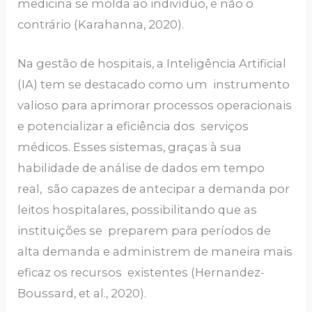
medicina se molda ao indivíduo, e não o
contrário (Karahanna, 2020).
Na gestão de hospitais, a Inteligência Artificial
(IA) tem se destacado como um instrumento
valioso para aprimorar processos operacionais
e potencializar a eficiência dos serviços
médicos. Esses sistemas, graças à sua
habilidade de análise de dados em tempo
real, são capazes de antecipar a demanda por
leitos hospitalares, possibilitando que as
instituições se preparem para períodos de
alta demanda e administrem de maneira mais
eficaz os recursos existentes (Hernandez-
Boussard, et al., 2020).