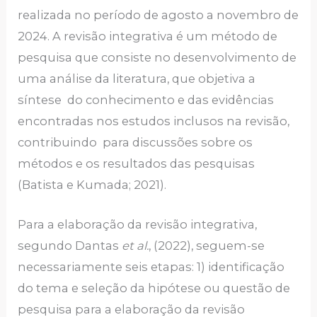
realizada no período de agosto a novembro de
2024. A revisão integrativa é um método de
pesquisa que consiste no desenvolvimento de
uma análise da literatura, que objetiva a
síntese do conhecimento e das evidências
encontradas nos estudos inclusos na revisão,
contribuindo para discussões sobre os
métodos e os resultados das pesquisas
(Batista e Kumada; 2021).
Para a elaboração da revisão integrativa,
segundo Dantas
et al.
, (2022), seguem-se
necessariamente seis etapas: 1) identificação
do tema e seleção da hipótese ou questão de
pesquisa para a elaboração da revisão