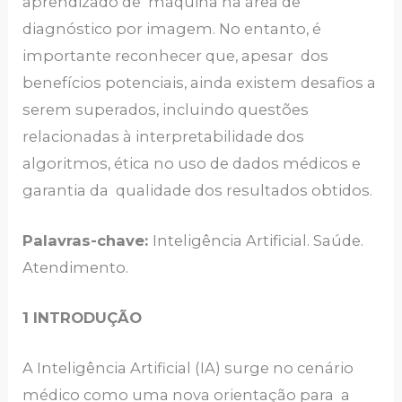
aprendizado de máquina na área de
diagnóstico por imagem. No entanto, é
importante reconhecer que, apesar dos
benefícios potenciais, ainda existem desafios a
serem superados, incluindo questões
relacionadas à interpretabilidade dos
algoritmos, ética no uso de dados médicos e
garantia da qualidade dos resultados obtidos.
Palavras-chave:
Inteligência Artificial. Saúde.
Atendimento.
1 INTRODUÇÃO
A Inteligência Artificial (IA) surge no cenário
médico como uma nova orientação para a