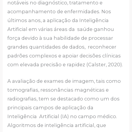
notáveis no diagnóstico, tratamento e
acompanhamento de enfermidades. Nos
últimos anos, a aplicação da Inteligência
Artificial em várias áreas da saúde ganhou
força devido à sua habilidade de processar
grandes quantidades de dados, reconhecer
padrões complexos e apoiar decisões clínicas
com elevada precisão e rapidez (Calster, 2020).
A avaliação de exames de imagem, tais como
tomografias, ressonâncias magnéticas e
radiografias, tem se destacado como um dos
principais campos de aplicação da
Inteligência Artificial (IA) no campo médico.
Algoritmos de inteligência artificial, que