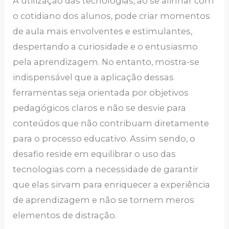
A utilização das tecnologias, ao se alinhar com
o cotidiano dos alunos, pode criar momentos
de aula mais envolventes e estimulantes,
despertando a curiosidade e o entusiasmo
pela aprendizagem. No entanto, mostra-se
indispensável que a aplicação dessas
ferramentas seja orientada por objetivos
pedagógicos claros e não se desvie para
conteúdos que não contribuam diretamente
para o processo educativo. Assim sendo, o
desafio reside em equilibrar o uso das
tecnologias com a necessidade de garantir
que elas sirvam para enriquecer a experiência
de aprendizagem e não se tornem meros
elementos de distração.