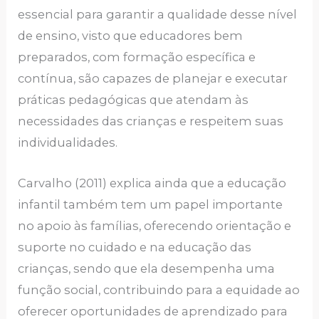
essencial para garantir a qualidade desse nível
de ensino, visto que educadores bem
preparados, com formação específica e
contínua, são capazes de planejar e executar
práticas pedagógicas que atendam às
necessidades das crianças e respeitem suas
individualidades.
Carvalho (2011) explica ainda que a educação
infantil também tem um papel importante
no apoio às famílias, oferecendo orientação e
suporte no cuidado e na educação das
crianças, sendo que ela desempenha uma
função social, contribuindo para a equidade ao
oferecer oportunidades de aprendizado para