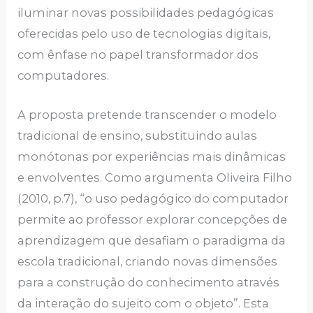
iluminar novas possibilidades pedagógicas
oferecidas pelo uso de tecnologias digitais,
com ênfase no papel transformador dos
computadores.
A proposta pretende transcender o modelo
tradicional de ensino, substituindo aulas
monótonas por experiências mais dinâmicas
e envolventes. Como argumenta Oliveira Filho
(2010, p.7), “o uso pedagógico do computador
permite ao professor explorar concepções de
aprendizagem que desafiam o paradigma da
escola tradicional, criando novas dimensões
para a construção do conhecimento através
da interação do sujeito com o objeto”. Esta