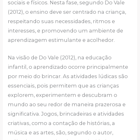
sociais e físicos. Nesta fase, segundo Do Vale
(2012), o ensino deve ser centrado na criança,
respeitando suas necessidades, ritmos e
interesses, e promovendo um ambiente de
aprendizagem estimulante e acolhedor.
Na visão de Do Vale (2012), na educação
infantil, o aprendizado ocorre principalmente
por meio do brincar. As atividades lúdicas são
essenciais, pois permitem que as crianças
explorem, experimentem e descubram o
mundo ao seu redor de maneira prazerosa e
significativa. Jogos, brincadeiras e atividades
criativas, como a contação de histórias, a
música e as artes, são, segundo o autor,