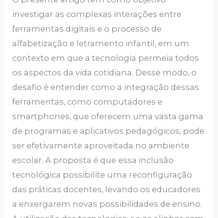
investigar as complexas interações entre
ferramentas digitais e o processo de
alfabetização e letramento infantil, em um
contexto em que a tecnologia permeia todos
os aspectos da vida cotidiana. Desse modo, o
desafio é entender como a integração dessas
ferramentas, como computadores e
smartphones, que oferecem uma vasta gama
de programas e aplicativos pedagógicos, pode
ser efetivamente aproveitada no ambiente
escolar. A proposta é que essa inclusão
tecnológica possibilite uma reconfiguração
das práticas docentes, levando os educadores
a enxergarem novas possibilidades de ensino.