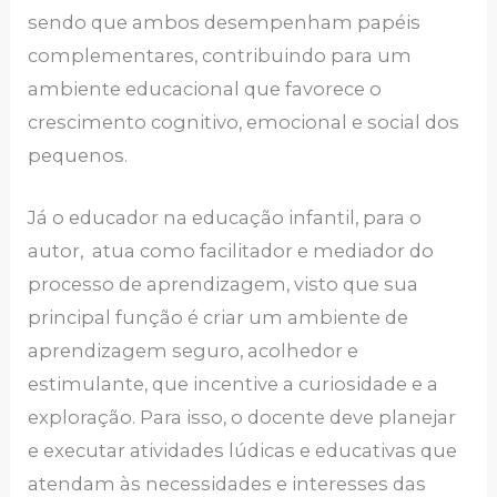
sendo que ambos desempenham papéis
complementares, contribuindo para um
ambiente educacional que favorece o
crescimento cognitivo, emocional e social dos
pequenos.
Já o educador na educação infantil, para o
autor, atua como facilitador e mediador do
processo de aprendizagem, visto que sua
principal função é criar um ambiente de
aprendizagem seguro, acolhedor e
estimulante, que incentive a curiosidade e a
exploração. Para isso, o docente deve planejar
e executar atividades lúdicas e educativas que
atendam às necessidades e interesses das