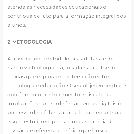
atenda às necessidades educacionais e
contribua de fato para a formação integral dos
alunos.
2 METODOLOGIA
A abordagem metodológica adotada é de
natureza bibliográfica, focada na análise de
teorias que exploram a interseção entre
tecnologia e educação. O seu objetivo central é
aprofundar o conhecimento e discutir as
implicações do uso de ferramentas digitais no
processo de alfabetização e letramento. Para
isso, o estudo emprega uma estratégia de
revisão de referencial teórico que busca