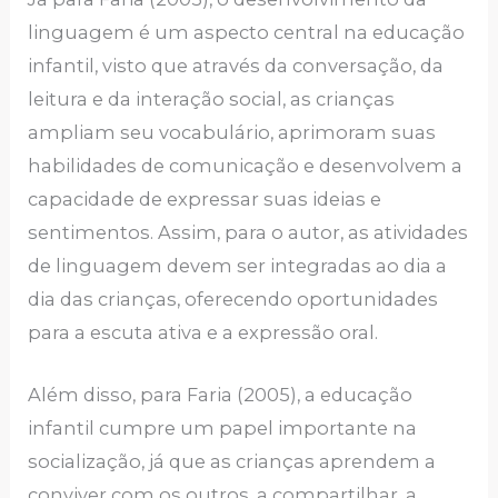
linguagem é um aspecto central na educação
infantil, visto que através da conversação, da
leitura e da interação social, as crianças
ampliam seu vocabulário, aprimoram suas
habilidades de comunicação e desenvolvem a
capacidade de expressar suas ideias e
sentimentos. Assim, para o autor, as atividades
de linguagem devem ser integradas ao dia a
dia das crianças, oferecendo oportunidades
para a escuta ativa e a expressão oral.
Além disso, para Faria (2005), a educação
infantil cumpre um papel importante na
socialização, já que as crianças aprendem a
conviver com os outros, a compartilhar, a