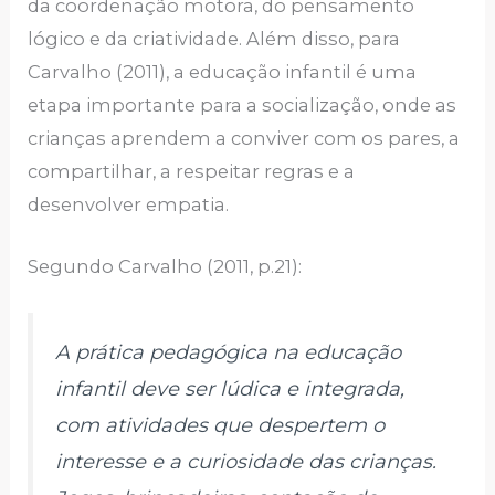
da coordenação motora, do pensamento
lógico e da criatividade. Além disso, para
Carvalho (2011), a educação infantil é uma
etapa importante para a socialização, onde as
crianças aprendem a conviver com os pares, a
compartilhar, a respeitar regras e a
desenvolver empatia.
Segundo Carvalho (2011, p.21):
A prática pedagógica na educação
infantil deve ser lúdica e integrada,
com atividades que despertem o
interesse e a curiosidade das crianças.