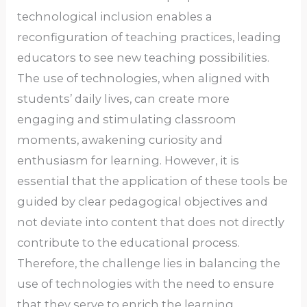
technological inclusion enables a
reconfiguration of teaching practices, leading
educators to see new teaching possibilities.
The use of technologies, when aligned with
students’ daily lives, can create more
engaging and stimulating classroom
moments, awakening curiosity and
enthusiasm for learning. However, it is
essential that the application of these tools be
guided by clear pedagogical objectives and
not deviate into content that does not directly
contribute to the educational process.
Therefore, the challenge lies in balancing the
use of technologies with the need to ensure
that they serve to enrich the learning