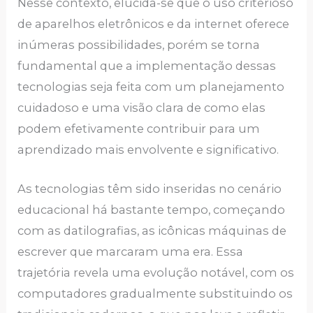
Nesse contexto, elucida-se que o uso criterioso
de aparelhos eletrônicos e da internet oferece
inúmeras possibilidades, porém se torna
fundamental que a implementação dessas
tecnologias seja feita com um planejamento
cuidadoso e uma visão clara de como elas
podem efetivamente contribuir para um
aprendizado mais envolvente e significativo.
As tecnologias têm sido inseridas no cenário
educacional há bastante tempo, começando
com as datilografias, as icônicas máquinas de
escrever que marcaram uma era. Essa
trajetória revela uma evolução notável, com os
computadores gradualmente substituindo os