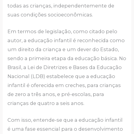
todas as crianças, independentemente de
suas condições socioeconômicas.
Em termos de legislação, como citado pelo
autor, a educação infantil é reconhecida como
um direito da criança e um dever do Estado,
sendo a primeira etapa da educação básica. No
Brasil, a Lei de Diretrizes e Bases da Educação
Nacional (LDB) estabelece que a educação
infantil é oferecida em creches, para crianças
de zero a três anos, e pré-escolas, para
crianças de quatro a seis anos.
Com isso, entende-se que a educação infantil
é uma fase essencial para o desenvolvimento