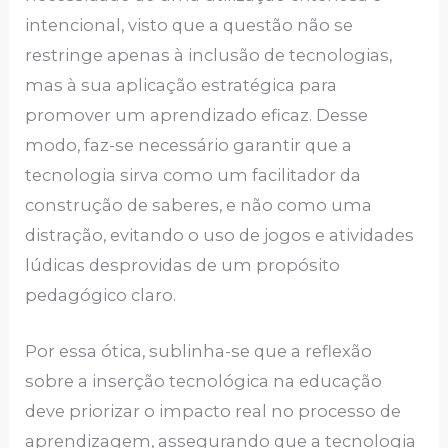
intencional, visto que a questão não se
restringe apenas à inclusão de tecnologias,
mas à sua aplicação estratégica para
promover um aprendizado eficaz. Desse
modo, faz-se necessário garantir que a
tecnologia sirva como um facilitador da
construção de saberes, e não como uma
distração, evitando o uso de jogos e atividades
lúdicas desprovidas de um propósito
pedagógico claro.
Por essa ótica, sublinha-se que a reflexão
sobre a inserção tecnológica na educação
deve priorizar o impacto real no processo de
aprendizagem, assegurando que a tecnologia