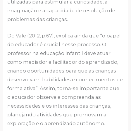
utilizadas para estimular a curiosidade, a
imaginação e a capacidade de resolução de
problemas das crianças.
Do Vale (2012, p.67), explica ainda que “o papel
do educador é crucial nesse processo. O
professor na educação infantil deve atuar
como mediador e facilitador do aprendizado,
criando oportunidades para que as crianças
desenvolvam habilidades e conhecimentos de
forma ativa”. Assim, torna-se importante que
o educador observe e compreenda as
necessidades e os interesses das crianças,
planejando atividades que promovam a
exploração e o aprendizado autônomo.