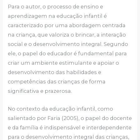
Para o autor, o processo de ensino e
aprendizagem na educação infantil é
caracterizado por uma abordagem centrada
na criança, que valoriza o brincar, a interação
social e o desenvolvimento integral. Segundo
ele, o papel do educador é fundamental para
criar um ambiente estimulante e apoiar o
desenvolvimento das habilidades e
competências das crianças de forma
significativa e prazerosa.
No contexto da educação infantil, como
salientado por Faria (2005), o papel do docente
e da família é indispensável e interdependente
para o desenvolvimento integral das crianças,