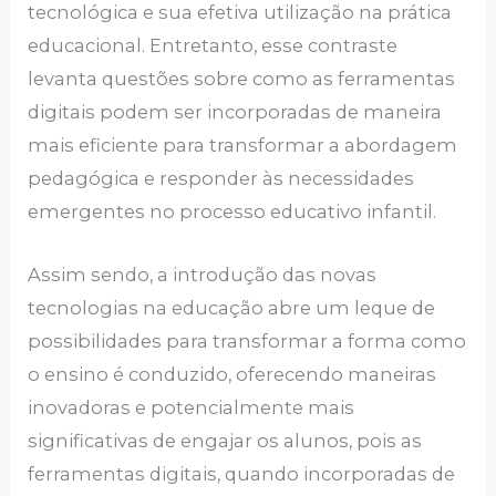
tecnológica e sua efetiva utilização na prática
educacional. Entretanto, esse contraste
levanta questões sobre como as ferramentas
digitais podem ser incorporadas de maneira
mais eficiente para transformar a abordagem
pedagógica e responder às necessidades
emergentes no processo educativo infantil.
Assim sendo, a introdução das novas
tecnologias na educação abre um leque de
possibilidades para transformar a forma como
o ensino é conduzido, oferecendo maneiras
inovadoras e potencialmente mais
significativas de engajar os alunos, pois as
ferramentas digitais, quando incorporadas de