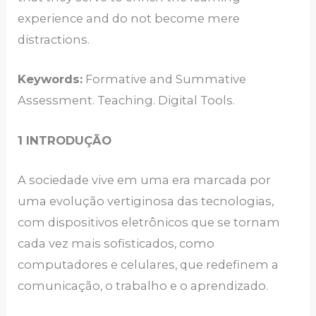
experience and do not become mere
distractions.
Keywords:
Formative and Summative
Assessment. Teaching. Digital Tools.
1 INTRODUÇÃO
A sociedade vive em uma era marcada por
uma evolução vertiginosa das tecnologias,
com dispositivos eletrônicos que se tornam
cada vez mais sofisticados, como
computadores e celulares, que redefinem a
comunicação, o trabalho e o aprendizado.