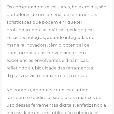
Os computadores e celulares, hoje em dia, são
portadores de um arsenal de ferramentas
sofisticadas que podem enriquecer
profundamente as práticas pedagógicas.
Essas tecnologias, quando integradas de
maneira inovadora, têm o potencial de
transformar aulas convencionais em
experiências envolventes e dinâmicas,
refletindo a ubiquidade das ferramentas
digitais na vida cotidiana das crianças.
No entanto, aponta-se que este artigo
também se dedica a explorar as nuances do
uso dessas ferramentas digitais, enfatizando a
necessidade de uma utilização criteriosa e