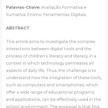
Palavras-Chave:
Avaliação Formativa e
Sumativa. Ensino. Ferramentas Digitais.
ABSTRACT
This article aims to investigate the complex
interactions between digital tools and the
process of children’s literacy and literacy, in a
context in which technology permeates all
aspects of daily life. Thus, the challenge is to
understand how the integration of these tools,
such as computers and smartphones, which
offer a wide range of educational programs
and applications, can be effectively used in the
school environment. The proposal is that this