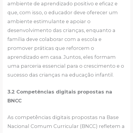
ambiente de aprendizado positivo e eficaz e
que, com isso, o educador deve oferecer um
ambiente estimulante e apoiar o
desenvolvimento das crianças, enquanto a
família deve colaborar com a escola e
promover práticas que reforcem o
aprendizado em casa. Juntos, eles formam
uma parceria essencial para o crescimento e o
sucesso das crianças na educação infantil.
3.2 Competências digitais propostas na
BNCC
As competências digitais propostas na Base
Nacional Comum Curricular (BNCC) refletem a