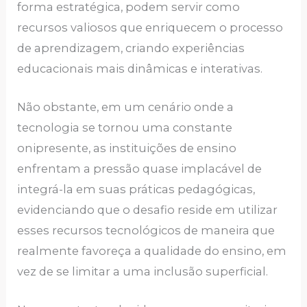
forma estratégica, podem servir como
recursos valiosos que enriquecem o processo
de aprendizagem, criando experiências
educacionais mais dinâmicas e interativas.
Não obstante, em um cenário onde a
tecnologia se tornou uma constante
onipresente, as instituições de ensino
enfrentam a pressão quase implacável de
integrá-la em suas práticas pedagógicas,
evidenciando que o desafio reside em utilizar
esses recursos tecnológicos de maneira que
realmente favoreça a qualidade do ensino, em
vez de se limitar a uma inclusão superficial.