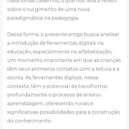
tradicionais cadernos, o que nos leva a refletir
sobre o surgimento de uma nova
paradigmática na pedagogia.
Dessa forma, o presente artigo busca analisar
a introdução de ferramentas digitais na
educação, especialmente na alfabetização,
um momento importante em que as crianças
têm seus primeiros contatos com a leitura e a
escrita. As ferramentas digitais, nesse
contexto, têm o potencial de transformar
profundamente o processo de ensino-
aprendizagem, oferecendo novas e
significativas possibilidades para a construção
do conhecimento.