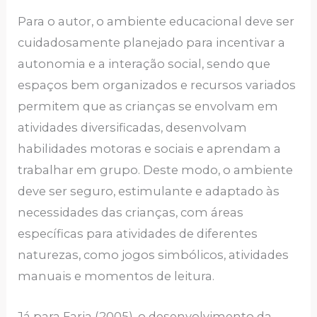
Para o autor, o ambiente educacional deve ser
cuidadosamente planejado para incentivar a
autonomia e a interação social, sendo que
espaços bem organizados e recursos variados
permitem que as crianças se envolvam em
atividades diversificadas, desenvolvam
habilidades motoras e sociais e aprendam a
trabalhar em grupo. Deste modo, o ambiente
deve ser seguro, estimulante e adaptado às
necessidades das crianças, com áreas
específicas para atividades de diferentes
naturezas, como jogos simbólicos, atividades
manuais e momentos de leitura.
Já para Faria (2005), o desenvolvimento da