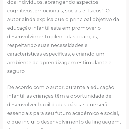
dos indivíduos, abrangendo aspectos
cognitivos, emocionais, sociais e físicos”. O
autor ainda explica que o principal objetivo da
educação infantil esta em promover o
desenvolvimento pleno das crianças,
respeitando suas necessidades e
características específicas, e criando um
ambiente de aprendizagem estimulante e
seguro.
De acordo com o autor, durante a educação
infantil, as crianças têm a oportunidade de
desenvolver habilidades básicas que serão
essenciais para seu futuro acadêmico e social,
o que inclui o desenvolvimento da linguagem,