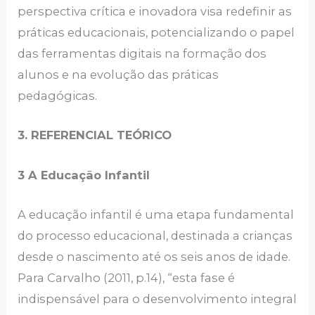
perspectiva crítica e inovadora visa redefinir as
práticas educacionais, potencializando o papel
das ferramentas digitais na formação dos
alunos e na evolução das práticas
pedagógicas.
3. REFERENCIAL TEÓRICO
3 A Educação Infantil
A educação infantil é uma etapa fundamental
do processo educacional, destinada a crianças
desde o nascimento até os seis anos de idade.
Para Carvalho (2011, p.14), “esta fase é
indispensável para o desenvolvimento integral