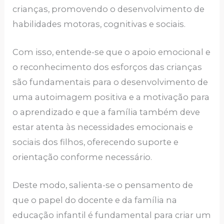
crianças, promovendo o desenvolvimento de
habilidades motoras, cognitivas e sociais.
Com isso, entende-se que o apoio emocional e
o reconhecimento dos esforços das crianças
são fundamentais para o desenvolvimento de
uma autoimagem positiva e a motivação para
o aprendizado e que a família também deve
estar atenta às necessidades emocionais e
sociais dos filhos, oferecendo suporte e
orientação conforme necessário.
Deste modo, salienta-se o pensamento de
que o papel do docente e da família na
educação infantil é fundamental para criar um