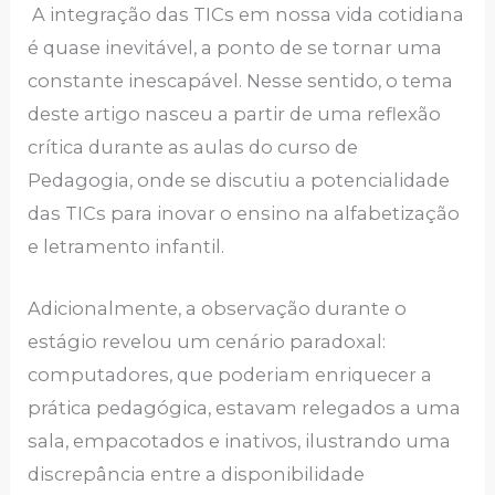
A integração das TICs em nossa vida cotidiana
é quase inevitável, a ponto de se tornar uma
constante inescapável. Nesse sentido, o tema
deste artigo nasceu a partir de uma reflexão
crítica durante as aulas do curso de
Pedagogia, onde se discutiu a potencialidade
das TICs para inovar o ensino na alfabetização
e letramento infantil.
Adicionalmente, a observação durante o
estágio revelou um cenário paradoxal:
computadores, que poderiam enriquecer a
prática pedagógica, estavam relegados a uma
sala, empacotados e inativos, ilustrando uma
discrepância entre a disponibilidade