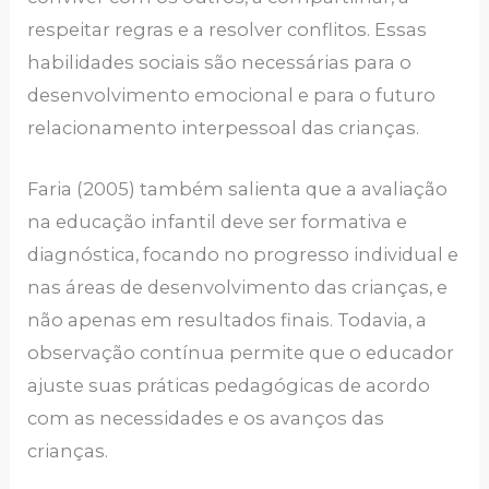
respeitar regras e a resolver conflitos. Essas
habilidades sociais são necessárias para o
desenvolvimento emocional e para o futuro
relacionamento interpessoal das crianças.
Faria (2005) também salienta que a avaliação
na educação infantil deve ser formativa e
diagnóstica, focando no progresso individual e
nas áreas de desenvolvimento das crianças, e
não apenas em resultados finais. Todavia, a
observação contínua permite que o educador
ajuste suas práticas pedagógicas de acordo
com as necessidades e os avanços das
crianças.