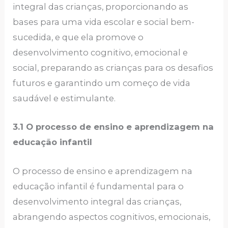
integral das crianças, proporcionando as
bases para uma vida escolar e social bem-
sucedida, e que ela promove o
desenvolvimento cognitivo, emocional e
social, preparando as crianças para os desafios
futuros e garantindo um começo de vida
saudável e estimulante.
3.1 O processo de ensino e aprendizagem na
educação infantil
O processo de ensino e aprendizagem na
educação infantil é fundamental para o
desenvolvimento integral das crianças,
abrangendo aspectos cognitivos, emocionais,