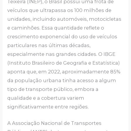
Teixeira (INEP), o Brasil possui uma frota de
veículos que ultrapassa os 100 milhões de
unidades, incluindo automóveis, motocicletas
e caminhões. Essa quantidade reflete o
crescimento exponencial do uso de veículos
particulares nas últimas décadas,
especialmente nas grandes cidades. O IBGE
(Instituto Brasileiro de Geografia e Estatística)
aponta que, em 2022, aproximadamente 85%
da população urbana tinha acesso a algum
tipo de transporte público, embora a
qualidade e a cobertura variem
significativamente entre regiões.
A Associação Nacional de Transportes