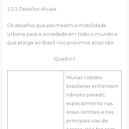
2.2.3 Desafios Atuais
Os desafios que permeiam a mobilidade
urbana para a sociedade em todo o mundo e
que atinge ao Brasil nos próximos anos são:
Quadro:1
Muitas cidades
brasileiras enfrentam
trânsito pesado,
especialmente nas
áreas centrais e nas
principais vias de