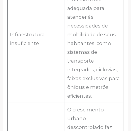
adequada para
atender às
necessidades de
Infraestrutura
mobilidade de seus
insuficiente
habitantes, como
sistemas de
transporte
integrados, ciclovias,
faixas exclusivas para
ônibus e metrôs
eficientes.
O crescimento
urbano
descontrolado faz