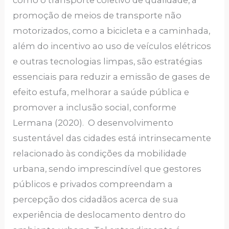
promoção de meios de transporte não
motorizados, como a bicicleta e a caminhada,
além do incentivo ao uso de veículos elétricos
e outras tecnologias limpas, são estratégias
essenciais para reduzir a emissão de gases de
efeito estufa, melhorar a saúde pública e
promover a inclusão social, conforme
Lermana (2020). O desenvolvimento
sustentável das cidades está intrinsecamente
relacionado às condições da mobilidade
urbana, sendo imprescindível que gestores
públicos e privados compreendam a
percepção dos cidadãos acerca de sua
experiência de deslocamento dentro do