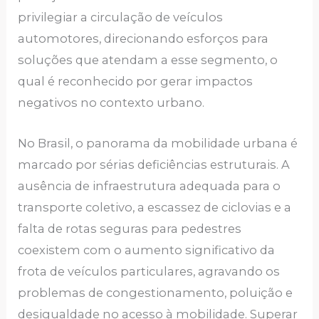
privilegiar a circulação de veículos
automotores, direcionando esforços para
soluções que atendam a esse segmento, o
qual é reconhecido por gerar impactos
negativos no contexto urbano.
No Brasil, o panorama da mobilidade urbana é
marcado por sérias deficiências estruturais. A
ausência de infraestrutura adequada para o
transporte coletivo, a escassez de ciclovias e a
falta de rotas seguras para pedestres
coexistem com o aumento significativo da
frota de veículos particulares, agravando os
problemas de congestionamento, poluição e
desigualdade no acesso à mobilidade. Superar