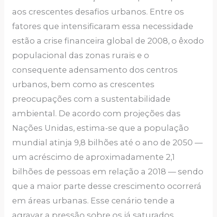
aos crescentes desafios urbanos. Entre os
fatores que intensificaram essa necessidade
estão a crise financeira global de 2008, o êxodo
populacional das zonas rurais e o
consequente adensamento dos centros
urbanos, bem como as crescentes
preocupações com a sustentabilidade
ambiental. De acordo com projeções das
Nações Unidas, estima-se que a população
mundial atinja 9,8 bilhões até o ano de 2050 —
um acréscimo de aproximadamente 2,1
bilhões de pessoas em relação a 2018 — sendo
que a maior parte desse crescimento ocorrerá
em áreas urbanas. Esse cenário tende a
agravar a pressão sobre os já saturados