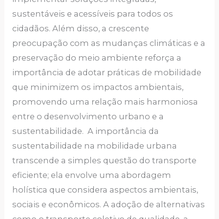
sustentáveis e acessíveis para todos os
cidadãos. Além disso, a crescente
preocupação com as mudanças climáticas e a
preservação do meio ambiente reforça a
importância de adotar práticas de mobilidade
que minimizem os impactos ambientais,
promovendo uma relação mais harmoniosa
entre o desenvolvimento urbano e a
sustentabilidade. A importância da
sustentabilidade na mobilidade urbana
transcende a simples questão do transporte
eficiente; ela envolve uma abordagem
holística que considera aspectos ambientais,
sociais e econômicos. A adoção de alternativas
como o transporte coletivo de qualidade, a