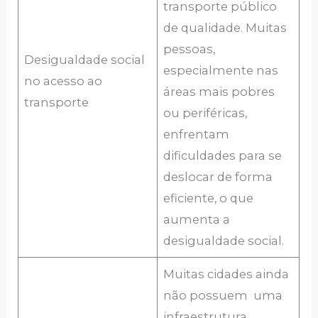
transporte público
de qualidade. Muitas
pessoas,
Desigualdade social
especialmente nas
no acesso ao
áreas mais pobres
transporte
ou periféricas,
enfrentam
dificuldades para se
deslocar de forma
eficiente, o que
aumenta a
desigualdade social.
Muitas cidades ainda
não possuem uma
infraestrutura