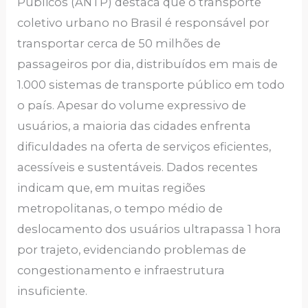
Públicos (ANTP) destaca que o transporte
coletivo urbano no Brasil é responsável por
transportar cerca de 50 milhões de
passageiros por dia, distribuídos em mais de
1.000 sistemas de transporte público em todo
o país. Apesar do volume expressivo de
usuários, a maioria das cidades enfrenta
dificuldades na oferta de serviços eficientes,
acessíveis e sustentáveis. Dados recentes
indicam que, em muitas regiões
metropolitanas, o tempo médio de
deslocamento dos usuários ultrapassa 1 hora
por trajeto, evidenciando problemas de
congestionamento e infraestrutura
insuficiente.