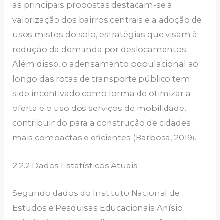
as principais propostas destacam-se a
valorização dos bairros centrais e a adoção de
usos mistos do solo, estratégias que visam à
redução da demanda por deslocamentos.
Além disso, o adensamento populacional ao
longo das rotas de transporte público tem
sido incentivado como forma de otimizar a
oferta e o uso dos serviços de mobilidade,
contribuindo para a construção de cidades
mais compactas e eficientes (Barbosa, 2019).
2.2.2 Dados Estatísticos Atuais
Segundo dados do Instituto Nacional de
Estudos e Pesquisas Educacionais Anísio