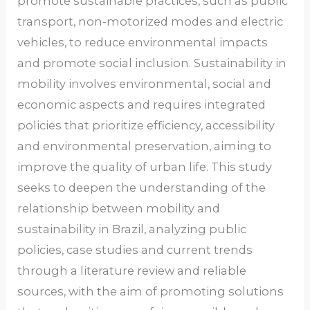
promote sustainable practices, such as public
transport, non-motorized modes and electric
vehicles, to reduce environmental impacts
and promote social inclusion. Sustainability in
mobility involves environmental, social and
economic aspects and requires integrated
policies that prioritize efficiency, accessibility
and environmental preservation, aiming to
improve the quality of urban life. This study
seeks to deepen the understanding of the
relationship between mobility and
sustainability in Brazil, analyzing public
policies, case studies and current trends
through a literature review and reliable
sources, with the aim of promoting solutions