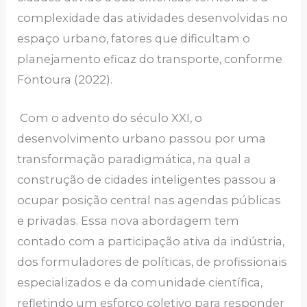
complexidade das atividades desenvolvidas no
espaço urbano, fatores que dificultam o
planejamento eficaz do transporte, conforme
Fontoura (2022).
Com o advento do século XXI, o
desenvolvimento urbano passou por uma
transformação paradigmática, na qual a
construção de cidades inteligentes passou a
ocupar posição central nas agendas públicas
e privadas. Essa nova abordagem tem
contado com a participação ativa da indústria,
dos formuladores de políticas, de profissionais
especializados e da comunidade científica,
refletindo um esforço coletivo para responder