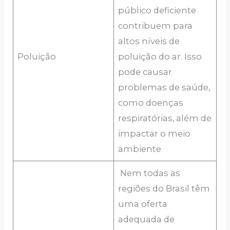
público deficiente
contribuem para
altos níveis de
Poluição
poluição do ar. Isso
pode causar
problemas de saúde,
como doenças
respiratórias, além de
impactar o meio
ambiente
Nem todas as
regiões do Brasil têm
uma oferta
adequada de