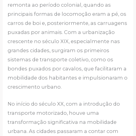
remonta ao período colonial, quando as
principais formas de locomoção eram a pé, os
carros de boi e, posteriormente, as carruagens
puxadas por animais. Com a urbanização
crescente no século XIX, especialmente nas
grandes cidades, surgiram os primeiros
sistemas de transporte coletivo, como os
bondes puxados por cavalos, que facilitaram a
mobilidade dos habitantes e impulsionaram o
crescimento urbano.
No início do século XX, com a introdução do
transporte motorizado, houve uma
transformação significativa na mobilidade
urbana. As cidades passaram a contar com