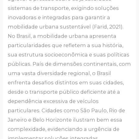
sistemas de transporte, exigindo soluções
inovadoras e integradas para garantir a
mobilidade urbana sustentável (Farid, 2021).
No Brasil, a mobilidade urbana apresenta
particularidades que refletem a sua história,
sua estrutura socioeconômica e suas políticas
públicas. País de dimensões continentais, com
uma vasta diversidade regional, o Brasil
enfrenta desafios distintos em suas cidades,
desde o transporte público deficiente até a
dependência excessiva de veículos
particulares. Cidades como São Paulo, Rio de
Janeiro e Belo Horizonte ilustram bem essa
complexidade, evidenciando a urgência de
implementar soluções integradas,