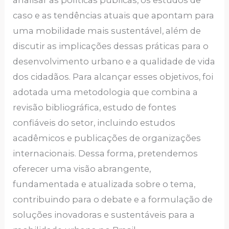
analisar as políticas públicas, os estudos de
caso e as tendências atuais que apontam para
uma mobilidade mais sustentável, além de
discutir as implicações dessas práticas para o
desenvolvimento urbano e a qualidade de vida
dos cidadãos. Para alcançar esses objetivos, foi
adotada uma metodologia que combina a
revisão bibliográfica, estudo de fontes
confiáveis do setor, incluindo estudos
acadêmicos e publicações de organizações
internacionais. Dessa forma, pretendemos
oferecer uma visão abrangente,
fundamentada e atualizada sobre o tema,
contribuindo para o debate e a formulação de
soluções inovadoras e sustentáveis para a