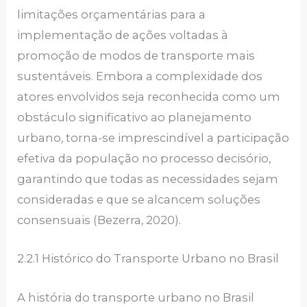
limitações orçamentárias para a
implementação de ações voltadas à
promoção de modos de transporte mais
sustentáveis. Embora a complexidade dos
atores envolvidos seja reconhecida como um
obstáculo significativo ao planejamento
urbano, torna-se imprescindível a participação
efetiva da população no processo decisório,
garantindo que todas as necessidades sejam
consideradas e que se alcancem soluções
consensuais (Bezerra, 2020).
2.2.1 Histórico do Transporte Urbano no Brasil
A história do transporte urbano no Brasil