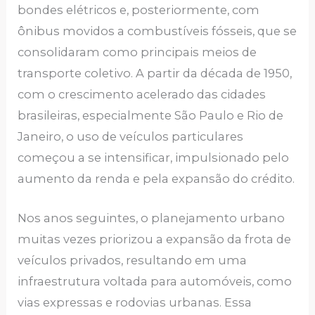
bondes elétricos e, posteriormente, com
ônibus movidos a combustíveis fósseis, que se
consolidaram como principais meios de
transporte coletivo. A partir da década de 1950,
com o crescimento acelerado das cidades
brasileiras, especialmente São Paulo e Rio de
Janeiro, o uso de veículos particulares
começou a se intensificar, impulsionado pelo
aumento da renda e pela expansão do crédito.
Nos anos seguintes, o planejamento urbano
muitas vezes priorizou a expansão da frota de
veículos privados, resultando em uma
infraestrutura voltada para automóveis, como
vias expressas e rodovias urbanas. Essa