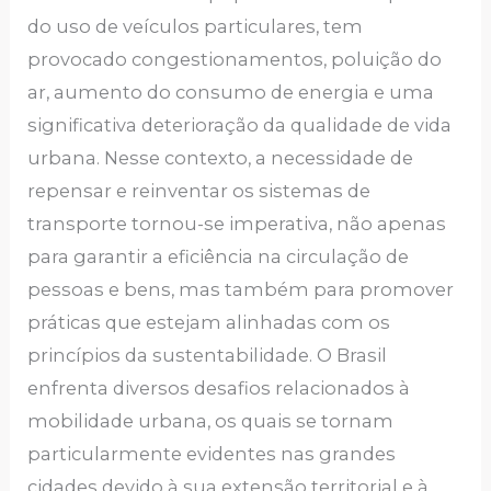
do uso de veículos particulares, tem
provocado congestionamentos, poluição do
ar, aumento do consumo de energia e uma
significativa deterioração da qualidade de vida
urbana. Nesse contexto, a necessidade de
repensar e reinventar os sistemas de
transporte tornou-se imperativa, não apenas
para garantir a eficiência na circulação de
pessoas e bens, mas também para promover
práticas que estejam alinhadas com os
princípios da sustentabilidade. O Brasil
enfrenta diversos desafios relacionados à
mobilidade urbana, os quais se tornam
particularmente evidentes nas grandes
cidades devido à sua extensão territorial e à