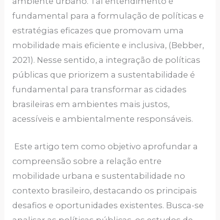
ambiente urbano. Tal entendimento é
fundamental para a formulação de políticas e
estratégias eficazes que promovam uma
mobilidade mais eficiente e inclusiva, (Bebber,
2021). Nesse sentido, a integração de políticas
públicas que priorizem a sustentabilidade é
fundamental para transformar as cidades
brasileiras em ambientes mais justos,
acessíveis e ambientalmente responsáveis.
Este artigo tem como objetivo aprofundar a
compreensão sobre a relação entre
mobilidade urbana e sustentabilidade no
contexto brasileiro, destacando os principais
desafios e oportunidades existentes. Busca-se