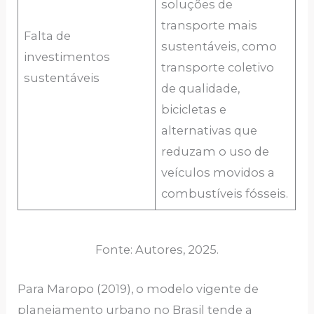
soluções de
transporte mais
Falta de
sustentáveis, como
investimentos
transporte coletivo
sustentáveis
de qualidade,
bicicletas e
alternativas que
reduzam o uso de
veículos movidos a
combustíveis fósseis.
Fonte: Autores, 2025.
Para Maropo (2019), o modelo vigente de
planejamento urbano no Brasil tende a