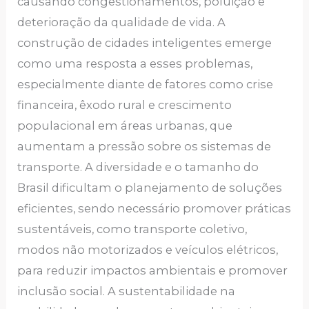
causando congestionamentos, poluição e
deterioração da qualidade de vida. A
construção de cidades inteligentes emerge
como uma resposta a esses problemas,
especialmente diante de fatores como crise
financeira, êxodo rural e crescimento
populacional em áreas urbanas, que
aumentam a pressão sobre os sistemas de
transporte. A diversidade e o tamanho do
Brasil dificultam o planejamento de soluções
eficientes, sendo necessário promover práticas
sustentáveis, como transporte coletivo,
modos não motorizados e veículos elétricos,
para reduzir impactos ambientais e promover
inclusão social. A sustentabilidade na