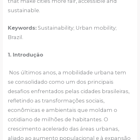
that make cities more fair, accessible and
sustainable.
Keywords:
Sustainability; Urban mobility;
Brazil.
1. Introdução
Nos últimos anos, a mobilidade urbana tem
se consolidado como um dos principais
desafios enfrentados pelas cidades brasileiras,
refletindo as transformações sociais,
econômicas e ambientais que moldam o
cotidiano de milhões de habitantes. O
crescimento acelerado das áreas urbanas,
aliado ao aumento populacional e à expansão