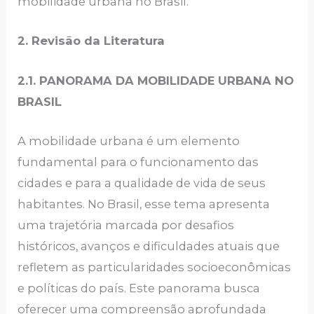
mobilidade urbana no Brasil.
2. Revisão da Literatura
2.1. PANORAMA DA MOBILIDADE URBANA NO
BRASIL
A mobilidade urbana é um elemento
fundamental para o funcionamento das
cidades e para a qualidade de vida de seus
habitantes. No Brasil, esse tema apresenta
uma trajetória marcada por desafios
históricos, avanços e dificuldades atuais que
refletem as particularidades socioeconômicas
e políticas do país. Este panorama busca
oferecer uma compreensão aprofundada