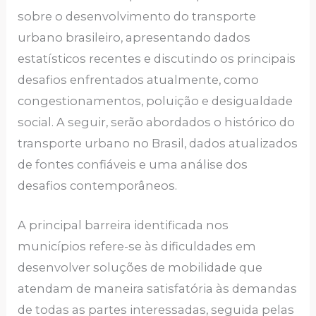
sobre o desenvolvimento do transporte
urbano brasileiro, apresentando dados
estatísticos recentes e discutindo os principais
desafios enfrentados atualmente, como
congestionamentos, poluição e desigualdade
social. A seguir, serão abordados o histórico do
transporte urbano no Brasil, dados atualizados
de fontes confiáveis e uma análise dos
desafios contemporâneos.
A principal barreira identificada nos
municípios refere-se às dificuldades em
desenvolver soluções de mobilidade que
atendam de maneira satisfatória às demandas
de todas as partes interessadas, seguida pelas