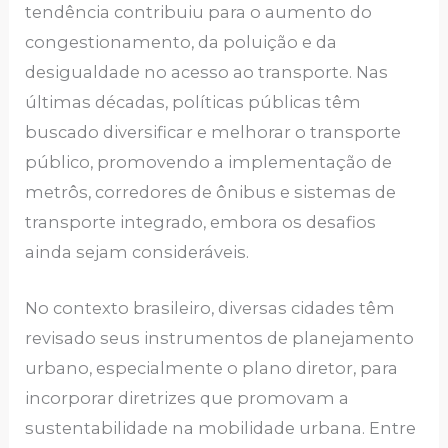
tendência contribuiu para o aumento do
congestionamento, da poluição e da
desigualdade no acesso ao transporte. Nas
últimas décadas, políticas públicas têm
buscado diversificar e melhorar o transporte
público, promovendo a implementação de
metrôs, corredores de ônibus e sistemas de
transporte integrado, embora os desafios
ainda sejam consideráveis.
No contexto brasileiro, diversas cidades têm
revisado seus instrumentos de planejamento
urbano, especialmente o plano diretor, para
incorporar diretrizes que promovam a
sustentabilidade na mobilidade urbana. Entre