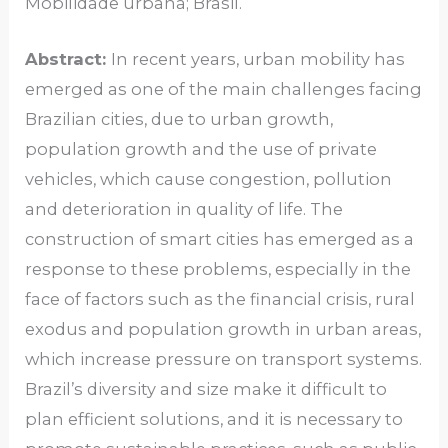
Mobilidade urbana; Brasil.
Abstract:
In recent years, urban mobility has
emerged as one of the main challenges facing
Brazilian cities, due to urban growth,
population growth and the use of private
vehicles, which cause congestion, pollution
and deterioration in quality of life. The
construction of smart cities has emerged as a
response to these problems, especially in the
face of factors such as the financial crisis, rural
exodus and population growth in urban areas,
which increase pressure on transport systems.
Brazil’s diversity and size make it difficult to
plan efficient solutions, and it is necessary to