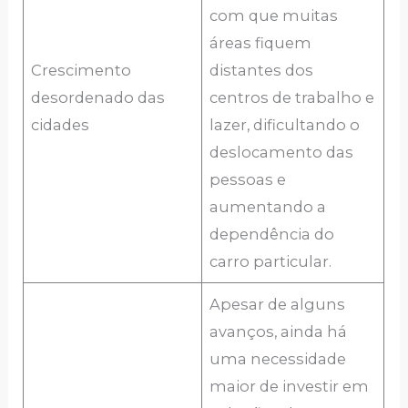
com que muitas
áreas fiquem
Crescimento
distantes dos
desordenado das
centros de trabalho e
cidades
lazer, dificultando o
deslocamento das
pessoas e
aumentando a
dependência do
carro particular.
Apesar de alguns
avanços, ainda há
uma necessidade
maior de investir em