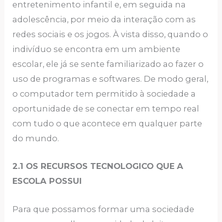
entretenimento infantil e, em seguida na
adolescência, por meio da interação com as
redes sociais e os jogos. À vista disso, quando o
indivíduo se encontra em um ambiente
escolar, ele já se sente familiarizado ao fazer o
uso de programas e softwares. De modo geral,
o computador tem permitido à sociedade a
oportunidade de se conectar em tempo real
com tudo o que acontece em qualquer parte
do mundo.
2.1 OS RECURSOS TECNOLOGICO QUE A
ESCOLA POSSUI
Para que possamos formar uma sociedade