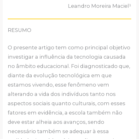
Leandro Moreira Maciel¹
RESUMO
O presente artigo tem como principal objetivo
investigar a influência da tecnologia causada
no âmbito educacional. Foi diagnosticado que,
diante da evolução tecnológica em que
estamos vivendo, esse fenômeno vem
alterando a vida dos indivíduos tanto nos
aspectos sociais quanto culturais, com esses
fatores em evidência, a escola também não
deve estar alheia aos avanços, sendo
necessário também se adequar à essa