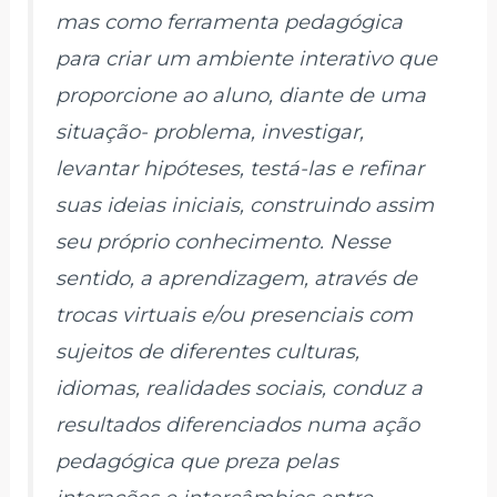
mas como ferramenta pedagógica
para criar um ambiente interativo que
proporcione ao aluno, diante de uma
situação- problema, investigar,
levantar hipóteses, testá-las e refinar
suas ideias iniciais, construindo assim
seu próprio conhecimento. Nesse
sentido, a aprendizagem, através de
trocas virtuais e/ou presenciais com
sujeitos de diferentes culturas,
idiomas, realidades sociais, conduz a
resultados diferenciados numa ação
pedagógica que preza pelas