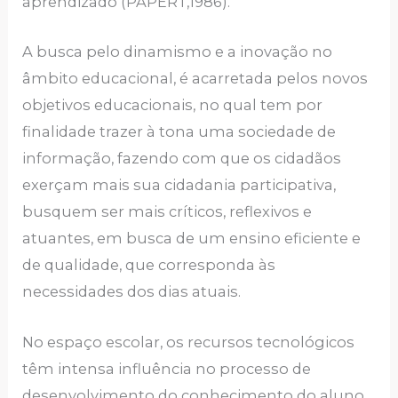
aprendizado (PAPERT,1986).
A busca pelo dinamismo e a inovação no
âmbito educacional, é acarretada pelos novos
objetivos educacionais, no qual tem por
finalidade trazer à tona uma sociedade de
informação, fazendo com que os cidadãos
exerçam mais sua cidadania participativa,
busquem ser mais críticos, reflexivos e
atuantes, em busca de um ensino eficiente e
de qualidade, que corresponda às
necessidades dos dias atuais.
No espaço escolar, os recursos tecnológicos
têm intensa influência no processo de
desenvolvimento do conhecimento do aluno.