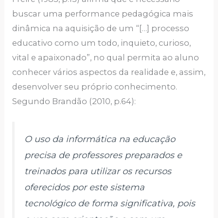
buscar uma performance pedagógica mais
dinâmica na aquisição de um “[…] processo
educativo como um todo, inquieto, curioso,
vital e apaixonado”, no qual permita ao aluno
conhecer vários aspectos da realidade e, assim,
desenvolver seu próprio conhecimento.
Segundo Brandão (2010, p.64):
O uso da informática na educação
precisa de professores preparados e
treinados para utilizar os recursos
oferecidos por este sistema
tecnológico de forma significativa, pois