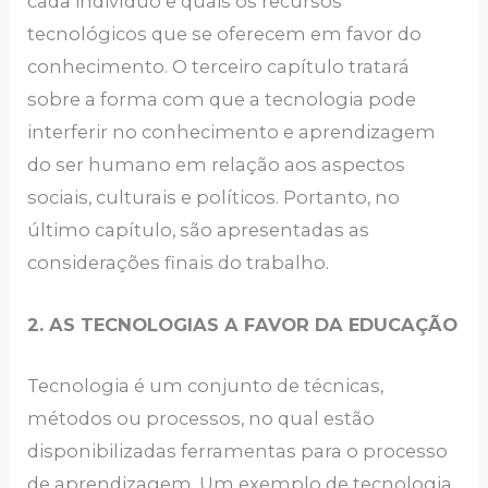
cada indivíduo e quais os recursos
tecnológicos que se oferecem em favor do
conhecimento. O terceiro capítulo tratará
sobre a forma com que a tecnologia pode
interferir no conhecimento e aprendizagem
do ser humano em relação aos aspectos
sociais, culturais e políticos. Portanto, no
último capítulo, são apresentadas as
considerações finais do trabalho.
2. AS TECNOLOGIAS A FAVOR DA EDUCAÇÃO
Tecnologia é um conjunto de técnicas,
métodos ou processos, no qual estão
disponibilizadas ferramentas para o processo
de aprendizagem. Um exemplo de tecnologia