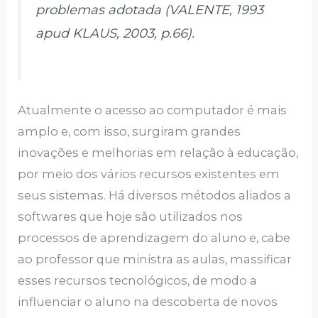
problemas adotada (VALENTE, 1993
apud KLAUS, 2003, p.66).
Atualmente o acesso ao computador é mais
amplo e, com isso, surgiram grandes
inovações e melhorias em relação à educação,
por meio dos vários recursos existentes em
seus sistemas. Há diversos métodos aliados a
softwares que hoje são utilizados nos
processos de aprendizagem do aluno e, cabe
ao professor que ministra as aulas, massificar
esses recursos tecnológicos, de modo a
influenciar o aluno na descoberta de novos