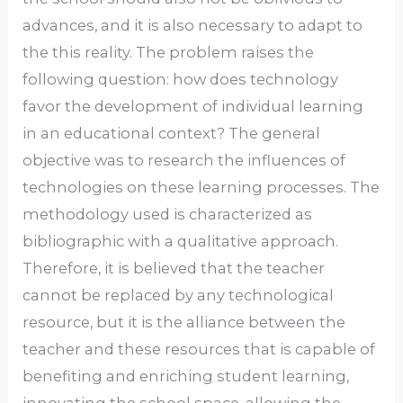
advances, and it is also necessary to adapt to
the this reality. The problem raises the
following question: how does technology
favor the development of individual learning
in an educational context? The general
objective was to research the influences of
technologies on these learning processes. The
methodology used is characterized as
bibliographic with a qualitative approach.
Therefore, it is believed that the teacher
cannot be replaced by any technological
resource, but it is the alliance between the
teacher and these resources that is capable of
benefiting and enriching student learning,