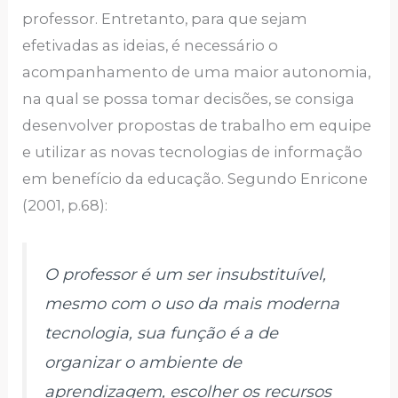
professor. Entretanto, para que sejam
efetivadas as ideias, é necessário o
acompanhamento de uma maior autonomia,
na qual se possa tomar decisões, se consiga
desenvolver propostas de trabalho em equipe
e utilizar as novas tecnologias de informação
em benefício da educação. Segundo Enricone
(2001, p.68):
O professor é um ser insubstituível,
mesmo com o uso da mais moderna
tecnologia, sua função é a de
organizar o ambiente de
aprendizagem, escolher os recursos