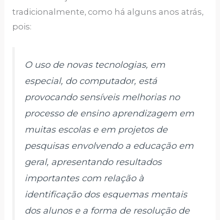
tradicionalmente, como há alguns anos atrás,
pois:
O uso de novas tecnologias, em
especial, do computador, está
provocando sensíveis melhorias no
processo de ensino aprendizagem em
muitas escolas e em projetos de
pesquisas envolvendo a educação em
geral, apresentando resultados
importantes com relação à
identificação dos esquemas mentais
dos alunos e a forma de resolução de