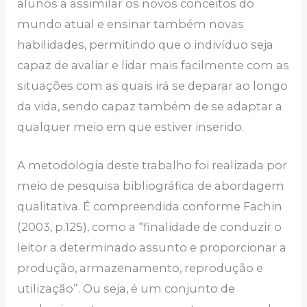
alunos a assimilar os novos conceitos do
mundo atual e ensinar também novas
habilidades, permitindo que o indivíduo seja
capaz de avaliar e lidar mais facilmente com as
situações com as quais irá se deparar ao longo
da vida, sendo capaz também de se adaptar a
qualquer meio em que estiver inserido.
A metodologia deste trabalho foi realizada por
meio de pesquisa bibliográfica de abordagem
qualitativa. É compreendida conforme Fachin
(2003, p.125), como a “finalidade de conduzir o
leitor a determinado assunto e proporcionar a
produção, armazenamento, reprodução e
utilização”. Ou seja, é um conjunto de