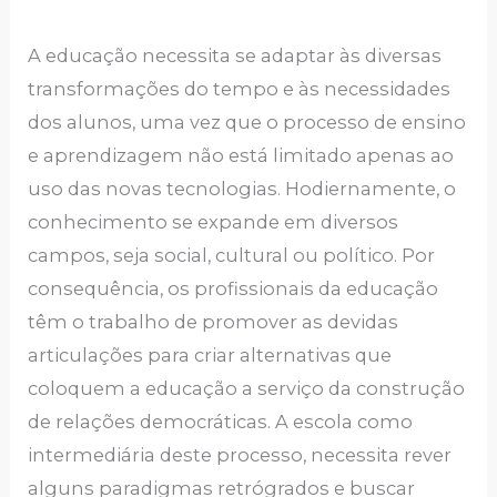
A educação necessita se adaptar às diversas
transformações do tempo e às necessidades
dos alunos, uma vez que o processo de ensino
e aprendizagem não está limitado apenas ao
uso das novas tecnologias. Hodiernamente, o
conhecimento se expande em diversos
campos, seja social, cultural ou político. Por
consequência, os profissionais da educação
têm o trabalho de promover as devidas
articulações para criar alternativas que
coloquem a educação a serviço da construção
de relações democráticas. A escola como
intermediária deste processo, necessita rever
alguns paradigmas retrógrados e buscar