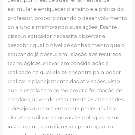
dever, por meio de suas ferramentas, de
estimular e enriquecer o ensino e a prática do
professor, proporcionando o desenvolvimento
do aluno e melhorando suas ações. Diante
disso, o educador necessita observar e
descobrir qual o nível de conhecimento que o
educando já possui em relação aos recursos
tecnológicos, e levar em consideração a
realidade na qual ele se encontra para poder
realizar o planejamento das atividades, visto
que, a escola tem como dever a formação de
cidadãos, devendo estar atenta às ansiedades
e desejos do momento para poder analisar,
discutir e utilizar as novas tecnologias como
instrumentos auxiliares na promoção do