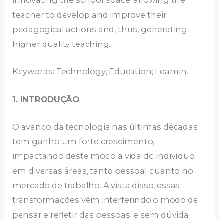
innovating the school space, allowing the
teacher to develop and improve their
pedagogical actions and, thus, generating
higher quality teaching.
Keywords: Technology; Education; Learnin.
1. INTRODUÇÃO
O avanço da tecnologia nas últimas décadas
tem ganho um forte crescimento,
impactando deste modo a vida do indivíduo
em diversas áreas, tanto pessoal quanto no
mercado de trabalho. À vista disso, essas
transformações vêm interferindo o modo de
pensar e refletir das pessoas, e sem dúvida