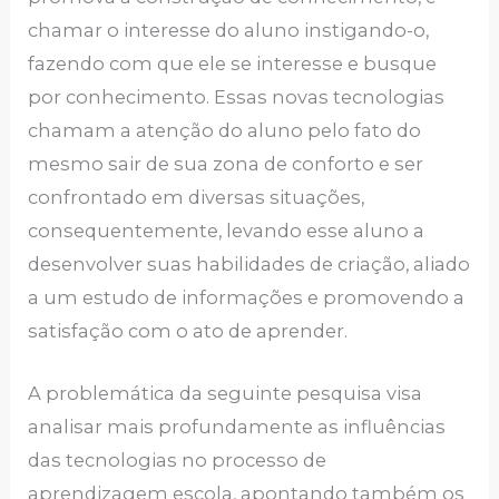
chamar o interesse do aluno instigando-o,
fazendo com que ele se interesse e busque
por conhecimento. Essas novas tecnologias
chamam a atenção do aluno pelo fato do
mesmo sair de sua zona de conforto e ser
confrontado em diversas situações,
consequentemente, levando esse aluno a
desenvolver suas habilidades de criação, aliado
a um estudo de informações e promovendo a
satisfação com o ato de aprender.
A problemática da seguinte pesquisa visa
analisar mais profundamente as influências
das tecnologias no processo de
aprendizagem escola, apontando também os