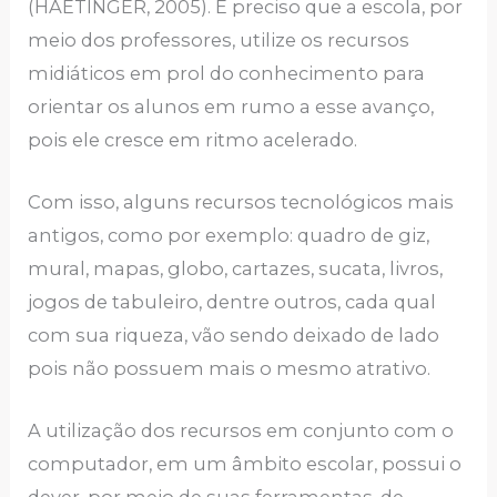
(HAETINGER, 2005). É preciso que a escola, por
meio dos professores, utilize os recursos
midiáticos em prol do conhecimento para
orientar os alunos em rumo a esse avanço,
pois ele cresce em ritmo acelerado.
Com isso, alguns recursos tecnológicos mais
antigos, como por exemplo: quadro de giz,
mural, mapas, globo, cartazes, sucata, livros,
jogos de tabuleiro, dentre outros, cada qual
com sua riqueza, vão sendo deixado de lado
pois não possuem mais o mesmo atrativo.
A utilização dos recursos em conjunto com o
computador, em um âmbito escolar, possui o