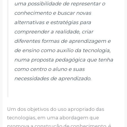
uma possibilidade de representar o
conhecimento e buscar novas
alternativas e estratégias para
compreender a realidade, criar
diferentes formas de aprendizagem e
de ensino como auxílio da tecnologia,
numa proposta pedagógica que tenha
como centro o aluno e suas
necessidades de aprendizado.
Um dos objetivos do uso apropriado das
tecnologias, em uma abordagem que
promova a construção de conhecimento, é