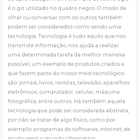
é o giz utilizado no quadro negro. O modo de
olhar ou conversar com os outros também
podem ser considerados como sendo uma
tecnologia. Tecnologia é tudo aquilo que nos
transmite informação, nos ajuda a realizar
uma determinada tarefa da melhor maneira
possível, um exemplo de produtos criados e
que fazem parte do nosso meio tecnológico
são: jornais, livros, revistas, televisão, aparelhos
eletrônicos, computador, celular, máquina
fotográfica, entre outros. Há também aquela
tecnologia que pode ser considerada abstrata,
por não se tratar de algo físico, como por
exemplo: programas de softwares, internet, de
modo geral o mundo cibernético.