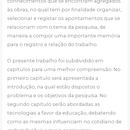
conhecimentos que se encontram agregados
às obras, no qual tem por finalidade organizar,
selecionar e registar os apontamentos que se
relacionam com o tema da pesquisa, de
maneira a compor uma importante memória
para o registro e relação do trabalho.
O presente trabalho foi subdividido em
capítulos para uma melhor compreensão. No
primeiro capítulo será apresentada a
introdução, na qual estão dispostos o
problema e os objetivos da pesquisa. No
segundo capítulo serão abordadas as
tecnologias a favor da educação, debatendo
como as mesmas influenciam no cotidiano de