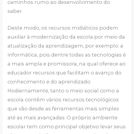
caminhos rumo ao desenvolvimento do
saber.
Deste modo, os recursos midiáticos podem
auxiliar à modernização da escola por meio da
atualização da aprendizagem, por exemplo: a
informática, pois dentre todas as tecnologias é
a mais ampla e promissora, na qual oferece ao
educador recursos que facilitam o avanço do
conhecimento e do aprendizado.
Hodiernamente, tanto o meio social como a
escola contêm vários recursos tecnológicos
que vão desde as ferramentas mais simples
até as mais avançadas. O próprio ambiente
escolar tem como principal objetivo levar seus