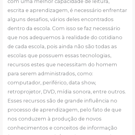
com uma melhor capacidade de leitura,
escrita e aprendizagem, é necessário enfrentar
alguns desafios, vários deles encontrados
dentro da escola. Com isso se faz necessário
que nos adequemos à realidade do cotidiano
de cada escola, pois ainda não são todas as
escolas que possuem essas tecnologias,
recursos estes que necessitam do homem
para serem administrados, como:
computador, periférico, data show,
retroprojetor, DVD, mídia sonora, entre outros.
Esses recursos são de grande influência no
processo de aprendizagem, pelo fato de que
nos conduzem à produção de novos
conhecimentos e conceitos de informação