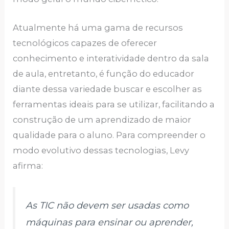
Atualmente há uma gama de recursos
tecnológicos capazes de oferecer
conhecimento e interatividade dentro da sala
de aula, entretanto, é função do educador
diante dessa variedade buscar e escolher as
ferramentas ideais para se utilizar, facilitando a
construção de um aprendizado de maior
qualidade para o aluno. Para compreender o
modo evolutivo dessas tecnologias, Levy
afirma:
As TIC não devem ser usadas como
máquinas para ensinar ou aprender,