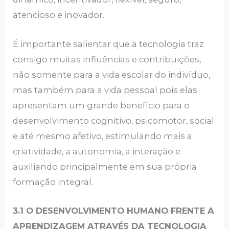
atencioso e inovador.
É importante salientar que a tecnologia traz
consigo muitas influências e contribuições,
não somente para a vida escolar do indivíduo,
mas também para a vida pessoal pois elas
apresentam um grande benefício para o
desenvolvimento cognitivo, psicomotor, social
e até mesmo afetivo, estimulando mais a
criatividade, a autonomia, a interação e
auxiliando principalmente em sua própria
formação integral.
3.1 O DESENVOLVIMENTO HUMANO FRENTE A
APRENDIZAGEM ATRAVÉS DA TECNOLOGIA