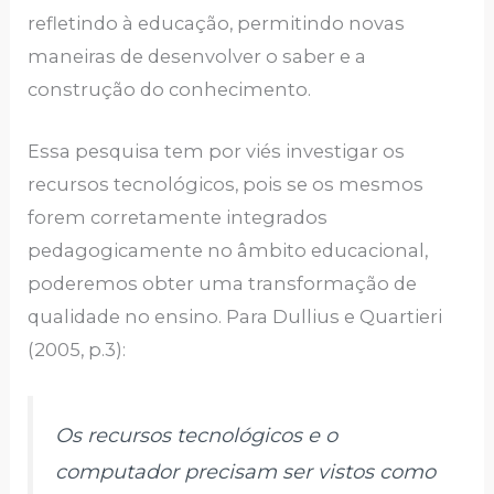
refletindo à educação, permitindo novas
maneiras de desenvolver o saber e a
construção do conhecimento.
Essa pesquisa tem por viés investigar os
recursos tecnológicos, pois se os mesmos
forem corretamente integrados
pedagogicamente no âmbito educacional,
poderemos obter uma transformação de
qualidade no ensino. Para Dullius e Quartieri
(2005, p.3):
Os recursos tecnológicos e o
computador precisam ser vistos como