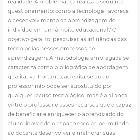
realidade. A problemática realiza o seguinte
questionamento: como a tecnologia favorece
o desenvolvimento da aprendizagem do
indivíduo em um âmbito educacional? O
objetivo geral foi pesquisar as influências das
tecnologias nesses processos de
aprendizagem. A metodologia empregada se
caracteriza como bibliográfica de abordagem
qualitativa. Portanto, acredita-se que o
professor não pode ser substituído por
qualquer recuso tecnológico, mas é a aliança
entre o professor e esses recursos que é capaz
de beneficiar e enriquecer o aprendizado do
aluno, inovando o espaço escolar, permitindo
ao docente desenvolver e melhorar suas