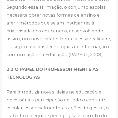
Segundo essa afirmação, o conjunto escolar
necessita obter novas formas de ensino e
aferir métodos que sejam instigantes à
criatividade dos educandos, desenvolvendo
assim, um novo caráter frente a essa realidade,
ou seja, o uso das tecnologias de informação e
comunicação na Educação (PAPERT, 2008).
2.2 O PAPEL DO PROFESSOR FRENTE AS
TECNOLOGIAS
Para introduzir novas ideias na educação é
necessária a participação de todo o conjunto
escolar, essencialmente, as ações do gestor, o
trabalho da equipe pedagógica e o auxílio do