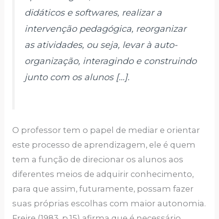
didáticos e softwares, realizar a
intervenção pedagógica, reorganizar
as atividades, ou seja, levar à auto-
organização, interagindo e construindo
junto com os alunos […].
O professor tem o papel de mediar e orientar
este processo de aprendizagem, ele é quem
tem a função de direcionar os alunos aos
diferentes meios de adquirir conhecimento,
para que assim, futuramente, possam fazer
suas próprias escolhas com maior autonomia.
Freire (1983, p.15) afirma que é necessário