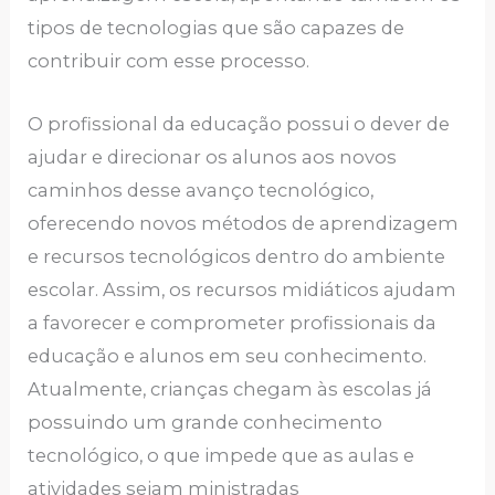
tipos de tecnologias que são capazes de
contribuir com esse processo.
O profissional da educação possui o dever de
ajudar e direcionar os alunos aos novos
caminhos desse avanço tecnológico,
oferecendo novos métodos de aprendizagem
e recursos tecnológicos dentro do ambiente
escolar. Assim, os recursos midiáticos ajudam
a favorecer e comprometer profissionais da
educação e alunos em seu conhecimento.
Atualmente, crianças chegam às escolas já
possuindo um grande conhecimento
tecnológico, o que impede que as aulas e
atividades sejam ministradas