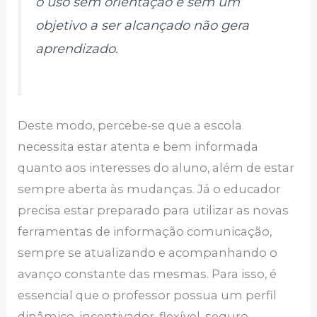
o uso sem orientação e sem um
objetivo a ser alcançado não gera
aprendizado.
Deste modo, percebe-se que a escola
necessita estar atenta e bem informada
quanto aos interesses do aluno, além de estar
sempre aberta às mudanças. Já o educador
precisa estar preparado para utilizar as novas
ferramentas de informação comunicação,
sempre se atualizando e acompanhando o
avanço constante das mesmas. Para isso, é
essencial que o professor possua um perfil
dinâmico, incentivador, flexível, seguro,