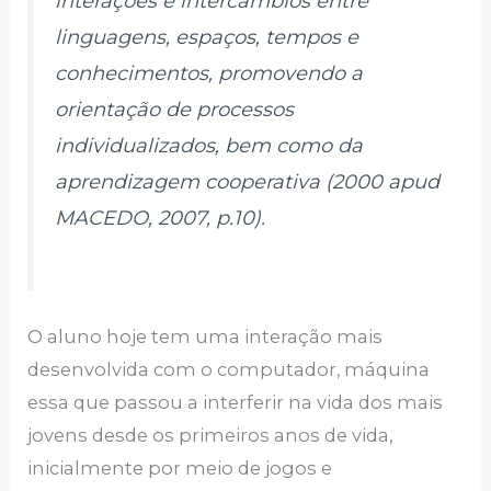
interações e intercâmbios entre
linguagens, espaços, tempos e
conhecimentos, promovendo a
orientação de processos
individualizados, bem como da
aprendizagem cooperativa (2000 apud
MACEDO, 2007, p.10).
O aluno hoje tem uma interação mais
desenvolvida com o computador, máquina
essa que passou a interferir na vida dos mais
jovens desde os primeiros anos de vida,
inicialmente por meio de jogos e