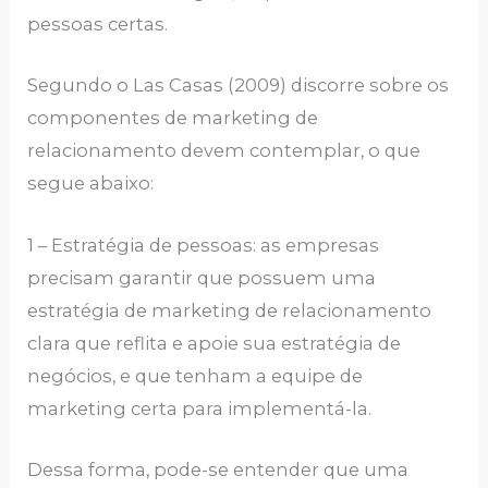
pessoas certas.
Segundo o Las Casas (2009) discorre sobre os
componentes de marketing de
relacionamento devem contemplar, o que
segue abaixo:
1 – Estratégia de pessoas: as empresas
precisam garantir que possuem uma
estratégia de marketing de relacionamento
clara que reflita e apoie sua estratégia de
negócios, e que tenham a equipe de
marketing certa para implementá-la.
Dessa forma, pode-se entender que uma