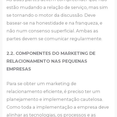
estão mudando a relação de serviço, mas sim
se tornando o motor da discussão. Deve
basear-se na honestidade e na franqueza, e
não num consenso superficial. Ambas as
partes devem se comunicar regularmente.
2.2. COMPONENTES DO MARKETING DE
RELACIONAMENTO NAS PEQUENAS
EMPRESAS
Para se obter um marketing de
relacionamento eficiente, é preciso ter um
planejamento e implementação cautelosa.
Como toda a implementação a empresa deve
alinhar as tecnologias, os processos e as