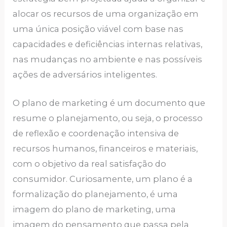
alocar os recursos de uma organização em
uma única posição viável com base nas
capacidades e deficiências internas relativas,
nas mudanças no ambiente e nas possíveis
ações de adversários inteligentes.
O plano de marketing é um documento que
resume o planejamento, ou seja, o processo
de reflexão e coordenação intensiva de
recursos humanos, financeiros e materiais,
com o objetivo da real satisfação do
consumidor. Curiosamente, um plano é a
formalização do planejamento, é uma
imagem do plano de marketing, uma
imagem do pensamento que passa pela