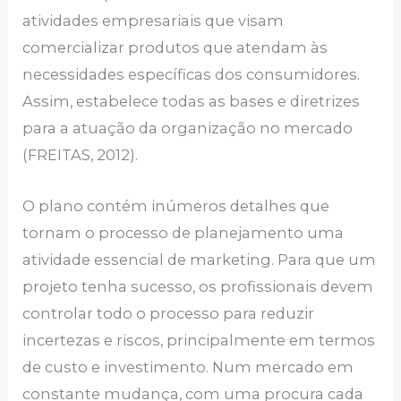
atividades empresariais que visam
comercializar produtos que atendam às
necessidades específicas dos consumidores.
Assim, estabelece todas as bases e diretrizes
para a atuação da organização no mercado
(FREITAS, 2012).
O plano contém inúmeros detalhes que
tornam o processo de planejamento uma
atividade essencial de marketing. Para que um
projeto tenha sucesso, os profissionais devem
controlar todo o processo para reduzir
incertezas e riscos, principalmente em termos
de custo e investimento. Num mercado em
constante mudança, com uma procura cada