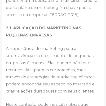
pode ser uma decisão muito difícil se acreditar
que o plano de marketing é a chave para o
sucesso da empresa (FERRAO, 2018).
2.1. APLICAÇÃO DO MARKETING NAS
PEQUENAS EMPRESAS
A importância do marketing para a
sobrevivência e o crescimento de pequenas
empresas é imensa. Elas podem não ter os
recursos das grandes corporações, mas
através de estratégias de marketing eficazes,
podem encontrar seu espaço no mercado e
criar relações duradouras com seus clientes.
Neste contexto, podemos citar obras que