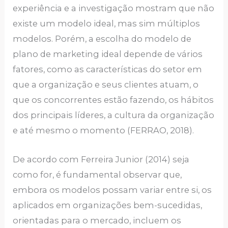
experiência e a investigação mostram que não
existe um modelo ideal, mas sim múltiplos
modelos. Porém, a escolha do modelo de
plano de marketing ideal depende de vários
fatores, como as características do setor em
que a organização e seus clientes atuam, o
que os concorrentes estão fazendo, os hábitos
dos principais líderes, a cultura da organização
e até mesmo o momento (FERRAO, 2018).
De acordo com Ferreira Junior (2014) seja
como for, é fundamental observar que,
embora os modelos possam variar entre si, os
aplicados em organizações bem-sucedidas,
orientadas para o mercado, incluem os