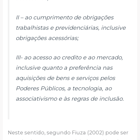
II – ao cumprimento de obrigações
trabalhistas e previdenciárias, inclusive
obrigações acessórias;
III- ao acesso ao credito e ao mercado,
inclusive quanto a preferência nas
aquisições de bens e serviços pelos
Poderes Públicos, a tecnologia, ao
associativismo e às regras de inclusão.
Neste sentido, segundo Fiuza (2002) pode ser