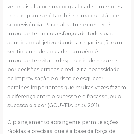
vez mais alta por maior qualidade e menores
custos, planejar é também uma questão de
sobrevivência. Para substituir e crescer, é
importante unir os esforços de todos para
atingir um objetivo, dando à organização um
sentimento de unidade. Também é
importante evitar o desperdício de recursos
por decisões erradas e reduzir a necessidade
de improvisação e o risco de esquecer
detalhes importantes que muitas vezes fazem
a diferença entre o sucesso e o fracasso, ou o
sucesso e a dor (GOUVEIA
et al.,
2011).
O planejamento abrangente permite ações
rápidas e precisas, que é a base da força de