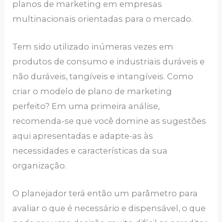
planos de marketing em empresas
multinacionais orientadas para o mercado.
Tem sido utilizado inúmeras vezes em
produtos de consumo e industriais duráveis e
não duráveis, tangíveis e intangíveis. Como
criar o modelo de plano de marketing
perfeito? Em uma primeira análise,
recomenda-se que você domine as sugestões
aqui apresentadas e adapte-as às
necessidades e características da sua
organização.
O planejador terá então um parâmetro para
avaliar o que é necessário e dispensável, o que