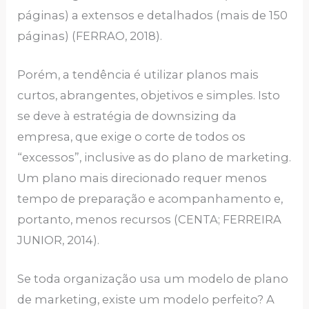
páginas) a extensos e detalhados (mais de 150
páginas) (FERRAO, 2018).
Porém, a tendência é utilizar planos mais
curtos, abrangentes, objetivos e simples. Isto
se deve à estratégia de downsizing da
empresa, que exige o corte de todos os
“excessos”, inclusive as do plano de marketing.
Um plano mais direcionado requer menos
tempo de preparação e acompanhamento e,
portanto, menos recursos (CENTA; FERREIRA
JUNIOR, 2014).
Se toda organização usa um modelo de plano
de marketing, existe um modelo perfeito? A