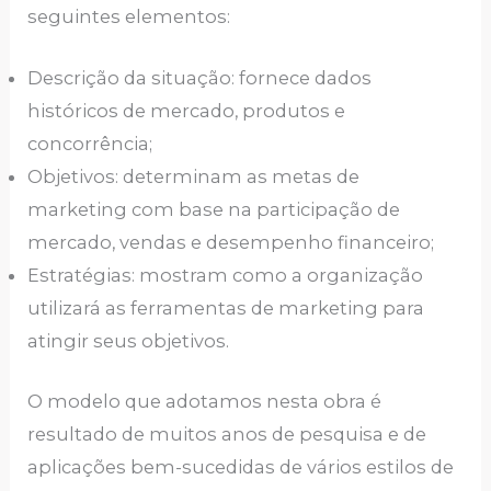
seguintes elementos:
Descrição da situação: fornece dados
históricos de mercado, produtos e
concorrência;
Objetivos: determinam as metas de
marketing com base na participação de
mercado, vendas e desempenho financeiro;
Estratégias: mostram como a organização
utilizará as ferramentas de marketing para
atingir seus objetivos.
O modelo que adotamos nesta obra é
resultado de muitos anos de pesquisa e de
aplicações bem-sucedidas de vários estilos de