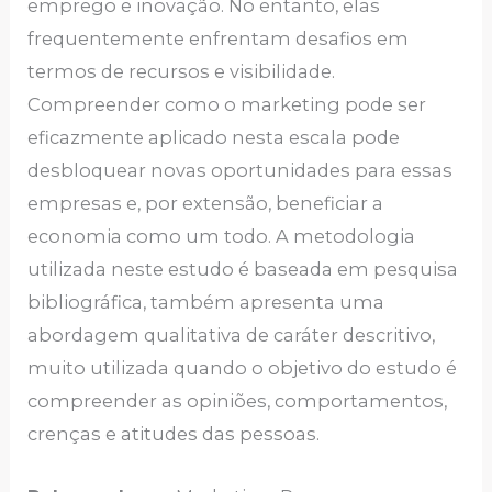
emprego e inovação. No entanto, elas
frequentemente enfrentam desafios em
termos de recursos e visibilidade.
Compreender como o marketing pode ser
eficazmente aplicado nesta escala pode
desbloquear novas oportunidades para essas
empresas e, por extensão, beneficiar a
economia como um todo. A metodologia
utilizada neste estudo é baseada em pesquisa
bibliográfica, também apresenta uma
abordagem qualitativa de caráter descritivo,
muito utilizada quando o objetivo do estudo é
compreender as opiniões, comportamentos,
crenças e atitudes das pessoas.