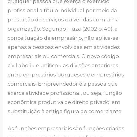
qualquer pessoa que exerça o exercício
profissional a título individual por meio da
prestação de serviços ou vendas com uma
organização. Segundo Fiuza (2002 p. 40), a
conceituação de empresário, não aplica-se
apenas a pessoas envolvidas em atividades
empresariais ou comerciais. O novo código
civil aboliu e unificou as divisões anteriores
entre empresários burgueses e empresários
comerciais. Empreendedor é a pessoa que
exerce atividade profissional, ou seja, função
econômica produtiva de direito privado, em
substituição à antiga figura do comerciante.
As funções empresariais são funções criadas