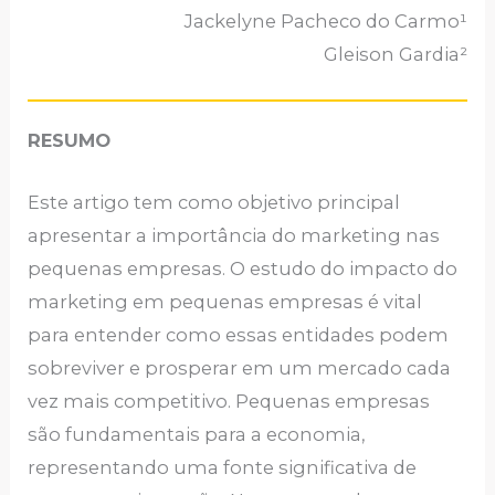
Jackelyne Pacheco do Carmo¹
Gleison Gardia²
RESUMO
Este artigo tem como objetivo principal
apresentar a importância do marketing nas
pequenas empresas. O estudo do impacto do
marketing em pequenas empresas é vital
para entender como essas entidades podem
sobreviver e prosperar em um mercado cada
vez mais competitivo. Pequenas empresas
são fundamentais para a economia,
representando uma fonte significativa de