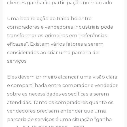
clientes ganharão participação no mercado.
Uma boa relação de trabalho entre
compradores e vendedores industriais pode
transformar os primeiros em “referências
eficazes”. Existem vários fatores a serem
considerados ao criar uma parceria de
serviços:
Eles devem primeiro alcançar uma visão clara
e compartilhada entre comprador e vendedor
sobre as necessidades específicas a serem
atendidas. Tanto os compradores quanto os
vendedores precisam entender que uma
parceria de serviços é uma situação “ganha-