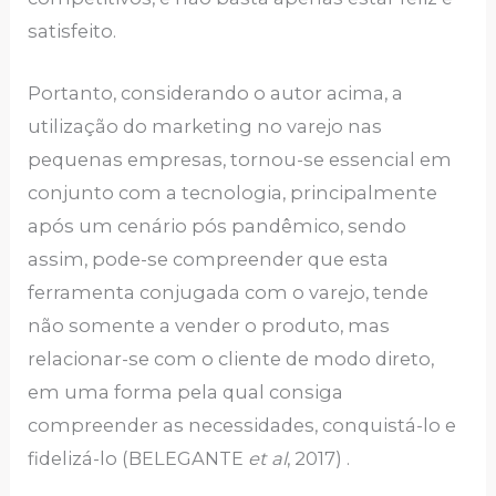
satisfeito.
Portanto, considerando o autor acima, a
utilização do marketing no varejo nas
pequenas empresas, tornou-se essencial em
conjunto com a tecnologia, principalmente
após um cenário pós pandêmico, sendo
assim, pode-se compreender que esta
ferramenta conjugada com o varejo, tende
não somente a vender o produto, mas
relacionar-se com o cliente de modo direto,
em uma forma pela qual consiga
compreender as necessidades, conquistá-lo e
fidelizá-lo (BELEGANTE
et al
, 2017) .