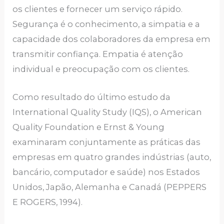
os clientes e fornecer um serviço rápido.
Segurança é o conhecimento, a simpatia e a
capacidade dos colaboradores da empresa em
transmitir confiança. Empatia é atenção
individual e preocupação com os clientes.
Como resultado do último estudo da
International Quality Study (IQS), o American
Quality Foundation e Ernst & Young
examinaram conjuntamente as práticas das
empresas em quatro grandes indústrias (auto,
bancário, computador e saúde) nos Estados
Unidos, Japão, Alemanha e Canadá (PEPPERS
E ROGERS, 1994).