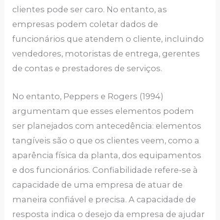
clientes pode ser caro. No entanto, as
empresas podem coletar dados de
funcionários que atendem o cliente, incluindo
vendedores, motoristas de entrega, gerentes
de contas e prestadores de serviços.
No entanto, Peppers e Rogers (1994)
argumentam que esses elementos podem
ser planejados com antecedência: elementos
tangíveis são o que os clientes veem, como a
aparência física da planta, dos equipamentos
e dos funcionários. Confiabilidade refere-se à
capacidade de uma empresa de atuar de
maneira confiável e precisa. A capacidade de
resposta indica o desejo da empresa de ajudar