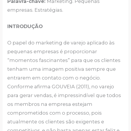
Palavra-chave:
Marketing. Pequenas
empresas. Estratégias.
INTRODUÇÃO
O papel do marketing de varejo aplicado às
pequenas empresas é proporcionar
“momentos fascinantes” para que os clientes
tenham uma imagem positiva sempre que
entrarem em contato com o negócio.
Conforme afirma GOUVEIA (2011), no varejo
para gerar vendas, é impressindível que todos
os membros na empresa estejam
comprometidos com o processo, pois
atualmente os clientes são exigentes e
competitivos, e não basta apenas estar feliz e