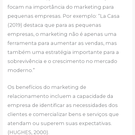
focam na importância do marketing para
pequenas empresas. Por exemplo: “La Casa
(2019) destaca que para as pequenas
empresas, o marketing não é apenas uma
ferramenta para aumentar as vendas, mas
também uma estratégia importante para a
sobrevivência e o crescimento no mercado
moderno.”
Os benefícios do marketing de
relacionamento incluem a capacidade da
empresa de identificar as necessidades dos
clientes e comercializar bens e serviços que
atendam ou superem suas expectativas.
(HUGHES, 2000).