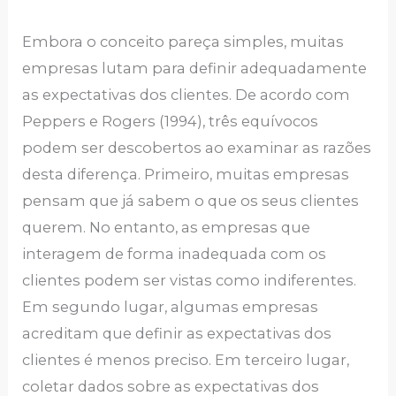
Embora o conceito pareça simples, muitas
empresas lutam para definir adequadamente
as expectativas dos clientes. De acordo com
Peppers e Rogers (1994), três equívocos
podem ser descobertos ao examinar as razões
desta diferença. Primeiro, muitas empresas
pensam que já sabem o que os seus clientes
querem. No entanto, as empresas que
interagem de forma inadequada com os
clientes podem ser vistas como indiferentes.
Em segundo lugar, algumas empresas
acreditam que definir as expectativas dos
clientes é menos preciso. Em terceiro lugar,
coletar dados sobre as expectativas dos