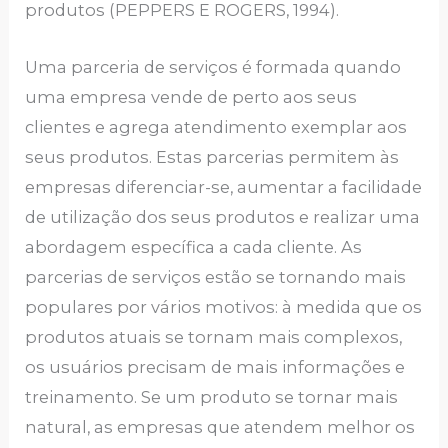
produtos (PEPPERS E ROGERS, 1994).
Uma parceria de serviços é formada quando
uma empresa vende de perto aos seus
clientes e agrega atendimento exemplar aos
seus produtos. Estas parcerias permitem às
empresas diferenciar-se, aumentar a facilidade
de utilização dos seus produtos e realizar uma
abordagem específica a cada cliente. As
parcerias de serviços estão se tornando mais
populares por vários motivos: à medida que os
produtos atuais se tornam mais complexos,
os usuários precisam de mais informações e
treinamento. Se um produto se tornar mais
natural, as empresas que atendem melhor os