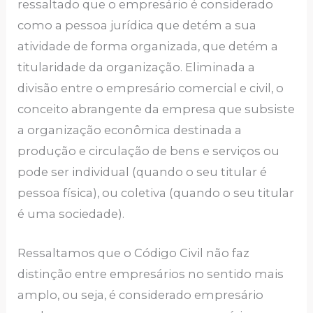
ressaltado que o empresário é considerado
como a pessoa jurídica que detém a sua
atividade de forma organizada, que detém a
titularidade da organização. Eliminada a
divisão entre o empresário comercial e civil, o
conceito abrangente da empresa que subsiste
a organização econômica destinada a
produção e circulação de bens e serviços ou
pode ser individual (quando o seu titular é
pessoa física), ou coletiva (quando o seu titular
é uma sociedade).
Ressaltamos que o Código Civil não faz
distinção entre empresários no sentido mais
amplo, ou seja, é considerado empresário