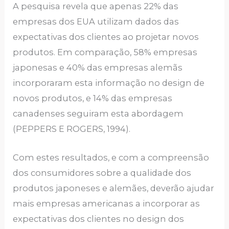
A pesquisa revela que apenas 22% das
empresas dos EUA utilizam dados das
expectativas dos clientes ao projetar novos
produtos. Em comparação, 58% empresas
japonesas e 40% das empresas alemãs
incorporaram esta informação no design de
novos produtos, e 14% das empresas
canadenses seguiram esta abordagem
(PEPPERS E ROGERS, 1994).
Com estes resultados, e com a compreensão
dos consumidores sobre a qualidade dos
produtos japoneses e alemães, deverão ajudar
mais empresas americanas a incorporar as
expectativas dos clientes no design dos