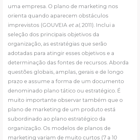
uma empresa. O plano de marketing nos
orienta quando aparecem obstáculos
imprevistos (GOUVEIA
et al
, 2011). Inclui a
seleção dos principais objetivos da
organização, as estratégias que serão
adotadas para atingir esses objetivos e a
determinação das fontes de recursos. Aborda
questões globais, amplas, gerais e de longo
prazo e assume a forma de um documento
denominado plano tático ou estratégico. É
muito importante observar também que o
plano de marketing de um produto está
subordinado ao plano estratégico da
organização. Os modelos de planos de
marketing variam de muito curtos (7 a 10