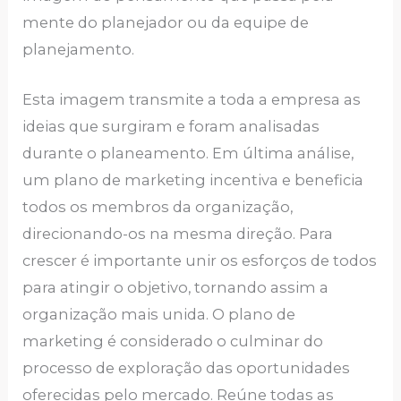
mente do planejador ou da equipe de
planejamento.
Esta imagem transmite a toda a empresa as
ideias que surgiram e foram analisadas
durante o planeamento. Em última análise,
um plano de marketing incentiva e beneficia
todos os membros da organização,
direcionando-os na mesma direção. Para
crescer é importante unir os esforços de todos
para atingir o objetivo, tornando assim a
organização mais unida. O plano de
marketing é considerado o culminar do
processo de exploração das oportunidades
oferecidas pelo mercado. Reúne todas as