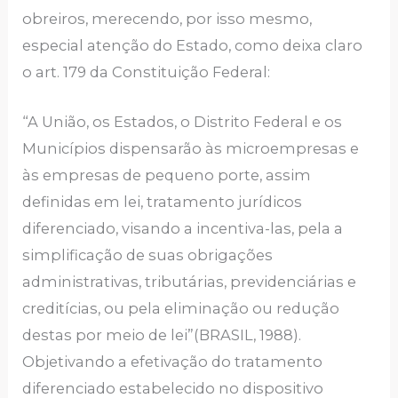
obreiros, merecendo, por isso mesmo,
especial atenção do Estado, como deixa claro
o art. 179 da Constituição Federal:
“A União, os Estados, o Distrito Federal e os
Municípios dispensarão às microempresas e
às empresas de pequeno porte, assim
definidas em lei, tratamento jurídicos
diferenciado, visando a incentiva-las, pela a
simplificação de suas obrigações
administrativas, tributárias, previdenciárias e
creditícias, ou pela eliminação ou redução
destas por meio de lei”(BRASIL, 1988).
Objetivando a efetivação do tratamento
diferenciado estabelecido no dispositivo