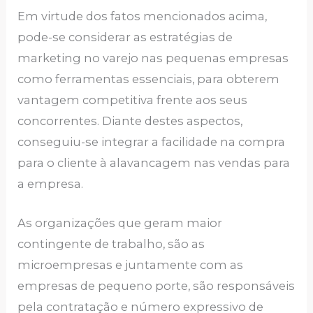
Em virtude dos fatos mencionados acima,
pode-se considerar as estratégias de
marketing no varejo nas pequenas empresas
como ferramentas essenciais, para obterem
vantagem competitiva frente aos seus
concorrentes. Diante destes aspectos,
conseguiu-se integrar a facilidade na compra
para o cliente à alavancagem nas vendas para
a empresa.
As organizações que geram maior
contingente de trabalho, são as
microempresas e juntamente com as
empresas de pequeno porte, são responsáveis
pela contratação e número expressivo de