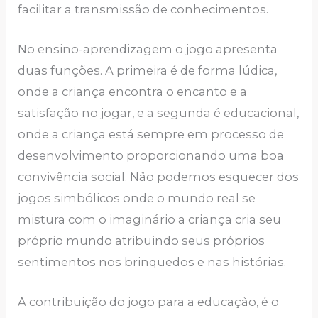
facilitar a transmissão de conhecimentos.
No ensino-aprendizagem o jogo apresenta
duas funções. A primeira é de forma lúdica,
onde a criança encontra o encanto e a
satisfação no jogar, e a segunda é educacional,
onde a criança está sempre em processo de
desenvolvimento proporcionando uma boa
convivência social. Não podemos esquecer dos
jogos simbólicos onde o mundo real se
mistura com o imaginário a criança cria seu
próprio mundo atribuindo seus próprios
sentimentos nos brinquedos e nas histórias.
A contribuição do jogo para a educação, é o