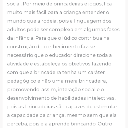
social. Por meio de brincadeiras e jogos, fica
muito mais fácil para a criança entender o
mundo que a rodeia, pois a linguagem dos
adultos pode ser complexa em algumas fases
da infância. Para que o lúdico contribua na
construção do conhecimento faz-se
necessário que o educador direcione toda a
atividade e estabeleça os objetivos fazendo
com que a brincadeira tenha um caráter
pedagógico e não uma mera brincadeira,
promovendo, assim, interação social e o
desenvolvimento de habilidades intelectivas,
pois as brincadeiras são capazes de estimular
a capacidade da criança, mesmo sem que ela
perceba, pois ela aprende brincando. Outro