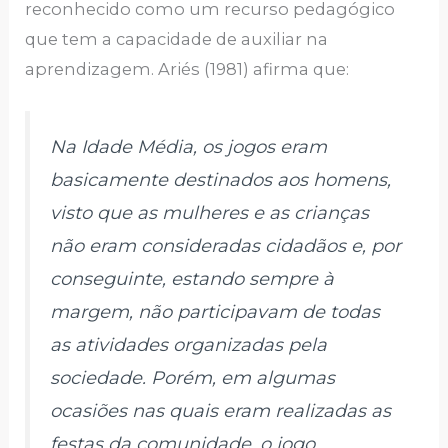
reconhecido como um recurso pedagógico
que tem a capacidade de auxiliar na
aprendizagem. Ariés (1981) afirma que:
Na Idade Média, os jogos eram
basicamente destinados aos homens,
visto que as mulheres e as crianças
não eram consideradas cidadãos e, por
conseguinte, estando sempre à
margem, não participavam de todas
as atividades organizadas pela
sociedade. Porém, em algumas
ocasiões nas quais eram realizadas as
festas da comunidade, o jogo