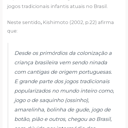
jogos tradicionais infantis atuais no Brasil.
Neste sentido
,
Kishimoto (2002, p.22) afirma
que:
Desde os primórdios da colonização a
criança brasileira vem sendo ninada
com cantigas de origem portuguesas.
E grande parte dos jogos tradicionais
popularizados no mundo inteiro como,
jogo o de saquinho (ossinho),
amarelinha, bolinha de gude, jogo de
botão, pião e outros, chegou ao Brasil,