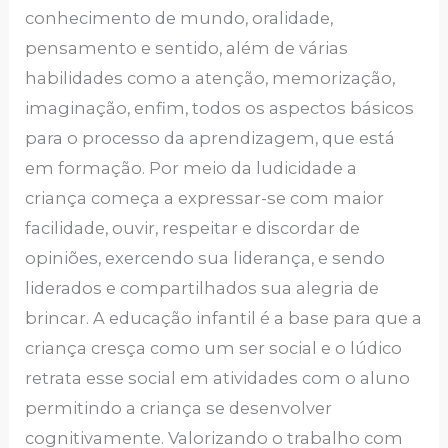
conhecimento de mundo, oralidade,
pensamento e sentido, além de várias
habilidades como a atenção, memorização,
imaginação, enfim, todos os aspectos básicos
para o processo da aprendizagem, que está
em formação. Por meio da ludicidade a
criança começa a expressar-se com maior
facilidade, ouvir, respeitar e discordar de
opiniões, exercendo sua liderança, e sendo
liderados e compartilhados sua alegria de
brincar. A educação infantil é a base para que a
criança cresça como um ser social e o lúdico
retrata esse social em atividades com o aluno
permitindo a criança se desenvolver
cognitivamente. Valorizando o trabalho com