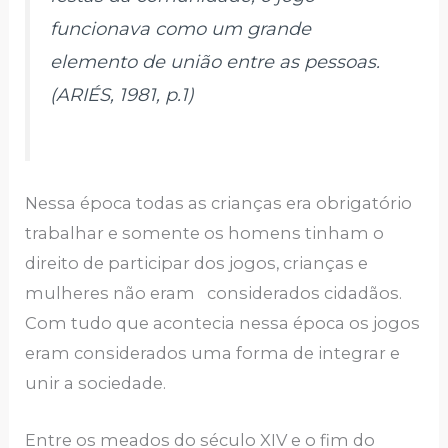
funcionava como um grande
elemento de união entre as pessoas.
(ARIÉS, 1981, p.1)
Nessa época todas as crianças era obrigatório
trabalhar e somente os homens tinham o
direito de participar dos jogos, crianças e
mulheres não eram considerados cidadãos.
Com tudo que acontecia nessa época os jogos
eram considerados uma forma de integrar e
unir a sociedade.
Entre os meados do século XIV e o fim do