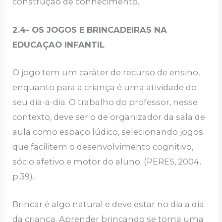
construção de conhecimento.
2.4- OS JOGOS E BRINCADEIRAS NA
EDUCAÇAO INFANTIL
O jogo tem um caráter de recurso de ensino,
enquanto para a criança é uma atividade do
seu dia-a-dia. O trabalho do professor, nesse
contexto, deve ser o de organizador da sala de
aula como espaço lúdico, selecionando jogos
que facilitem o desenvolvimento cognitivo,
sócio afetivo e motor do aluno. (PERES, 2004,
p.39).
Brincar é algo natural e deve estar no dia a dia
da criança. Aprender brincando se torna uma