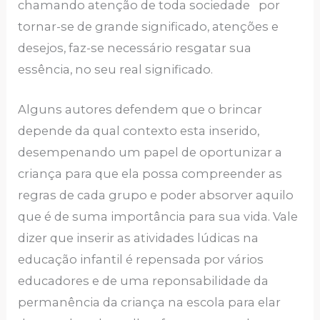
chamando atenção de toda sociedade por
tornar-se de grande significado, atenções e
desejos, faz-se necessário resgatar sua
essência, no seu real significado.
Alguns autores defendem que o brincar
depende da qual contexto esta inserido,
desempenando um papel de oportunizar a
criança para que ela possa compreender as
regras de cada grupo e poder absorver aquilo
que é de suma importância para sua vida. Vale
dizer que inserir as atividades lúdicas na
educação infantil é repensada por vários
educadores e de uma reponsabilidade da
permanência da criança na escola para elar