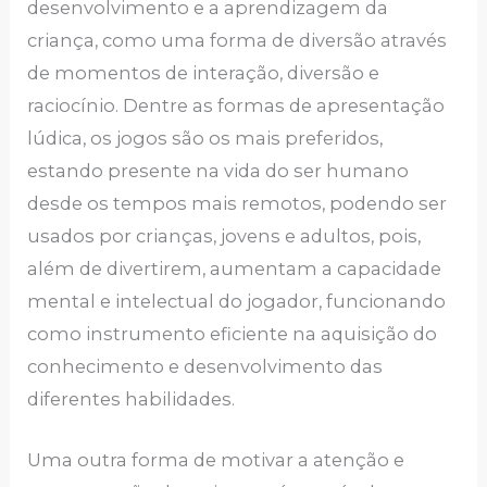
desenvolvimento e a aprendizagem da
criança, como uma forma de diversão através
de momentos de interação, diversão e
raciocínio. Dentre as formas de apresentação
lúdica, os jogos são os mais preferidos,
estando presente na vida do ser humano
desde os tempos mais remotos, podendo ser
usados por crianças, jovens e adultos, pois,
além de divertirem, aumentam a capacidade
mental e intelectual do jogador, funcionando
como instrumento eficiente na aquisição do
conhecimento e desenvolvimento das
diferentes habilidades.
Uma outra forma de motivar a atenção e