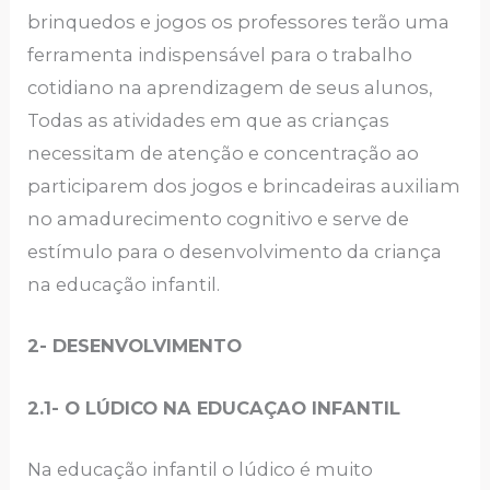
brinquedos e jogos os professores terão uma
ferramenta indispensável para o trabalho
cotidiano na aprendizagem de seus alunos,
Todas as atividades em que as crianças
necessitam de atenção e concentração ao
participarem dos jogos e brincadeiras auxiliam
no amadurecimento cognitivo e serve de
estímulo para o desenvolvimento da criança
na educação infantil.
2- DESENVOLVIMENTO
2.1- O LÚDICO NA EDUCAÇAO INFANTIL
Na educação infantil o lúdico é muito