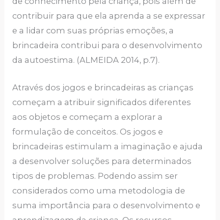
de conhecimento pela criança, pois além de
contribuir para que ela aprenda a se expressar
e a lidar com suas próprias emoções, a
brincadeira contribui para o desenvolvimento
da autoestima. (ALMEIDA 2014, p.7).
Através dos jogos e brincadeiras as crianças
começam a atribuir significados diferentes
aos objetos e começam a explorar a
formulação de conceitos. Os jogos e
brincadeiras estimulam a imaginação e ajuda
a desenvolver soluções para determinados
tipos de problemas. Podendo assim ser
considerados como uma metodologia de
suma importância para o desenvolvimento e