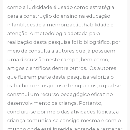
como a ludicidade é usado como estratégia
para a construção do ensino na educação
infantil, desde a memorização, habilidade e
atenção. A metodologia adotada para
realização desta pesquisa foi bibliográfico, por
meio de consulta a autores que já possuem
uma discussão neste campo, bem como,
artigos científicos dentre outros. Os autores
que fizeram parte desta pesquisa valoriza o
trabalho com os jogos e brinquedos, o qual se
constitui um recurso pedagógico eficaz no
desenvolvimento da criança. Portanto,
concluiu-se por meio das atividades lúdicas, a
criança comunica-se consigo mesma e com o
mundo onde está inserida, aprende a respeitar