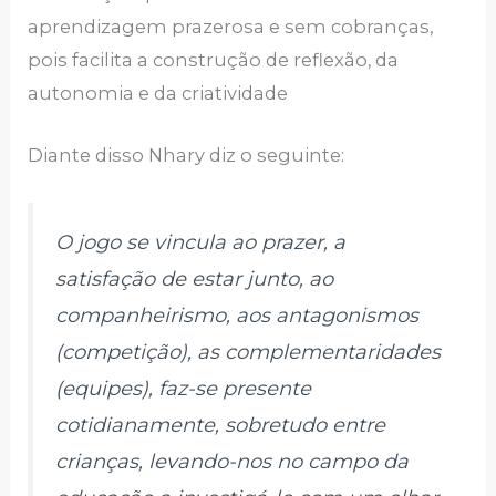
aprendizagem prazerosa e sem cobranças,
pois facilita a construção de reflexão, da
autonomia e da criatividade
Diante disso Nhary diz o seguinte:
O jogo se vincula ao prazer, a
satisfação de estar junto, ao
companheirismo, aos antagonismos
(competição), as complementaridades
(equipes), faz-se presente
cotidianamente, sobretudo entre
crianças, levando-nos no campo da