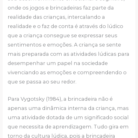
onde os jogos e brincadeiras faz parte da
realidade das crianças, intercalando a
realidade e o faz de conta é através do lúdico
que a criança consegue se expressar seus
sentimentos e emoções. A criança se sente
mais preparada com as atividades lúdicas para
desempenhar um papel na sociedade
vivenciando as emoções e compreendendo o
que se passa ao seu redor.
Para Vygotsky (1984), a brincadeira não é
apenas uma dinâmica interna da criança, mas
uma atividade dotada de um significado social
que necessita de aprendizagem. Tudo gira em
torno da cultura lúdica, pois a brincadeira