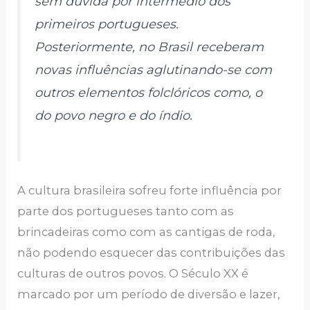
sem dúvida por intermédio dos
primeiros portugueses.
Posteriormente, no Brasil receberam
novas influências aglutinando-se com
outros elementos folclóricos como, o
do povo negro e do índio.
A cultura brasileira sofreu forte influência por
parte dos portugueses tanto com as
brincadeiras como com as cantigas de roda,
não podendo esquecer das contribuições das
culturas de outros povos. O Século XX é
marcado por um período de diversão e lazer,