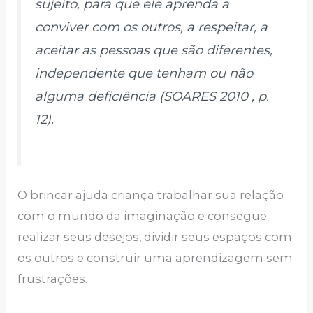
sujeito, para que ele aprenda a
conviver com os outros, a respeitar, a
aceitar as pessoas que são diferentes,
independente que tenham ou não
alguma deficiência (SOARES 2010 , p.
12).
O brincar ajuda criança trabalhar sua relação
com o mundo da imaginação e consegue
realizar seus desejos, dividir seus espaços com
os outros e construir uma aprendizagem sem
frustrações.