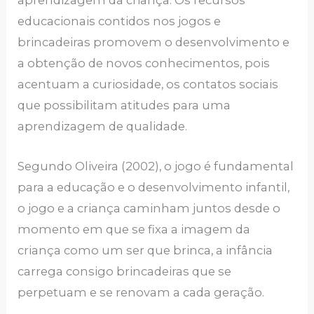
aprendizagem da criança. Os recursos
educacionais contidos nos jogos e
brincadeiras promovem o desenvolvimento e
a obtenção de novos conhecimentos, pois
acentuam a curiosidade, os contatos sociais
que possibilitam atitudes para uma
aprendizagem de qualidade.
Segundo Oliveira (2002), o jogo é fundamental
para a educação e o desenvolvimento infantil,
o jogo e a criança caminham juntos desde o
momento em que se fixa a imagem da
criança como um ser que brinca, a infância
carrega consigo brincadeiras que se
perpetuam e se renovam a cada geração.