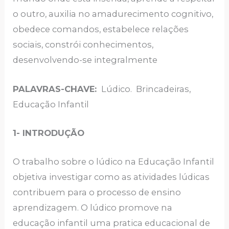
o outro, auxilia no amadurecimento cognitivo,
obedece comandos, estabelece relações
sociais, constrói conhecimentos,
desenvolvendo-se integralmente
PALAVRAS-CHAVE:
Lúdico. Brincadeiras,
Educação Infantil
1-
INTRODUÇÃO
O trabalho sobre o lúdico na Educação Infantil
objetiva investigar como as atividades lúdicas
contribuem para o processo de ensino
aprendizagem. O lúdico promove na
educação infantil uma pratica educacional de