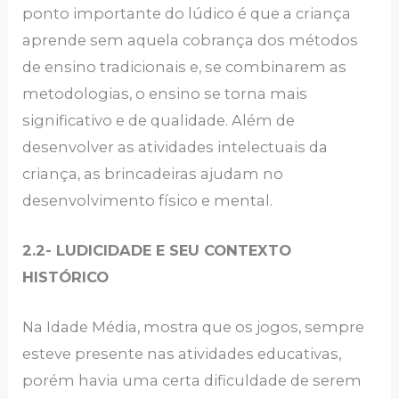
ponto importante do lúdico é que a criança
aprende sem aquela cobrança dos métodos
de ensino tradicionais e, se combinarem as
metodologias, o ensino se torna mais
significativo e de qualidade. Além de
desenvolver as atividades intelectuais da
criança, as brincadeiras ajudam no
desenvolvimento físico e mental.
2.2- LUDICIDADE E SEU CONTEXTO
HISTÓRICO
Na Idade Média, mostra que os jogos, sempre
esteve presente nas atividades educativas,
porém havia uma certa dificuldade de serem