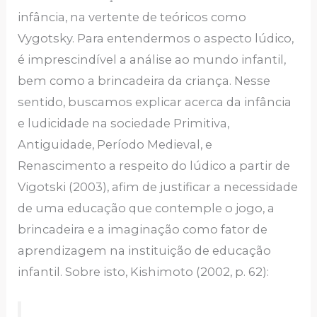
infância, na vertente de teóricos como
Vygotsky. Para entendermos o aspecto lúdico,
é imprescindível a análise ao mundo infantil,
bem como a brincadeira da criança. Nesse
sentido, buscamos explicar acerca da infância
e ludicidade na sociedade Primitiva,
Antiguidade, Período Medieval, e
Renascimento a respeito do lúdico a partir de
Vigotski (2003), afim de justificar a necessidade
de uma educação que contemple o jogo, a
brincadeira e a imaginação como fator de
aprendizagem na instituição de educação
infantil. Sobre isto, Kishimoto (2002, p. 62):