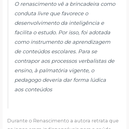
O renascimento vê a brincadeira como
conduta livre que favorece o
desenvolvimento da inteligência e
facilita o estudo. Por isso, foi adotada
como instrumento de aprendizagem
de conteúdos escolares. Para se
contrapor aos processos verbalistas de
ensino, à palmatória vigente, o
pedagogo deveria dar forma lúdica
aos conteúdos
Durante o Renascimento a autora retrata que