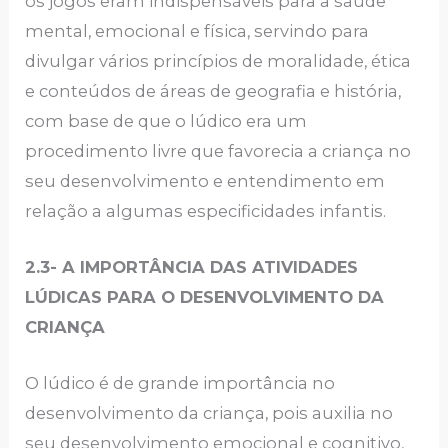
os jogos eram indispensáveis para a saúde
mental, emocional e física, servindo para
divulgar vários princípios de moralidade, ética
e conteúdos de áreas de geografia e história,
com base de que o lúdico era um
procedimento livre que favorecia a criança no
seu desenvolvimento e entendimento em
relação a algumas especificidades infantis.
2.3- A IMPORTÂNCIA DAS ATIVIDADES
LÚDICAS PARA O DESENVOLVIMENTO DA
CRIANÇA
O lúdico é de grande importância no
desenvolvimento da criança, pois auxilia no
seu desenvolvimento emocional e cognitivo,