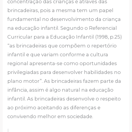
concentração das crianças é através das
brincadeiras, pois a mesma tem um papel
fundamental no desenvolvimento da criança
na educação infantil. Segundo o Referencial
Curricular para a Educação Infantil (1998, p.25)
“as brincadeiras que compõem o repertório
infantil e que variam conforme a cultura
regional apresenta-se como oportunidades
privilegiadas para desenvolver habilidades no
plano motor”. As brincadeiras fazem parte da
infância, assim é algo natural na educação
infantil. As brincadeiras desenvolve o respeito
ao próximo aceitando as diferenças e
convivendo melhor em sociedade.