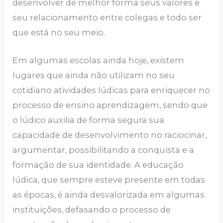
desenvolver de melhor forma seus valores e
seu relacionamento entre colegas e todo ser
que está no seu meio.
Em algumas escolas ainda hoje, existem
lugares que ainda não utilizam no seu
cotidiano atividades lúdicas para enriquecer no
processo de ensino aprendizagem, sendo que
o lúdico auxilia de forma segura sua
capacidade de desenvolvimento no raciocinar,
argumentar, possibilitando a conquista e a
formação de sua identidade. A educação
lúdica, que sempre esteve presente em todas
as épocas, é ainda desvalorizada em algumas
instituições, defasando o processo de