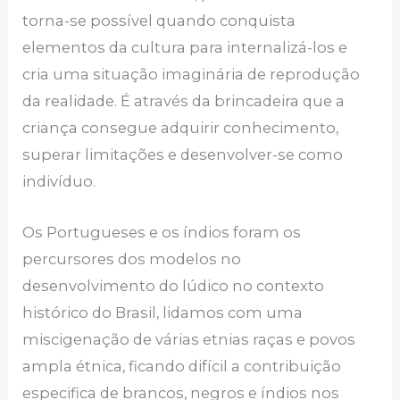
torna-se possível quando conquista
elementos da cultura para internalizá-los e
cria uma situação imaginária de reprodução
da realidade. É através da brincadeira que a
criança consegue adquirir conhecimento,
superar limitações e desenvolver-se como
indivíduo.
Os Portugueses e os índios foram os
percursores dos modelos no
desenvolvimento do lúdico no contexto
histórico do Brasil, lidamos com uma
miscigenação de várias etnias raças e povos
ampla étnica, ficando difícil a contribuição
especifica de brancos, negros e índios nos