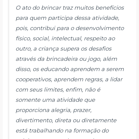
O ato do brincar traz muitos benefícios
para quem participa dessa atividade,
pois, contribui para o desenvolvimento
físico, social, intelectual, respeito ao
outro, a criança supera os desafios
através da brincadeira ou jogo, além
disso, os educando aprendem a serem
cooperativos, aprendem regras, a lidar
com seus limites, enfim, não é
somente uma atividade que
proporciona alegria, prazer,
divertimento, direta ou diretamente
está trabalhando na formação do