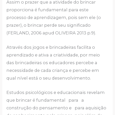
Assim o prazer que a atividade do brincar
proporciona é fundamental para este
processo de aprendizagem, pois sem ele (o
prazer), o brincar perde seu significado
(FERLAND, 2006 apud OLIVEIRA 2013 p.9).
Através dos jogos e brincadeiras facilita o
aprendizado e ativa a criatividade, por meio
das brincadeiras os educadores percebe a
necessidade de cada criança e percebe em
qual nível está o seu desenvolvimento.
Estudos psicológicos e educacionais revelam
que brincar é fundamental para a
construção do pensamento e para aquisição