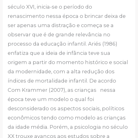
século XVI, inicia-se o período do
renascimento nessa época o brincar deixa de
ser apenas uma distração e começa se a
observar que é de grande relevância no
processo da educação infantil. Ariés (1986)
enfatiza que a ideia de infância teve sua
origem a partir do momento histórico e social
da modernidade, com a alta redução dos
índices de mortalidade infantil. De acordo
Com Krammer (2007), as crianças nessa
época teve um modelo o qual foi
desconsiderado os aspectos sociais, políticos
econômicos tendo como modelo as crianças
da idade média. Porém, a psicologia no século
XX trouxe avanços aos estudos sobre a