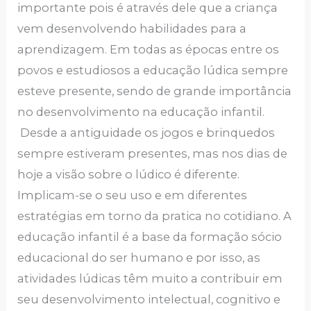
importante pois é através dele que a criança
vem desenvolvendo habilidades para a
aprendizagem. Em todas as épocas entre os
povos e estudiosos a educação lúdica sempre
esteve presente, sendo de grande importância
no desenvolvimento na educação infantil.
Desde a antiguidade os jogos e brinquedos
sempre estiveram presentes, mas nos dias de
hoje a visão sobre o lúdico é diferente.
Implicam-se o seu uso e em diferentes
estratégias em torno da pratica no cotidiano. A
educação infantil é a base da formação sócio
educacional do ser humano e por isso, as
atividades lúdicas têm muito a contribuir em
seu desenvolvimento intelectual, cognitivo e