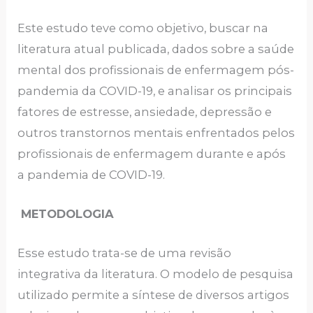
Este estudo teve como objetivo, buscar na
literatura atual publicada, dados sobre a saúde
mental dos profissionais de enfermagem pós-
pandemia da COVID-19, e analisar os principais
fatores de estresse, ansiedade, depressão e
outros transtornos mentais enfrentados pelos
profissionais de enfermagem durante e após
a pandemia de COVID-19.
METODOLOGIA
Esse estudo trata-se de uma revisão
integrativa da literatura. O modelo de pesquisa
utilizado permite a síntese de diversos artigos