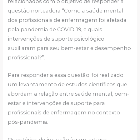
relacionados com o objetivo de responder à
questão norteadora “Como a saúde mental
dos profissionais de enfermagem foi afetada
pela pandemia de COVID-19, e quais
intervenções de suporte psicológico
auxiliaram para seu bem-estar e desempenho
profissional?”.
Para responder a essa questão, foi realizado
um levantamento de estudos científicos que
abordam a relação entre saúde mental, bem-
estar e intervenções de suporte para
profissionais de enfermagem no contexto
pós-pandemia.
Os critérios de inclusão foram: artigos