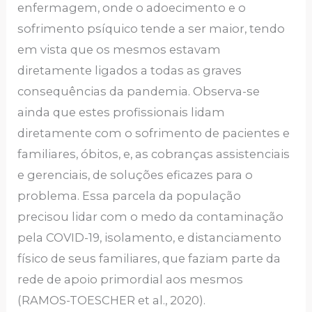
enfermagem, onde o adoecimento e o
sofrimento psíquico tende a ser maior, tendo
em vista que os mesmos estavam
diretamente ligados a todas as graves
consequências da pandemia. Observa-se
ainda que estes profissionais lidam
diretamente com o sofrimento de pacientes e
familiares, óbitos, e, as cobranças assistenciais
e gerenciais, de soluções eficazes para o
problema. Essa parcela da população
precisou lidar com o medo da contaminação
pela COVID-19, isolamento, e distanciamento
físico de seus familiares, que faziam parte da
rede de apoio primordial aos mesmos
(RAMOS-TOESCHER et al., 2020).