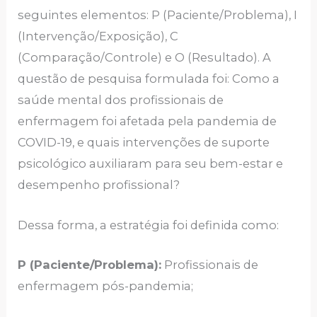
seguintes elementos: P (Paciente/Problema), I
(Intervenção/Exposição), C
(Comparação/Controle) e O (Resultado). A
questão de pesquisa formulada foi: Como a
saúde mental dos profissionais de
enfermagem foi afetada pela pandemia de
COVID-19, e quais intervenções de suporte
psicológico auxiliaram para seu bem-estar e
desempenho profissional?
Dessa forma, a estratégia foi definida como:
P (Paciente/Problema):
Profissionais de
enfermagem pós-pandemia;