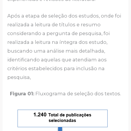
Após a etapa de seleção dos estudos, onde foi
realizada a leitura de títulos e resumo
considerando a pergunta de pesquisa, foi
realizada a leitura na íntegra dos estudo,
buscando uma análise mais detalhada,
identificando aquelas que atendiam aos
critérios estabelecidos para inclusão na
pesquisa,
Figura 01:
Fluxograma de seleção dos textos.