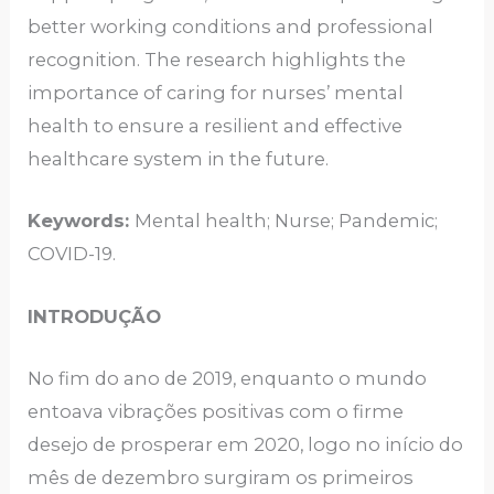
better working conditions and professional
recognition. The research highlights the
importance of caring for nurses’ mental
health to ensure a resilient and effective
healthcare system in the future.
Keywords:
Mental health; Nurse; Pandemic;
COVID-19.
INTRODUÇÃO
No fim do ano de 2019, enquanto o mundo
entoava vibrações positivas com o firme
desejo de prosperar em 2020, logo no início do
mês de dezembro surgiram os primeiros