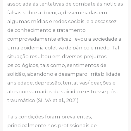
associada às tentativas de combate às notícias
falsas sobre a doença, disseminadas em
algumas mídias e redes sociais, e a escassez
de conhecimento e tratamento
comprovadamente eficaz, levou a sociedade a
uma epidemia coletiva de pânico e medo. Tal
situação resultou em diversos prejuízos
psicológicos, tais como, sentimentos de
solidão, abandono e desamparo, irritabilidade,
ansiedade, depressão, tentativas/ideações e
atos consumados de suicídio e estresse pós-
traumático (SILVA et al., 2021).
Tais condições foram prevalentes,
principalmente nos profissionais de