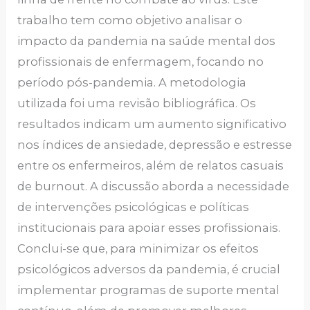
trabalho tem como objetivo analisar o
impacto da pandemia na saúde mental dos
profissionais de enfermagem, focando no
período pós-pandemia. A metodologia
utilizada foi uma revisão bibliográfica. Os
resultados indicam um aumento significativo
nos índices de ansiedade, depressão e estresse
entre os enfermeiros, além de relatos casuais
de burnout. A discussão aborda a necessidade
de intervenções psicológicas e políticas
institucionais para apoiar esses profissionais.
Conclui-se que, para minimizar os efeitos
psicológicos adversos da pandemia, é crucial
implementar programas de suporte mental