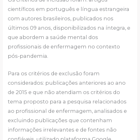
científicos em português e língua estrangeira
com autores brasileiros, publicados nos
últimos 09 anos, disponibilizados na íntegra, e
que abordem a saúde mental dos
profissionais de enfermagem no contexto
pós-pandemia.
Para os critérios de exclusão foram
considerados: publicações anteriores ao ano
de 2015 e que não atendiam os critérios do
tema proposto para a pesquisa relacionados
ao profissional de enfermagem, analisados e
excluindo publicações que contenham
informações irrelevantes e de fontes não
confiáveis, utilizado plataforma Google