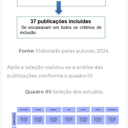
Fonte:
Elaborado pelas autoras, 2024.
Após a seleção realizou-se a análise das
publicações, conforme o quadro 01:
Quadro 01:
Seleção dos estudos.