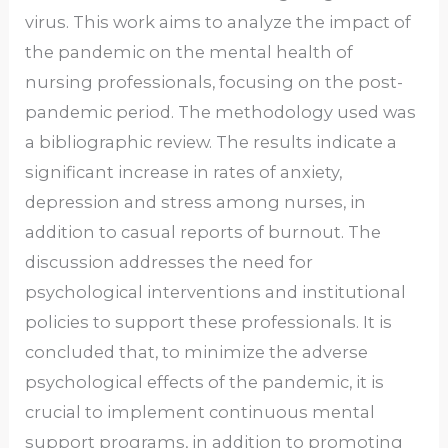
virus. This work aims to analyze the impact of
the pandemic on the mental health of
nursing professionals, focusing on the post-
pandemic period. The methodology used was
a bibliographic review. The results indicate a
significant increase in rates of anxiety,
depression and stress among nurses, in
addition to casual reports of burnout. The
discussion addresses the need for
psychological interventions and institutional
policies to support these professionals. It is
concluded that, to minimize the adverse
psychological effects of the pandemic, it is
crucial to implement continuous mental
support programs, in addition to promoting