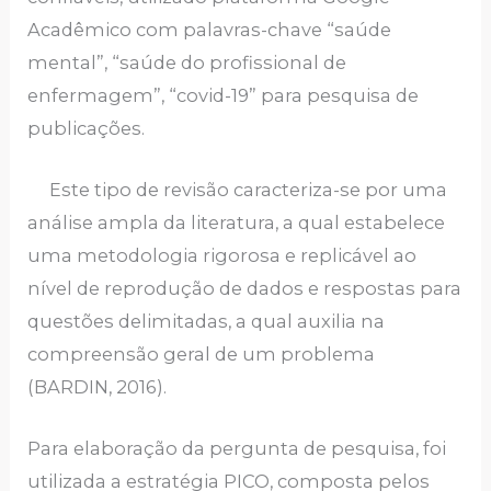
Acadêmico com palavras-chave “saúde
mental”, “saúde do profissional de
enfermagem”, “covid-19” para pesquisa de
publicações.
Este tipo de revisão caracteriza-se por uma
análise ampla da literatura, a qual estabelece
uma metodologia rigorosa e replicável ao
nível de reprodução de dados e respostas para
questões delimitadas, a qual auxilia na
compreensão geral de um problema
(BARDIN, 2016).
Para elaboração da pergunta de pesquisa, foi
utilizada a estratégia PICO, composta pelos