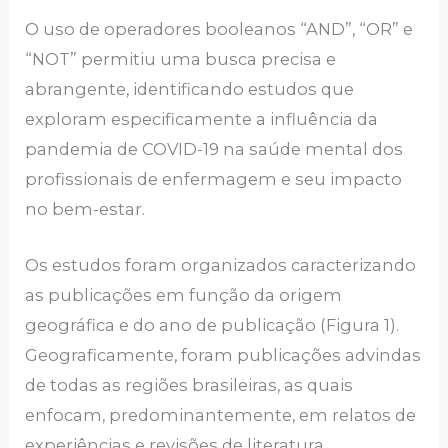
O uso de operadores booleanos “AND”, “OR” e
“NOT” permitiu uma busca precisa e
abrangente, identificando estudos que
exploram especificamente a influência da
pandemia de COVID-19 na saúde mental dos
profissionais de enfermagem e seu impacto
no bem-estar.
Os estudos foram organizados caracterizando
as publicações em função da origem
geográfica e do ano de publicação (Figura 1).
Geograficamente, foram publicações advindas
de todas as regiões brasileiras, as quais
enfocam, predominantemente, em relatos de
experiências e revisões de literatura.