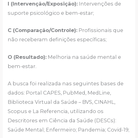
I (Intervenção/Exposição):
Intervenções de
suporte psicológico e bem-estar;
C (Comparação/Controle):
Profissionais que
não receberam definições específicas;
O (Resultado):
Melhoria na saúde mental e
bem-estar.
A busca foi realizada nas seguintes bases de
dados: Portal CAPES, PubMed, MedLine,
Biblioteca Virtual da Saúde – BVS, CINAHL,
Scopus e La Referencia, utilizando os
Descritores em Ciência da Saúde (DESCs):
Saúde Mental; Enfermeiro; Pandemia; Covid-19;