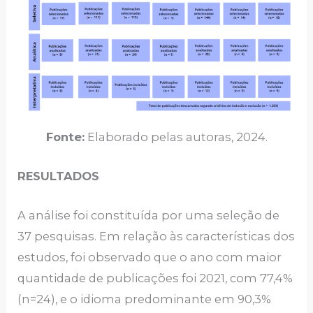
Fonte:
Elaborado pelas autoras, 2024.
RESULTADOS
A análise foi constituída por uma seleção de
37 pesquisas. Em relação às características dos
estudos, foi observado que o ano com maior
quantidade de publicações foi 2021, com 77,4%
(n=24), e o idioma predominante em 90,3%