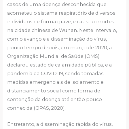
casos de uma doença desconhecida que
acometeu o sistema respiratório de diversos
indivíduos de forma grave, e causou mortes
na cidade chinesa de Wuhan. Neste intervalo,
com o avanço e a disseminação do vírus,
pouco tempo depois, em março de 2020, a
Organização Mundial de Saúde (OMS)
declarou estado de calamidade pública, e a
pandemia da COVID-19, sendo tomadas
medidas emergenciais de isolamento e
distanciamento social como forma de
contenção da doença até então pouco
conhecida (OPAS, 2020).
Entretanto, a disseminação rápida do vírus,