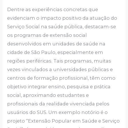
Dentre as experiências concretas que
evidenciam o impacto positivo da atuação do
Serviço Social na saúde pública, destacam-se
os programas de extensão social
desenvolvidos em unidades de saúde na
cidade de São Paulo, especialmente em
regiões periféricas. Tais programas, muitas
vezes vinculados a universidades públicas e
centros de formação profissional, têm como
objetivo integrar ensino, pesquisa e prática
social, aproximando estudantes e
profissionais da realidade vivenciada pelos
usuários do SUS. Um exemplo notório é o
projeto “Extensão Popular em Saúde e Serviço