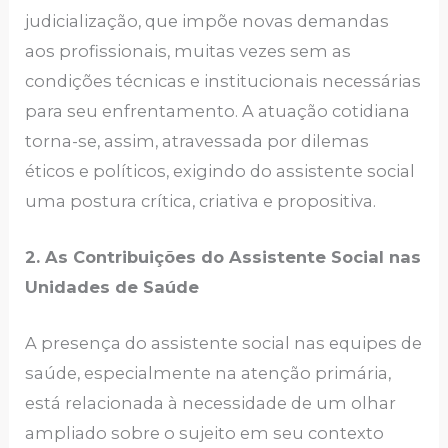
judicialização, que impõe novas demandas
aos profissionais, muitas vezes sem as
condições técnicas e institucionais necessárias
para seu enfrentamento. A atuação cotidiana
torna-se, assim, atravessada por dilemas
éticos e políticos, exigindo do assistente social
uma postura crítica, criativa e propositiva.
2. As Contribuições do Assistente Social nas
Unidades de Saúde
A presença do assistente social nas equipes de
saúde, especialmente na atenção primária,
está relacionada à necessidade de um olhar
ampliado sobre o sujeito em seu contexto