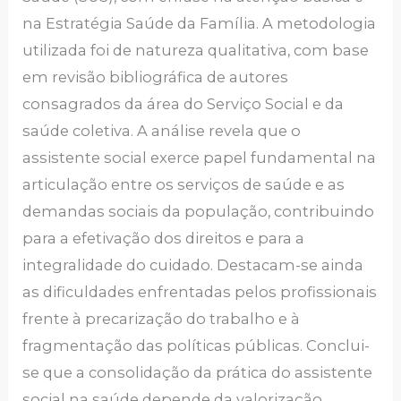
na Estratégia Saúde da Família. A metodologia
utilizada foi de natureza qualitativa, com base
em revisão bibliográfica de autores
consagrados da área do Serviço Social e da
saúde coletiva. A análise revela que o
assistente social exerce papel fundamental na
articulação entre os serviços de saúde e as
demandas sociais da população, contribuindo
para a efetivação dos direitos e para a
integralidade do cuidado. Destacam-se ainda
as dificuldades enfrentadas pelos profissionais
frente à precarização do trabalho e à
fragmentação das políticas públicas. Conclui-
se que a consolidação da prática do assistente
social na saúde depende da valorização