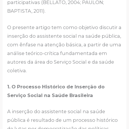
participativas (BELLATO, 2004; PAULON;
BAPTISTA, 2011).
O presente artigo tem como objetivo discutir a
inserção do assistente social na saúde pública,
com ênfase na atenção básica, a partir de uma
análise teórico-crítica fundamentada em
autores da área do Serviço Social e da saúde
coletiva.
1.
O Processo Histórico de Inserção do
Serviço Social na Saúde Brasileira
A inserção do assistente social na saúde
pública é resultado de um processo histórico
de lutas por democratização das políticas