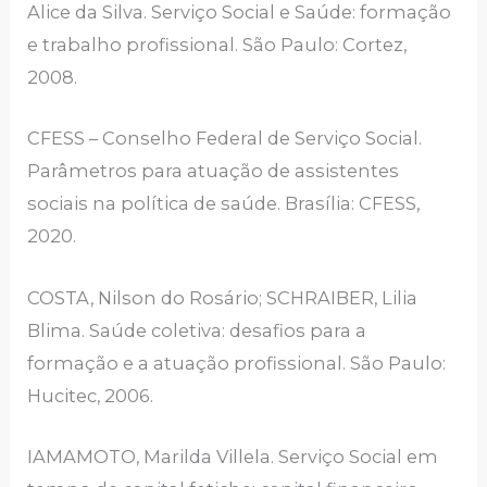
Alice da Silva. Serviço Social e Saúde: formação
e trabalho profissional. São Paulo: Cortez,
2008.
CFESS – Conselho Federal de Serviço Social.
Parâmetros para atuação de assistentes
sociais na política de saúde. Brasília: CFESS,
2020.
COSTA, Nilson do Rosário; SCHRAIBER, Lilia
Blima. Saúde coletiva: desafios para a
formação e a atuação profissional. São Paulo:
Hucitec, 2006.
IAMAMOTO, Marilda Villela. Serviço Social em