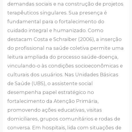
demandas sociais e na construção de projetos
terapêuticos singulares. Sua presença é
fundamental para o fortalecimento do
cuidado integral e humanizado. Como
destacam Costa e Schraiber (2006), a inserção
do profissional na saúde coletiva permite uma
leitura ampliada do processo saúde-doença,
vinculando-o às condições socioeconômicas e
culturais dos usuários. Nas Unidades Básicas
de Saúde (UBS), o assistente social
desempenha papel estratégico no
fortalecimento da Atenção Primária,
promovendo ações educativas, visitas
domiciliares, grupos comunitários e rodas de
conversa. Em hospitais, lida com situações de