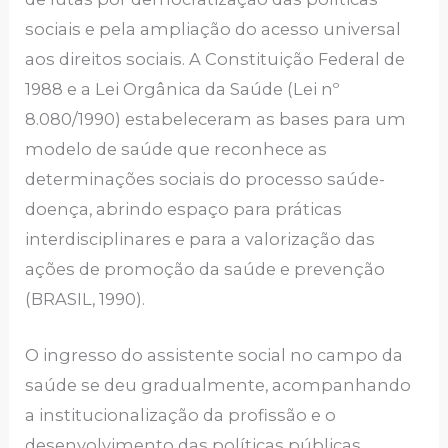
sociais e pela ampliação do acesso universal
aos direitos sociais. A Constituição Federal de
1988 e a Lei Orgânica da Saúde (Lei nº
8.080/1990) estabeleceram as bases para um
modelo de saúde que reconhece as
determinações sociais do processo saúde-
doença, abrindo espaço para práticas
interdisciplinares e para a valorização das
ações de promoção da saúde e prevenção
(BRASIL, 1990).
O ingresso do assistente social no campo da
saúde se deu gradualmente, acompanhando
a institucionalização da profissão e o
desenvolvimento das políticas públicas.