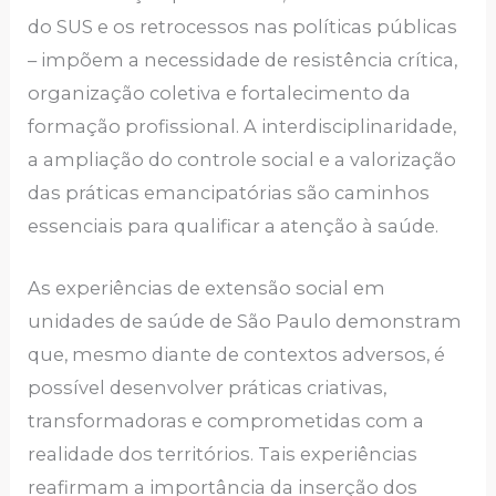
do SUS e os retrocessos nas políticas públicas
– impõem a necessidade de resistência crítica,
organização coletiva e fortalecimento da
formação profissional. A interdisciplinaridade,
a ampliação do controle social e a valorização
das práticas emancipatórias são caminhos
essenciais para qualificar a atenção à saúde.
As experiências de extensão social em
unidades de saúde de São Paulo demonstram
que, mesmo diante de contextos adversos, é
possível desenvolver práticas criativas,
transformadoras e comprometidas com a
realidade dos territórios. Tais experiências
reafirmam a importância da inserção dos