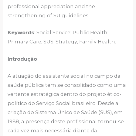
professional appreciation and the
strengthening of SU guidelines.
Keywords
: Social Service; Public Health;
Primary Care; SUS; Strategy; Family Health.
Introdução
A atuação do assistente social no campo da
saúde pública tem se consolidado como uma
vertente estratégica dentro do projeto ético-
político do Serviço Social brasileiro. Desde a
criação do Sistema Único de Saúde (SUS), em
1988, a presença deste profissional tornou-se
cada vez mais necessária diante da