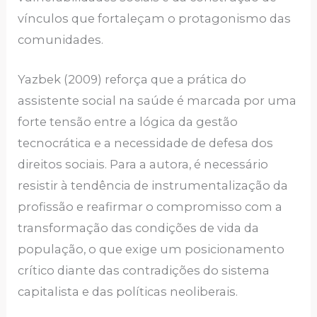
vínculos que fortaleçam o protagonismo das
comunidades.
Yazbek (2009) reforça que a prática do
assistente social na saúde é marcada por uma
forte tensão entre a lógica da gestão
tecnocrática e a necessidade de defesa dos
direitos sociais. Para a autora, é necessário
resistir à tendência de instrumentalização da
profissão e reafirmar o compromisso com a
transformação das condições de vida da
população, o que exige um posicionamento
crítico diante das contradições do sistema
capitalista e das políticas neoliberais.