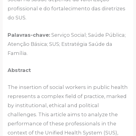
profissional e do fortalecimento das diretrizes
do SUS.
Palavras-chave:
Serviço Social; Saúde Pública;
Atenção Básica; SUS; Estratégia Saúde da
Família.
Abstract
The insertion of social workers in public health
represents a complex field of practice, marked
by institutional, ethical and political
challenges. This article aims to analyze the
performance of these professionals in the
context of the Unified Health System (SUS),