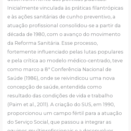
Inicialmente vinculada às práticas filantrópicas
e às ações sanitárias de cunho preventivo, a
atuação profissional consolidou-se a partir da
década de 1980, com o avanço do movimento
da Reforma Sanitária. Esse processo,
fortemente influenciado pelas lutas populares
e pela crítica ao modelo médico-centrado, teve
como marco a 8ª Conferência Nacional de
Saúde (1986), onde se reivindicou uma nova
concepção de saúde, entendida como
resultado das condições de vida e trabalho
(Paim et al., 2011). A criação do SUS, em 1990,
proporcionou um campo fértil para a atuação
do Serviço Social, que passou a integrar as
equipes multiprofissionais e a desenvolver