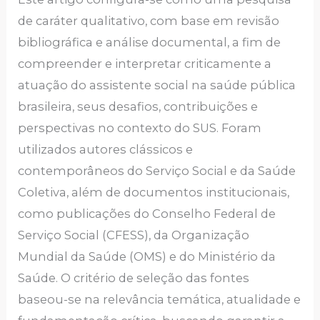
de caráter qualitativo, com base em revisão
bibliográfica e análise documental, a fim de
compreender e interpretar criticamente a
atuação do assistente social na saúde pública
brasileira, seus desafios, contribuições e
perspectivas no contexto do SUS. Foram
utilizados autores clássicos e
contemporâneos do Serviço Social e da Saúde
Coletiva, além de documentos institucionais,
como publicações do Conselho Federal de
Serviço Social (CFESS), da Organização
Mundial da Saúde (OMS) e do Ministério da
Saúde. O critério de seleção das fontes
baseou-se na relevância temática, atualidade e