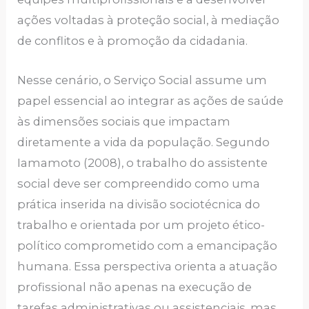
ações voltadas à proteção social, à mediação
de conflitos e à promoção da cidadania.
Nesse cenário, o Serviço Social assume um
papel essencial ao integrar as ações de saúde
às dimensões sociais que impactam
diretamente a vida da população. Segundo
Iamamoto (2008), o trabalho do assistente
social deve ser compreendido como uma
prática inserida na divisão sociotécnica do
trabalho e orientada por um projeto ético-
político comprometido com a emancipação
humana. Essa perspectiva orienta a atuação
profissional não apenas na execução de
tarefas administrativas ou assistenciais, mas