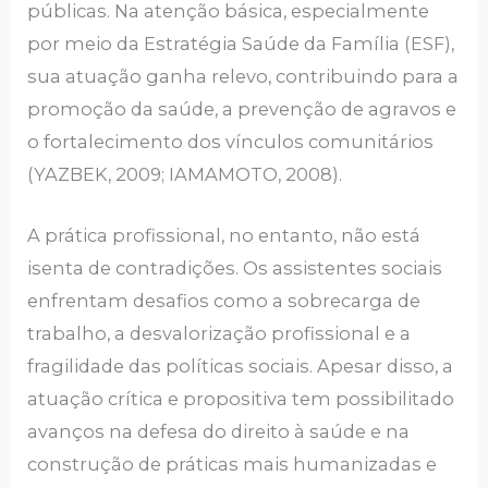
públicas. Na atenção básica, especialmente
por meio da Estratégia Saúde da Família (ESF),
sua atuação ganha relevo, contribuindo para a
promoção da saúde, a prevenção de agravos e
o fortalecimento dos vínculos comunitários
(YAZBEK, 2009; IAMAMOTO, 2008).
A prática profissional, no entanto, não está
isenta de contradições. Os assistentes sociais
enfrentam desafios como a sobrecarga de
trabalho, a desvalorização profissional e a
fragilidade das políticas sociais. Apesar disso, a
atuação crítica e propositiva tem possibilitado
avanços na defesa do direito à saúde e na
construção de práticas mais humanizadas e