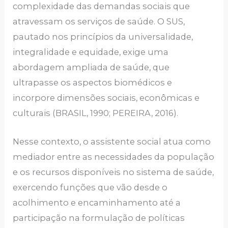
complexidade das demandas sociais que
atravessam os serviços de saúde. O SUS,
pautado nos princípios da universalidade,
integralidade e equidade, exige uma
abordagem ampliada de saúde, que
ultrapasse os aspectos biomédicos e
incorpore dimensões sociais, econômicas e
culturais (BRASIL, 1990; PEREIRA, 2016).
Nesse contexto, o assistente social atua como
mediador entre as necessidades da população
e os recursos disponíveis no sistema de saúde,
exercendo funções que vão desde o
acolhimento e encaminhamento até a
participação na formulação de políticas