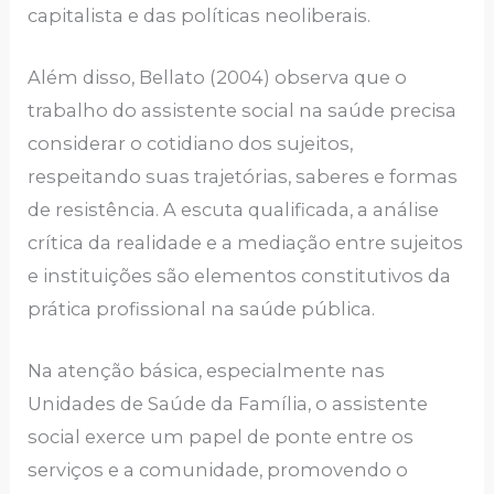
capitalista e das políticas neoliberais.
Além disso, Bellato (2004) observa que o
trabalho do assistente social na saúde precisa
considerar o cotidiano dos sujeitos,
respeitando suas trajetórias, saberes e formas
de resistência. A escuta qualificada, a análise
crítica da realidade e a mediação entre sujeitos
e instituições são elementos constitutivos da
prática profissional na saúde pública.
Na atenção básica, especialmente nas
Unidades de Saúde da Família, o assistente
social exerce um papel de ponte entre os
serviços e a comunidade, promovendo o