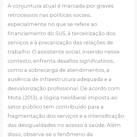
A conjuntura atual é marcada por graves
retrocessos nas políticas sociais,
especialmente no que se refere ao
financiamento do SUS, à terceirização dos
serviços e à precarização das relações de
trabalho. O assistente social, inserido nesse
contexto, enfrenta desafios significativos,
como a sobrecarga de atendimentos, a
ausência de infraestrutura adequada e a
desvalorização profissional. De acordo com
Mota (2013), a lógica neoliberal imposta ao
setor público tem contribuído para a
fragmentação dos serviços e a intensificação
das desigualdades no acesso à saúde. Além
disso, observa-se o fenômeno da