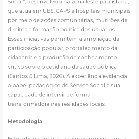
Social”, desenvolvido na zona leste paulistana,
que atua em UBS, CAPS e hospitais municipais
por meio de ações comunitárias, mutirões de
direitos e formação política dos usuários.
Essas iniciativas permitem a ampliação da
participação popular, o fortalecimento da
cidadania e a produção de conhecimento
crítico sobre o cotidiano da saúde pública
(Santos & Lima, 2020). A experiência evidencia
o papel pedagógico do Serviço Social e sua
capacidade de intervir de forma
transformadora nas realidades locais.
Metodologia
Este artigo configura-se como uma pesquisa