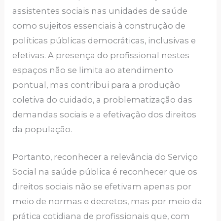
assistentes sociais nas unidades de saúde
como sujeitos essenciais à construção de
políticas públicas democráticas, inclusivas e
efetivas. A presença do profissional nestes
espaços não se limita ao atendimento
pontual, mas contribui para a produção
coletiva do cuidado, a problematização das
demandas sociais e a efetivação dos direitos
da população.
Portanto, reconhecer a relevância do Serviço
Social na saúde pública é reconhecer que os
direitos sociais não se efetivam apenas por
meio de normas e decretos, mas por meio da
prática cotidiana de profissionais que, com