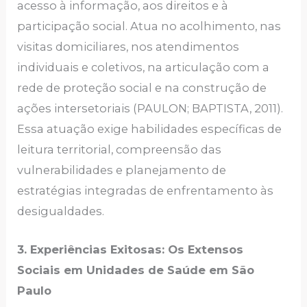
acesso à informação, aos direitos e à
participação social. Atua no acolhimento, nas
visitas domiciliares, nos atendimentos
individuais e coletivos, na articulação com a
rede de proteção social e na construção de
ações intersetoriais (PAULON; BAPTISTA, 2011).
Essa atuação exige habilidades específicas de
leitura territorial, compreensão das
vulnerabilidades e planejamento de
estratégias integradas de enfrentamento às
desigualdades.
3. Experiências Exitosas: Os Extensos
Sociais em Unidades de Saúde em São
Paulo