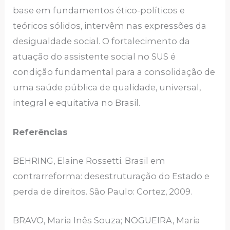
base em fundamentos ético-políticos e
teóricos sólidos, intervêm nas expressões da
desigualdade social. O fortalecimento da
atuação do assistente social no SUS é
condição fundamental para a consolidação de
uma saúde pública de qualidade, universal,
integral e equitativa no Brasil.
Referências
BEHRING, Elaine Rossetti. Brasil em
contrarreforma: desestruturação do Estado e
perda de direitos. São Paulo: Cortez, 2009.
BRAVO, Maria Inês Souza; NOGUEIRA, Maria