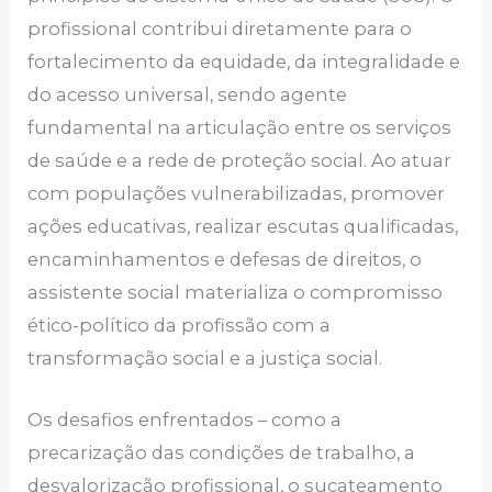
profissional contribui diretamente para o
fortalecimento da equidade, da integralidade e
do acesso universal, sendo agente
fundamental na articulação entre os serviços
de saúde e a rede de proteção social. Ao atuar
com populações vulnerabilizadas, promover
ações educativas, realizar escutas qualificadas,
encaminhamentos e defesas de direitos, o
assistente social materializa o compromisso
ético-político da profissão com a
transformação social e a justiça social.
Os desafios enfrentados – como a
precarização das condições de trabalho, a
desvalorização profissional, o sucateamento