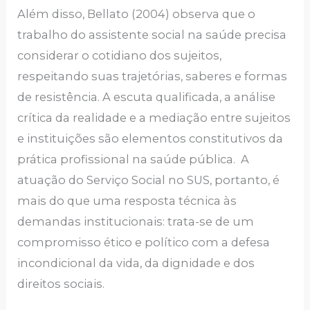
Além disso, Bellato (2004) observa que o
trabalho do assistente social na saúde precisa
considerar o cotidiano dos sujeitos,
respeitando suas trajetórias, saberes e formas
de resistência. A escuta qualificada, a análise
crítica da realidade e a mediação entre sujeitos
e instituições são elementos constitutivos da
prática profissional na saúde pública. A
atuação do Serviço Social no SUS, portanto, é
mais do que uma resposta técnica às
demandas institucionais: trata-se de um
compromisso ético e político com a defesa
incondicional da vida, da dignidade e dos
direitos sociais.