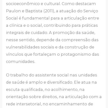
socioeconômico e cultural. Como destacam
Paulon e Baptista (2011), a atuação do Serviço
Social é fundamental para a articulação entre
a clínica e o social, contribuindo para práticas
integrais de cuidado. A promoção da saúde,
nesse sentido, depende da compreensão das
vulnerabilidades sociais e da construção de
vínculos que fortaleçam o protagonismo das
comunidades.
O trabalho do assistente social nas unidades
de saúde é amplo e diversificado. Ele atua na
escuta qualificada, no acolhimento, na
orientação sobre direitos, na articulação com a
rede intersetorial, no encaminhamento de