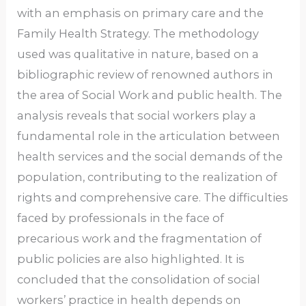
with an emphasis on primary care and the
Family Health Strategy. The methodology
used was qualitative in nature, based on a
bibliographic review of renowned authors in
the area of ​​Social Work and public health. The
analysis reveals that social workers play a
fundamental role in the articulation between
health services and the social demands of the
population, contributing to the realization of
rights and comprehensive care. The difficulties
faced by professionals in the face of
precarious work and the fragmentation of
public policies are also highlighted. It is
concluded that the consolidation of social
workers’ practice in health depends on