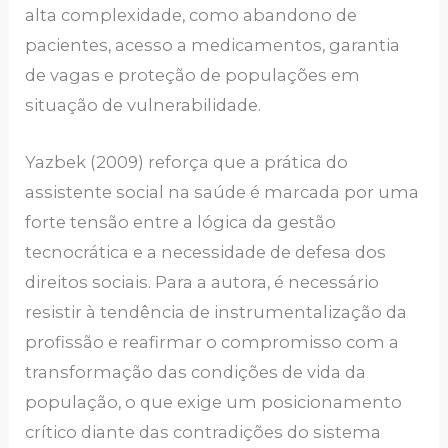
alta complexidade, como abandono de
pacientes, acesso a medicamentos, garantia
de vagas e proteção de populações em
situação de vulnerabilidade.
Yazbek (2009) reforça que a prática do
assistente social na saúde é marcada por uma
forte tensão entre a lógica da gestão
tecnocrática e a necessidade de defesa dos
direitos sociais. Para a autora, é necessário
resistir à tendência de instrumentalização da
profissão e reafirmar o compromisso com a
transformação das condições de vida da
população, o que exige um posicionamento
crítico diante das contradições do sistema