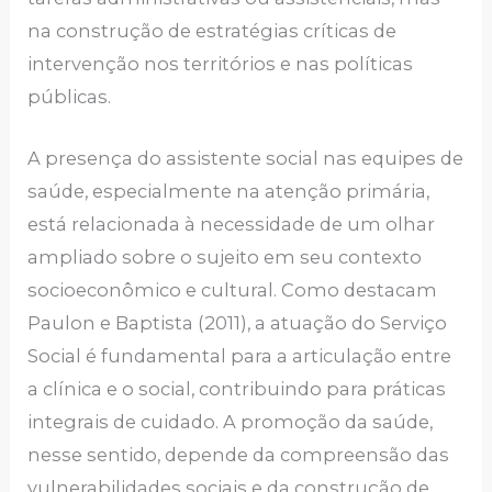
na construção de estratégias críticas de
intervenção nos territórios e nas políticas
públicas.
A presença do assistente social nas equipes de
saúde, especialmente na atenção primária,
está relacionada à necessidade de um olhar
ampliado sobre o sujeito em seu contexto
socioeconômico e cultural. Como destacam
Paulon e Baptista (2011), a atuação do Serviço
Social é fundamental para a articulação entre
a clínica e o social, contribuindo para práticas
integrais de cuidado. A promoção da saúde,
nesse sentido, depende da compreensão das
vulnerabilidades sociais e da construção de