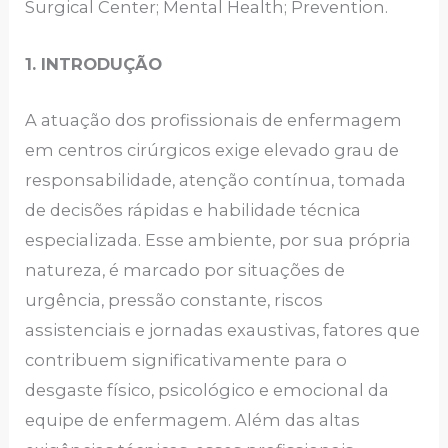
Surgical Center; Mental Health; Prevention.
1. INTRODUÇÃO
A atuação dos profissionais de enfermagem
em centros cirúrgicos exige elevado grau de
responsabilidade, atenção contínua, tomada
de decisões rápidas e habilidade técnica
especializada. Esse ambiente, por sua própria
natureza, é marcado por situações de
urgência, pressão constante, riscos
assistenciais e jornadas exaustivas, fatores que
contribuem significativamente para o
desgaste físico, psicológico e emocional da
equipe de enfermagem. Além das altas