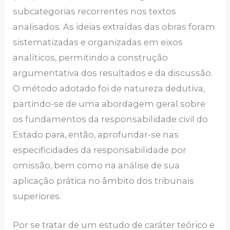
subcategorias recorrentes nos textos
analisados. As ideias extraídas das obras foram
sistematizadas e organizadas em eixos
analíticos, permitindo a construção
argumentativa dos resultados e da discussão.
O método adotado foi de natureza dedutiva,
partindo-se de uma abordagem geral sobre
os fundamentos da responsabilidade civil do
Estado para, então, aprofundar-se nas
especificidades da responsabilidade por
omissão, bem como na análise de sua
aplicação prática no âmbito dos tribunais
superiores.
Por se tratar de um estudo de caráter teórico e