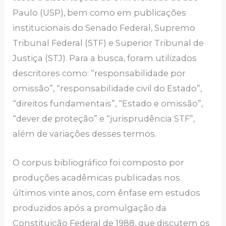
Paulo (USP), bem como em publicações
institucionais do Senado Federal, Supremo
Tribunal Federal (STF) e Superior Tribunal de
Justiça (STJ). Para a busca, foram utilizados
descritores como: “responsabilidade por
omissão”, “responsabilidade civil do Estado”,
“direitos fundamentais”, “Estado e omissão”,
“dever de proteção” e “jurisprudência STF”,
além de variações desses termos.
O corpus bibliográfico foi composto por
produções acadêmicas publicadas nos
últimos vinte anos, com ênfase em estudos
produzidos após a promulgação da
Constituição Federal de 1988, que discutem os