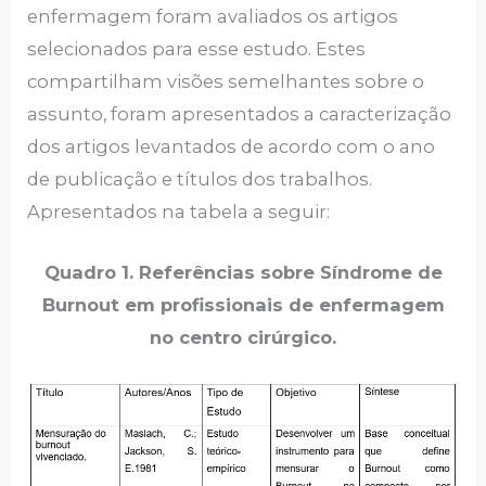
enfermagem foram avaliados os artigos
selecionados para esse estudo. Estes
compartilham visões semelhantes sobre o
assunto, foram apresentados a caracterização
dos artigos levantados de acordo com o ano
de publicação e títulos dos trabalhos.
Apresentados na tabela a seguir:
Quadro 1. Referências sobre Síndrome de
Burnout em profissionais de enfermagem
no centro cirúrgico.