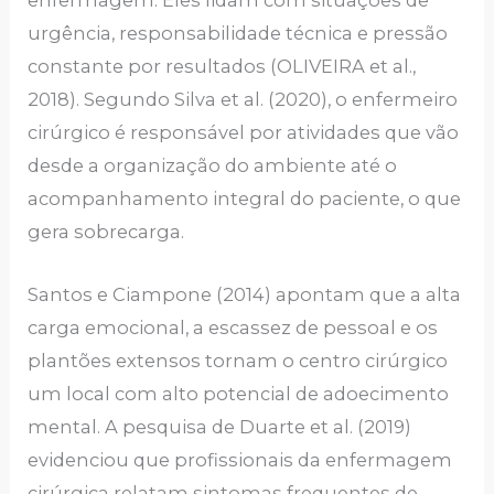
enfermagem. Eles lidam com situações de
urgência, responsabilidade técnica e pressão
constante por resultados (OLIVEIRA et al.,
2018). Segundo Silva et al. (2020), o enfermeiro
cirúrgico é responsável por atividades que vão
desde a organização do ambiente até o
acompanhamento integral do paciente, o que
gera sobrecarga.
Santos e Ciampone (2014) apontam que a alta
carga emocional, a escassez de pessoal e os
plantões extensos tornam o centro cirúrgico
um local com alto potencial de adoecimento
mental. A pesquisa de Duarte et al. (2019)
evidenciou que profissionais da enfermagem
cirúrgica relatam sintomas frequentes de