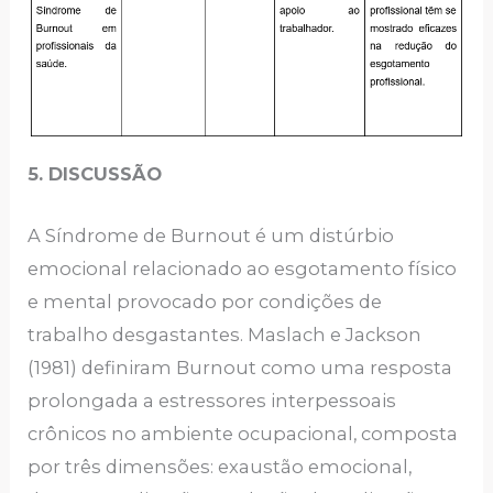
5. DISCUSSÃO
A Síndrome de Burnout é um distúrbio
emocional relacionado ao esgotamento físico
e mental provocado por condições de
trabalho desgastantes. Maslach e Jackson
(1981) definiram Burnout como uma resposta
prolongada a estressores interpessoais
crônicos no ambiente ocupacional, composta
por três dimensões: exaustão emocional,