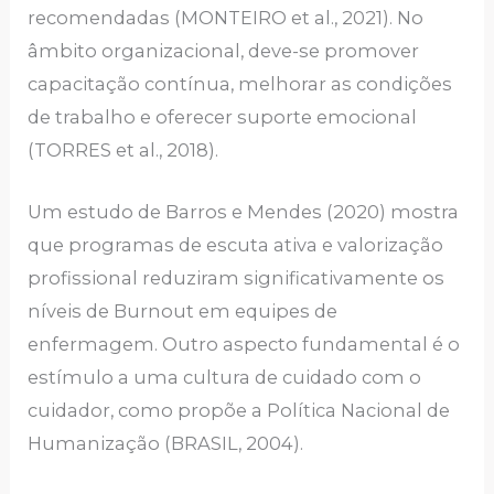
recomendadas (MONTEIRO et al., 2021). No
âmbito organizacional, deve-se promover
capacitação contínua, melhorar as condições
de trabalho e oferecer suporte emocional
(TORRES et al., 2018).
Um estudo de Barros e Mendes (2020) mostra
que programas de escuta ativa e valorização
profissional reduziram significativamente os
níveis de Burnout em equipes de
enfermagem. Outro aspecto fundamental é o
estímulo a uma cultura de cuidado com o
cuidador, como propõe a Política Nacional de
Humanização (BRASIL, 2004).