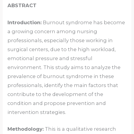
ABSTRACT
Introduction:
Burnout syndrome has become
a growing concern among nursing
professionals, especially those working in
surgical centers, due to the high workload,
emotional pressure and stressful
environment. This study aims to analyze the
prevalence of burnout syndrome in these
professionals, identify the main factors that
contribute to the development of the
condition and propose prevention and
intervention strategies.
Methodology:
This is a qualitative research