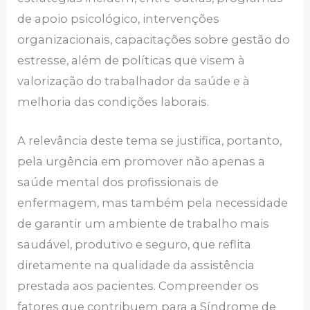
de apoio psicológico, intervenções
organizacionais, capacitações sobre gestão do
estresse, além de políticas que visem à
valorização do trabalhador da saúde e à
melhoria das condições laborais.
A relevância deste tema se justifica, portanto,
pela urgência em promover não apenas a
saúde mental dos profissionais de
enfermagem, mas também pela necessidade
de garantir um ambiente de trabalho mais
saudável, produtivo e seguro, que reflita
diretamente na qualidade da assistência
prestada aos pacientes. Compreender os
fatores que contribuem para a Síndrome de