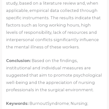
study, based on a literature review and, when
applicable, empirical data collected through
specific instruments. The results indicate that
factors such as long working hours, high
levels of responsibility, lack of resources and
interpersonal conflicts significantly influence
the mental illness of these workers.
Conclusion:
Based on the findings,
institutional and individual measures are
suggested that aim to promote psychological
well-being and the appreciation of nursing
professionals in the surgical environment.
Keywords:
BurnoutSyndrome; Nursing;