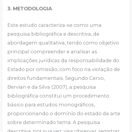
3. METODOLOGIA
Este estudo caracteriza-se como uma
pesquisa bibliográfica e descritiva, de
abordagem qualitativa, tendo como objetivo
principal compreender e analisar as
implicações jurídicas da responsabilidade do
Estado por omissão, com foco na violação de
direitos fundamentais. Segundo Cervo,
Bervian e da Silva (2007), a pesquisa
bibliográfica constitui um procedimento
básico para estudos monográficos,
proporcionando o domínio do estado da arte
sobre determinado tema. A pesquisa
descritiva, por sua vez, visa observar, registrar,