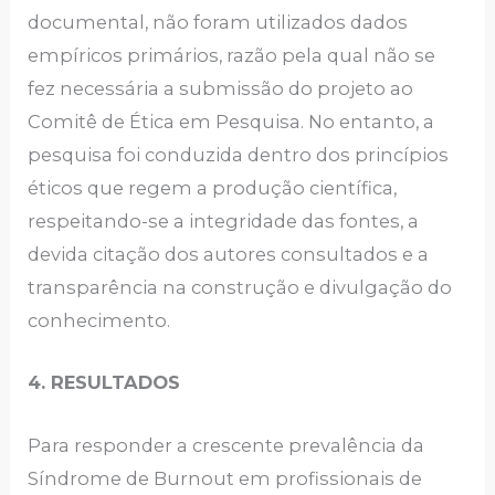
documental, não foram utilizados dados
empíricos primários, razão pela qual não se
fez necessária a submissão do projeto ao
Comitê de Ética em Pesquisa. No entanto, a
pesquisa foi conduzida dentro dos princípios
éticos que regem a produção científica,
respeitando-se a integridade das fontes, a
devida citação dos autores consultados e a
transparência na construção e divulgação do
conhecimento.
4. RESULTADOS
Para responder a crescente prevalência da
Síndrome de Burnout em profissionais de