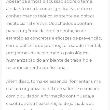
Apesar da ampla discussão sobre o tema,
ainda há uma lacuna significativa entre o
conhecimento teórico existente e a prática
institucional efetiva. Os achados apontam
para a urgência de implementação de
estratégias concretas e eficazes de prevenção,
como políticas de promoção à saúde mental,
programas de acolhimento psicológico,
humanização do ambiente de trabalho e
reconhecimento profissional.
Além disso, torna-se essencial fomentar uma
cultura organizacional que valorize o cuidado
com o cuidador. A formação continuada, a
escuta ativa, a flexibilização de jornadas e a