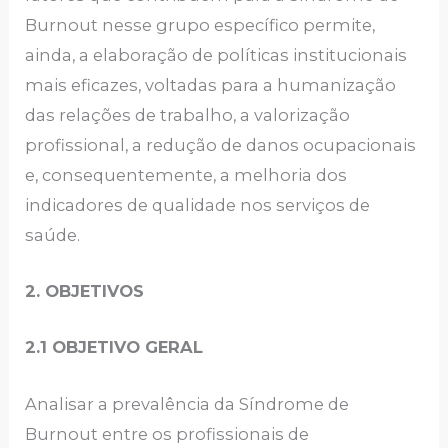
Burnout nesse grupo específico permite,
ainda, a elaboração de políticas institucionais
mais eficazes, voltadas para a humanização
das relações de trabalho, a valorização
profissional, a redução de danos ocupacionais
e, consequentemente, a melhoria dos
indicadores de qualidade nos serviços de
saúde.
2. OBJETIVOS
2.1 OBJETIVO GERAL
Analisar a prevalência da Síndrome de
Burnout entre os profissionais de