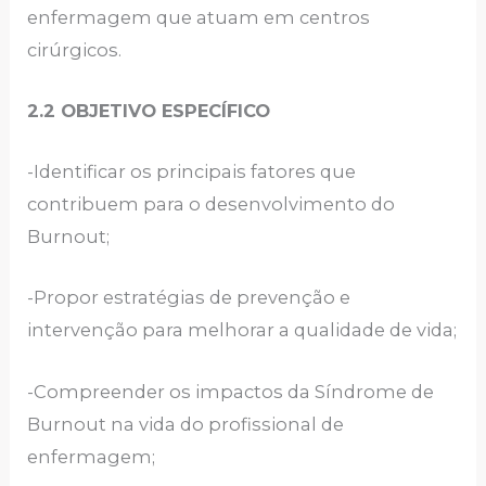
enfermagem que atuam em centros
cirúrgicos.
2.2 OBJETIVO ESPECÍFICO
-Identificar os principais fatores que
contribuem para o desenvolvimento do
Burnout;
-Propor estratégias de prevenção e
intervenção para melhorar a qualidade de vida;
-Compreender os impactos da Síndrome de
Burnout na vida do profissional de
enfermagem;