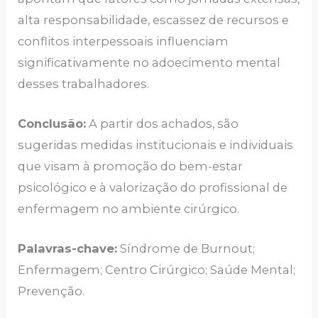
alta responsabilidade, escassez de recursos e
conflitos interpessoais influenciam
significativamente no adoecimento mental
desses trabalhadores.
Conclusão:
A partir dos achados, são
sugeridas medidas institucionais e individuais
que visam à promoção do bem-estar
psicológico e à valorização do profissional de
enfermagem no ambiente cirúrgico.
Palavras-chave:
Síndrome de Burnout;
Enfermagem; Centro Cirúrgico; Saúde Mental;
Prevenção.