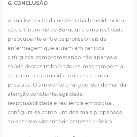
6. CONCLUSÃO
A análise realizada neste trabalho evidenciou
que a Síndrome de Burnout é uma realidade
preocupante entre os profissionais de
enfermagem que atuam em centros
cirúrgicos, comprometendo não apenas a
saúde desses trabalhadores, mas também a
segurança e a qualidade da assistência
prestada. O ambiente cirúrgico, por demandar
atenção constante, agilidade,
responsabilidade e resiliência emocional,
configura-se como um dos mais propensos
ao desenvolvimento de estresse crônico.