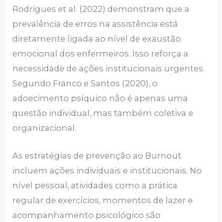
Rodrigues et al. (2022) demonstram que a
prevalência de erros na assistência está
diretamente ligada ao nível de exaustão
emocional dos enfermeiros. Isso reforça a
necessidade de ações institucionais urgentes.
Segundo Franco e Santos (2020), o
adoecimento psíquico não é apenas uma
questão individual, mas também coletiva e
organizacional.
As estratégias de prevenção ao Burnout
incluem ações individuais e institucionais. No
nível pessoal, atividades como a prática
regular de exercícios, momentos de lazer e
acompanhamento psicológico são