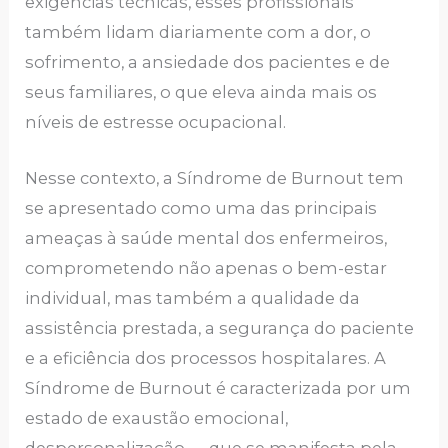
exigências técnicas, esses profissionais
também lidam diariamente com a dor, o
sofrimento, a ansiedade dos pacientes e de
seus familiares, o que eleva ainda mais os
níveis de estresse ocupacional.
Nesse contexto, a Síndrome de Burnout tem
se apresentado como uma das principais
ameaças à saúde mental dos enfermeiros,
comprometendo não apenas o bem-estar
individual, mas também a qualidade da
assistência prestada, a segurança do paciente
e a eficiência dos processos hospitalares. A
Síndrome de Burnout é caracterizada por um
estado de exaustão emocional,