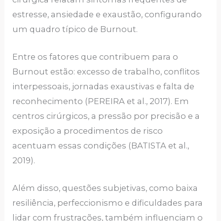
estresse, ansiedade e exaustão, configurando
um quadro típico de Burnout.
Entre os fatores que contribuem para o
Burnout estão: excesso de trabalho, conflitos
interpessoais, jornadas exaustivas e falta de
reconhecimento (PEREIRA et al., 2017). Em
centros cirúrgicos, a pressão por precisão e a
exposição a procedimentos de risco
acentuam essas condições (BATISTA et al.,
2019).
Além disso, questões subjetivas, como baixa
resiliência, perfeccionismo e dificuldades para
lidar com frustrações, também influenciam o