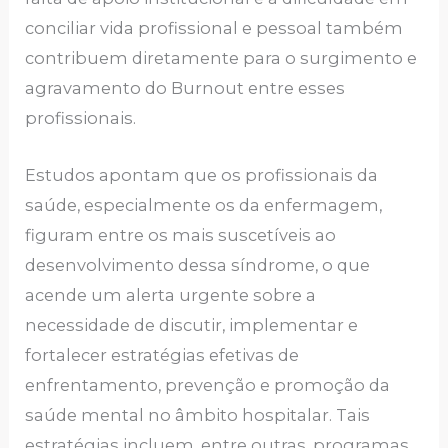
conciliar vida profissional e pessoal também
contribuem diretamente para o surgimento e
agravamento do Burnout entre esses
profissionais.
Estudos apontam que os profissionais da
saúde, especialmente os da enfermagem,
figuram entre os mais suscetíveis ao
desenvolvimento dessa síndrome, o que
acende um alerta urgente sobre a
necessidade de discutir, implementar e
fortalecer estratégias efetivas de
enfrentamento, prevenção e promoção da
saúde mental no âmbito hospitalar. Tais
estratégias incluem, entre outras, programas