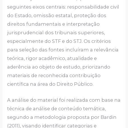
seguintes eixos centrais: responsabilidade civil
do Estado, omissão estatal, proteção dos
direitos fundamentais e interpretação
jurisprudencial dos tribunais superiores,
especialmente do STF e do STJ. Os critérios
para seleção das fontes incluíram a relevância
teórica, rigor acadêmico, atualidade e
aderência ao objeto de estudo, priorizando
materiais de reconhecida contribuição
científica na área do Direito Público.
A análise do material foi realizada com base na
técnica de análise de conteúdo temática,
segundo a metodologia proposta por Bardin
(2011), visando identificar categorias e