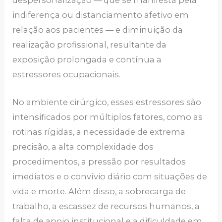
despersonalização — que se manifesta pela
indiferença ou distanciamento afetivo em
relação aos pacientes — e diminuição da
realização profissional, resultante da
exposição prolongada e contínua a
estressores ocupacionais.
No ambiente cirúrgico, esses estressores são
intensificados por múltiplos fatores, como as
rotinas rígidas, a necessidade de extrema
precisão, a alta complexidade dos
procedimentos, a pressão por resultados
imediatos e o convívio diário com situações de
vida e morte. Além disso, a sobrecarga de
trabalho, a escassez de recursos humanos, a
falta de apoio institucional e a dificuldade em