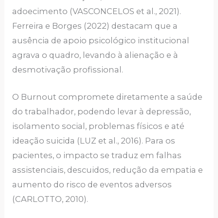
adoecimento (VASCONCELOS et al., 2021).
Ferreira e Borges (2022) destacam que a
ausência de apoio psicológico institucional
agrava o quadro, levando à alienação e à
desmotivação profissional.
O Burnout compromete diretamente a saúde
do trabalhador, podendo levar à depressão,
isolamento social, problemas físicos e até
ideação suicida (LUZ et al., 2016). Para os
pacientes, o impacto se traduz em falhas
assistenciais, descuidos, redução da empatia e
aumento do risco de eventos adversos
(CARLOTTO, 2010).