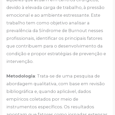
devido à elevada carga de trabalho, à pressão
emocional e ao ambiente estressante. Este
trabalho tem como objetivo analisar a
prevalência da Síndrome de Burnout nesses
profissionais, identificar os principais fatores
que contribuem para o desenvolvimento da
condição e propor estratégias de prevenção e
intervenção.
Metodologia
: Trata-se de uma pesquisa de
abordagem qualitativa, com base em revisão
bibliográfica e, quando aplicável, dados
empíricos coletados por meio de
instrumentos específicos. Os resultados
apontam que fatores como jornadas extensas,