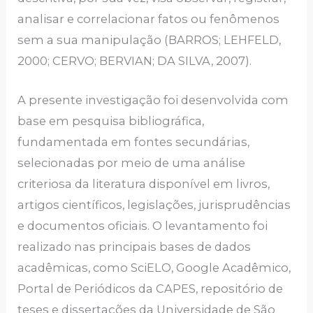
analisar e correlacionar fatos ou fenômenos
sem a sua manipulação (BARROS; LEHFELD,
2000; CERVO; BERVIAN; DA SILVA, 2007).
A presente investigação foi desenvolvida com
base em pesquisa bibliográfica,
fundamentada em fontes secundárias,
selecionadas por meio de uma análise
criteriosa da literatura disponível em livros,
artigos científicos, legislações, jurisprudências
e documentos oficiais. O levantamento foi
realizado nas principais bases de dados
acadêmicas, como SciELO, Google Acadêmico,
Portal de Periódicos da CAPES, repositório de
teses e dissertações da Universidade de São