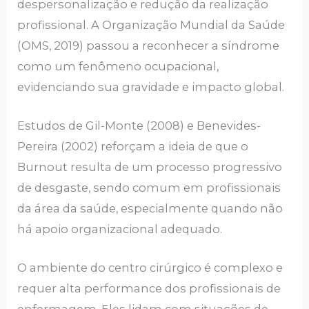
despersonalização e redução da realização
profissional. A Organização Mundial da Saúde
(OMS, 2019) passou a reconhecer a síndrome
como um fenômeno ocupacional,
evidenciando sua gravidade e impacto global.
Estudos de Gil-Monte (2008) e Benevides-
Pereira (2002) reforçam a ideia de que o
Burnout resulta de um processo progressivo
de desgaste, sendo comum em profissionais
da área da saúde, especialmente quando não
há apoio organizacional adequado.
O ambiente do centro cirúrgico é complexo e
requer alta performance dos profissionais de