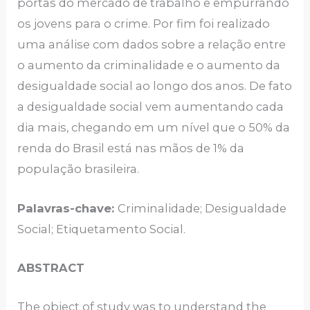
portas do mercado de trabalho e empurrando
os jovens para o crime. Por fim foi realizado
uma análise com dados sobre a relação entre
o aumento da criminalidade e o aumento da
desigualdade social ao longo dos anos. De fato
a desigualdade social vem aumentando cada
dia mais, chegando em um nível que o 50% da
renda do Brasil está nas mãos de 1% da
população brasileira.
Palavras-chave:
Criminalidade; Desigualdade
Social; Etiquetamento Social.
ABSTRACT
The object of study was to understand the