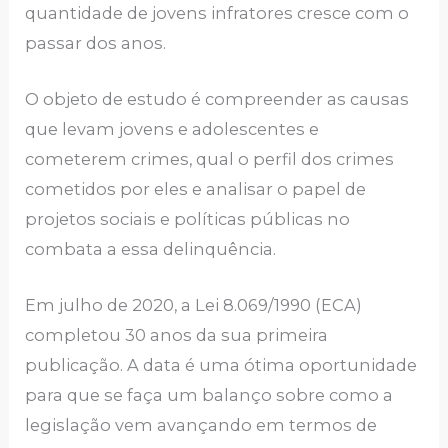
quantidade de jovens infratores cresce com o
passar dos anos.
O objeto de estudo é compreender as causas
que levam jovens e adolescentes e
cometerem crimes, qual o perfil dos crimes
cometidos por eles e analisar o papel de
projetos sociais e políticas públicas no
combata a essa delinquência.
Em julho de 2020, a Lei 8.069/1990 (ECA)
completou 30 anos da sua primeira
publicação. A data é uma ótima oportunidade
para que se faça um balanço sobre como a
legislação vem avançando em termos de