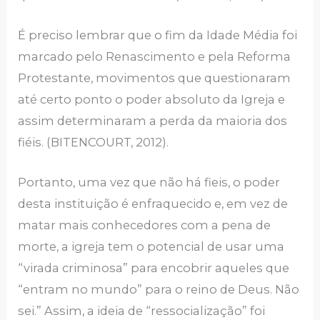
É preciso lembrar que o fim da Idade Média foi
marcado pelo Renascimento e pela Reforma
Protestante, movimentos que questionaram
até certo ponto o poder absoluto da Igreja e
assim determinaram a perda da maioria dos
fiéis. (BITENCOURT, 2012).
Portanto, uma vez que não há fieis, o poder
desta instituição é enfraquecido e, em vez de
matar mais conhecedores com a pena de
morte, a igreja tem o potencial de usar uma
“virada criminosa” para encobrir aqueles que
“entram no mundo” para o reino de Deus. Não
sei.” Assim, a ideia de “ressocialização” foi