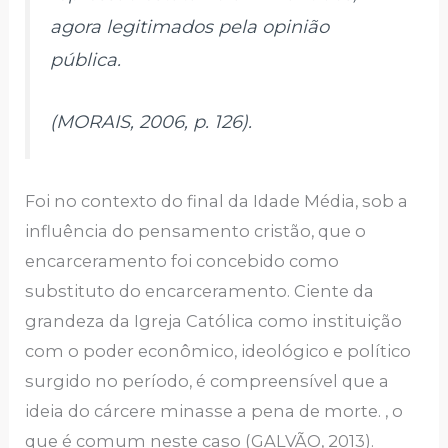
agora legitimados pela opinião
pública.
(MORAIS, 2006, p. 126).
Foi no contexto do final da Idade Média, sob a
influência do pensamento cristão, que o
encarceramento foi concebido como
substituto do encarceramento. Ciente da
grandeza da Igreja Católica como instituição
com o poder econômico, ideológico e político
surgido no período, é compreensível que a
ideia do cárcere minasse a pena de morte. , o
que é comum neste caso (GALVÃO, 2013).