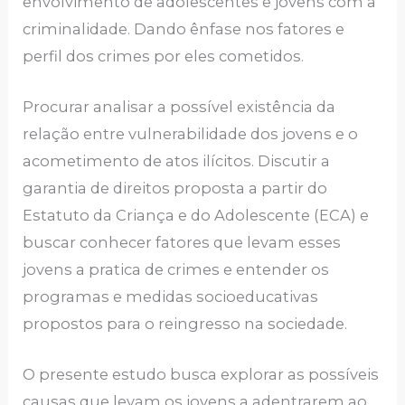
envolvimento de adolescentes e jovens com a
criminalidade. Dando ênfase nos fatores e
perfil dos crimes por eles cometidos.
Procurar analisar a possível existência da
relação entre vulnerabilidade dos jovens e o
acometimento de atos ilícitos. Discutir a
garantia de direitos proposta a partir do
Estatuto da Criança e do Adolescente (ECA) e
buscar conhecer fatores que levam esses
jovens a pratica de crimes e entender os
programas e medidas socioeducativas
propostos para o reingresso na sociedade.
O presente estudo busca explorar as possíveis
causas que levam os jovens a adentrarem ao