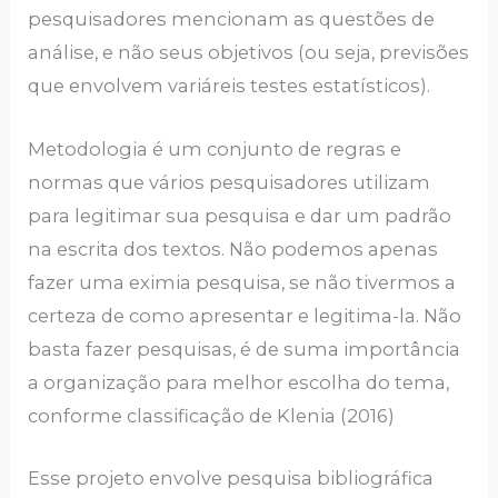
pesquisadores mencionam as questões de
análise, e não seus objetivos (ou seja, previsões
que envolvem variáreis testes estatísticos).
Metodologia é um conjunto de regras e
normas que vários pesquisadores utilizam
para legitimar sua pesquisa e dar um padrão
na escrita dos textos. Não podemos apenas
fazer uma eximia pesquisa, se não tivermos a
certeza de como apresentar e legitima-la. Não
basta fazer pesquisas, é de suma importância
a organização para melhor escolha do tema,
conforme classificação de Klenia (2016)
Esse projeto envolve pesquisa bibliográfica