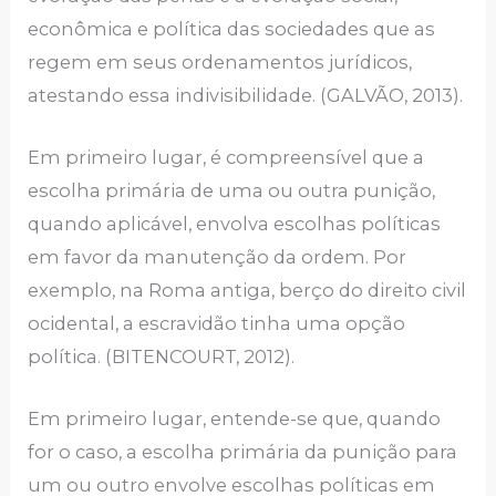
econômica e política das sociedades que as
regem em seus ordenamentos jurídicos,
atestando essa indivisibilidade. (GALVÃO, 2013).
Em primeiro lugar, é compreensível que a
escolha primária de uma ou outra punição,
quando aplicável, envolva escolhas políticas
em favor da manutenção da ordem. Por
exemplo, na Roma antiga, berço do direito civil
ocidental, a escravidão tinha uma opção
política. (BITENCOURT, 2012).
Em primeiro lugar, entende-se que, quando
for o caso, a escolha primária da punição para
um ou outro envolve escolhas políticas em