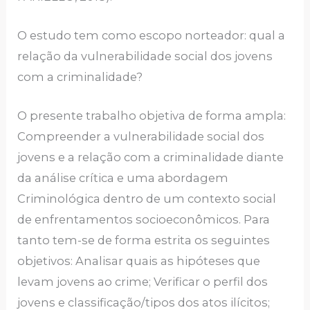
O estudo tem como escopo norteador: qual a
relação da vulnerabilidade social dos jovens
com a criminalidade?
O presente trabalho objetiva de forma ampla:
Compreender a vulnerabilidade social dos
jovens e a relação com a criminalidade diante
da análise crítica e uma abordagem
Criminológica dentro de um contexto social
de enfrentamentos socioeconômicos. Para
tanto tem-se de forma estrita os seguintes
objetivos: Analisar quais as hipóteses que
levam jovens ao crime; Verificar o perfil dos
jovens e classificação/tipos dos atos ilícitos;