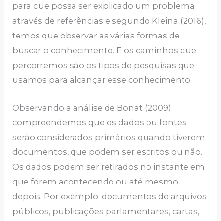
para que possa ser explicado um problema
através de referências e segundo Kleina (2016),
temos que observar as várias formas de
buscar o conhecimento. E os caminhos que
percorremos são os tipos de pesquisas que
usamos para alcançar esse conhecimento.
Observando a análise de Bonat (2009)
compreendemos que os dados ou fontes
serão considerados primários quando tiverem
documentos, que podem ser escritos ou não.
Os dados podem ser retirados no instante em
que forem acontecendo ou até mesmo
depois. Por exemplo: documentos de arquivos
públicos, publicações parlamentares, cartas,