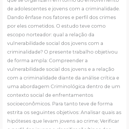
que se organizam em torno do envolvimento
de adolescentes e jovens com a criminalidade.
Dando ênfase nos fatores e perfil dos crimes
por eles cometidos. O estudo teve como
escopo norteador: qual a relação da
vulnerabilidade social dos jovens com a
criminalidade? O presente trabalho objetivou
de forma ampla: Compreender a
vulnerabilidade social dos jovens e a relação
com a criminalidade diante da análise crítica e
uma abordagem Criminológica dentro de um
contexto social de enfrentamentos
socioeconômicos. Para tanto teve de forma
estrita os seguintes objetivos: Analisar quais as
hipóteses que levam jovens ao crime; Verificar