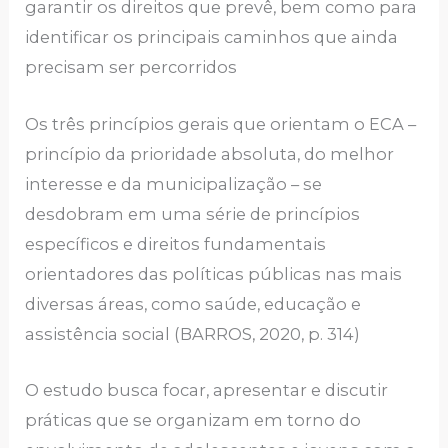
garantir os direitos que prevê, bem como para
identificar os principais caminhos que ainda
precisam ser percorridos
Os três princípios gerais que orientam o ECA –
princípio da prioridade absoluta, do melhor
interesse e da municipalização – se
desdobram em uma série de princípios
específicos e direitos fundamentais
orientadores das políticas públicas nas mais
diversas áreas, como saúde, educação e
assistência social (BARROS, 2020, p. 314)
O estudo busca focar, apresentar e discutir
práticas que se organizam em torno do