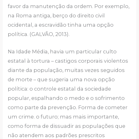
favor da manutenção da ordem. Por exemplo,
na Roma antiga, berço do direito civil
ocidental, a escravidão tinha uma opção
política. (GALVÃO, 2013).
Na Idade Média, havia um particular culto
estatal à tortura – castigos corporais violentos
diante da população, muitas vezes seguidos
de morte – que sugeria uma nova opção
política: o controle estatal da sociedade
popular, espalhando o medo e o sofrimento
como parte da prevenção. Forma de cometer
um crime. o futuro; mas mais importante,
como forma de dissuadir as populações que
não atendem aos padrões prescritos