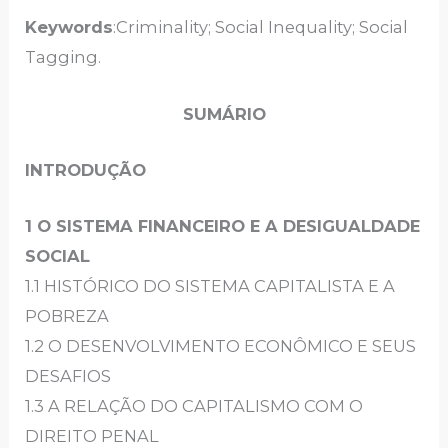
Keywords
:Criminality; Social Inequality; Social
Tagging.
SUMÁRIO
INTRODUÇÃO
1 O SISTEMA FINANCEIRO E A DESIGUALDADE
SOCIAL
1.1 HISTÓRICO DO SISTEMA CAPITALISTA E A
POBREZA
1.2 O DESENVOLVIMENTO ECONÔMICO E SEUS
DESAFIOS
1.3 A RELAÇÃO DO CAPITALISMO COM O
DIREITO PENAL