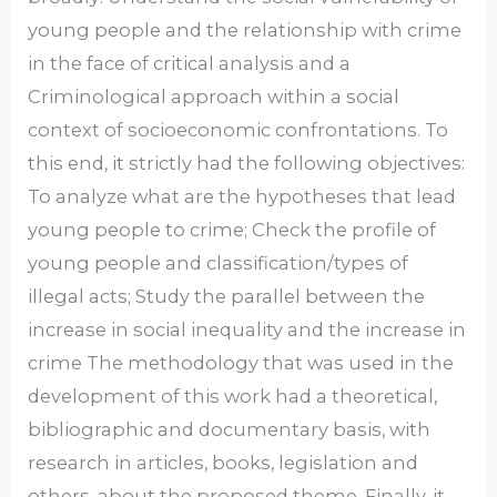
young people and the relationship with crime
in the face of critical analysis and a
Criminological approach within a social
context of socioeconomic confrontations. To
this end, it strictly had the following objectives:
To analyze what are the hypotheses that lead
young people to crime; Check the profile of
young people and classification/types of
illegal acts; Study the parallel between the
increase in social inequality and the increase in
crime The methodology that was used in the
development of this work had a theoretical,
bibliographic and documentary basis, with
research in articles, books, legislation and
others, about the proposed theme. Finally, it