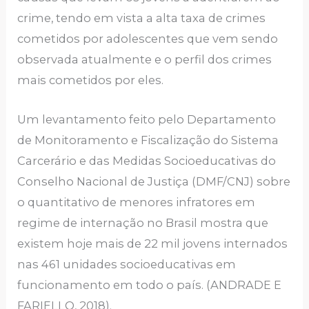
crime, tendo em vista a alta taxa de crimes
cometidos por adolescentes que vem sendo
observada atualmente e o perfil dos crimes
mais cometidos por eles.
Um levantamento feito pelo Departamento
de Monitoramento e Fiscalização do Sistema
Carcerário e das Medidas Socioeducativas do
Conselho Nacional de Justiça (DMF/CNJ) sobre
o quantitativo de menores infratores em
regime de internação no Brasil mostra que
existem hoje mais de 22 mil jovens internados
nas 461 unidades socioeducativas em
funcionamento em todo o país. (ANDRADE E
FARIELLO, 2018).