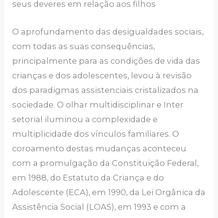
seus deveres em relação aos filhos
O aprofundamento das desigualdades sociais,
com todas as suas consequências,
principalmente para as condições de vida das
crianças e dos adolescentes, levou à revisão
dos paradigmas assistenciais cristalizados na
sociedade. O olhar multidisciplinar e Inter
setorial iluminou a complexidade e
multiplicidade dos vínculos familiares. O
coroamento destas mudanças aconteceu
com a promulgação da Constituição Federal,
em 1988, do Estatuto da Criança e do
Adolescente (ECA), em 1990, da Lei Orgânica da
Assistência Social (LOAS), em 1993 e com a