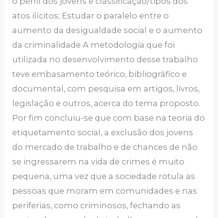
o perfil dos jovens e classificação/tipos dos
atos ilícitos; Estudar o paralelo entre o
aumento da desigualdade social e o aumento
da criminalidade A metodologia que foi
utilizada no desenvolvimento desse trabalho
teve embasamento teórico, bibliográfico e
documental, com pesquisa em artigos, livros,
legislação e outros, acerca do tema proposto.
Por fim concluiu-se que com base na teoria do
etiquetamento social, a exclusão dos jovens
do mercado de trabalho e de chances de não
se ingressarem na vida de crimes é muito
pequena, uma vez que a sociedade rotula as
pessoas que moram em comunidades e nas
periferias, como criminosos, fechando as