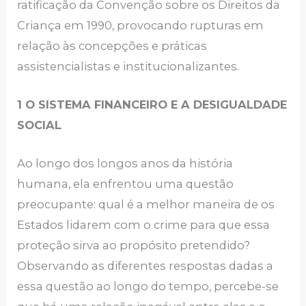
ratificação da Convenção sobre os Direitos da
Criança em 1990, provocando rupturas em
relação às concepções e práticas
assistencialistas e institucionalizantes.
1 O SISTEMA FINANCEIRO E A DESIGUALDADE
SOCIAL
Ao longo dos longos anos da história
humana, ela enfrentou uma questão
preocupante: qual é a melhor maneira de os
Estados lidarem com o crime para que essa
proteção sirva ao propósito pretendido?
Observando as diferentes respostas dadas a
essa questão ao longo do tempo, percebe-se