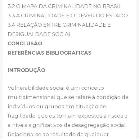
3.2 O MAPA DA CRIMINALIDADE NO BRASIL
3.3 A CRIMINALIDADE E O DEVER DO ESTADO
3.4 RELAÇÃO ENTRE CRIMINALIDADE E
DESIGUALDADE SOCIAL
CONCLUSÃO
REFERÊNCIAS BIBLIOGRAFICAS
INTRODUÇÃO
Vulnerabilidade social é um conceito
multidimensional que se refere à condição de
indivíduos ou grupos em situação de
fragilidade, que os tornam expostos a riscos e
a níveis significativos de desagregação social.
Relaciona-se ao resultado de qualquer