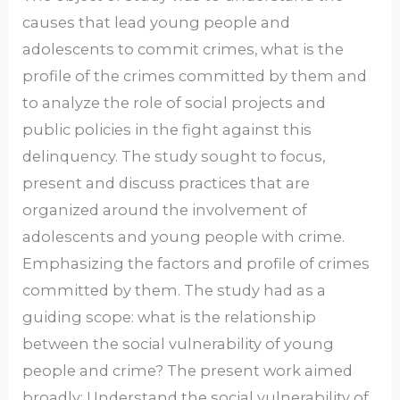
causes that lead young people and
adolescents to commit crimes, what is the
profile of the crimes committed by them and
to analyze the role of social projects and
public policies in the fight against this
delinquency. The study sought to focus,
present and discuss practices that are
organized around the involvement of
adolescents and young people with crime.
Emphasizing the factors and profile of crimes
committed by them. The study had as a
guiding scope: what is the relationship
between the social vulnerability of young
people and crime? The present work aimed
broadly: Understand the social vulnerability of