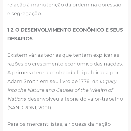
relação à manutenção da ordem na opressão
e segregação.
1.2 O DESENVOLVIMENTO ECONÔMICO E SEUS
DESAFIOS
Existem várias teorias que tentam explicar as
razões do crescimento econômico das nações.
A primeira teoria conhecida foi publicada por
Adam Smith em seu livro de 1776,
An Inquiry
into the Nature and Causes of the Wealth of
Nations
. desenvolveu a teoria do valor-trabalho
(SANDRONI, 2001).
Para os mercantilistas, a riqueza da nação