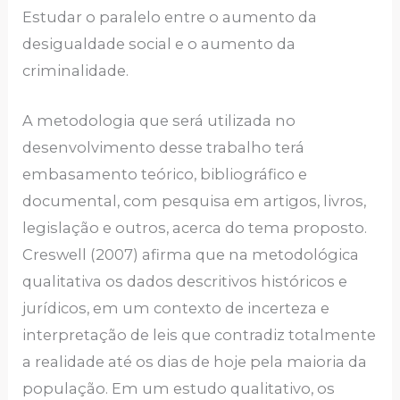
Estudar o paralelo entre o aumento da
desigualdade social e o aumento da
criminalidade.
A metodologia que será utilizada no
desenvolvimento desse trabalho terá
embasamento teórico, bibliográfico e
documental, com pesquisa em artigos, livros,
legislação e outros, acerca do tema proposto.
Creswell (2007) afirma que na metodológica
qualitativa os dados descritivos históricos e
jurídicos, em um contexto de incerteza e
interpretação de leis que contradiz totalmente
a realidade até os dias de hoje pela maioria da
população. Em um estudo qualitativo, os