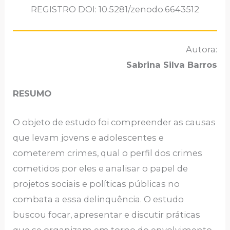
REGISTRO DOI: 10.5281/zenodo.6643512
Autora:
Sabrina Silva Barros
RESUMO
O objeto de estudo foi compreender as causas
que levam jovens e adolescentes e
cometerem crimes, qual o perfil dos crimes
cometidos por eles e analisar o papel de
projetos sociais e políticas públicas no
combata a essa delinquência. O estudo
buscou focar, apresentar e discutir práticas