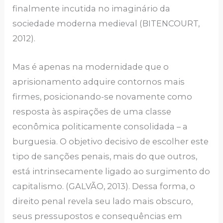
finalmente incutida no imaginário da
sociedade moderna medieval (BITENCOURT,
2012).
Mas é apenas na modernidade que o
aprisionamento adquire contornos mais
firmes, posicionando-se novamente como
resposta às aspirações de uma classe
econômica politicamente consolidada – a
burguesia. O objetivo decisivo de escolher este
tipo de sanções penais, mais do que outros,
está intrinsecamente ligado ao surgimento do
capitalismo. (GALVÃO, 2013). Dessa forma, o
direito penal revela seu lado mais obscuro,
seus pressupostos e consequências em