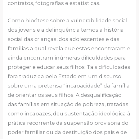
contratos, fotografias e estatísticas.
Como hipótese sobre a vulnerabilidade social
dos jovens e a delinquência temos a história
social das crianças, dos adolescentes e das
famílias a qual revela que estas encontraram e
ainda encontram inúmeras dificuldades para
proteger e educar seus filhos. Tais dificuldades
fora traduzida pelo Estado em um discurso
sobre uma pretensa “incapacidade” da família
de orientar os seus filhos. A desqualificação
das famílias em situação de pobreza, tratadas
como incapazes, deu sustentação ideológica à
prática recorrente da suspensão provisória do
poder familiar ou da destituição dos pais e de