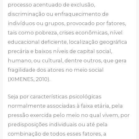
processo acentuado de exclusão,
discriminação ou enfraquecimento de
indivíduos ou grupos, provocado por fatores,
tais como pobreza, crises econômicas, nível
educacional deficiente, localização geográfica
precária e baixos níveis de capital social,
humano, ou cultural, dentre outros, que gera
fragilidade dos atores no meio social
(XIMENES, 2010).
Seja por características psicológicas
normalmente associadas à faixa etária, pela
pressão exercida pelo meio no qual vivem, por
predisposições individuais ou até pela
combinação de todos esses fatores, a