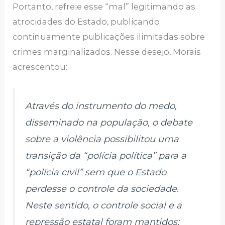
Portanto, refreie esse “mal” legitimando as
atrocidades do Estado, publicando
continuamente publicações ilimitadas sobre
crimes marginalizados. Nesse desejo, Morais
acrescentou:
Através do instrumento do medo,
disseminado na população, o debate
sobre a violência possibilitou uma
transição da “polícia política” para a
“polícia civil” sem que o Estado
perdesse o controle da sociedade.
Neste sentido, o controle social e a
repressão estatal foram mantidos;