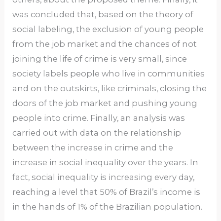
was concluded that, based on the theory of
social labeling, the exclusion of young people
from the job market and the chances of not
joining the life of crime is very small, since
society labels people who live in communities
and on the outskirts, like criminals, closing the
doors of the job market and pushing young
people into crime. Finally, an analysis was
carried out with data on the relationship
between the increase in crime and the
increase in social inequality over the years. In
fact, social inequality is increasing every day,
reaching a level that 50% of Brazil’s income is
in the hands of 1% of the Brazilian population.