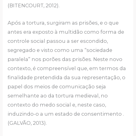
(BITENCOURT, 2012).
Após a tortura, surgiram as prisões, e o que
antes era exposto à multidão como forma de
controle social passou a ser escondido,
segregado e visto como uma “sociedade
paralela” nos porões das prisões. Neste novo
contexto, é compreensível que, em termos da
finalidade pretendida da sua representação, o
papel dos meios de comunicação seja
semelhante ao da tortura medieval, no
contexto do medo social e, neste caso,
induzindo-o a um estado de consentimento .
(GALVÃO, 2013).