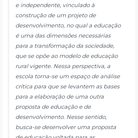
e independente, vinculado à
construção de um projeto de
desenvolvimento, no qual a educação
é uma das dimensões necessárias
para a transformação da sociedade,
que se opõe ao modelo de educação
rural vigente. Nessa perspectiva, a
escola torna-se um espaço de análise
crítica para que se levantem as bases
para a elaboração de uma outra
proposta de educação e de
desenvolvimento. Nesse sentido,
busca-se desenvolver uma proposta
de educação voltada para as