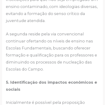
ensino contaminado, com ideologias diversas,
evitando a formação do senso crítico da
juventude atendida.
A segunda reside pela via convencional
continuar ofertando os níveis de ensino nas
Escolas Fundamentais, buscando oferecer
formação e qualificação para os professores e
diminuindo os processos de nucleação das
Escolas do Campo.
5. Identificação dos impactos econômicos e
sociais
Inicialmente é possível pela proposição