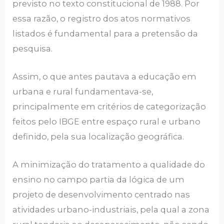
previsto no texto constitucional de 1988. Por
essa razão, o registro dos atos normativos
listados é fundamental para a pretensão da
pesquisa.
Assim, o que antes pautava a educação em
urbana e rural fundamentava-se,
principalmente em critérios de categorização
feitos pelo IBGE entre espaço rural e urbano
definido, pela sua localização geográfica.
A minimização do tratamento a qualidade do
ensino no campo partia da lógica de um
projeto de desenvolvimento centrado nas
atividades urbano-industriais, pela qual a zona