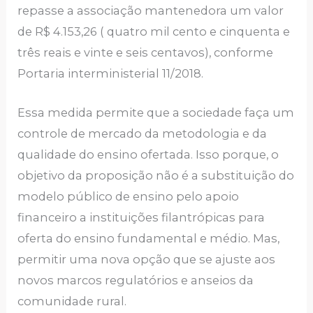
repasse a associação mantenedora um valor
de R$ 4.153,26 ( quatro mil cento e cinquenta e
três reais e vinte e seis centavos), conforme
Portaria interministerial 11/2018.
Essa medida permite que a sociedade faça um
controle de mercado da metodologia e da
qualidade do ensino ofertada. Isso porque, o
objetivo da proposição não é a substituição do
modelo público de ensino pelo apoio
financeiro a instituições filantrópicas para
oferta do ensino fundamental e médio. Mas,
permitir uma nova opção que se ajuste aos
novos marcos regulatórios e anseios da
comunidade rural.