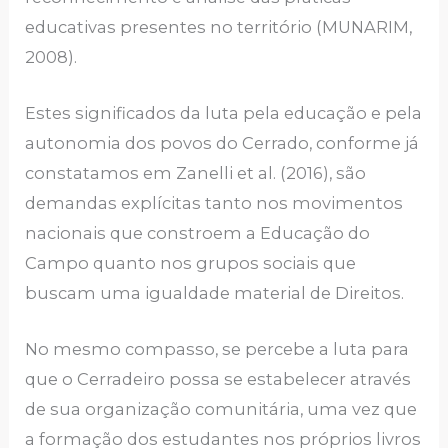
educativas presentes no território (MUNARIM,
2008).
Estes significados da luta pela educação e pela
autonomia dos povos do Cerrado, conforme já
constatamos em Zanelli et al. (2016), são
demandas explícitas tanto nos movimentos
nacionais que constroem a Educação do
Campo quanto nos grupos sociais que
buscam uma igualdade material de Direitos.
No mesmo compasso, se percebe a luta para
que o Cerradeiro possa se estabelecer através
de sua organização comunitária, uma vez que
a formação dos estudantes nos próprios livros