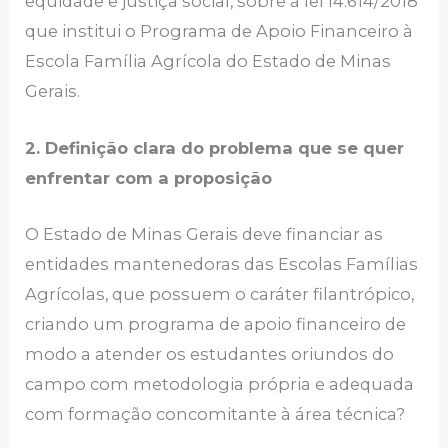
equidade e justiça social, sobre a lei 14.614/2018
que institui o Programa de Apoio Financeiro à
Escola Família Agrícola do Estado de Minas
Gerais.
2. Definição clara do problema que se quer
enfrentar com a proposição
O Estado de Minas Gerais deve financiar as
entidades mantenedoras das Escolas Famílias
Agrícolas, que possuem o caráter filantrópico,
criando um programa de apoio financeiro de
modo a atender os estudantes oriundos do
campo com metodologia própria e adequada
com formação concomitante à área técnica?