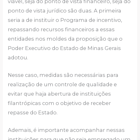
viável, seja do ponto de vista financeiro, seja do
ponto de vista jurídico são duas. A primeira
seria a de instituir o Programa de incentivo,
repassando recursos financeiros a essas
entidades nos moldes da proposição que o
Poder Executivo do Estado de Minas Gerais
adotou.
Nesse caso, medidas são necessárias para
realização de um controle de qualidade e
evitar que haja abertura de instituições
filantrópicas com o objetivo de receber
repasse do Estado.
Ademais, é importante acompanhar nessas
instituições para que não seja empregado um