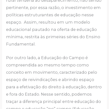
rural tenderia ao desaparecimento, não sendo
pertinente, por essa razão, o investimento em
políticas estruturantes de educação nesse
espaço. Assim, resultou em um modelo
educacional pautado na oferta de educação
mínima, restrita às primeiras séries do Ensino
Fundamental.
Por outro lado, a Educação do Campo é
compreendida ao mesmo tempo como
conceito em movimento, caracterizado pelo
espaço de reivindicações e abrindo espaço
para a efetivação do direito à educação, dentro
e fora do Estado. Nesse sentido, podemos
traçar a diferença principal entre educação do
campo e educação “no” campo (Educação