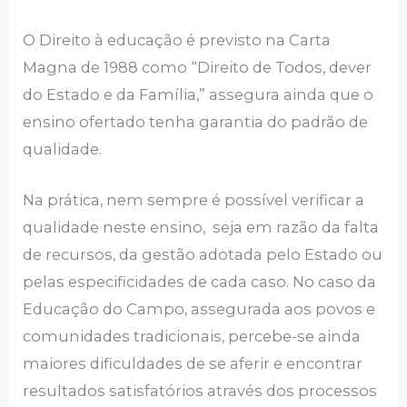
O Direito à educação é previsto na Carta
Magna de 1988 como “Direito de Todos, dever
do Estado e da Família,” assegura ainda que o
ensino ofertado tenha garantia do padrão de
qualidade.
Na prática, nem sempre é possível verificar a
qualidade neste ensino, seja em razão da falta
de recursos, da gestão adotada pelo Estado ou
pelas especificidades de cada caso. No caso da
Educação do Campo, assegurada aos povos e
comunidades tradicionais, percebe-se ainda
maiores dificuldades de se aferir e encontrar
resultados satisfatórios através dos processos