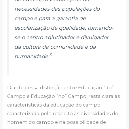
necessidades das populações do
campo e para a garantia de
escolarização de qualidade, tornando-
se o centro aglutinador e divulgador
da cultura da comunidade e da
3
humanidade.
Diante dessa distinção entre Educação “do”
Campo e Educação “no” Campo, resta clara as
características da educação do campo,
caracterizada pelo respeito às diversidades do
homem do campo e na possibilidade de