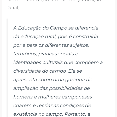
Rural):
A Educação do Campo se diferencia
da educação rural, pois é construída
por e para os diferentes sujeitos,
territórios, práticas sociais e
identidades culturais que compõem a
diversidade do campo. Ela se
apresenta como uma garantia de
ampliação das possibilidades de
homens e mulheres camponeses
criarem e recriar as condições de
existência no campo. Portanto, a