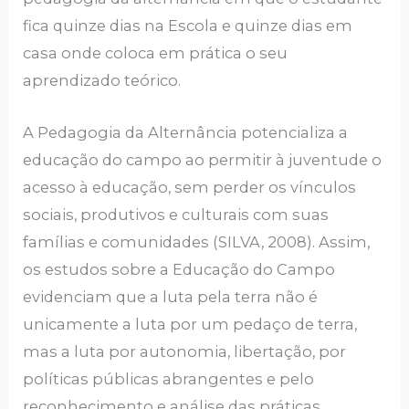
fica quinze dias na Escola e quinze dias em
casa onde coloca em prática o seu
aprendizado teórico.
A Pedagogia da Alternância potencializa a
educação do campo ao permitir à juventude o
acesso à educação, sem perder os vínculos
sociais, produtivos e culturais com suas
famílias e comunidades (SILVA, 2008). Assim,
os estudos sobre a Educação do Campo
evidenciam que a luta pela terra não é
unicamente a luta por um pedaço de terra,
mas a luta por autonomia, libertação, por
políticas públicas abrangentes e pelo
reconhecimento e análise das práticas