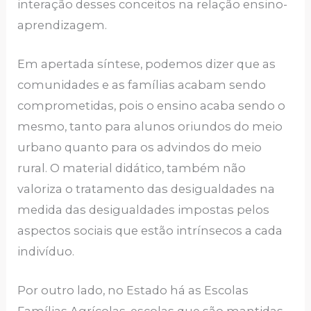
interação desses conceitos na relação ensino-
aprendizagem.
Em apertada síntese, podemos dizer que as
comunidades e as famílias acabam sendo
comprometidas, pois o ensino acaba sendo o
mesmo, tanto para alunos oriundos do meio
urbano quanto para os advindos do meio
rural. O material didático, também não
valoriza o tratamento das desigualdades na
medida das desigualdades impostas pelos
aspectos sociais que estão intrínsecos a cada
indivíduo.
Por outro lado, no Estado há as Escolas