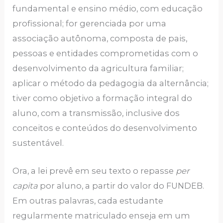
fundamental e ensino médio, com educação
profissional; for gerenciada por uma
associação autônoma, composta de pais,
pessoas e entidades comprometidas com o
desenvolvimento da agricultura familiar;
aplicar o método da pedagogia da alternância;
tiver como objetivo a formação integral do
aluno, com a transmissão, inclusive dos
conceitos e conteúdos do desenvolvimento
sustentável.
Ora, a lei prevê em seu texto o repasse
per
capita
por aluno, a partir do valor do FUNDEB.
Em outras palavras, cada estudante
regularmente matriculado enseja em um