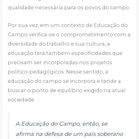
qualidade necessária para os povos do campo.
Por sua vez, em um contexto de Educação do
Campo verifica-se o comprometimento com a
diversidade do trabalho e sua cultura, a
educação terá também especificidades que
precisam ser incorporadas nos projetos
político-pedagógicos. Nesse sentido, a
educação do campo se incorpora e tende a
buscar o ponto de equilíbrio exigido na atual
sociedade.
A Educação do Campo, então, se
afirma na defesa de um país soberano