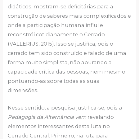
didáticos, mostram-se deficitárias para a
construção de saberes mais complexificados e
onde a participação humana influi e
reconstrói cotidianamente o Cerrado
(VALLERIUS, 2015). Isso se justifica, pois o
cerrado tem sido construído e falado de uma
forma muito simplista, não apurando a
capacidade crítica das pessoas, nem mesmo
pontuando-as sobre todas as suas
dimensões.
Nesse sentido, a pesquisa justifica-se, pois
a
Pedagogia da Alternância vem
revelando
elementos interessantes desta luta no
Cerrado Central. Primeiro, na luta para