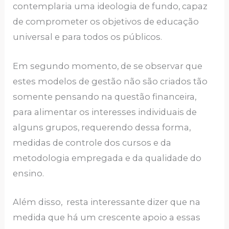
contemplaria uma ideologia de fundo, capaz
de comprometer os objetivos de educação
universal e para todos os públicos.
Em segundo momento, de se observar que
estes modelos de gestão não são criados tão
somente pensando na questão financeira,
para alimentar os interesses individuais de
alguns grupos, requerendo dessa forma,
medidas de controle dos cursos e da
metodologia empregada e da qualidade do
ensino.
Além disso, resta interessante dizer que na
medida que há um crescente apoio a essas