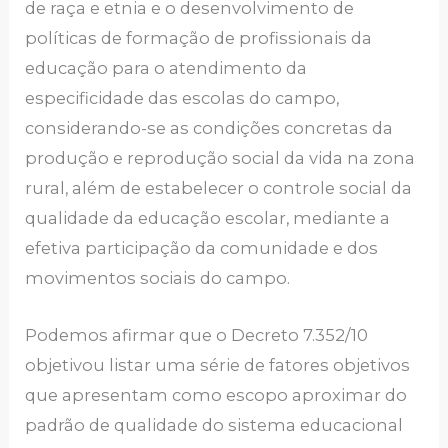
de raça e etnia e o desenvolvimento de
políticas de formação de profissionais da
educação para o atendimento da
especificidade das escolas do campo,
considerando-se as condições concretas da
produção e reprodução social da vida na zona
rural, além de estabelecer o controle social da
qualidade da educação escolar, mediante a
efetiva participação da comunidade e dos
movimentos sociais do campo.
Podemos afirmar que o Decreto 7.352/10
objetivou listar uma série de fatores objetivos
que apresentam como escopo aproximar do
padrão de qualidade do sistema educacional