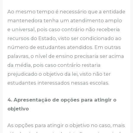
Ao mesmo tempo é necessário que a entidade
mantenedora tenha um atendimento amplo
e universal, pois caso contrário não receberia
recursos do Estado, visto ser condicionado ao
número de estudantes atendidos. Em outras
palavras, o nível de ensino precisaria ser acima
da média, pois caso contrário restaria
prejudicado o objetivo da lei, visto não ter
estudantes interessados nessas escolas.
4. Apresentação de opções para atingir o
objetivo
As opções para atingir o objetivo no caso, mais