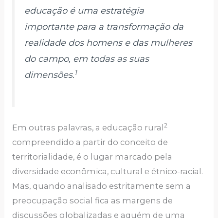
educação é uma estratégia
importante para a transformação da
realidade dos homens e das mulheres
do campo, em todas as suas
1
dimensões.
2
Em outras palavras, a educação rural
compreendido a partir do conceito de
territorialidade, é o lugar marcado pela
diversidade econômica, cultural e étnico-racial.
Mas, quando analisado estritamente sem a
preocupação social fica as margens de
discussões globalizadas e aquém de uma