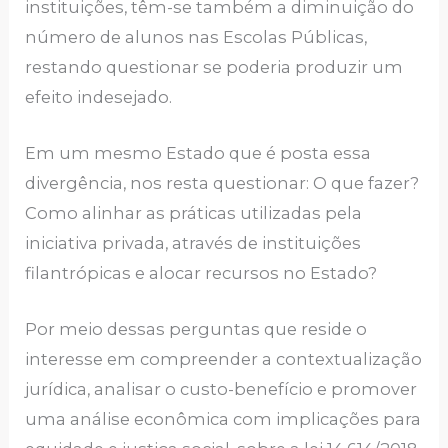
instituições, têm-se também a diminuição do
número de alunos nas Escolas Públicas,
restando questionar se poderia produzir um
efeito indesejado.
Em um mesmo Estado que é posta essa
divergência, nos resta questionar: O que fazer?
Como alinhar as práticas utilizadas pela
iniciativa privada, através de instituições
filantrópicas e alocar recursos no Estado?
Por meio dessas perguntas que reside o
interesse em compreender a contextualização
jurídica, analisar o custo-benefício e promover
uma análise econômica com implicações para