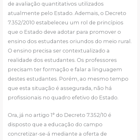
de avaliação quantitativos utilizados
atualmente pelo Estado. Ademais, o Decreto
7.352/2010 estabeleceu um rol de princípios
que o Estado deve adotar para promover o
ensino dos estudantes oriundos do meio rural.
O ensino precisa ser contextualizado a
realidade dos estudantes. Os professores
precisam ter formação e falar a linguagem
destes estudantes. Porém, ao mesmo tempo
que esta situação é assegurada, não há
profissionais no quadro efetivo do Estado.
Ora, já no artigo 1° do Decreto 7.352/10 é
disposto que a educação do campo
concretizar-se-á mediante a oferta de