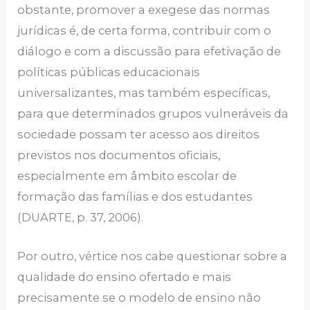
obstante, promover a exegese das normas
jurídicas é, de certa forma, contribuir com o
diálogo e com a discussão para efetivação de
políticas públicas educacionais
universalizantes, mas também específicas,
para que determinados grupos vulneráveis da
sociedade possam ter acesso aos direitos
previstos nos documentos oficiais,
especialmente em âmbito escolar de
formação das famílias e dos estudantes
(DUARTE, p. 37, 2006).
Por outro, vértice nos cabe questionar sobre a
qualidade do ensino ofertado e mais
precisamente se o modelo de ensino não