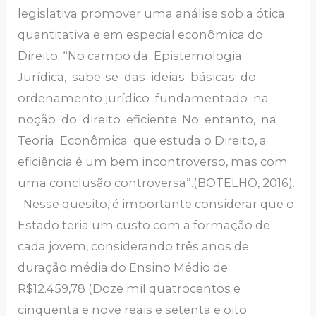
legislativa promover uma análise sob a ótica
quantitativa e em especial econômica do
Direito. “No campo da Epistemologia
Jurídica, sabe-se das ideias básicas do
ordenamento jurídico fundamentado na
noção do direito eficiente. No entanto, na
Teoria Econômica que estuda o Direito, a
eficiência é um bem incontroverso, mas com
uma conclusão controversa”.(BOTELHO, 2016).
Nesse quesito, é importante considerar que o
Estado teria um custo com a formação de
cada jovem, considerando três anos de
duração média do Ensino Médio de
R$12.459,78 (Doze mil quatrocentos e
cinquenta e nove reais e setenta e oito