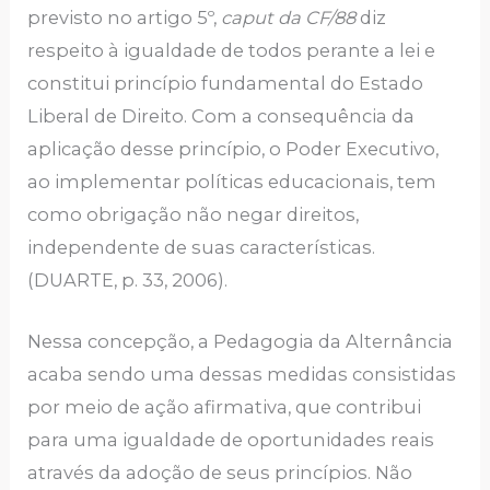
previsto no artigo 5º,
caput da CF/88
diz
respeito à igualdade de todos perante a lei e
constitui princípio fundamental do Estado
Liberal de Direito. Com a consequência da
aplicação desse princípio, o Poder Executivo,
ao implementar políticas educacionais, tem
como obrigação não negar direitos,
independente de suas características.
(DUARTE, p. 33, 2006).
Nessa concepção, a Pedagogia da Alternância
acaba sendo uma dessas medidas consistidas
por meio de ação afirmativa, que contribui
para uma igualdade de oportunidades reais
através da adoção de seus princípios. Não