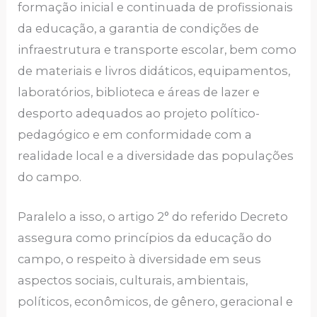
formação inicial e continuada de profissionais
da educação, a garantia de condições de
infraestrutura e transporte escolar, bem como
de materiais e livros didáticos, equipamentos,
laboratórios, biblioteca e áreas de lazer e
desporto adequados ao projeto político-
pedagógico e em conformidade com a
realidade local e a diversidade das populações
do campo.
Paralelo a isso, o artigo 2° do referido Decreto
assegura como princípios da educação do
campo, o respeito à diversidade em seus
aspectos sociais, culturais, ambientais,
políticos, econômicos, de gênero, geracional e