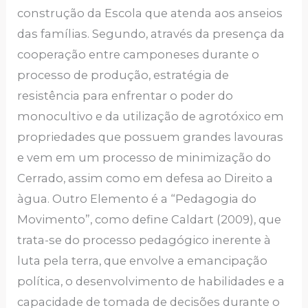
construção da Escola que atenda aos anseios
das famílias. Segundo, através da presença da
cooperação entre camponeses durante o
processo de produção, estratégia de
resistência para enfrentar o poder do
monocultivo e da utilização de agrotóxico em
propriedades que possuem grandes lavouras
e vem em um processo de minimização do
Cerrado, assim como em defesa ao Direito a
àgua. Outro Elemento é a “Pedagogia do
Movimento”, como define Caldart (2009), que
trata-se do processo pedagógico inerente à
luta pela terra, que envolve a emancipação
política, o desenvolvimento de habilidades e a
capacidade de tomada de decisões durante o