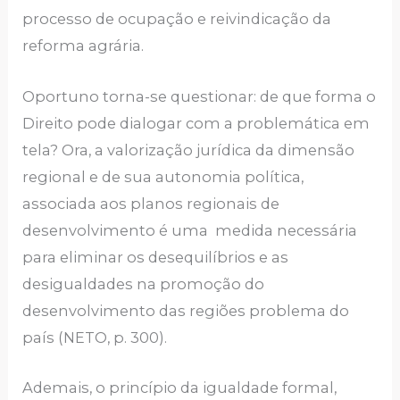
processo de ocupação e reivindicação da
reforma agrária.
Oportuno torna-se questionar: de que forma o
Direito pode dialogar com a problemática em
tela? Ora, a valorização jurídica da dimensão
regional e de sua autonomia política,
associada aos planos regionais de
desenvolvimento é uma medida necessária
para eliminar os desequilíbrios e as
desigualdades na promoção do
desenvolvimento das regiões problema do
país (NETO, p. 300).
Ademais, o princípio da igualdade formal,