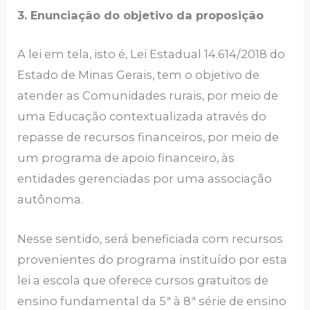
3. Enunciação do objetivo da proposição
A lei em tela, isto é, Lei Estadual 14.614/2018 do
Estado de Minas Gerais, tem o objetivo de
atender as Comunidades rurais, por meio de
uma Educação contextualizada através do
repasse de recursos financeiros, por meio de
um programa de apoio financeiro, às
entidades gerenciadas por uma associação
autônoma.
Nesse sentido, será beneficiada com recursos
provenientes do programa instituído por esta
lei a escola que oferece cursos gratuitos de
ensino fundamental da 5ª à 8ª série de ensino