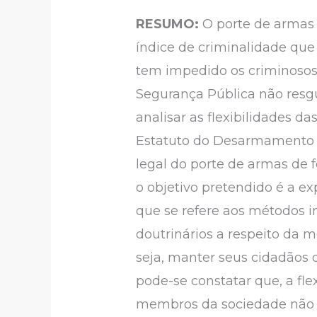
RESUMO:
O porte de armas 
índice de criminalidade que
tem impedido os criminosos u
Segurança Pública não resgu
analisar as flexibilidades
Estatuto do Desarmamento (
legal do porte de armas de 
o objetivo pretendido é a ex
que se refere aos métodos inv
doutrinários a respeito da m
seja, manter seus cidadãos 
pode-se constatar que, a fle
membros da sociedade não s