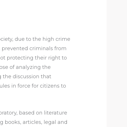
ciety, due to the high crime
ot prevented criminals from
t protecting their right to
pose of analyzing the
g the discussion that
es in force for citizens to
ratory, based on literature
g books, articles, legal and