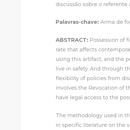
discussão sobre o referente 
Palavras-chave:
Arma de fog
ABSTRACT:
Possession of fi
rate that affects contempora
using this artifact, and the 
live in safety. And through t
flexibility of policies from
involves the Revocation of t
have legal access to the po
The methodology used in this
in specific literature on the