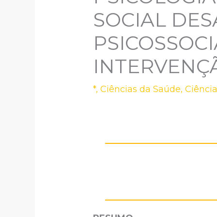
SOCIAL DES
PSICOSSOCI
INTERVENÇ
*
,
Ciências da Saúde
,
Ciência