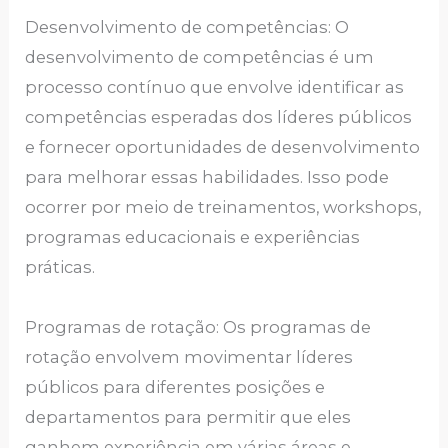
Desenvolvimento de competências: O
desenvolvimento de competências é um
processo contínuo que envolve identificar as
competências esperadas dos líderes públicos
e fornecer oportunidades de desenvolvimento
para melhorar essas habilidades. Isso pode
ocorrer por meio de treinamentos, workshops,
programas educacionais e experiências
práticas.
Programas de rotação: Os programas de
rotação envolvem movimentar líderes
públicos para diferentes posições e
departamentos para permitir que eles
ganhem experiência em várias áreas e