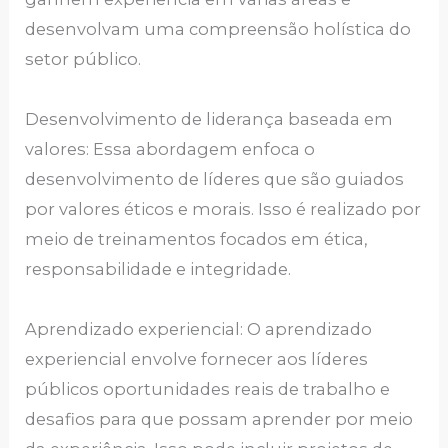
desenvolvam uma compreensão holística do
setor público.
Desenvolvimento de liderança baseada em
valores: Essa abordagem enfoca o
desenvolvimento de líderes que são guiados
por valores éticos e morais. Isso é realizado por
meio de treinamentos focados em ética,
responsabilidade e integridade.
Aprendizado experiencial: O aprendizado
experiencial envolve fornecer aos líderes
públicos oportunidades reais de trabalho e
desafios para que possam aprender por meio