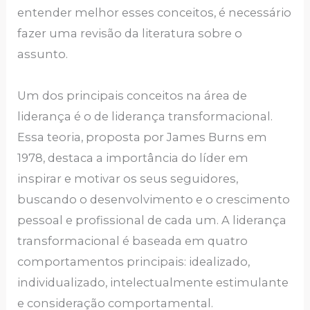
entender melhor esses conceitos, é necessário
fazer uma revisão da literatura sobre o
assunto.
Um dos principais conceitos na área de
liderança é o de liderança transformacional.
Essa teoria, proposta por James Burns em
1978, destaca a importância do líder em
inspirar e motivar os seus seguidores,
buscando o desenvolvimento e o crescimento
pessoal e profissional de cada um. A liderança
transformacional é baseada em quatro
comportamentos principais: idealizado,
individualizado, intelectualmente estimulante
e consideração comportamental.