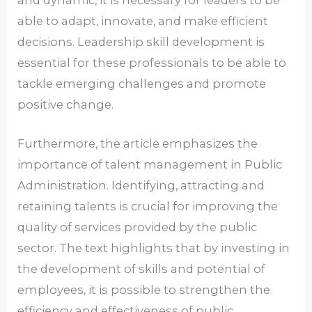
able to adapt, innovate, and make efficient
decisions. Leadership skill development is
essential for these professionals to be able to
tackle emerging challenges and promote
positive change.
Furthermore, the article emphasizes the
importance of talent management in Public
Administration. Identifying, attracting and
retaining talents is crucial for improving the
quality of services provided by the public
sector. The text highlights that by investing in
the development of skills and potential of
employees, it is possible to strengthen the
efficiency and effectiveness of public