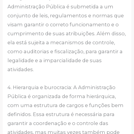
Administração Pública é submetida a um
conjunto de leis, regulamentos e normas que
visam garantir o correto funcionamento e o
cumprimento de suas atribuições. Além disso,
ela está sujeita a mecanismos de controle,
como auditorias e fiscalização, para garantir a
legalidade e a imparcialidade de suas
atividades.
4. Hierarquia e burocracia: A Administração
Pública é organizada de forma hierárquica,
com uma estrutura de cargos e funções bem
definidos. Essa estrutura é necessária para
garantir a coordenação e o controle das
atividades, mas muitas vezes também pode