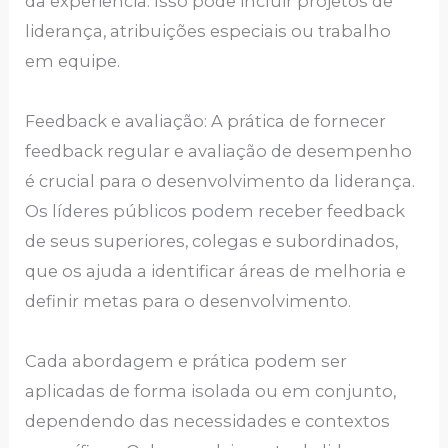
da experiência. Isso pode incluir projetos de
liderança, atribuições especiais ou trabalho
em equipe.
Feedback e avaliação: A prática de fornecer
feedback regular e avaliação de desempenho
é crucial para o desenvolvimento da liderança.
Os líderes públicos podem receber feedback
de seus superiores, colegas e subordinados,
que os ajuda a identificar áreas de melhoria e
definir metas para o desenvolvimento.
Cada abordagem e prática podem ser
aplicadas de forma isolada ou em conjunto,
dependendo das necessidades e contextos