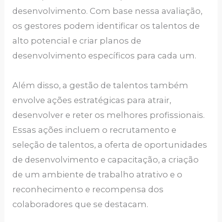
desenvolvimento. Com base nessa avaliação,
os gestores podem identificar os talentos de
alto potencial e criar planos de
desenvolvimento específicos para cada um.
Além disso, a gestão de talentos também
envolve ações estratégicas para atrair,
desenvolver e reter os melhores profissionais.
Essas ações incluem o recrutamento e
seleção de talentos, a oferta de oportunidades
de desenvolvimento e capacitação, a criação
de um ambiente de trabalho atrativo e o
reconhecimento e recompensa dos
colaboradores que se destacam.