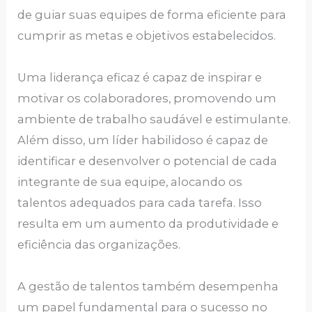
de guiar suas equipes de forma eficiente para
cumprir as metas e objetivos estabelecidos.
Uma liderança eficaz é capaz de inspirar e
motivar os colaboradores, promovendo um
ambiente de trabalho saudável e estimulante.
Além disso, um líder habilidoso é capaz de
identificar e desenvolver o potencial de cada
integrante de sua equipe, alocando os
talentos adequados para cada tarefa. Isso
resulta em um aumento da produtividade e
eficiência das organizações.
A gestão de talentos também desempenha
um papel fundamental para o sucesso no