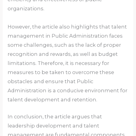
organizations.
However, the article also highlights that talent
management in Public Administration faces
some challenges, such as the lack of proper
recognition and rewards, as well as budget
limitations. Therefore, it is necessary for
measures to be taken to overcome these
obstacles
and ensure that Public
Administration is a conducive environment for
talent development and retention.
In conclusion, the article argues that
leadership development and talent
management are fundamental components