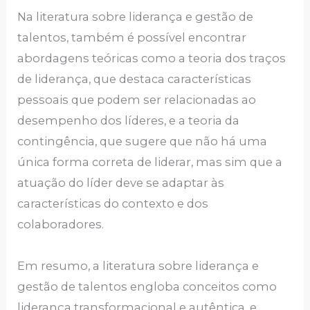
Na literatura sobre liderança e gestão de
talentos, também é possível encontrar
abordagens teóricas como a teoria dos traços
de liderança, que destaca características
pessoais que podem ser relacionadas ao
desempenho dos líderes, e a teoria da
contingência, que sugere que não há uma
única forma correta de liderar, mas sim que a
atuação do líder deve se adaptar às
características do contexto e dos
colaboradores.
Em resumo, a literatura sobre liderança e
gestão de talentos engloba conceitos como
liderança transformacional e autêntica, e