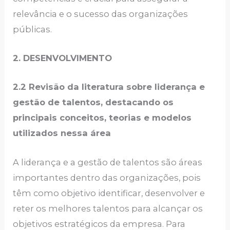
relevância e o sucesso das organizações
públicas.
2. DESENVOLVIMENTO
2.2 Revisão da literatura sobre liderança e
gestão de talentos, destacando os
principais conceitos, teorias e modelos
utilizados nessa área
A liderança e a gestão de talentos são áreas
importantes dentro das organizações, pois
têm como objetivo identificar, desenvolver e
reter os melhores talentos para alcançar os
objetivos estratégicos da empresa. Para