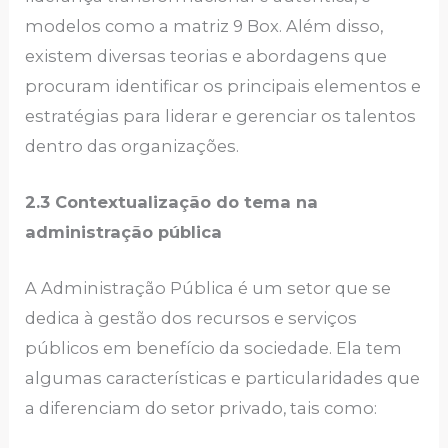
modelos como a matriz 9 Box. Além disso,
existem diversas teorias e abordagens que
procuram identificar os principais elementos e
estratégias para liderar e gerenciar os talentos
dentro das organizações.
2.3 Contextualização do tema na
administração pública
A Administração Pública é um setor que se
dedica à gestão dos recursos e serviços
públicos em benefício da sociedade. Ela tem
algumas características e particularidades que
a diferenciam do setor privado, tais como: