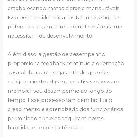
estabelecendo metas claras e mensuráveis.
Isso permite identificar os talentos e líderes
potenciais, assim como identificar áreas que
necessitam de desenvolvimento.
Além disso, a gestão de desempenho
proporciona feedback contínuo e orientação
aos colaboradores, garantindo que eles
estejam cientes das expectativas e possam
melhorar seu desempenho ao longo do
tempo. Esse processo também facilita o
crescimento e aprendizado dos funcionários,
permitindo que eles adquiram novas
habilidades e competências.