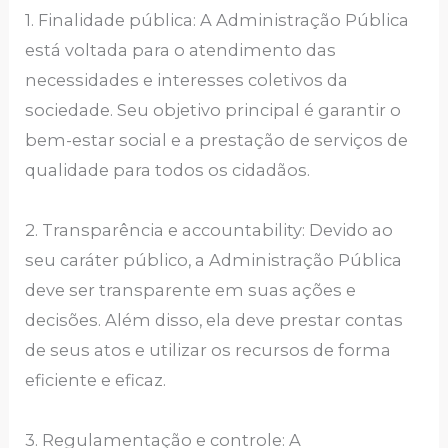
1. Finalidade pública: A Administração Pública
está voltada para o atendimento das
necessidades e interesses coletivos da
sociedade. Seu objetivo principal é garantir o
bem-estar social e a prestação de serviços de
qualidade para todos os cidadãos.
2. Transparência e accountability: Devido ao
seu caráter público, a Administração Pública
deve ser transparente em suas ações e
decisões. Além disso, ela deve prestar contas
de seus atos e utilizar os recursos de forma
eficiente e eficaz.
3. Regulamentação e controle: A