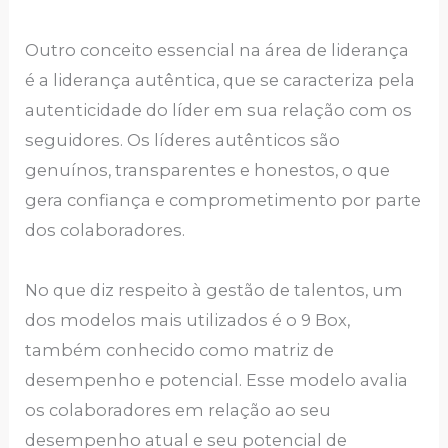
Outro conceito essencial na área de liderança
é a liderança autêntica, que se caracteriza pela
autenticidade do líder em sua relação com os
seguidores. Os líderes autênticos são
genuínos, transparentes e honestos, o que
gera confiança e comprometimento por parte
dos colaboradores.
No que diz respeito à gestão de talentos, um
dos modelos mais utilizados é o 9 Box,
também conhecido como matriz de
desempenho e potencial. Esse modelo avalia
os colaboradores em relação ao seu
desempenho atual e seu potencial de