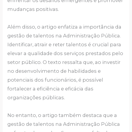
enfrentar os desafios emergentes e promover
mudanças positivas.
Além disso, o artigo enfatiza a importância da
gestão de talentos na Administração Pública.
Identificar, atrair e reter talentos é crucial para
elevar a qualidade dos serviços prestados pelo
setor público. O texto ressalta que, ao investir
no desenvolvimento de habilidades e
potenciais dos funcionários, é possível
fortalecer a eficiência e eficácia das
organizações públicas.
No entanto, o artigo também destaca que a
gestão de talentos na Administração Pública