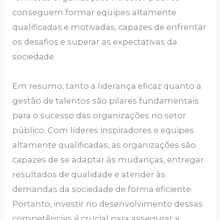
conseguem formar equipes altamente
qualificadas e motivadas, capazes de enfrentar
os desafios e superar as expectativas da
sociedade.
Em resumo, tanto a liderança eficaz quanto a
gestão de talentos são pilares fundamentais
para o sucesso das organizações no setor
público. Com líderes inspiradores e equipes
altamente qualificadas, as organizações são
capazes de se adaptar às mudanças, entregar
resultados de qualidade e atender às
demandas da sociedade de forma eficiente.
Portanto, investir no desenvolvimento dessas
competências é crucial para assegurar a