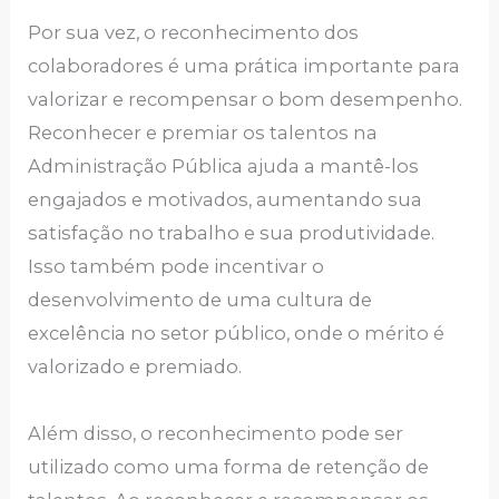
Por sua vez, o reconhecimento dos
colaboradores é uma prática importante para
valorizar e recompensar o bom desempenho.
Reconhecer e premiar os talentos na
Administração Pública ajuda a mantê-los
engajados e motivados, aumentando sua
satisfação no trabalho e sua produtividade.
Isso também pode incentivar o
desenvolvimento de uma cultura de
excelência no setor público, onde o mérito é
valorizado e premiado.
Além disso, o reconhecimento pode ser
utilizado como uma forma de retenção de