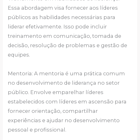
Essa abordagem visa fornecer aos líderes
públicos as habilidades necessárias para
liderar efetivamente. Isso pode incluir
treinamento em comunicação, tomada de
decisão, resolução de problemas e gestão de
equipes.
Mentoria: A mentoria é uma prática comum
no desenvolvimento de liderança no setor
público. Envolve emparelhar líderes
estabelecidos com líderes em ascensão para
fornecer orientação, compartilhar
experiências e ajudar no desenvolvimento
pessoal e profissional.