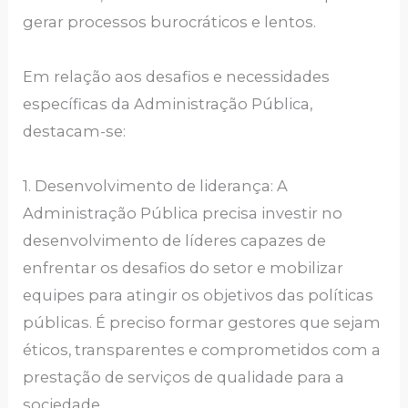
gerar processos burocráticos e lentos.
Em relação aos desafios e necessidades
específicas da Administração Pública,
destacam-se:
1. Desenvolvimento de liderança: A
Administração Pública precisa investir no
desenvolvimento de líderes capazes de
enfrentar os desafios do setor e mobilizar
equipes para atingir os objetivos das políticas
públicas. É preciso formar gestores que sejam
éticos, transparentes e comprometidos com a
prestação de serviços de qualidade para a
sociedade.