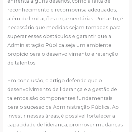
enfrenta alguns desafios, como a falta de
reconhecimento e recompensa adequados,
além de limitações orçamentárias. Portanto, é
necessário que medidas sejam tomadas para
superar esses obstáculos e garantir que a
Administração Pública seja um ambiente
propício para o desenvolvimento e retenção
de talentos.
Em conclusão, o artigo defende que o
desenvolvimento de liderança e a gestão de
talentos são componentes fundamentais
para o sucesso da Administração Pública. Ao
investir nessas áreas, é possível fortalecer a
capacidade de liderança, promover mudanças