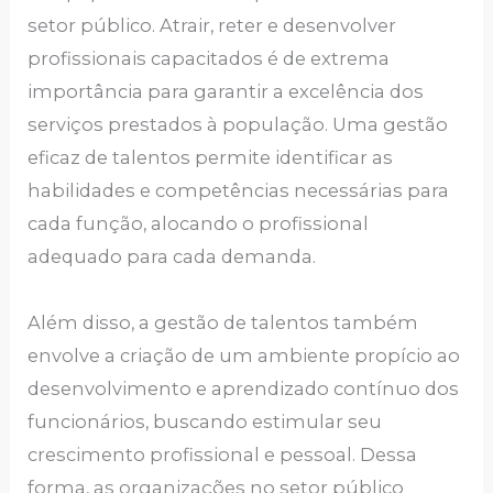
setor público. Atrair, reter e desenvolver
profissionais capacitados é de extrema
importância para garantir a excelência dos
serviços prestados à população. Uma gestão
eficaz de talentos permite identificar as
habilidades e competências necessárias para
cada função, alocando o profissional
adequado para cada demanda.
Além disso, a gestão de talentos também
envolve a criação de um ambiente propício ao
desenvolvimento e aprendizado contínuo dos
funcionários, buscando estimular seu
crescimento profissional e pessoal. Dessa
forma, as organizações no setor público