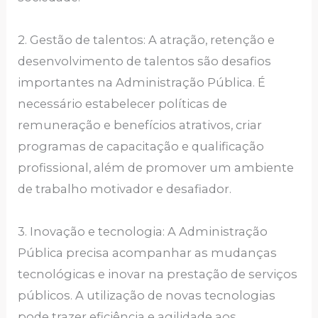
2. Gestão de talentos: A atração, retenção e
desenvolvimento de talentos são desafios
importantes na Administração Pública. É
necessário estabelecer políticas de
remuneração e benefícios atrativos, criar
programas de capacitação e qualificação
profissional, além de promover um ambiente
de trabalho motivador e desafiador.
3. Inovação e tecnologia: A Administração
Pública precisa acompanhar as mudanças
tecnológicas e inovar na prestação de serviços
públicos. A utilização de novas tecnologias
pode trazer eficiência e agilidade aos