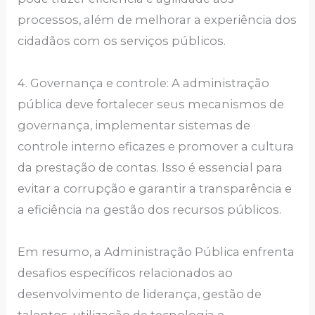
processos, além de melhorar a experiência dos
cidadãos com os serviços públicos.
4. Governança e controle: A administração
pública deve fortalecer seus mecanismos de
governança, implementar sistemas de
controle interno eficazes e promover a cultura
da prestação de contas. Isso é essencial para
evitar a corrupção e garantir a transparência e
a eficiência na gestão dos recursos públicos.
Em resumo, a Administração Pública enfrenta
desafios específicos relacionados ao
desenvolvimento de liderança, gestão de