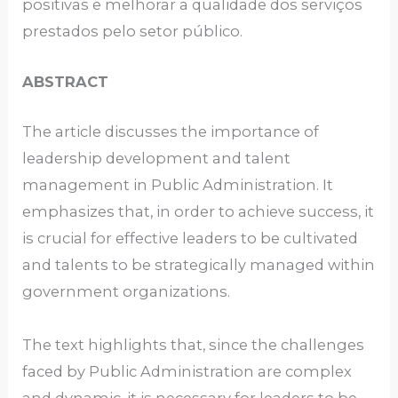
positivas e melhorar a qualidade dos serviços
prestados pelo setor público.
ABSTRACT
The article discusses the importance of
leadership development and talent
management in Public Administration. It
emphasizes that, in order to achieve success, it
is crucial for effective leaders to be cultivated
and talents to be strategically managed within
government organizations.
The text highlights that, since the challenges
faced by Public Administration are complex
and dynamic, it is necessary for leaders to be