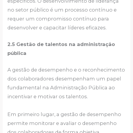
específicos. O desenvolvimento de liderança
no setor público é um processo contínuo e
requer um compromisso contínuo para
desenvolver e capacitar líderes eficazes.
2.5 Gestão de talentos na administração
pública
A gestão de desempenho e o reconhecimento
dos colaboradores desempenham um papel
fundamental na Administração Pública ao
incentivar e motivar os talentos.
Em primeiro lugar, a gestão de desempenho
permite monitorar e avaliar o desempenho
dos colaboradores de forma objetiva,