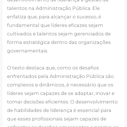
talentos na Administração Pública. Ele
enfatiza que, para alcançar o sucesso, é
fundamental que líderes eficazes sejam
cultivados e talentos sejam gerenciados de
forma estratégica dentro das organizações
governamentais.
O texto destaca que, como os desafios
enfrentados pela Administração Pública são
complexos e dinâmicos, é necessário que os
líderes sejam capazes de se adaptar, inovar e
tomar decisões eficientes. O desenvolvimento
de habilidades de liderança é essencial para
que esses profissionais sejam capazes de