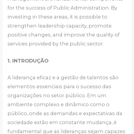
for the success of Public Administration. By
investing in these areas, it is possible to
strengthen leadership capacity, promote
positive changes, and improve the quality of
services provided by the public sector.
1. INTRODUÇÃO
A liderança eficaz e a gestão de talentos são
elementos essenciais para o sucesso das
organizações no setor público. Em um
ambiente complexo e dinâmico como o
público, onde as demandas e expectativas da
sociedade estão em constante mudança, é
fundamental que as lideranças sejam capazes