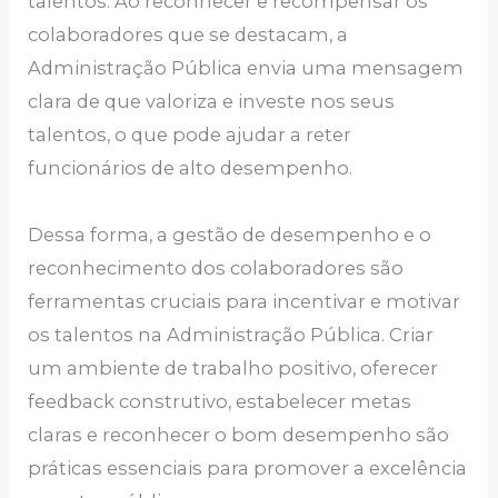
talentos. Ao reconhecer e recompensar os
colaboradores que se destacam, a
Administração Pública envia uma mensagem
clara de que valoriza e investe nos seus
talentos, o que pode ajudar a reter
funcionários de alto desempenho.
Dessa forma, a gestão de desempenho e o
reconhecimento dos colaboradores são
ferramentas cruciais para incentivar e motivar
os talentos na Administração Pública. Criar
um ambiente de trabalho positivo, oferecer
feedback construtivo, estabelecer metas
claras e reconhecer o bom desempenho são
práticas essenciais para promover a excelência