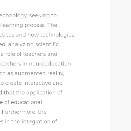
echnology, seeking to
-learning process. The
actices and how technologies
d, analyzing scientific
e role of teachers and
 teachers in neuroeducation
ch as augmented reality,
 to create interactive and
d that the application of
e of educational
. Furthermore, the
 in the integration of