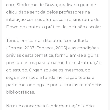
com Síndrome de Down, analisar o grau de
dificuldade sentida pelos professores na
interação com os alunos com a síndrome de
Down no contexto prático de inclusão escolar.
Tendo em conta a literatura consultada
(Correia, 2003; Fonseca, 2005) e as condições
prévias desta temática, formulam-se alguns
pressupostos para uma melhor estruturação
do estudo. Organizou-se os mesmos, do
seguinte modo a fundamentação teoria, a
parte metodologia e por último as referências
bibliográficas.
No que concerne a fundamentação teórica