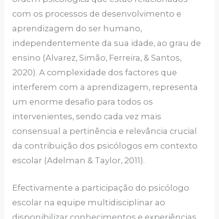
com os processos de desenvolvimento e
aprendizagem do ser humano,
independentemente da sua idade, ao grau de
ensino (Alvarez, Simão, Ferreira, & Santos,
2020). A complexidade dos factores que
interferem com a aprendizagem, representa
um enorme desafio para todos os
intervenientes, sendo cada vez mais
consensual a pertinência e relevância crucial
da contribuição dos psicólogos em contexto
escolar (Adelman & Taylor, 2011).
Efectivamente a participação do psicólogo
escolar na equipe multidisciplinar ao
disponibilizar conhecimentos e experiências