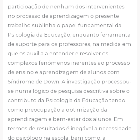
participação de nenhum dos intervenientes
no processo de aprendizagem o presente
trabalho sublinha o papel fundamental da
Psicologia da Educação, enquanto ferramenta
de suporte para os professores, na medida em
que os auxilia a entender e resolver os
complexos fenómenos inerentes ao processo
de ensino e aprendizagem de alunos com
Síndrome de Down. A investigação processou-
se numa lógico de pesquisa descritiva sobre o
contributo da Psicologia da Educação tendo
como preocupação a optimização da
aprendizagem e bem-estar dos alunos. Em
termos de resultados é inegável a necessidade
do psicólogo na escola, bem como, a