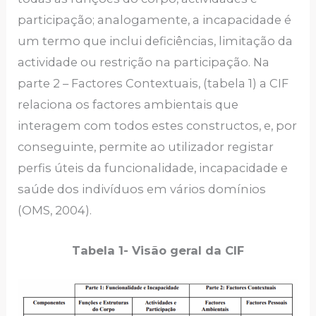
participação; analogamente, a incapacidade é
um termo que inclui deficiências, limitação da
actividade ou restrição na participação. Na
parte 2 – Factores Contextuais, (tabela 1) a CIF
relaciona os factores ambientais que
interagem com todos estes constructos, e, por
conseguinte, permite ao utilizador registar
perfis úteis da funcionalidade, incapacidade e
saúde dos indivíduos em vários domínios
(OMS, 2004).
Tabela 1- Visão geral da CIF