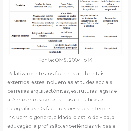
Fonte: OMS, 2004, p.14
Relativamente aos factores ambientais
externos, estes incluem as atitudes sociais,
barreiras arquitectónicas, estruturas legais e
até mesmo características climáticas e
geográficas. Os factores pessoais internos
incluem o género, a idade, o estilo de vida, a
educação, a profissão, experiências vividas e