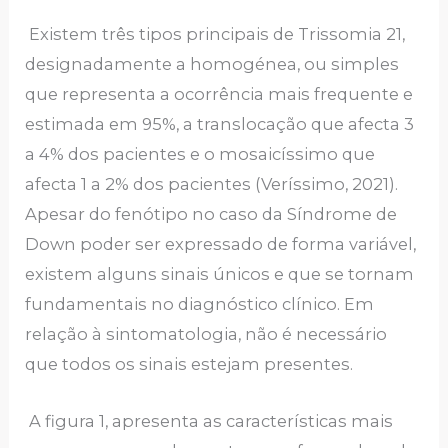
Existem três tipos principais de Trissomia 21,
designadamente a homogénea, ou simples
que representa a ocorrência mais frequente e
estimada em 95%, a translocação que afecta 3
a 4% dos pacientes e o mosaicíssimo que
afecta 1 a 2% dos pacientes (Veríssimo, 2021).
Apesar do fenótipo no caso da Síndrome de
Down poder ser expressado de forma variável,
existem alguns sinais únicos e que se tornam
fundamentais no diagnóstico clínico. Em
relação à sintomatologia, não é necessário
que todos os sinais estejam presentes.
A figura 1, apresenta as características mais