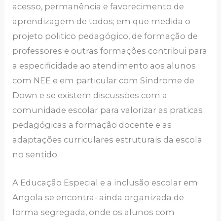
acesso, permanência e favorecimento de
aprendizagem de todos; em que medida o
projeto politico pedagógico, de formação de
professores e outras formações contribui para
a especificidade ao atendimento aos alunos
com NEE e em particular com Síndrome de
Down e se existem discussões com a
comunidade escolar para valorizar as praticas
pedagógicas a formação docente e as
adaptações curriculares estruturais da escola
no sentido.
A Educação Especial e a inclusão escolar em
Angola se encontra- ainda organizada de
forma segregada, onde os alunos com