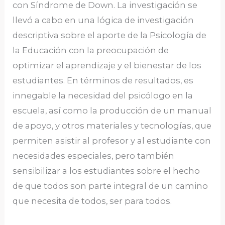
con Síndrome de Down. La investigación se
llevó a cabo en una lógica de investigación
descriptiva sobre el aporte de la Psicología de
la Educación con la preocupación de
optimizar el aprendizaje y el bienestar de los
estudiantes. En términos de resultados, es
innegable la necesidad del psicólogo en la
escuela, así como la producción de un manual
de apoyo, y otros materiales y tecnologías, que
permiten asistir al profesor y al estudiante con
necesidades especiales, pero también
sensibilizar a los estudiantes sobre el hecho
de que todos son parte integral de un camino
que necesita de todos, ser para todos.