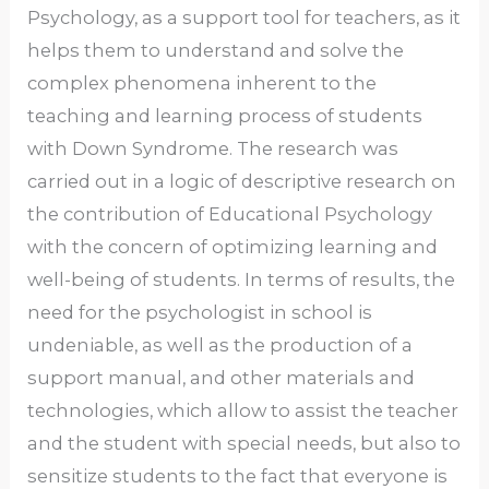
Psychology, as a support tool for teachers, as it
helps them to understand and solve the
complex phenomena inherent to the
teaching and learning process of students
with Down Syndrome. The research was
carried out in a logic of descriptive research on
the contribution of Educational Psychology
with the concern of optimizing learning and
well-being of students. In terms of results, the
need for the psychologist in school is
undeniable, as well as the production of a
support manual, and other materials and
technologies, which allow to assist the teacher
and the student with special needs, but also to
sensitize students to the fact that everyone is