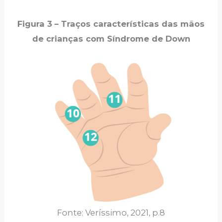
Figura 3 – Traços características das mãos
de crianças com Síndrome de Down
Fonte: Veríssimo, 2021, p.8