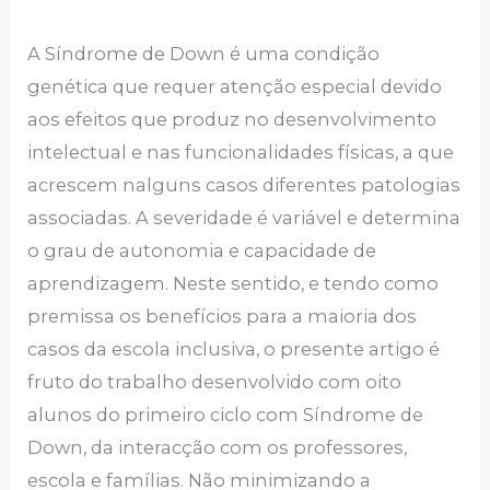
A Síndrome de Down é uma condição
genética que requer atenção especial devido
aos efeitos que produz no desenvolvimento
intelectual e nas funcionalidades físicas, a que
acrescem nalguns casos diferentes patologias
associadas. A severidade é variável e determina
o grau de autonomia e capacidade de
aprendizagem. Neste sentido, e tendo como
premissa os benefícios para a maioria dos
casos da escola inclusiva, o presente artigo é
fruto do trabalho desenvolvido com oito
alunos do primeiro ciclo com Síndrome de
Down, da interacção com os professores,
escola e famílias. Não minimizando a