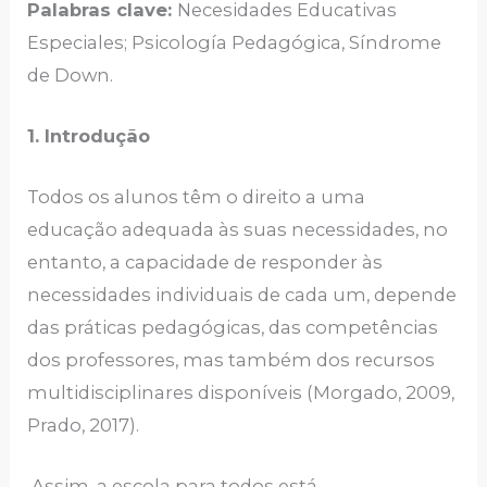
Palabras clave:
Necesidades Educativas
Especiales; Psicología Pedagógica, Síndrome
de Down.
1. Introdução
Todos os alunos têm o direito a uma
educação adequada às suas necessidades, no
entanto, a capacidade de responder às
necessidades individuais de cada um, depende
das práticas pedagógicas, das competências
dos professores, mas também dos recursos
multidisciplinares disponíveis (Morgado, 2009,
Prado, 2017).
Assim, a escola para todos está