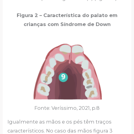
Figura 2 – Característica do palato em
crianças com Síndrome de Down
Fonte: Veríssimo, 2021, p.8
Igualmente as mãos e os pés têm traços
característicos. No caso das mãos figura 3