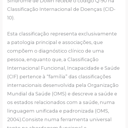
Síndrome de Down recebe o código Q-90 na
Classificação Internacional de Doenças (CID-
10).
Esta classificação representa exclusivamente
a patologia principal e associações, que
compõem o diagnóstico clínico de uma
pessoa, enquanto que, a Classificação
Internacional Funcional, Incapacidade e Saúde
(CIF) pertence à “família” das classificações
internacionais desenvolvida pela Organização
Mundial da Saúde (OMS) e descreve a saúde e
os estados relacionados com a saúde, numa
linguagem unificada e padronizada (OMS,
2004).Consiste numa ferramenta universal