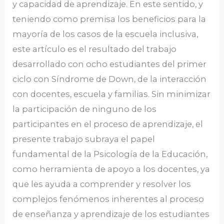
y capacidad de aprendizaje. En este sentido, y
teniendo como premisa los beneficios para la
mayoría de los casos de la escuela inclusiva,
este artículo es el resultado del trabajo
desarrollado con ocho estudiantes del primer
ciclo con Síndrome de Down, de la interacción
con docentes, escuela y familias. Sin minimizar
la participación de ninguno de los
participantes en el proceso de aprendizaje, el
presente trabajo subraya el papel
fundamental de la Psicología de la Educación,
como herramienta de apoyo a los docentes, ya
que les ayuda a comprender y resolver los
complejos fenómenos inherentes al proceso
de enseñanza y aprendizaje de los estudiantes