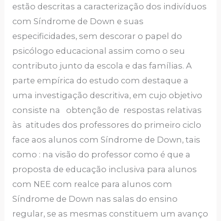
estão descritas a caracterização dos indivíduos
com Síndrome de Down e suas
especificidades, sem descorar o papel do
psicólogo educacional assim como o seu
contributo junto da escola e das famílias. A
parte empírica do estudo com destaque a
uma investigação descritiva, em cujo objetivo
consiste na obtenção de respostas relativas
às atitudes dos professores do primeiro ciclo
face aos alunos com Síndrome de Down, tais
como : na visão do professor como é que a
proposta de educação inclusiva para alunos
com NEE com realce para alunos com
Síndrome de Down nas salas do ensino
regular, se as mesmas constituem um avanço