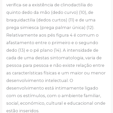
verifica-se a existência de clinodactilia do
quinto dedo da mão (dedo curvo) (10), de
braquidactilia (dedos curtos) (11) e de uma
prega simiesca (prega palmar única) (12).
Relativamente aos pés figura 4 é comum o
afastamento entre o primeiro e o segundo
dedo (13) e o pé plano (14). A intensidade de
cada de uma destas sintomatologia, varia de
pessoa para pessoa e não existe relação entre
as características físicas e um maior ou menor
desenvolvimento intelectual. O
desenvolvimento está intimamente ligado
com os estímulos, com o ambiente familiar,
social, económico, cultural e educacional onde
estão inseridos.