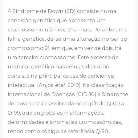
A Síndrome de Down (SD) consiste numa
condição genética que apresenta um
cromossomo número 21 a mais. Perante uma
falha genética, dá-se uma alteração no par do
cromossomo 21, em que, em vez de dois, há
um terceiro cromossomo. Este excesso de
material genético nas células do corpo
consiste na principal causa de deficiência
intelectual (Anjos
etal
., 2019). Na classificação
internacional de Doenças (CID-10) a Síndrome
de Down está classificada no capítulo Q-00 a
Q-99, que engloba as malformações,
deformidades e anomalias cromossómicas,
tendo como código de referência Q-90.