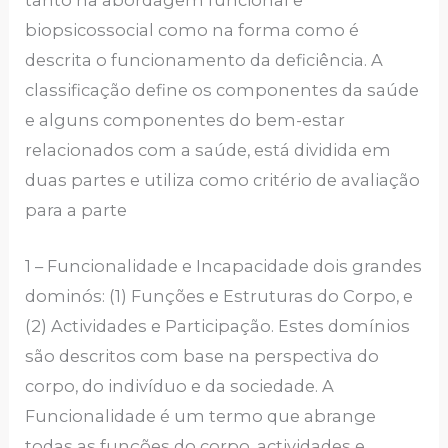
tanto na abordagem funcional e
biopsicossocial como na forma como é
descrita o funcionamento da deficiência. A
classificação define os componentes da saúde
e alguns componentes do bem-estar
relacionados com a saúde, está dividida em
duas partes e utiliza como critério de avaliação
para a parte
1 – Funcionalidade e Incapacidade dois grandes
dominós: (1) Funções e Estruturas do Corpo, e
(2) Actividades e Participação. Estes domínios
são descritos com base na perspectiva do
corpo, do indivíduo e da sociedade. A
Funcionalidade é um termo que abrange
todas as funções do corpo, actividades e