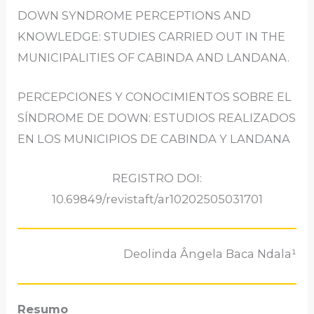
DOWN SYNDROME PERCEPTIONS AND
KNOWLEDGE: STUDIES CARRIED OUT IN THE
MUNICIPALITIES OF CABINDA AND LANDANA.
PERCEPCIONES Y CONOCIMIENTOS SOBRE EL
SÍNDROME DE DOWN: ESTUDIOS REALIZADOS
EN LOS MUNICIPIOS DE CABINDA Y LANDANA
REGISTRO DOI:
10.69849/revistaft/ar10202505031701
Deolinda Ângela Baca Ndala¹
Resumo