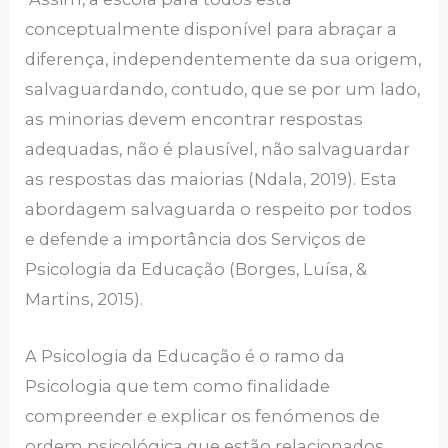
conceptualmente disponível para abraçar a
diferença, independentemente da sua origem,
salvaguardando, contudo, que se por um lado,
as minorias devem encontrar respostas
adequadas, não é plausível, não salvaguardar
as respostas das maiorias (Ndala, 2019). Esta
abordagem salvaguarda o respeito por todos
e defende a importância dos Serviços de
Psicologia da Educação (Borges, Luísa, &
Martins, 2015).
A Psicologia da Educação é o ramo da
Psicologia que tem como finalidade
compreender e explicar os fenómenos de
ordem psicológica que estão relacionados