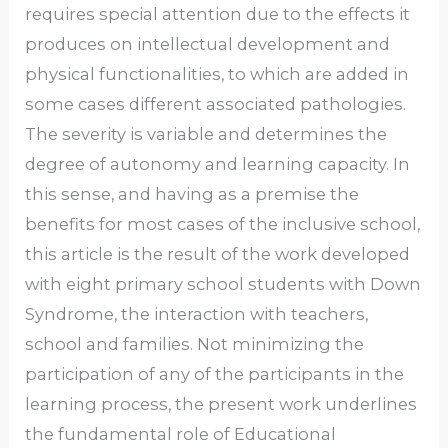
requires special attention due to the effects it
produces on intellectual development and
physical functionalities, to which are added in
some cases different associated pathologies.
The severity is variable and determines the
degree of autonomy and learning capacity. In
this sense, and having as a premise the
benefits for most cases of the inclusive school,
this article is the result of the work developed
with eight primary school students with Down
Syndrome, the interaction with teachers,
school and families. Not minimizing the
participation of any of the participants in the
learning process, the present work underlines
the fundamental role of Educational