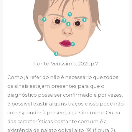
Fonte: Veríssimo, 2021, p.7
Como já referido não é necessário que todos
os sinais estejam presentes para que o
diagnóstico possa ser confirmado e por vezes,
é possível existir alguns traços e isso pode não
corresponder à presença da síndrome. Outra
das características bastante comum é a
existência de palato ogival alto (9) (figura 2).