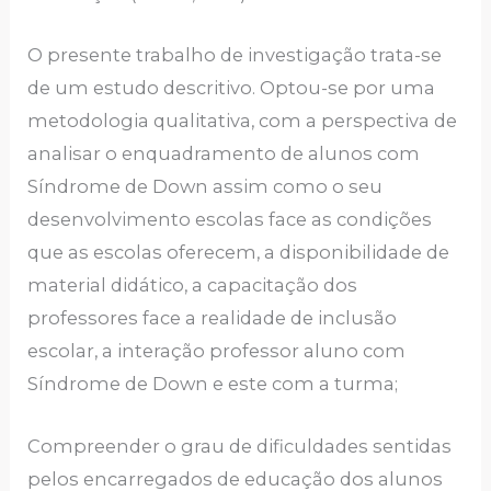
O presente trabalho de investigação trata-se
de um estudo descritivo. Optou-se por uma
metodologia qualitativa, com a perspectiva de
analisar o enquadramento de alunos com
Síndrome de Down assim como o seu
desenvolvimento escolas face as condições
que as escolas oferecem, a disponibilidade de
material didático, a capacitação dos
professores face a realidade de inclusão
escolar, a interação professor aluno com
Síndrome de Down e este com a turma;
Compreender o grau de dificuldades sentidas
pelos encarregados de educação dos alunos