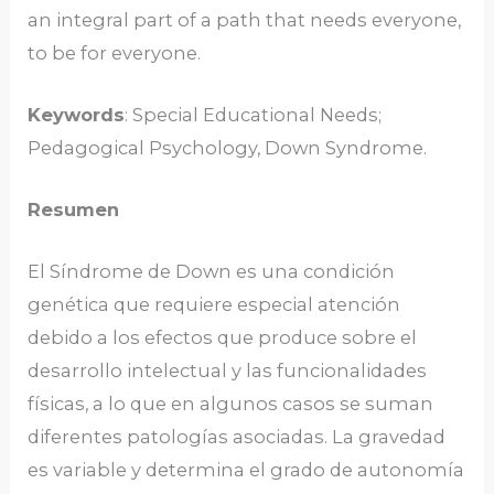
an integral part of a path that needs everyone,
to be for everyone.
Keywords
: Special Educational Needs;
Pedagogical Psychology, Down Syndrome.
Resumen
El Síndrome de Down es una condición
genética que requiere especial atención
debido a los efectos que produce sobre el
desarrollo intelectual y las funcionalidades
físicas, a lo que en algunos casos se suman
diferentes patologías asociadas. La gravedad
es variable y determina el grado de autonomía