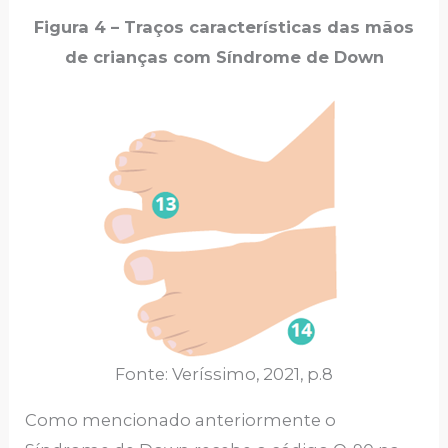
Figura 4 – Traços características das mãos
de crianças com Síndrome de Down
Fonte: Veríssimo, 2021, p.8
Como mencionado anteriormente o