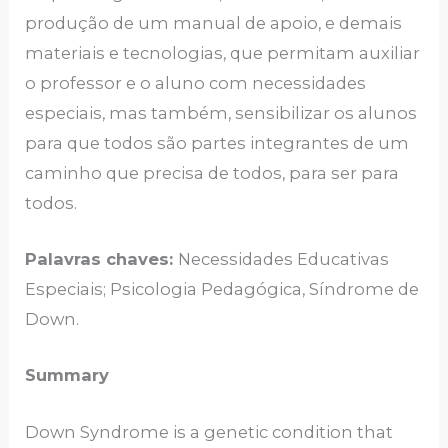
produção de um manual de apoio, e demais
materiais e tecnologias, que permitam auxiliar
o professor e o aluno com necessidades
especiais, mas também, sensibilizar os alunos
para que todos são partes integrantes de um
caminho que precisa de todos, para ser para
todos.
Palavras chaves:
Necessidades Educativas
Especiais; Psicologia Pedagógica, Síndrome de
Down.
Summary
Down Syndrome is a genetic condition that