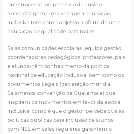
ou retrocesso, no processo de ensino-
aprendizagem, uma vez que a educação
inclusiva tem como objetivo a oferta de uma
educação de qualidade para todos.
Se as comunidades escolares (equipe gestão,
coordenadores pedagógicos, professores, pais
e alunos) têm conhecimento da politica
nacional de educação Inclusiva, bem como os
documentos Legais (declaração mundial
Salamanca convenção de Guatemala) que
inspiram os movimentos em favor da escola
inclusiva; como é que o gestor percebe que as
políticas públicas para inclusão de alunos
com NEE em salas regulares garantem o