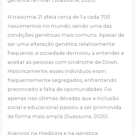
A trissomia 21 afeta cerca de 1 a cada 700
nascimentos no mundo, sendo uma das
condições genéticas mais comuns. Apesar de
ser uma alteração genética relativamente
frequente, a sociedade demorou a entender e
aceitar as pessoas com síndrome de Down.
Historicamente, esses indivíduos eram
frequentemente segregados, enfrentando
preconceito e falta de oportunidades. Foi
apenas nas últimas décadas que a inclusão
social e educacional passou a ser promovida
de forma mais ampla (Suassuna, 2020).
Avanços na medicina e na genética