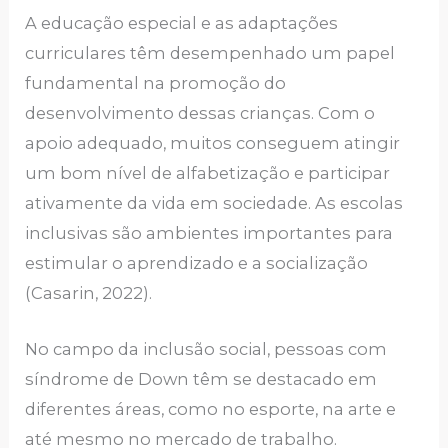
A educação especial e as adaptações
curriculares têm desempenhado um papel
fundamental na promoção do
desenvolvimento dessas crianças. Com o
apoio adequado, muitos conseguem atingir
um bom nível de alfabetização e participar
ativamente da vida em sociedade. As escolas
inclusivas são ambientes importantes para
estimular o aprendizado e a socialização
(Casarin, 2022).
No campo da inclusão social, pessoas com
síndrome de Down têm se destacado em
diferentes áreas, como no esporte, na arte e
até mesmo no mercado de trabalho.