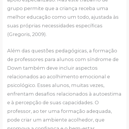
grupo permite que a criança receba uma
melhor educação como um todo, ajustada às
suas próprias necessidades específicas
(Gregoris, 2009).
Além das questões pedagógicas, a formação
de professores para alunos com síndrome de
Down também deve incluir aspectos
relacionados ao acolhimento emocional e
psicológico. Esses alunos, muitas vezes,
enfrentam desafios relacionados à autoestima
e à percepção de suas capacidades. O
professor, ao ter uma formação adequada,
pode criar um ambiente acolhedor, que
promova a confiança e o bem-estar