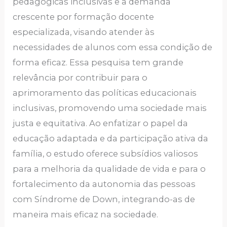
pedagógicas inclusivas e a demanda
crescente por formação docente
especializada, visando atender às
necessidades de alunos com essa condição de
forma eficaz. Essa pesquisa tem grande
relevância por contribuir para o
aprimoramento das políticas educacionais
inclusivas, promovendo uma sociedade mais
justa e equitativa. Ao enfatizar o papel da
educação adaptada e da participação ativa da
família, o estudo oferece subsídios valiosos
para a melhoria da qualidade de vida e para o
fortalecimento da autonomia das pessoas
com Síndrome de Down, integrando-as de
maneira mais eficaz na sociedade.