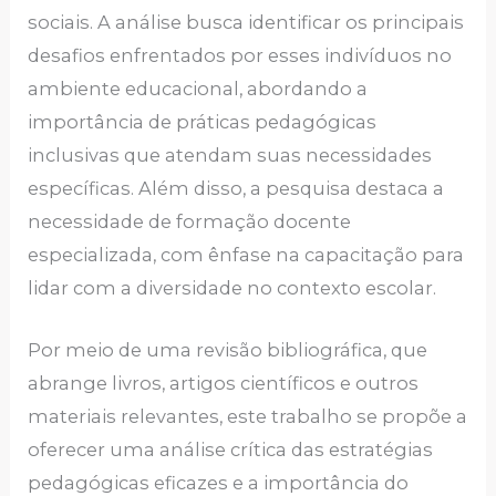
sociais. A análise busca identificar os principais
desafios enfrentados por esses indivíduos no
ambiente educacional, abordando a
importância de práticas pedagógicas
inclusivas que atendam suas necessidades
específicas. Além disso, a pesquisa destaca a
necessidade de formação docente
especializada, com ênfase na capacitação para
lidar com a diversidade no contexto escolar.
Por meio de uma revisão bibliográfica, que
abrange livros, artigos científicos e outros
materiais relevantes, este trabalho se propõe a
oferecer uma análise crítica das estratégias
pedagógicas eficazes e a importância do