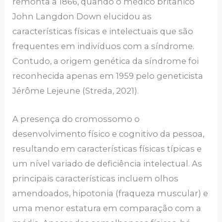
remonta a 1866, quando o médico britânico
John Langdon Down elucidou as
características físicas e intelectuais que são
frequentes em indivíduos com a síndrome.
Contudo, a origem genética da síndrome foi
reconhecida apenas em 1959 pelo geneticista
Jérôme Lejeune (Streda, 2021).
A presença do cromossomo o
desenvolvimento físico e cognitivo da pessoa,
resultando em características físicas típicas e
um nível variado de deficiência intelectual. As
principais características incluem olhos
amendoados, hipotonia (fraqueza muscular) e
uma menor estatura em comparação com a