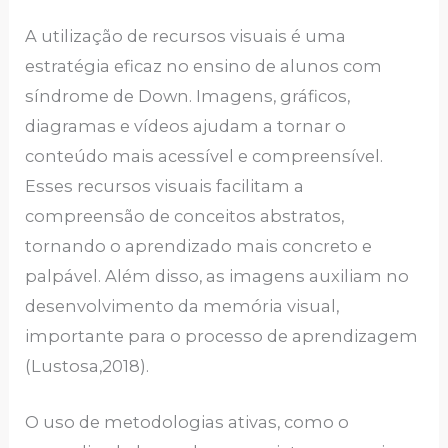
A utilização de recursos visuais é uma
estratégia eficaz no ensino de alunos com
síndrome de Down. Imagens, gráficos,
diagramas e vídeos ajudam a tornar o
conteúdo mais acessível e compreensível.
Esses recursos visuais facilitam a
compreensão de conceitos abstratos,
tornando o aprendizado mais concreto e
palpável. Além disso, as imagens auxiliam no
desenvolvimento da memória visual,
importante para o processo de aprendizagem
(Lustosa,2018).
O uso de metodologias ativas, como o