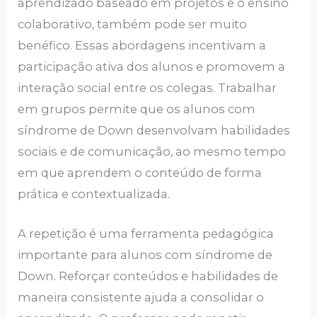
aprendizado baseado em projetos e o ensino
colaborativo, também pode ser muito
benéfico. Essas abordagens incentivam a
participação ativa dos alunos e promovem a
interação social entre os colegas. Trabalhar
em grupos permite que os alunos com
síndrome de Down desenvolvam habilidades
sociais e de comunicação, ao mesmo tempo
em que aprendem o conteúdo de forma
prática e contextualizada.
A repetição é uma ferramenta pedagógica
importante para alunos com síndrome de
Down. Reforçar conteúdos e habilidades de
maneira consistente ajuda a consolidar o