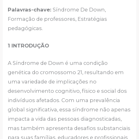
Palavras-chave:
Síndrome De Down,
Formação de professores, Estratégias
pedagógicas.
1 INTRODUÇÃO
A Síndrome de Down é uma condição
genética do cromossomo 21, resultando em
uma variedade de implicações no
desenvolvimento cognitivo, físico e social dos
indivíduos afetados. Com uma prevalência
global significativa, essa síndrome não apenas
impacta a vida das pessoas diagnosticadas,
mas também apresenta desafios substanciais
para suas famílias, educadores e profissionais