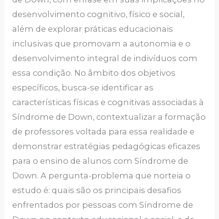
desenvolvimento cognitivo, físico e social,
além de explorar práticas educacionais
inclusivas que promovam a autonomia e o
desenvolvimento integral de indivíduos com
essa condição. No âmbito dos objetivos
específicos, busca-se identificar as
características físicas e cognitivas associadas à
Síndrome de Down, contextualizar a formação
de professores voltada para essa realidade e
demonstrar estratégias pedagógicas eficazes
para o ensino de alunos com Síndrome de
Down. A pergunta-problema que norteia o
estudo é: quais são os principais desafios
enfrentados por pessoas com Síndrome de