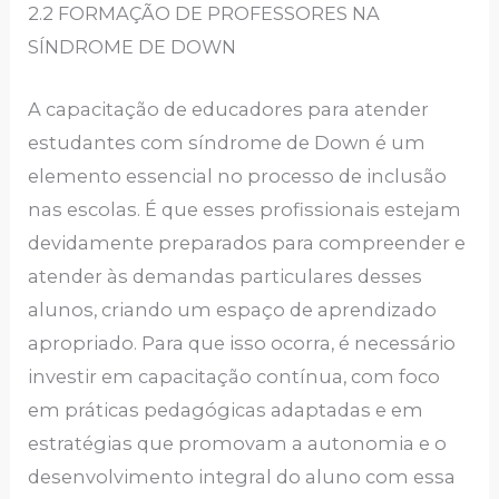
2.2 FORMAÇÃO DE PROFESSORES NA
SÍNDROME DE DOWN
A capacitação de educadores para atender
estudantes com síndrome de Down é um
elemento essencial no processo de inclusão
nas escolas. É que esses profissionais estejam
devidamente preparados para compreender e
atender às demandas particulares desses
alunos, criando um espaço de aprendizado
apropriado. Para que isso ocorra, é necessário
investir em capacitação contínua, com foco
em práticas pedagógicas adaptadas e em
estratégias que promovam a autonomia e o
desenvolvimento integral do aluno com essa