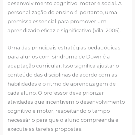
desenvolvimento cognitivo, motor e social. A
personalização do ensino é, portanto, uma
premissa essencial para promover um
aprendizado eficaz e significativo (Vila, 2005).
Uma das principais estratégias pedagógicas
para alunos com síndrome de Down é a
adaptação curricular. Isso significa ajustar o
conteúdo das disciplinas de acordo com as
habilidades e o ritmo de aprendizagem de
cada aluno. O professor deve priorizar
atividades que incentivem o desenvolvimento
cognitivo e motor, respeitando o tempo
necessário para que o aluno compreenda e
execute as tarefas propostas.