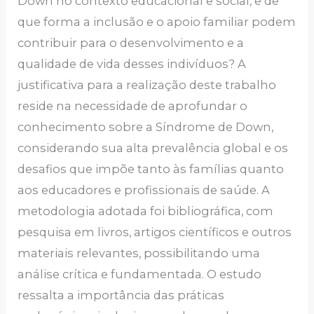
Down no contexto educacional e social, e de
que forma a inclusão e o apoio familiar podem
contribuir para o desenvolvimento e a
qualidade de vida desses indivíduos? A
justificativa para a realização deste trabalho
reside na necessidade de aprofundar o
conhecimento sobre a Síndrome de Down,
considerando sua alta prevalência global e os
desafios que impõe tanto às famílias quanto
aos educadores e profissionais de saúde. A
metodologia adotada foi bibliográfica, com
pesquisa em livros, artigos científicos e outros
materiais relevantes, possibilitando uma
análise crítica e fundamentada. O estudo
ressalta a importância das práticas