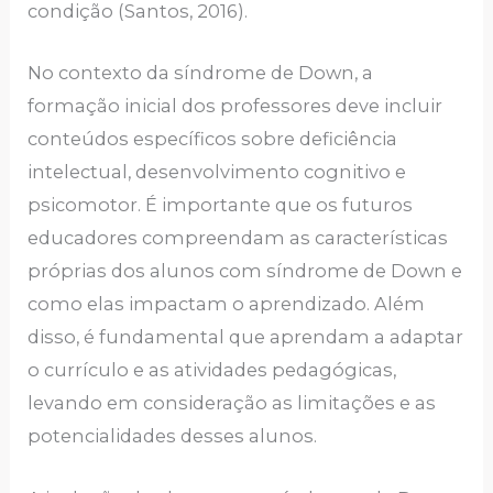
condição (Santos, 2016).
No contexto da síndrome de Down, a
formação inicial dos professores deve incluir
conteúdos específicos sobre deficiência
intelectual, desenvolvimento cognitivo e
psicomotor. É importante que os futuros
educadores compreendam as características
próprias dos alunos com síndrome de Down e
como elas impactam o aprendizado. Além
disso, é fundamental que aprendam a adaptar
o currículo e as atividades pedagógicas,
levando em consideração as limitações e as
potencialidades desses alunos.