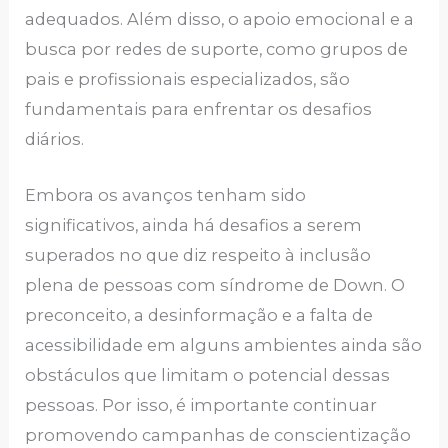
adequados. Além disso, o apoio emocional e a
busca por redes de suporte, como grupos de
pais e profissionais especializados, são
fundamentais para enfrentar os desafios
diários.
Embora os avanços tenham sido
significativos, ainda há desafios a serem
superados no que diz respeito à inclusão
plena de pessoas com síndrome de Down. O
preconceito, a desinformação e a falta de
acessibilidade em alguns ambientes ainda são
obstáculos que limitam o potencial dessas
pessoas. Por isso, é importante continuar
promovendo campanhas de conscientização