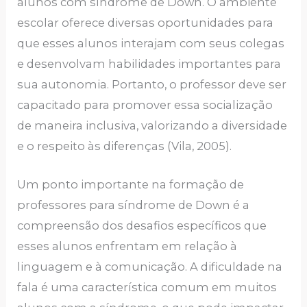
alunos com síndrome de Down. O ambiente
escolar oferece diversas oportunidades para
que esses alunos interajam com seus colegas
e desenvolvam habilidades importantes para
sua autonomia. Portanto, o professor deve ser
capacitado para promover essa socialização
de maneira inclusiva, valorizando a diversidade
e o respeito às diferenças (Vila, 2005).
Um ponto importante na formação de
professores para síndrome de Down é a
compreensão dos desafios específicos que
esses alunos enfrentam em relação à
linguagem e à comunicação. A dificuldade na
fala é uma característica comum em muitos