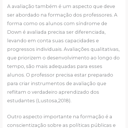
A avaliação também é um aspecto que deve
ser abordado na formação dos professores. A
forma como os alunos com síndrome de
Down é avaliada precisa ser diferenciada,
levando em conta suas capacidades e
progressos individuais. Avaliações qualitativas,
que priorizem o desenvolvimento ao longo do
tempo, são mais adequadas para esses
alunos. O professor precisa estar preparado
para criar instrumentos de avaliação que
reflitam o verdadeiro aprendizado dos
estudantes (Lustosa,2018).
Outro aspecto importante na formação é a
conscientização sobre as políticas públicas e