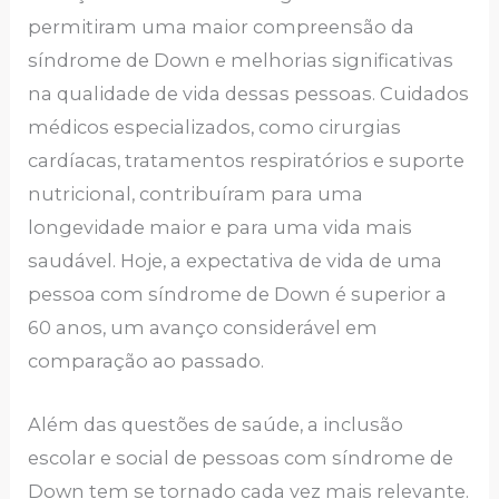
permitiram uma maior compreensão da
síndrome de Down e melhorias significativas
na qualidade de vida dessas pessoas. Cuidados
médicos especializados, como cirurgias
cardíacas, tratamentos respiratórios e suporte
nutricional, contribuíram para uma
longevidade maior e para uma vida mais
saudável. Hoje, a expectativa de vida de uma
pessoa com síndrome de Down é superior a
60 anos, um avanço considerável em
comparação ao passado.
Além das questões de saúde, a inclusão
escolar e social de pessoas com síndrome de
Down tem se tornado cada vez mais relevante.