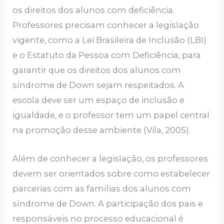
os direitos dos alunos com deficiência.
Professores precisam conhecer a legislação
vigente, como a Lei Brasileira de Inclusão (LBI)
e o Estatuto da Pessoa com Deficiência, para
garantir que os direitos dos alunos com
síndrome de Down sejam respeitados. A
escola deve ser um espaço de inclusão e
igualdade, e o professor tem um papel central
na promoção desse ambiente (Vila, 2005).
Além de conhecer a legislação, os professores
devem ser orientados sobre como estabelecer
parcerias com as famílias dos alunos com
síndrome de Down. A participação dos pais e
responsáveis no processo educacional é