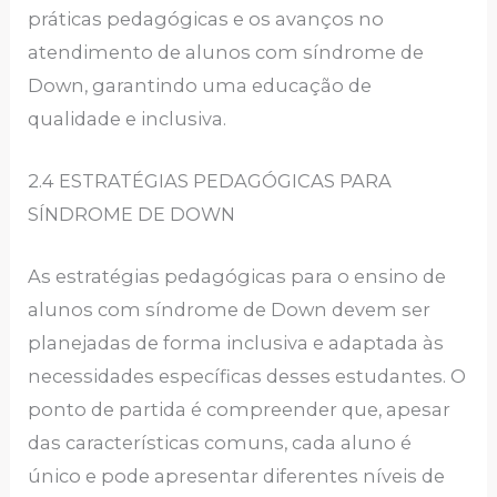
práticas pedagógicas e os avanços no
atendimento de alunos com síndrome de
Down, garantindo uma educação de
qualidade e inclusiva.
2.4 ESTRATÉGIAS PEDAGÓGICAS PARA
SÍNDROME DE DOWN
As estratégias pedagógicas para o ensino de
alunos com síndrome de Down devem ser
planejadas de forma inclusiva e adaptada às
necessidades específicas desses estudantes. O
ponto de partida é compreender que, apesar
das características comuns, cada aluno é
único e pode apresentar diferentes níveis de