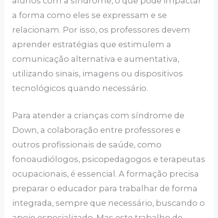
alunos com a síndrome, o que pode impactar
a forma como eles se expressam e se
relacionam. Por isso, os professores devem
aprender estratégias que estimulem a
comunicação alternativa e aumentativa,
utilizando sinais, imagens ou dispositivos
tecnológicos quando necessário.
Para atender a crianças com síndrome de
Down, a colaboração entre professores e
outros profissionais de saúde, como
fonoaudiólogos, psicopedagogos e terapeutas
ocupacionais, é essencial. A formação precisa
preparar o educador para trabalhar de forma
integrada, sempre que necessário, buscando o
apoio especializado. Mas este trabalho de