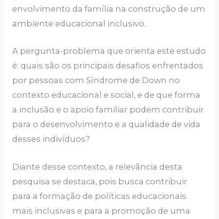
envolvimento da família na construção de um
ambiente educacional inclusivo.
A pergunta-problema que orienta este estudo
é: quais são os principais desafios enfrentados
por pessoas com Síndrome de Down no
contexto educacional e social, e de que forma
a inclusão e o apoio familiar podem contribuir
para o desenvolvimento e a qualidade de vida
desses indivíduos?
Diante desse contexto, a relevância desta
pesquisa se destaca, pois busca contribuir
para a formação de políticas educacionais
mais inclusivas e para a promoção de uma