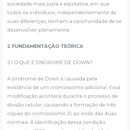
sociedade mais justa e equitativa, em que
todos os indivíduos, independentemente de
suas diferenças, tenham a oportunidade de se
desenvolver plenamente.
2 FUNDAMENTAÇÃO TEÓRICA
2.1 O QUE É SÍNDROME DE DOWN?
A síndrome de Down é causada pela
existência de um cromossomo adicional. Essa
modificação acontece durante o processo de
divisão celular, causando a formação de três
cópias do cromossomo 21, ao invés das duas
normais. A identificação dessa condição