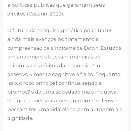
e políticas públicas que garantam seus
direitos (Casarin, 2022).
O futuro da pesquisa genética pode trazer
ainda mais avanços no tratamento e
compreensão da síndrome de Down. Estudos
em andamento buscam maneiras de
minimizar os efeitos da trissomia 21 no
desenvolvimento cognitivo e físico. Enquanto
isso, o foco principal continua sendo a
promoção de uma sociedade mais inclusiva,
em que as pessoas com síndrome de Down
possam ter uma vida plena, com autonomia e
dignidade.