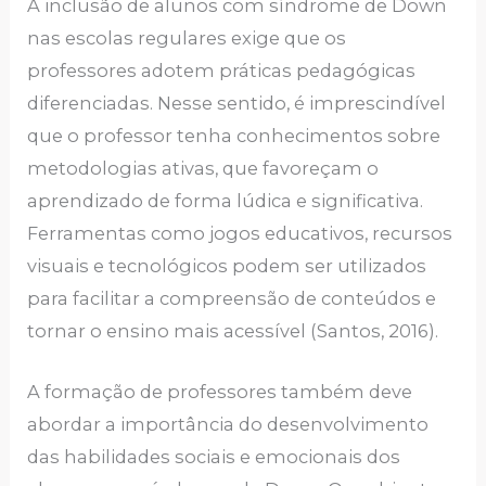
A inclusão de alunos com síndrome de Down
nas escolas regulares exige que os
professores adotem práticas pedagógicas
diferenciadas. Nesse sentido, é imprescindível
que o professor tenha conhecimentos sobre
metodologias ativas, que favoreçam o
aprendizado de forma lúdica e significativa.
Ferramentas como jogos educativos, recursos
visuais e tecnológicos podem ser utilizados
para facilitar a compreensão de conteúdos e
tornar o ensino mais acessível (Santos, 2016).
A formação de professores também deve
abordar a importância do desenvolvimento
das habilidades sociais e emocionais dos