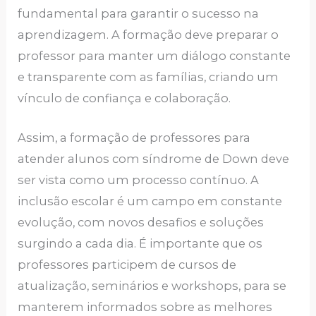
fundamental para garantir o sucesso na
aprendizagem. A formação deve preparar o
professor para manter um diálogo constante
e transparente com as famílias, criando um
vínculo de confiança e colaboração.
Assim, a formação de professores para
atender alunos com síndrome de Down deve
ser vista como um processo contínuo. A
inclusão escolar é um campo em constante
evolução, com novos desafios e soluções
surgindo a cada dia. É importante que os
professores participem de cursos de
atualização, seminários e workshops, para se
manterem informados sobre as melhores