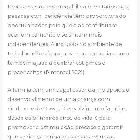
Programas de empregabilidade voltados para
pessoas com deficiência têm proporcionado
oportunidades para que elas contribuam
economicamente e se sintam mais
independentes. A inclusão no ambiente de
trabalho não só promove a autonomia, como
também ajuda a quebrar estigmas e
preconceitos (Pimentel,2021)
A família tem um papel essencial no apoio ao
desenvolvimento de uma criança com
síndrome de Down. O envolvimento familiar,
desde os primeiros anos de vida, é para
promover a estimulação precoce e garantir
que a criança tenha acesso aos recursos