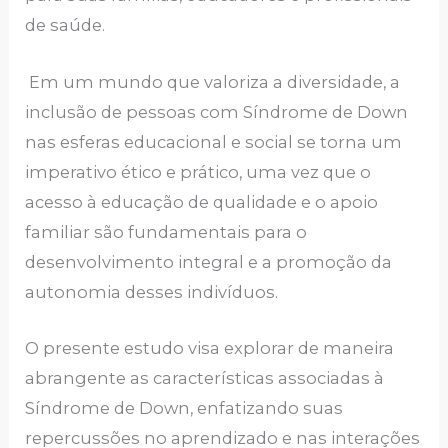
de saúde.
Em um mundo que valoriza a diversidade, a
inclusão de pessoas com Síndrome de Down
nas esferas educacional e social se torna um
imperativo ético e prático, uma vez que o
acesso à educação de qualidade e o apoio
familiar são fundamentais para o
desenvolvimento integral e a promoção da
autonomia desses indivíduos.
O presente estudo visa explorar de maneira
abrangente as características associadas à
Síndrome de Down, enfatizando suas
repercussões no aprendizado e nas interações