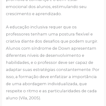
emocional dos alunos, estimulando seu
crescimento e aprendizado.
A educação inclusiva requer que os
professores tenham uma postura flexível e
criativa diante dos desafios que podem surgir.
Alunos com síndrome de Down apresentam
diferentes níveis de desenvolvimento e
habilidades, e o professor deve ser capaz de
adaptar suas estratégias constantemente. Por
isso, a formação deve enfatizar a importância
de uma abordagem individualizada, que
respeite o ritmo e as particularidades de cada
aluno (Vila, 2005).