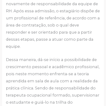
novamente de responsabilidade da equipe de
RH. Após essa admissão, o estagiário dispõe de
um profissional de referência, de acordo com a
área de contratação, sob o qual deve
responder e ser orientado para que a partir
dessas etapas, passe a atuar como parte da
equipe.
Dessa maneira, dá-se início a possibilidade de
crescimento pessoal e acadêmico profissional,
pois neste momento enfrenta-se a teoria
aprendida em sala de aula com a realidade da
prática clínica. Sendo de responsabilidade do
terapeuta ocupacional formado, supervisionar
o estudante e guiá-lo na trilha do