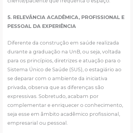
cliente/paciente que frequenta o espaço.
5. RELEVÂNCIA ACADÊMICA, PROFISSIONAL E
PESSOAL DA EXPERIÊNCIA
Diferente da construção em saúde realizada
durante a graduação na UnB, ou seja, voltada
para os princípios, diretrizes e atuação para o
Sistema Único de Saúde (SUS), o estagiário ao
se deparar com o ambiente da iniciativa
privada, observa que as diferenças são
expressivas. Sobretudo, acabam por
complementar e enriquecer o conhecimento,
seja esse em âmbito acadêmico profissional,
empresarial ou pessoal.