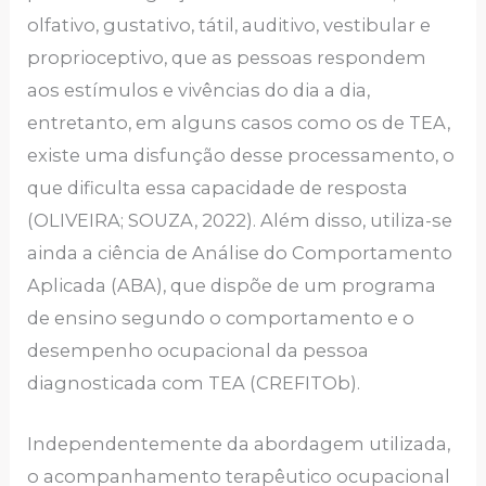
olfativo, gustativo, tátil, auditivo, vestibular e
proprioceptivo, que as pessoas respondem
aos estímulos e vivências do dia a dia,
entretanto, em alguns casos como os de TEA,
existe uma disfunção desse processamento, o
que dificulta essa capacidade de resposta
(OLIVEIRA; SOUZA, 2022). Além disso, utiliza-se
ainda a ciência de Análise do Comportamento
Aplicada (ABA), que dispõe de um programa
de ensino segundo o comportamento e o
desempenho ocupacional da pessoa
diagnosticada com TEA (CREFITOb).
Independentemente da abordagem utilizada,
o acompanhamento terapêutico ocupacional