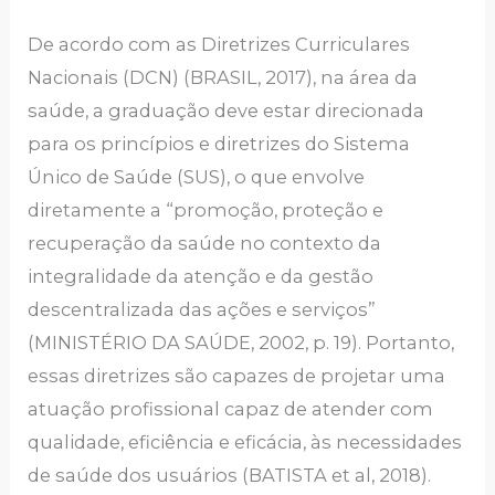
De acordo com as Diretrizes Curriculares
Nacionais (DCN) (BRASIL, 2017), na área da
saúde, a graduação deve estar direcionada
para os princípios e diretrizes do Sistema
Único de Saúde (SUS), o que envolve
diretamente a “promoção, proteção e
recuperação da saúde no contexto da
integralidade da atenção e da gestão
descentralizada das ações e serviços”
(MINISTÉRIO DA SAÚDE, 2002, p. 19). Portanto,
essas diretrizes são capazes de projetar uma
atuação profissional capaz de atender com
qualidade, eficiência e eficácia, às necessidades
de saúde dos usuários (BATISTA et al, 2018).