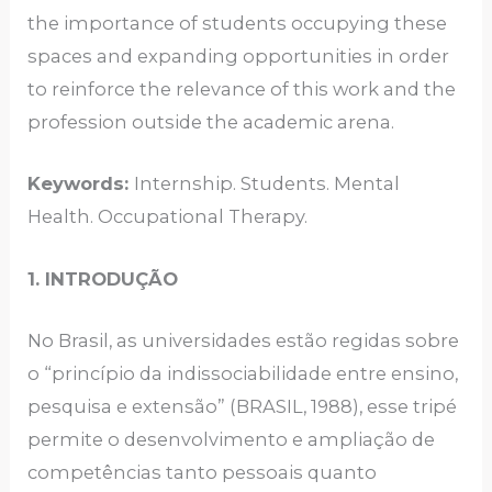
the importance of students occupying these
spaces and expanding opportunities in order
to reinforce the relevance of this work and the
profession outside the academic arena.
Keywords:
Internship. Students. Mental
Health. Occupational Therapy.
1. INTRODUÇÃO
No Brasil, as universidades estão regidas sobre
o “princípio da indissociabilidade entre ensino,
pesquisa e extensão” (BRASIL, 1988), esse tripé
permite o desenvolvimento e ampliação de
competências tanto pessoais quanto