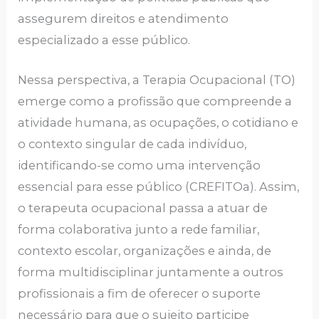
assegurem direitos e atendimento
especializado a esse público.
Nessa perspectiva, a Terapia Ocupacional (TO)
emerge como a profissão que compreende a
atividade humana, as ocupações, o cotidiano e
o contexto singular de cada indivíduo,
identificando-se como uma intervenção
essencial para esse público (CREFITOa). Assim,
o terapeuta ocupacional passa a atuar de
forma colaborativa junto a rede familiar,
contexto escolar, organizações e ainda, de
forma multidisciplinar juntamente a outros
profissionais a fim de oferecer o suporte
necessário para que o sujeito participe