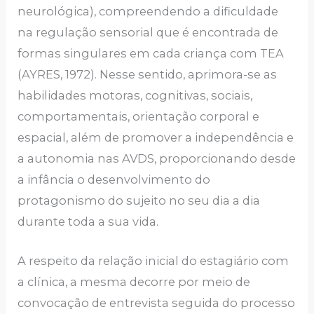
neurológica), compreendendo a dificuldade
na regulação sensorial que é encontrada de
formas singulares em cada criança com TEA
(AYRES, 1972). Nesse sentido, aprimora-se as
habilidades motoras, cognitivas, sociais,
comportamentais, orientação corporal e
espacial, além de promover a independência e
a autonomia nas AVDS, proporcionando desde
a infância o desenvolvimento do
protagonismo do sujeito no seu dia a dia
durante toda a sua vida.
A respeito da relação inicial do estagiário com
a clínica, a mesma decorre por meio de
convocação de entrevista seguida do processo