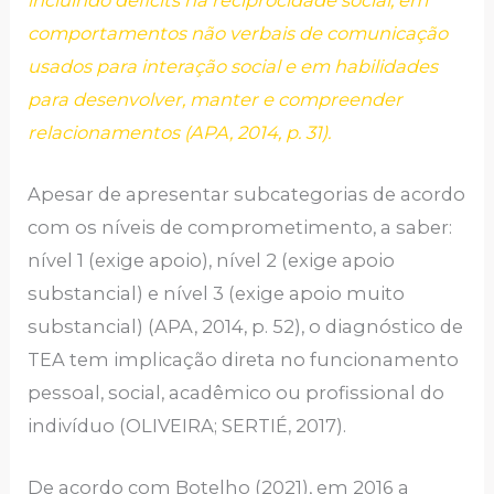
comportamentos não verbais de comunicação
usados para interação social e em habilidades
para desenvolver, manter e compreender
relacionamentos (APA, 2014, p. 31).
Apesar de apresentar subcategorias de acordo
com os níveis de comprometimento, a saber:
nível 1 (exige apoio), nível 2 (exige apoio
substancial) e nível 3 (exige apoio muito
substancial) (APA, 2014, p. 52), o diagnóstico de
TEA tem implicação direta no funcionamento
pessoal, social, acadêmico ou profissional do
indivíduo (OLIVEIRA; SERTIÉ, 2017).
De acordo com Botelho (2021), em 2016 a