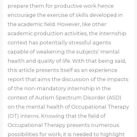
prepare them for productive work hence
encourage the exercise of skills developed in
the academic field. However, like other
academic production activities, the internship
context has potentially stressful agents
capable of weakening the subjects’ mental
health and quality of life. With that being said,
this article presents itself as an experience
report that aims the discussion of the impacts
of the non-mandatory internship in the
context of Autism Spectrum Disorder (ASD)
on the mental health of Occupational Therapy
(OT) interns. Knowing that the field of
Occupational Therapy presents numerous
possibilities for work, it is needed to highlight