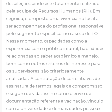
de seleção, sendo este totalmente realizado
pela equipe de Recursos Humanos (RH). Em
seguida, é proposto uma vivência no local a
ser acompanhada do profissional responsável
pelo segmento específico, no caso, o de TO.
Nesse momento, capacidades como a
experiência com o público infantil, habilidades
relacionadas ao saber acadêmico e manejo,
bem como outros critérios de interesse para
os supervisores, são criteriosamente
analisadas. A contratação decorre através de
assinatura de termos legais de compromisso
e seguro de vida, assim como o envio de
documentação referente a vacinação, vínculo
com a universidade e demais dados pessoais,