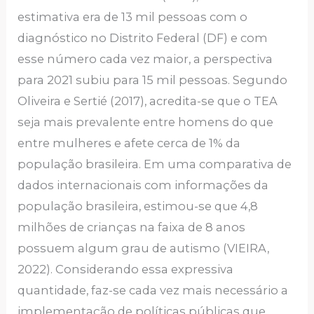
estimativa era de 13 mil pessoas com o
diagnóstico no Distrito Federal (DF) e com
esse número cada vez maior, a perspectiva
para 2021 subiu para 15 mil pessoas. Segundo
Oliveira e Sertié (2017), acredita-se que o TEA
seja mais prevalente entre homens do que
entre mulheres e afete cerca de 1% da
população brasileira. Em uma comparativa de
dados internacionais com informações da
população brasileira, estimou-se que 4,8
milhões de crianças na faixa de 8 anos
possuem algum grau de autismo (VIEIRA,
2022). Considerando essa expressiva
quantidade, faz-se cada vez mais necessário a
implementação de políticas públicas que