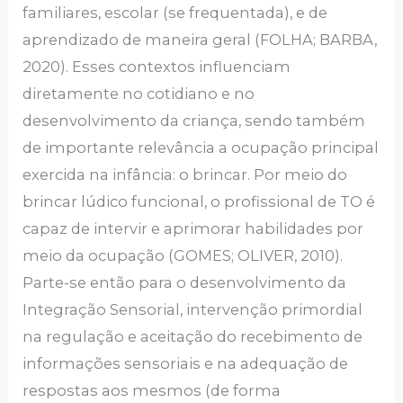
familiares, escolar (se frequentada), e de
aprendizado de maneira geral (FOLHA; BARBA,
2020). Esses contextos influenciam
diretamente no cotidiano e no
desenvolvimento da criança, sendo também
de importante relevância a ocupação principal
exercida na infância: o brincar. Por meio do
brincar lúdico funcional, o profissional de TO é
capaz de intervir e aprimorar habilidades por
meio da ocupação (GOMES; OLIVER, 2010).
Parte-se então para o desenvolvimento da
Integração Sensorial, intervenção primordial
na regulação e aceitação do recebimento de
informações sensoriais e na adequação de
respostas aos mesmos (de forma