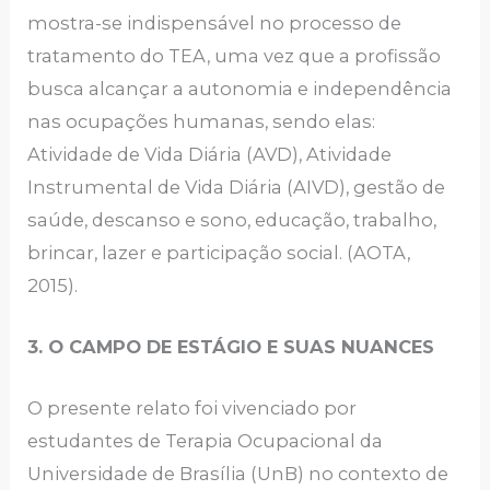
mostra-se indispensável no processo de
tratamento do TEA, uma vez que a profissão
busca alcançar a autonomia e independência
nas ocupações humanas, sendo elas:
Atividade de Vida Diária (AVD), Atividade
Instrumental de Vida Diária (AIVD), gestão de
saúde, descanso e sono, educação, trabalho,
brincar, lazer e participação social. (AOTA,
2015).
3. O CAMPO DE ESTÁGIO E SUAS NUANCES
O presente relato foi vivenciado por
estudantes de Terapia Ocupacional da
Universidade de Brasília (UnB) no contexto de