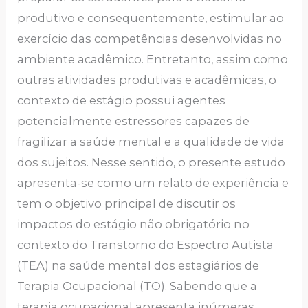
produtivo e consequentemente, estimular ao
exercício das competências desenvolvidas no
ambiente acadêmico. Entretanto, assim como
outras atividades produtivas e acadêmicas, o
contexto de estágio possui agentes
potencialmente estressores capazes de
fragilizar a saúde mental e a qualidade de vida
dos sujeitos. Nesse sentido, o presente estudo
apresenta-se como um relato de experiência e
tem o objetivo principal de discutir os
impactos do estágio não obrigatório no
contexto do Transtorno do Espectro Autista
(TEA) na saúde mental dos estagiários de
Terapia Ocupacional (TO). Sabendo que a
terapia ocupacional apresenta inúmeras