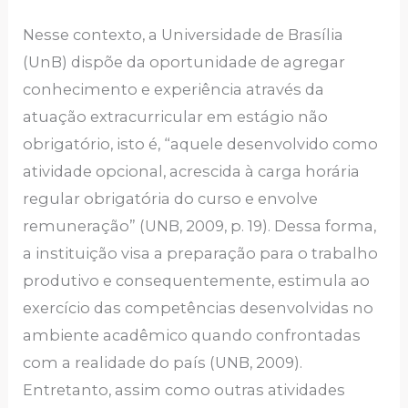
Nesse contexto, a Universidade de Brasília
(UnB) dispõe da oportunidade de agregar
conhecimento e experiência através da
atuação extracurricular em estágio não
obrigatório, isto é, “aquele desenvolvido como
atividade opcional, acrescida à carga horária
regular obrigatória do curso e envolve
remuneração” (UNB, 2009, p. 19). Dessa forma,
a instituição visa a preparação para o trabalho
produtivo e consequentemente, estimula ao
exercício das competências desenvolvidas no
ambiente acadêmico quando confrontadas
com a realidade do país (UNB, 2009).
Entretanto, assim como outras atividades