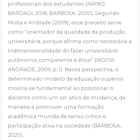
profissionais dos estudantes (ARINO;
BARDAGI, 2018; BARBOSA, 2020). Segundo
Moita e Andrade (2009), esse preceito serve
como “orientador da qualidade da produção
universitária, porque afirma como necessária a
tridimensionalidade do fazer universitário
autônomo, competente e ético” (MOITA;
ANDRADE, 2009, p. 1). Nessa perspectiva, o
determinado modelo de educação superior
mostra-se fundamental ao posicionar o
discente como um ser ativo de mudança, de
maneira a promover uma formação
acadêmica munida de senso crítico e
participação ativa na sociedade (BARBOSA,
2020).