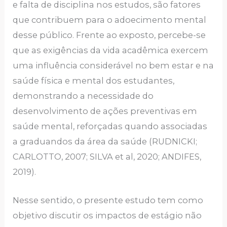
e falta de disciplina nos estudos, são fatores
que contribuem para o adoecimento mental
desse público. Frente ao exposto, percebe-se
que as exigências da vida acadêmica exercem
uma influência considerável no bem estar e na
saúde física e mental dos estudantes,
demonstrando a necessidade do
desenvolvimento de ações preventivas em
saúde mental, reforçadas quando associadas
a graduandos da área da saúde (RUDNICKI;
CARLOTTO, 2007; SILVA et al, 2020; ANDIFES,
2019).
Nesse sentido, o presente estudo tem como
objetivo discutir os impactos de estágio não