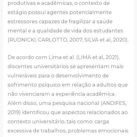
produtivas e acadêmicas, o contexto de
estágio possui agentes potencialmente
estressores capazes de fragilizar a saúde
mental e a qualidade de vida dos estudantes
(RUDNICKI; CARLOTTO, 2007; SILVA et al, 2020).
De acordo com Lima et al. (LIMA et al, 2021),
discentes universitários se apresentam mais
vulneráveis para o desenvolvimento de
sofrimento psíquico em relação a adultos que
não vivenciaram a experiência acadêmica.
Além disso, uma pesquisa nacional (ANDIFES,
2019) identificou que aspectos relacionados ao
contexto universitário, tais como: carga
excessiva de trabalhos, problemas emocionais