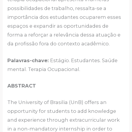
possibilidades de trabalho, ressalta-se a
importância dos estudantes ocuparem esses
espaços e expandir as oportunidades de
forma a reforçar a relevância dessa atuação e
da profissão fora do contexto acadêmico.
Palavras-chave:
Estágio. Estudantes. Saúde
mental. Terapia Ocupacional.
ABSTRACT
The University of Brasilia (UnB) offers an
opportunity for students to add knowledge
and experience through extracurricular work
in a non-mandatory internship in order to