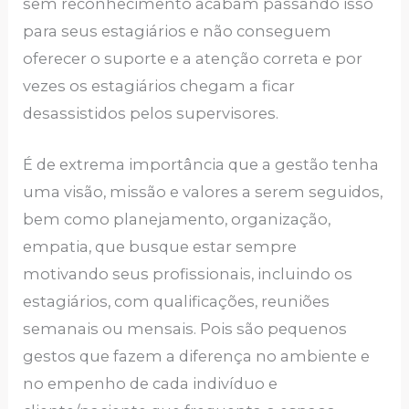
sem reconhecimento acabam passando isso
para seus estagiários e não conseguem
oferecer o suporte e a atenção correta e por
vezes os estagiários chegam a ficar
desassistidos pelos supervisores.
É de extrema importância que a gestão tenha
uma visão, missão e valores a serem seguidos,
bem como planejamento, organização,
empatia, que busque estar sempre
motivando seus profissionais, incluindo os
estagiários, com qualificações, reuniões
semanais ou mensais. Pois são pequenos
gestos que fazem a diferença no ambiente e
no empenho de cada indivíduo e