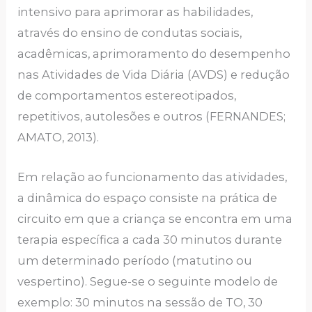
intensivo para aprimorar as habilidades,
através do ensino de condutas sociais,
acadêmicas, aprimoramento do desempenho
nas Atividades de Vida Diária (AVDS) e redução
de comportamentos estereotipados,
repetitivos, autolesões e outros (FERNANDES;
AMATO, 2013).
Em relação ao funcionamento das atividades,
a dinâmica do espaço consiste na prática de
circuito em que a criança se encontra em uma
terapia específica a cada 30 minutos durante
um determinado período (matutino ou
vespertino). Segue-se o seguinte modelo de
exemplo: 30 minutos na sessão de TO, 30