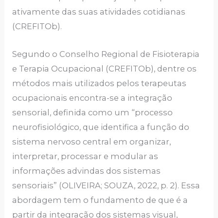
ativamente das suas atividades cotidianas
(CREFITOb).
Segundo o Conselho Regional de Fisioterapia
e Terapia Ocupacional (CREFITOb), dentre os
métodos mais utilizados pelos terapeutas
ocupacionais encontra-se a integração
sensorial, definida como um “processo
neurofisiológico, que identifica a função do
sistema nervoso central em organizar,
interpretar, processar e modular as
informações advindas dos sistemas
sensoriais” (OLIVEIRA; SOUZA, 2022, p. 2). Essa
abordagem tem o fundamento de que é a
partir da integração dos sistemas visual,