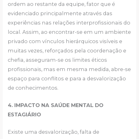
ordem ao restante da equipe, fator que é
evidenciado principalmente através das
experiências nas relações interprofissionais do
local. Assim, ao encontrar-se em um ambiente
privado com vínculos hierárquicos visíveis e
muitas vezes, reforçados pela coordenação e
chefia, asseguram-se os limites éticos
profissionais, mas em mesma medida, abre-se
espaço para conflitos e para a desvalorização
de conhecimentos.
4. IMPACTO NA SAÚDE MENTAL DO
ESTAGIÁRIO
Existe uma desvalorização, falta de