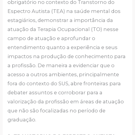
obrigatório no contexto do Transtorno do
Espectro Autista (TEA) na saúde mental dos
estagiários, demonstrar a importância da
atuação da Terapia Ocupacional (TO) nesse
campo de atuação e aprofundar o
entendimento quanto a experiência e seus
impactos na produção de conhecimento para
a profissão. De maneira a evidenciar que o
acesso a outros ambientes, principalmente
fora do contexto do SUS, abre fronteiras para
debater assuntos e corroborar para a
valorização da profissão em áreas de atuação
que não são focalizadas no período de
graduação.