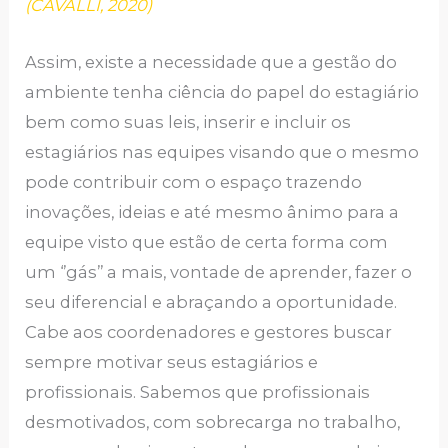
(CAVALLI, 2020)
Assim, existe a necessidade que a gestão do
ambiente tenha ciência do papel do estagiário
bem como suas leis, inserir e incluir os
estagiários nas equipes visando que o mesmo
pode contribuir com o espaço trazendo
inovações, ideias e até mesmo ânimo para a
equipe visto que estão de certa forma com
um ‘’gás’’ a mais, vontade de aprender, fazer o
seu diferencial e abraçando a oportunidade.
Cabe aos coordenadores e gestores buscar
sempre motivar seus estagiários e
profissionais. Sabemos que profissionais
desmotivados, com sobrecarga no trabalho,