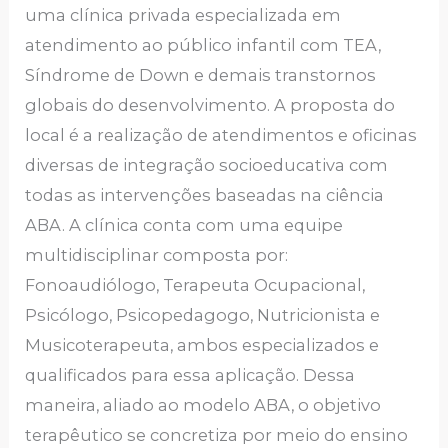
uma clínica privada especializada em
atendimento ao público infantil com TEA,
Síndrome de Down e demais transtornos
globais do desenvolvimento. A proposta do
local é a realização de atendimentos e oficinas
diversas de integração socioeducativa com
todas as intervenções baseadas na ciência
ABA. A clínica conta com uma equipe
multidisciplinar composta por:
Fonoaudiólogo, Terapeuta Ocupacional,
Psicólogo, Psicopedagogo, Nutricionista e
Musicoterapeuta, ambos especializados e
qualificados para essa aplicação. Dessa
maneira, aliado ao modelo ABA, o objetivo
terapêutico se concretiza por meio do ensino