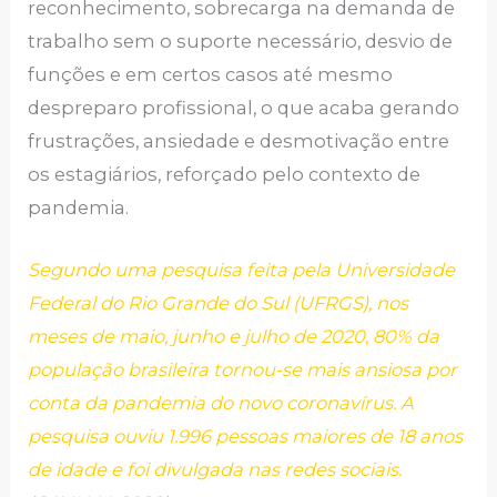
reconhecimento, sobrecarga na demanda de
trabalho sem o suporte necessário, desvio de
funções e em certos casos até mesmo
despreparo profissional, o que acaba gerando
frustrações, ansiedade e desmotivação entre
os estagiários, reforçado pelo contexto de
pandemia.
Segundo uma pesquisa feita pela Universidade
Federal do Rio Grande do Sul (UFRGS), nos
meses de maio, junho e julho de 2020, 80% da
população brasileira tornou-se mais ansiosa por
conta da pandemia do novo coronavírus. A
pesquisa ouviu 1.996 pessoas maiores de 18 anos
de idade e foi divulgada nas redes sociais.