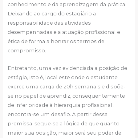
conhecimento e da aprendizagem da prática.
Deixando ao cargo do estagiário a
responsabilidade das atividades
desempenhadas e a atuação profissional e
ética de forma a honrar os termos de
compromisso.
Entretanto, uma vez evidenciada a posição de
estágio, isto é, local este onde o estudante
exerce uma carga de 20h semanais e dispõe-
se no papel de aprendiz, consequentemente
de inferioridade à hierarquia profissional,
encontra-se um desafio. A partir dessa
premissa, segue-se a lógica de que quanto
maior sua posição, maior será seu poder de