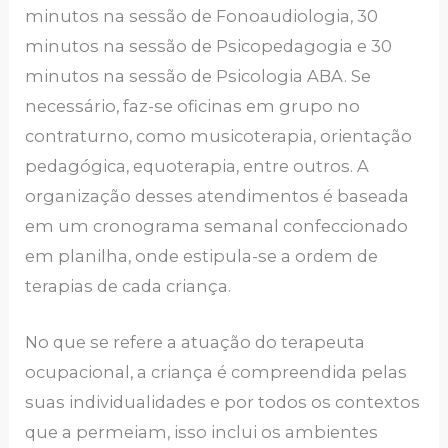
minutos na sessão de Fonoaudiologia, 30
minutos na sessão de Psicopedagogia e 30
minutos na sessão de Psicologia ABA. Se
necessário, faz-se oficinas em grupo no
contraturno, como musicoterapia, orientação
pedagógica, equoterapia, entre outros. A
organização desses atendimentos é baseada
em um cronograma semanal confeccionado
em planilha, onde estipula-se a ordem de
terapias de cada criança.
No que se refere a atuação do terapeuta
ocupacional, a criança é compreendida pelas
suas individualidades e por todos os contextos
que a permeiam, isso inclui os ambientes