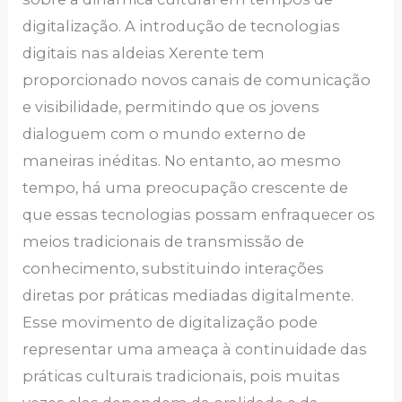
digitalização. A introdução de tecnologias
digitais nas aldeias Xerente tem
proporcionado novos canais de comunicação
e visibilidade, permitindo que os jovens
dialoguem com o mundo externo de
maneiras inéditas. No entanto, ao mesmo
tempo, há uma preocupação crescente de
que essas tecnologias possam enfraquecer os
meios tradicionais de transmissão de
conhecimento, substituindo interações
diretas por práticas mediadas digitalmente.
Esse movimento de digitalização pode
representar uma ameaça à continuidade das
práticas culturais tradicionais, pois muitas