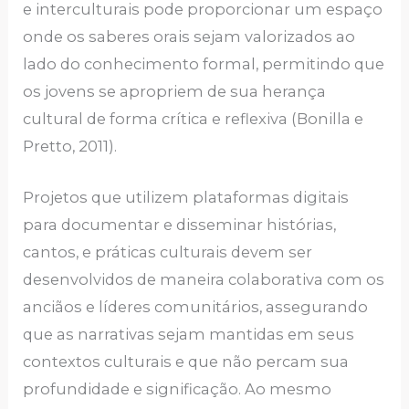
e interculturais pode proporcionar um espaço
onde os saberes orais sejam valorizados ao
lado do conhecimento formal, permitindo que
os jovens se apropriem de sua herança
cultural de forma crítica e reflexiva (Bonilla e
Pretto, 2011).
Projetos que utilizem plataformas digitais
para documentar e disseminar histórias,
cantos, e práticas culturais devem ser
desenvolvidos de maneira colaborativa com os
anciãos e líderes comunitários, assegurando
que as narrativas sejam mantidas em seus
contextos culturais e que não percam sua
profundidade e significação. Ao mesmo