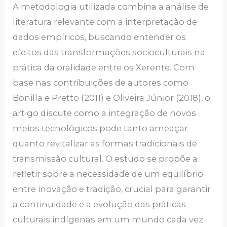
A metodologia utilizada combina a análise de
literatura relevante com a interpretação de
dados empíricos, buscando entender os
efeitos das transformações socioculturais na
prática da oralidade entre os Xerente. Com
base nas contribuições de autores como
Bonilla e Pretto (2011) e Oliveira Júnior (2018), o
artigo discute como a integração de novos
meios tecnológicos pode tanto ameaçar
quanto revitalizar as formas tradicionais de
transmissão cultural. O estudo se propõe a
refletir sobre a necessidade de um equilíbrio
entre inovação e tradição, crucial para garantir
a continuidade e a evolução das práticas
culturais indígenas em um mundo cada vez