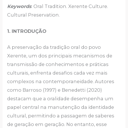
Keywords
: Oral Tradition. Xerente Culture.
Cultural Preservation.
1. INTRODUÇÃO
A preservação da tradição oral do povo
Xerente, um dos principais mecanismos de
transmissão de conhecimentos e práticas
culturais, enfrenta desafios cada vez mais
complexos na contemporaneidade. Autores
como Barroso (1997) e Benedetti (2020)
destacam que a oralidade desempenha um
papel central na manutenção da identidade
cultural, permitindo a passagem de saberes
de geração em geração. No entanto, esse