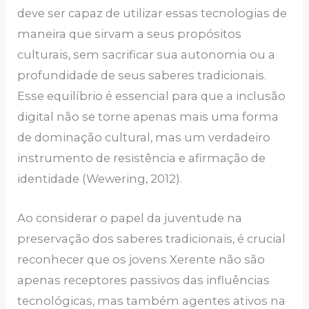
deve ser capaz de utilizar essas tecnologias de
maneira que sirvam a seus propósitos
culturais, sem sacrificar sua autonomia ou a
profundidade de seus saberes tradicionais.
Esse equilíbrio é essencial para que a inclusão
digital não se torne apenas mais uma forma
de dominação cultural, mas um verdadeiro
instrumento de resistência e afirmação de
identidade (Wewering, 2012).
Ao considerar o papel da juventude na
preservação dos saberes tradicionais, é crucial
reconhecer que os jovens Xerente não são
apenas receptores passivos das influências
tecnológicas, mas também agentes ativos na