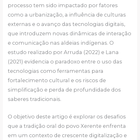
processo tem sido impactado por fatores
como a urbanização, a influência de culturas
externas e o avanço das tecnologias digitais,
que introduzem novas dinâmicas de interação
e comunicação nas aldeias indígenas. O
estudo realizado por Arruda (2022) e Lana
(2021) evidencia o paradoxo entre o uso das
tecnologias como ferramentas para
fortalecimento cultural e os riscos de
simplificação e perda de profundidade dos
saberes tradicionais.
O objetivo deste artigo é explorar os desafios
que a tradição oral do povo Xerente enfrenta
em um contexto de crescente digitalização e