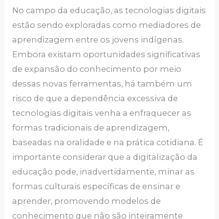
No campo da educação, as tecnologias digitais
estão sendo exploradas como mediadores de
aprendizagem entre os jovens indígenas.
Embora existam oportunidades significativas
de expansão do conhecimento por meio
dessas novas ferramentas, há também um
risco de que a dependência excessiva de
tecnologias digitais venha a enfraquecer as
formas tradicionais de aprendizagem,
baseadas na oralidade e na prática cotidiana. É
importante considerar que a digitalização da
educação pode, inadvertidamente, minar as
formas culturais específicas de ensinar e
aprender, promovendo modelos de
conhecimento que não são inteiramente