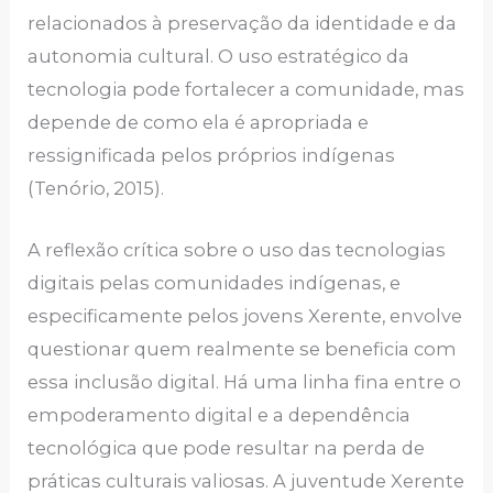
relacionados à preservação da identidade e da
autonomia cultural. O uso estratégico da
tecnologia pode fortalecer a comunidade, mas
depende de como ela é apropriada e
ressignificada pelos próprios indígenas
(Tenório, 2015).
A reflexão crítica sobre o uso das tecnologias
digitais pelas comunidades indígenas, e
especificamente pelos jovens Xerente, envolve
questionar quem realmente se beneficia com
essa inclusão digital. Há uma linha fina entre o
empoderamento digital e a dependência
tecnológica que pode resultar na perda de
práticas culturais valiosas. A juventude Xerente