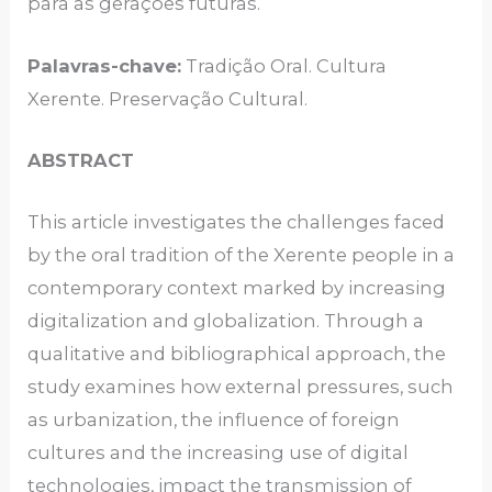
para as gerações futuras.
Palavras-chave:
Tradição Oral. Cultura
Xerente. Preservação Cultural.
ABSTRACT
This article investigates the challenges faced
by the oral tradition of the Xerente people in a
contemporary context marked by increasing
digitalization and globalization. Through a
qualitative and bibliographical approach, the
study examines how external pressures, such
as urbanization, the influence of foreign
cultures and the increasing use of digital
technologies, impact the transmission of