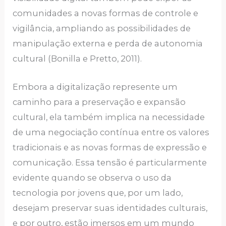
comunidades a novas formas de controle e
vigilância, ampliando as possibilidades de
manipulação externa e perda de autonomia
cultural (Bonilla e Pretto, 2011).
Embora a digitalização represente um
caminho para a preservação e expansão
cultural, ela também implica na necessidade
de uma negociação contínua entre os valores
tradicionais e as novas formas de expressão e
comunicação. Essa tensão é particularmente
evidente quando se observa o uso da
tecnologia por jovens que, por um lado,
desejam preservar suas identidades culturais,
e por outro, estão imersos em um mundo