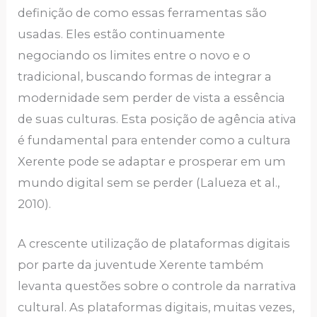
definição de como essas ferramentas são
usadas. Eles estão continuamente
negociando os limites entre o novo e o
tradicional, buscando formas de integrar a
modernidade sem perder de vista a essência
de suas culturas. Esta posição de agência ativa
é fundamental para entender como a cultura
Xerente pode se adaptar e prosperar em um
mundo digital sem se perder (Lalueza et al.,
2010).
A crescente utilização de plataformas digitais
por parte da juventude Xerente também
levanta questões sobre o controle da narrativa
cultural. As plataformas digitais, muitas vezes,