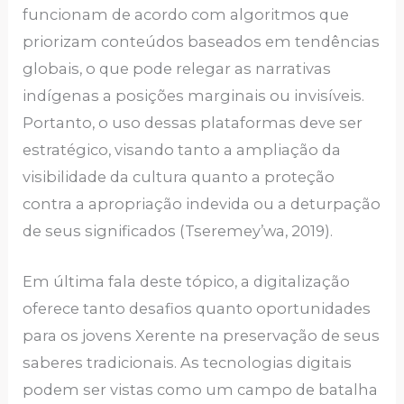
funcionam de acordo com algoritmos que
priorizam conteúdos baseados em tendências
globais, o que pode relegar as narrativas
indígenas a posições marginais ou invisíveis.
Portanto, o uso dessas plataformas deve ser
estratégico, visando tanto a ampliação da
visibilidade da cultura quanto a proteção
contra a apropriação indevida ou a deturpação
de seus significados (Tseremey’wa, 2019).
Em última fala deste tópico, a digitalização
oferece tanto desafios quanto oportunidades
para os jovens Xerente na preservação de seus
saberes tradicionais. As tecnologias digitais
podem ser vistas como um campo de batalha