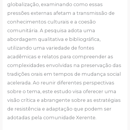
globalização, examinando como essas
pressões externas afetam a transmissão de
conhecimentos culturais e a coesão
comunitária. A pesquisa adota uma
abordagem qualitativa e bibliográfica,
utilizando uma variedade de fontes
acadêmicas e relatos para compreender as
complexidades envolvidas na preservação das
tradições orais em tempos de mudança social
acelerada. Ao reunir diferentes perspectivas
sobre o tema, este estudo visa oferecer uma
visão crítica e abrangente sobre as estratégias
de resistência e adaptação que podem ser
adotadas pela comunidade Xerente.