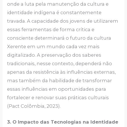
onde a luta pela manutenção da cultura e
identidade indígena é constantemente
travada. A capacidade dos jovens de utilizarem
essas ferramentas de forma crítica e
consciente determinará o futuro da cultura
Xerente em um mundo cada vez mais
digitalizado. A preservação dos saberes
tradicionais, nesse contexto, dependerá não
apenas da resistência às influências externas,
mas também da habilidade de transformar
essas influências em oportunidades para
fortalecer e renovar suas práticas culturais
(Pact Colômbia, 2023).
3. O Impacto das Tecnologias na Identidade