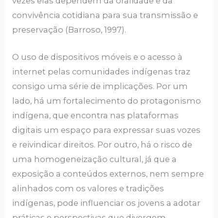
vezes elas dependem da oralidade e da
convivência cotidiana para sua transmissão e
preservação (Barroso, 1997).
O uso de dispositivos móveis e o acesso à
internet pelas comunidades indígenas traz
consigo uma série de implicações. Por um
lado, há um fortalecimento do protagonismo
indígena, que encontra nas plataformas
digitais um espaço para expressar suas vozes
e reivindicar direitos. Por outro, há o risco de
uma homogeneização cultural, já que a
exposição a conteúdos externos, nem sempre
alinhados com os valores e tradições
indígenas, pode influenciar os jovens a adotar
práticas e perspectivas que divergem