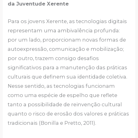
da Juventude Xerente
Para os jovens Xerente, as tecnologias digitais
representam uma ambivalência profunda:
por um lado, proporcionam novas formas de
autoexpressão, comunicação e mobilização;
por outro, trazem consigo desafios
significativos para a manutenção das práticas
culturais que definem sua identidade coletiva.
Nesse sentido, as tecnologias funcionam
como uma espécie de espelho que reflete
tanto a possibilidade de reinvenção cultural
quanto o risco de erosão dos valores e práticas
tradicionais (Bonilla e Pretto, 2011).