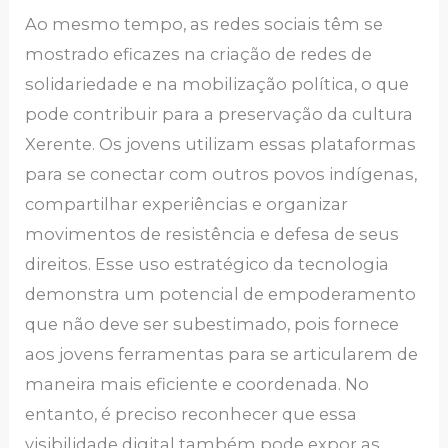
Ao mesmo tempo, as redes sociais têm se
mostrado eficazes na criação de redes de
solidariedade e na mobilização política, o que
pode contribuir para a preservação da cultura
Xerente. Os jovens utilizam essas plataformas
para se conectar com outros povos indígenas,
compartilhar experiências e organizar
movimentos de resistência e defesa de seus
direitos. Esse uso estratégico da tecnologia
demonstra um potencial de empoderamento
que não deve ser subestimado, pois fornece
aos jovens ferramentas para se articularem de
maneira mais eficiente e coordenada. No
entanto, é preciso reconhecer que essa
visibilidade digital também pode expor as