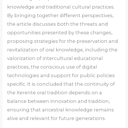
knowledge and traditional cultural practices.
By bringing together different perspectives,
the article discusses both the threats and
opportunities presented by these changes,
proposing strategies for the preservation and
revitalization of oral knowledge, including the
valorization of intercultural educational
practices, the conscious use of digital
technologies and support for public policies
specific. It is concluded that the continuity of
the Xerente oral tradition depends on a
balance between innovation and tradition,
ensuring that ancestral knowledge remains
alive and relevant for future generations.