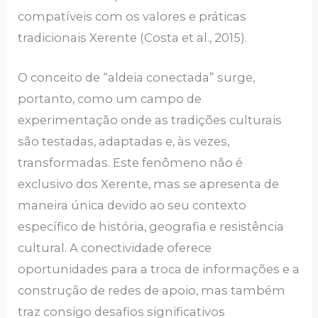
compatíveis com os valores e práticas
tradicionais Xerente (Costa et al., 2015).
O conceito de “aldeia conectada” surge,
portanto, como um campo de
experimentação onde as tradições culturais
são testadas, adaptadas e, às vezes,
transformadas. Este fenômeno não é
exclusivo dos Xerente, mas se apresenta de
maneira única devido ao seu contexto
específico de história, geografia e resistência
cultural. A conectividade oferece
oportunidades para a troca de informações e a
construção de redes de apoio, mas também
traz consigo desafios significativos