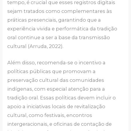
tempo, é crucial que esses registros digitais
sejam tratados como complementares às
práticas presenciais, garantindo que a
experiência vivida e performática da tradição
oral continue a ser a base da transmissão
cultural (Arruda, 2022).
Além disso, recomenda-se o incentivo a
políticas públicas que promovam a
preservação cultural das comunidades
indígenas, com especial atenção para a
tradição oral. Essas políticas devem incluir o
apoio a iniciativas locais de revitalização
cultural, como festivais, encontros
intergeracionais, e oficinas de contação de