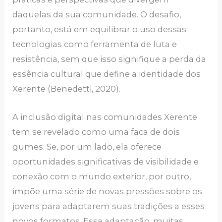
daquelas da sua comunidade. O desafio,
portanto, está em equilibrar o uso dessas
tecnologias como ferramenta de luta e
resistência, sem que isso signifique a perda da
essência cultural que define a identidade dos
Xerente (Benedetti, 2020).
A inclusão digital nas comunidades Xerente
tem se revelado como uma faca de dois
gumes. Se, por um lado, ela oferece
oportunidades significativas de visibilidade e
conexão com o mundo exterior, por outro,
impõe uma série de novas pressões sobre os
jovens para adaptarem suas tradições a esses
novos formatos. Essa adaptação, muitas