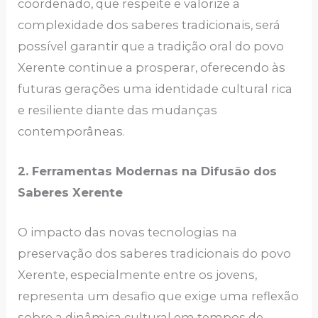
coordenado, que respeite e valorize a
complexidade dos saberes tradicionais, será
possível garantir que a tradição oral do povo
Xerente continue a prosperar, oferecendo às
futuras gerações uma identidade cultural rica
e resiliente diante das mudanças
contemporâneas.
2. Ferramentas Modernas na Difusão dos
Saberes Xerente
O impacto das novas tecnologias na
preservação dos saberes tradicionais do povo
Xerente, especialmente entre os jovens,
representa um desafio que exige uma reflexão
sobre a dinâmica cultural em tempos de