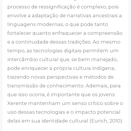
processo de ressignificação é complexo, pois
envolve a adaptação de narrativas ancestrais a
linguagens modernas, o que pode tanto
fortalecer quanto enfraquecer a compreensão
e a continuidade dessas tradições. Ao mesmo
tempo, as tecnologias digitais permitem um
intercâmbio cultural que, se bem manejado,
pode enriquecer a própria cultura indígena,
trazendo novas perspectivas e métodos de
transmissão de conhecimento. Ademais, para
que isso ocorra, é importante que os jovens
Xerente mantenham um senso crítico sobre o
uso dessas tecnologias e o impacto potencial
delas em sua identidade cultural (Eurich, 2010).