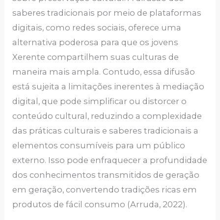
saberes tradicionais por meio de plataformas
digitais, como redes sociais, oferece uma
alternativa poderosa para que os jovens
Xerente compartilhem suas culturas de
maneira mais ampla. Contudo, essa difusão
está sujeita a limitações inerentes à mediação
digital, que pode simplificar ou distorcer o
conteúdo cultural, reduzindo a complexidade
das práticas culturais e saberes tradicionais a
elementos consumíveis para um público
externo. Isso pode enfraquecer a profundidade
dos conhecimentos transmitidos de geração
em geração, convertendo tradições ricas em
produtos de fácil consumo (Arruda, 2022).