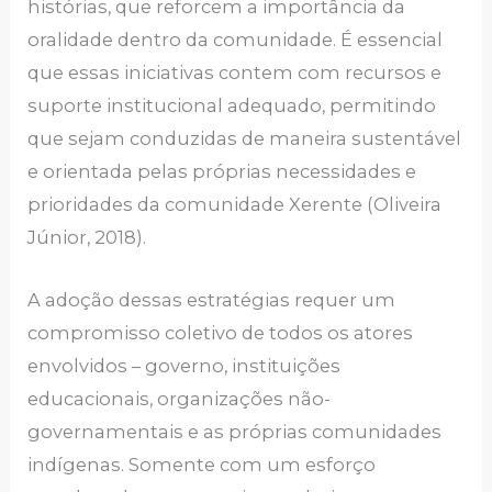
histórias, que reforcem a importância da
oralidade dentro da comunidade. É essencial
que essas iniciativas contem com recursos e
suporte institucional adequado, permitindo
que sejam conduzidas de maneira sustentável
e orientada pelas próprias necessidades e
prioridades da comunidade Xerente (Oliveira
Júnior, 2018).
A adoção dessas estratégias requer um
compromisso coletivo de todos os atores
envolvidos – governo, instituições
educacionais, organizações não-
governamentais e as próprias comunidades
indígenas. Somente com um esforço