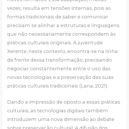
vezes, resulta em tensões internas, pois as
formas tradicionais de saber e comunicar
precisam se alinhar a estruturas e linguagens
que não necessariamente correspondem às
práticas culturais originais. A juventude
Xerente, neste contexto, encontra-se na linha
de frente dessa transformação, precisando
negociar constantemente entre o uso das
novas tecnologias e a preservação das suas
práticas culturais tradicionais (Lana, 2021).
Dando a impressão de oposto a essas práticas
culturais, as tecnologias digitais também
introduzem uma nova dimensão ao debate
sobre preservação cultural. A difusão dos