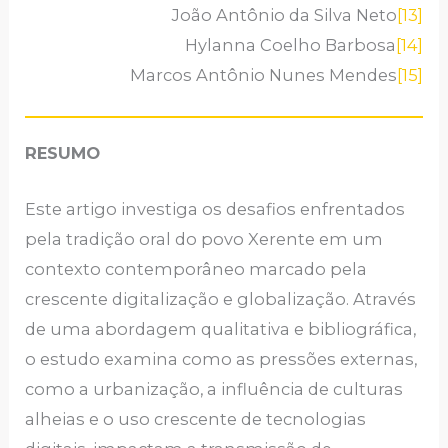
João Antônio da Silva Neto
[13]
Hylanna Coelho Barbosa
[14]
Marcos Antônio Nunes Mendes
[15]
RESUMO
Este artigo investiga os desafios enfrentados
pela tradição oral do povo Xerente em um
contexto contemporâneo marcado pela
crescente digitalização e globalização. Através
de uma abordagem qualitativa e bibliográfica,
o estudo examina como as pressões externas,
como a urbanização, a influência de culturas
alheias e o uso crescente de tecnologias