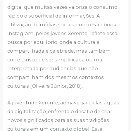
digital que muitas vezes valoriza o consumo
rápido e superficial de informações. A
utilização de mídias sociais, como Facebook e
Instagram, pelos jovens Xerente, reflete essa
busca por equilíbrio, onde a cultura é
compartilhada e celebrada, mas também
corre o risco de ser simplificada ou mal
interpretada por audiências que não
compartilham dos mesmos contextos
culturais (Oliveira Júnior, 2018).
A juventude Xerente, ao navegar pelas águas
da digitalização, enfrenta o desafio de criar
novos significados para as suas tradições
culturais em um contexto global. Este