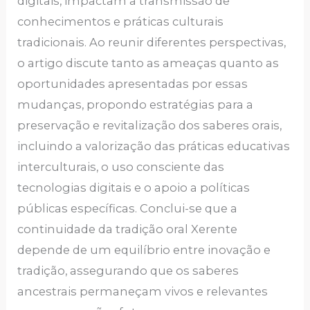
digitais, impactam a transmissão de
conhecimentos e práticas culturais
tradicionais. Ao reunir diferentes perspectivas,
o artigo discute tanto as ameaças quanto as
oportunidades apresentadas por essas
mudanças, propondo estratégias para a
preservação e revitalização dos saberes orais,
incluindo a valorização das práticas educativas
interculturais, o uso consciente das
tecnologias digitais e o apoio a políticas
públicas específicas. Conclui-se que a
continuidade da tradição oral Xerente
depende de um equilíbrio entre inovação e
tradição, assegurando que os saberes
ancestrais permaneçam vivos e relevantes