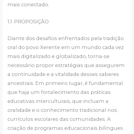
mais conectado.
1.1. PROPOSIÇÃO
Diante dos desafios enfrentados pela tradição
oral do povo Xerente em um mundo cada vez
mais digitalizado e globalizado, torna-se
necessário propor estratégias que assegurem
a continuidade e a vitalidade desses saberes
ancestrais. Em primeiro lugar, é fundamental
que haja um fortalecimento das práticas
educativas interculturais, que incluam a
oralidade e o conhecimento tradicional nos
currículos escolares das comunidades. A
criação de programas educacionais bilíngues