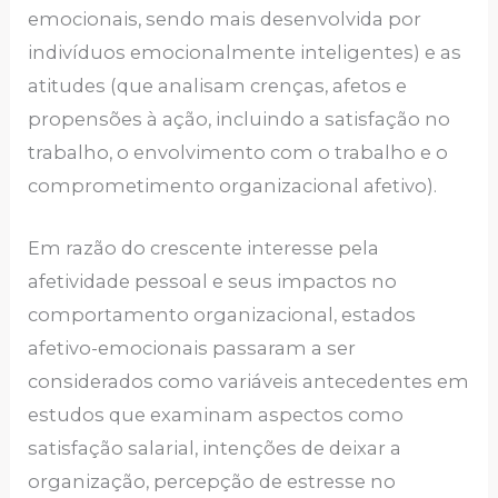
emocionais, sendo mais desenvolvida por
indivíduos emocionalmente inteligentes) e as
atitudes (que analisam crenças, afetos e
propensões à ação, incluindo a satisfação no
trabalho, o envolvimento com o trabalho e o
comprometimento organizacional afetivo).
Em razão do crescente interesse pela
afetividade pessoal e seus impactos no
comportamento organizacional, estados
afetivo-emocionais passaram a ser
considerados como variáveis antecedentes em
estudos que examinam aspectos como
satisfação salarial, intenções de deixar a
organização, percepção de estresse no