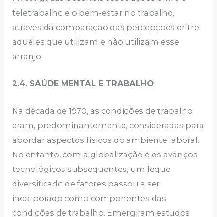
teletrabalho e o bem-estar no trabalho,
através da comparação das percepções entre
aqueles que utilizam e não utilizam esse
arranjo.
2.4. SAÚDE MENTAL E TRABALHO
Na década de 1970, as condições de trabalho
eram, predominantemente, consideradas para
abordar aspectos físicos do ambiente laboral.
No entanto, com a globalização e os avanços
tecnológicos subsequentes, um leque
diversificado de fatores passou a ser
incorporado como componentes das
condições de trabalho. Emergiram estudos