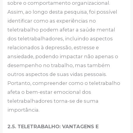
sobre o comportamento organizacional.
Assim, ao longo desta pesquisa, foi possível
identificar como as experiências no
teletrabalho podem afetar a saúde mental
dos teletrabalhadores, incluindo aspectos
relacionados à depressão, estresse e
ansiedade, podendo impactar não apenas o
desempenho no trabalho, mas também
outros aspectos de suas vidas pessoais.
Portanto, compreender como o teletrabalho
afeta o bem-estar emocional dos
teletrabalhadores torna-se de suma
importância.
2.5. TELETRABALHO: VANTAGENS E