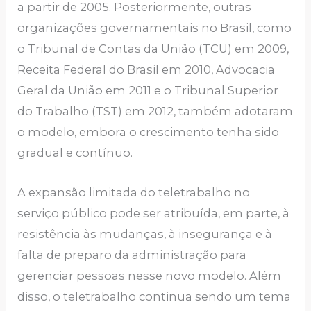
a partir de 2005. Posteriormente, outras
organizações governamentais no Brasil, como
o Tribunal de Contas da União (TCU) em 2009,
Receita Federal do Brasil em 2010, Advocacia
Geral da União em 2011 e o Tribunal Superior
do Trabalho (TST) em 2012, também adotaram
o modelo, embora o crescimento tenha sido
gradual e contínuo.
A expansão limitada do teletrabalho no
serviço público pode ser atribuída, em parte, à
resistência às mudanças, à insegurança e à
falta de preparo da administração para
gerenciar pessoas nesse novo modelo. Além
disso, o teletrabalho continua sendo um tema