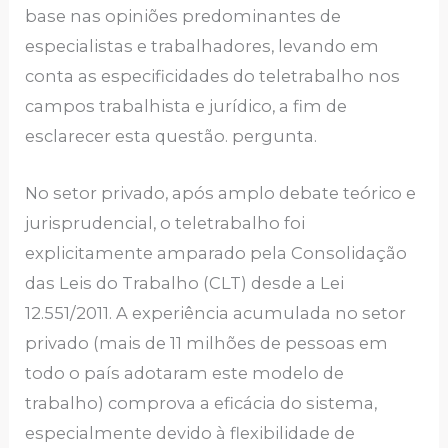
base nas opiniões predominantes de
especialistas e trabalhadores, levando em
conta as especificidades do teletrabalho nos
campos trabalhista e jurídico, a fim de
esclarecer esta questão. pergunta.
No setor privado, após amplo debate teórico e
jurisprudencial, o teletrabalho foi
explicitamente amparado pela Consolidação
das Leis do Trabalho (CLT) desde a Lei
12.551/2011. A experiência acumulada no setor
privado (mais de 11 milhões de pessoas em
todo o país adotaram este modelo de
trabalho) comprova a eficácia do sistema,
especialmente devido à flexibilidade de