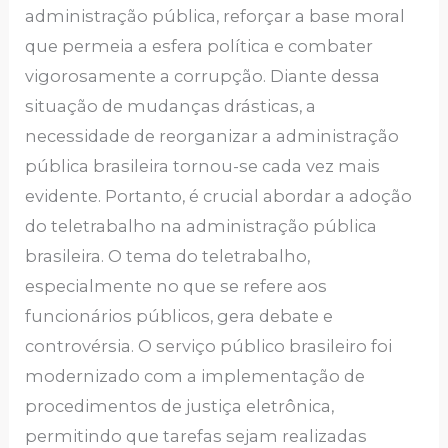
administração pública, reforçar a base moral
que permeia a esfera política e combater
vigorosamente a corrupção. Diante dessa
situação de mudanças drásticas, a
necessidade de reorganizar a administração
pública brasileira tornou-se cada vez mais
evidente. Portanto, é crucial abordar a adoção
do teletrabalho na administração pública
brasileira. O tema do teletrabalho,
especialmente no que se refere aos
funcionários públicos, gera debate e
controvérsia. O serviço público brasileiro foi
modernizado com a implementação de
procedimentos de justiça eletrônica,
permitindo que tarefas sejam realizadas