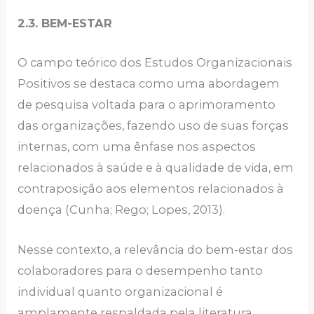
2.3. BEM-ESTAR
O campo teórico dos Estudos Organizacionais
Positivos se destaca como uma abordagem
de pesquisa voltada para o aprimoramento
das organizações, fazendo uso de suas forças
internas, com uma ênfase nos aspectos
relacionados à saúde e à qualidade de vida, em
contraposição aos elementos relacionados à
doença (Cunha; Rego; Lopes, 2013).
Nesse contexto, a relevância do bem-estar dos
colaboradores para o desempenho tanto
individual quanto organizacional é
amplamente respaldada pela literatura,