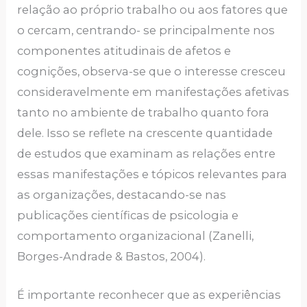
relação ao próprio trabalho ou aos fatores que
o cercam, centrando- se principalmente nos
componentes atitudinais de afetos e
cognições, observa-se que o interesse cresceu
consideravelmente em manifestações afetivas
tanto no ambiente de trabalho quanto fora
dele. Isso se reflete na crescente quantidade
de estudos que examinam as relações entre
essas manifestações e tópicos relevantes para
as organizações, destacando-se nas
publicações científicas de psicologia e
comportamento organizacional (Zanelli,
Borges-Andrade & Bastos, 2004).
É importante reconhecer que as experiências