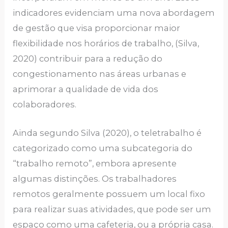
indicadores evidenciam uma nova abordagem
de gestão que visa proporcionar maior
flexibilidade nos horários de trabalho, (Silva,
2020) contribuir para a redução do
congestionamento nas áreas urbanas e
aprimorar a qualidade de vida dos
colaboradores.
Ainda segundo Silva (2020), o teletrabalho é
categorizado como uma subcategoria do
“trabalho remoto”, embora apresente
algumas distinções. Os trabalhadores
remotos geralmente possuem um local fixo
para realizar suas atividades, que pode ser um
espaço como uma cafeteria, ou a própria casa.