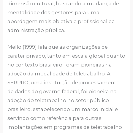
dimensão cultural, buscando a mudança de
mentalidade dos gestores para uma
abordagem mais objetiva e profissional da
administração pública.
Mello (1999) fala que as organizações de
caráter privado, tanto em escala global quanto
no contexto brasileiro, foram pioneiras na
adoção da modalidade de teletrabalho. A
SERPRO, uma instituição de processamento
de dados do governo federal, foi pioneira na
adoção do teletrabalho no setor público
brasileiro, estabelecendo um marco inicial e
servindo como referência para outras
implantações em programas de teletrabalho