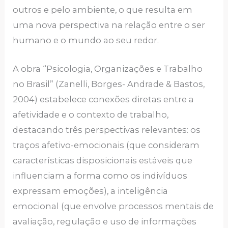
outros e pelo ambiente, o que resulta em
uma nova perspectiva na relação entre o ser
humano e o mundo ao seu redor.
A obra “Psicologia, Organizações e Trabalho
no Brasil” (Zanelli, Borges- Andrade & Bastos,
2004) estabelece conexões diretas entre a
afetividade e o contexto de trabalho,
destacando três perspectivas relevantes: os
traços afetivo-emocionais (que consideram
características disposicionais estáveis que
influenciam a forma como os indivíduos
expressam emoções), a inteligência
emocional (que envolve processos mentais de
avaliação, regulação e uso de informações