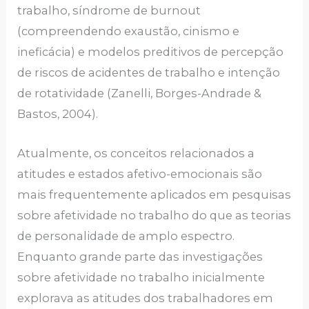
trabalho, síndrome de burnout
(compreendendo exaustão, cinismo e
ineficácia) e modelos preditivos de percepção
de riscos de acidentes de trabalho e intenção
de rotatividade (Zanelli, Borges-Andrade &
Bastos, 2004).
Atualmente, os conceitos relacionados a
atitudes e estados afetivo-emocionais são
mais frequentemente aplicados em pesquisas
sobre afetividade no trabalho do que as teorias
de personalidade de amplo espectro.
Enquanto grande parte das investigações
sobre afetividade no trabalho inicialmente
explorava as atitudes dos trabalhadores em