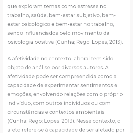
que exploram temas como estresse no
trabalho, saúde, bem-estar subjetivo, bem-
estar psicológico e bem-estar no trabalho,
sendo influenciados pelo movimento da
psicologia positiva (Cunha; Rego; Lopes, 2013).
A afetividade no contexto laboral tem sido
objeto de análise por diversos autores. A
afetividade pode ser compreendida como a
capacidade de experimentar sentimentos e
emoções, envolvendo relações com o próprio
indivíduo, com outros indivíduos ou com
circunstâncias e contextos ambientais
(Cunha; Rego; Lopes, 2013). Nesse contexto, o
afeto refere-se à capacidade de ser afetado por