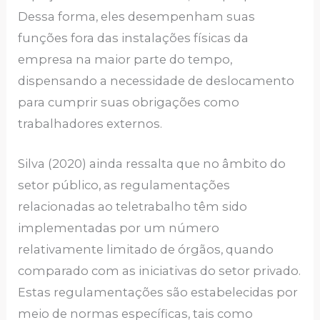
Dessa forma, eles desempenham suas
funções fora das instalações físicas da
empresa na maior parte do tempo,
dispensando a necessidade de deslocamento
para cumprir suas obrigações como
trabalhadores externos.
Silva (2020) ainda ressalta que no âmbito do
setor público, as regulamentações
relacionadas ao teletrabalho têm sido
implementadas por um número
relativamente limitado de órgãos, quando
comparado com as iniciativas do setor privado.
Estas regulamentações são estabelecidas por
meio de normas específicas, tais como