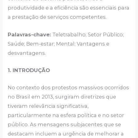
produtividade e a eficiência são essenciais para
a prestação de serviços competentes.
Palavras-chave:
Teletrabalho; Setor Público;
Saúde; Bem-estar; Mental; Vantagens e
desvantagens.
1. INTRODUÇÃO
No contexto dos protestos massivos ocorridos
no Brasil em 2013, surgiram diretrizes que
tiveram relevância significativa,
particularmente na esfera política e no setor
público. As mensagens subjacentes que se
destacam incluem a urgência de melhorar a