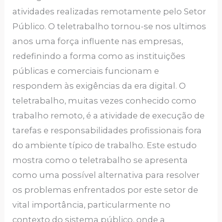
atividades realizadas remotamente pelo Setor
Público. O teletrabalho tornou-se nos ultimos
anos uma força influente nas empresas,
redefinindo a forma como as instituições
públicas e comerciais funcionam e
respondem às exigências da era digital. O
teletrabalho, muitas vezes conhecido como
trabalho remoto, é a atividade de execução de
tarefas e responsabilidades profissionais fora
do ambiente típico de trabalho. Este estudo
mostra como o teletrabalho se apresenta
como uma possível alternativa para resolver
os problemas enfrentados por este setor de
vital importância, particularmente no
contexto do sistema público, onde a