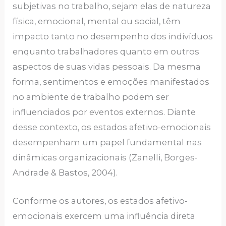
subjetivas no trabalho, sejam elas de natureza
física, emocional, mental ou social, têm
impacto tanto no desempenho dos indivíduos
enquanto trabalhadores quanto em outros
aspectos de suas vidas pessoais. Da mesma
forma, sentimentos e emoções manifestados
no ambiente de trabalho podem ser
influenciados por eventos externos. Diante
desse contexto, os estados afetivo-emocionais
desempenham um papel fundamental nas
dinâmicas organizacionais (Zanelli, Borges-
Andrade & Bastos, 2004).
Conforme os autores, os estados afetivo-
emocionais exercem uma influência direta