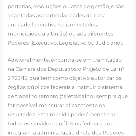
portarias, resoluções ou atos de gestão, e são
adaptadas às particularidades de cada
entidade federativa (sejam estados,
municípios ou a União) ou aos diferentes
Poderes (Executivo, Legislativo ou Judiciário).
Adicionalmente, encontra-se em tramitação
na Câmara dos Deputados o Projeto de Lei nº
2.723/15, que tem como objetivo autorizar os
órgãos públicos federais a instituir o sistema
de trabalho remoto (teletrabalho) sempre que
for possível mensurar eficazmente os
resultados. Esta medida poderá beneficiar
todos os servidores públicos federais que
integram a administração direta dos Poderes