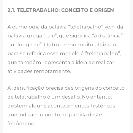
2.1. TELETRABALHO: CONCEITO E ORIGEM
A etimologia da palavra “teletrabalho” vem da
palavra grega “tele”, que significa “à distância”
ou “longe de”. Outro termo muito utilizado
para se referir a esse modelo é “teletrabalho”,
que também representa a ideia de realizar
atividades remotamente.
A identificação precisa das origens do conceito
de teletrabalho é um desafio. No entanto,
existem alguns acontecimentos históricos
que indicam o ponto de partida deste
fenômeno.