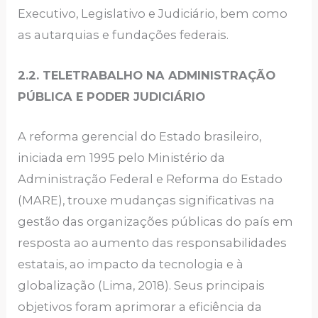
Executivo, Legislativo e Judiciário, bem como
as autarquias e fundações federais.
2.2. TELETRABALHO NA ADMINISTRAÇÃO
PÚBLICA E PODER JUDICIÁRIO
A reforma gerencial do Estado brasileiro,
iniciada em 1995 pelo Ministério da
Administração Federal e Reforma do Estado
(MARE), trouxe mudanças significativas na
gestão das organizações públicas do país em
resposta ao aumento das responsabilidades
estatais, ao impacto da tecnologia e à
globalização (Lima, 2018). Seus principais
objetivos foram aprimorar a eficiência da