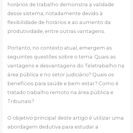
horários de trabalho demonstra a validade
desse sistema, notadamente devido à
flexibilidade de horários e ao aumento da
produtividade, entre outras vantagens.
Portanto, no contexto atual, emergem as
seguintes questões sobre o tema: Quais as
vantagens e desvantagens do Teletrabalho na
área pública e no setor judiciário? Quais os
benefícios para saúde e bem-estar? Como é
tratado trabalho remoto na área pública e
Tribunais?
O objetivo principal deste artigo é utilizar uma
abordagem dedutiva para estudar a