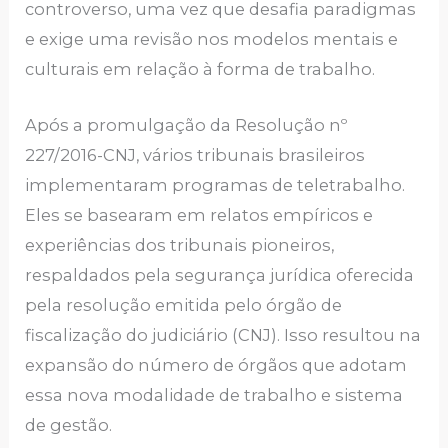
controverso, uma vez que desafia paradigmas
e exige uma revisão nos modelos mentais e
culturais em relação à forma de trabalho.
Após a promulgação da Resolução nº
227/2016-CNJ, vários tribunais brasileiros
implementaram programas de teletrabalho.
Eles se basearam em relatos empíricos e
experiências dos tribunais pioneiros,
respaldados pela segurança jurídica oferecida
pela resolução emitida pelo órgão de
fiscalização do judiciário (CNJ). Isso resultou na
expansão do número de órgãos que adotam
essa nova modalidade de trabalho e sistema
de gestão.