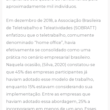
aproximadamente mil indivíduos.
Em dezembro de 2018, a Associação Brasileira
de Teletrabalho e Teleatividades (SOBRATT)
enfatizou que o teletrabalho, comumente
denominado “home office”, havia
efetivamente se consolidado como uma
prática no cenário empresarial brasileiro.
Naquela ocasião, (Silva, 2020) constatou-se
que 45% das empresas participantes já
haviam adotado esse modelo de trabalho,
enquanto 15% estavam considerando sua
implementação. Entre as empresas que
haviam adotado essa abordagem, 25% a
incorporaram em menos de um ano. Esses