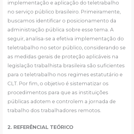
implementação e aplicação do teletrabalho
no serviço público brasileiro. Primeiramente,
buscamos identificar o posicionamento da
administração pública sobre esse tema. A
seguir, analisa-se a efetiva implementação do
teletrabalho no setor público, considerando se
as medidas gerais de proteção aplicáveis na
legislação trabalhista brasileira são suficientes
para o teletrabalho nos regimes estatutário e
CLT. Por fim, o objetivo é sistematizar os
procedimentos para que as instituições
públicas adotem e controlem a jornada de
trabalho dos trabalhadores remotos.
2. REFERÊNCIAL TEÓRICO