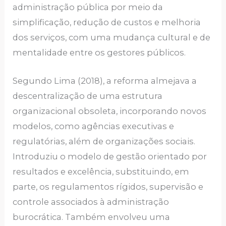
administração pública por meio da
simplificação, redução de custos e melhoria
dos serviços, com uma mudança cultural e de
mentalidade entre os gestores públicos.
Segundo Lima (2018), a reforma almejava a
descentralização de uma estrutura
organizacional obsoleta, incorporando novos
modelos, como agências executivas e
regulatórias, além de organizações sociais.
Introduziu o modelo de gestão orientado por
resultados e excelência, substituindo, em
parte, os regulamentos rígidos, supervisão e
controle associados à administração
burocrática. Também envolveu uma