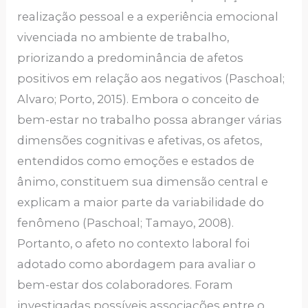
realização pessoal e a experiência emocional
vivenciada no ambiente de trabalho,
priorizando a predominância de afetos
positivos em relação aos negativos (Paschoal;
Alvaro; Porto, 2015). Embora o conceito de
bem-estar no trabalho possa abranger várias
dimensões cognitivas e afetivas, os afetos,
entendidos como emoções e estados de
ânimo, constituem sua dimensão central e
explicam a maior parte da variabilidade do
fenômeno (Paschoal; Tamayo, 2008).
Portanto, o afeto no contexto laboral foi
adotado como abordagem para avaliar o
bem-estar dos colaboradores. Foram
investigadas possíveis associações entre o