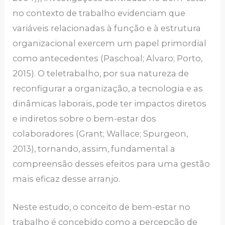
no contexto de trabalho evidenciam que
variáveis relacionadas à função e à estrutura
organizacional exercem um papel primordial
como antecedentes (Paschoal; Alvaro; Porto,
2015). O teletrabalho, por sua natureza de
reconfigurar a organização, a tecnologia e as
dinâmicas laborais, pode ter impactos diretos
e indiretos sobre o bem-estar dos
colaboradores (Grant; Wallace; Spurgeon,
2013), tornando, assim, fundamental a
compreensão desses efeitos para uma gestão
mais eficaz desse arranjo.
Neste estudo, o conceito de bem-estar no
trabalho é concebido como a percepção de