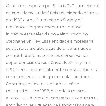
Conforme exposto por Silva (2020), um evento
de considerável relevância relacionado ocorreu
em 1962 com a fundação da Society of
Freelance Programmers, uma notável
iniciativa estabelecida no Reino Unido por
Stephane Shirley. Essa entidade empresarial
se dedicava à elaboração de programas de
computador para terceiros e operava nas
dependências da residência de Shirley. Em
1964, a empresa inicialmente contava apenas
com uma equipe de quatro colaboradores.
Contudo, seu êxito substancial só se
materializou em 1988, quando a mesma
alterou sua denominação para F.I. Group PLC,
ampliando seu quadro de funcionários para